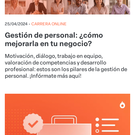
25/04/2024
•
CARRERA ONLINE
Gestión de personal: ¿cómo
mejorarla en tu negocio?
Motivación, diálogo, trabajo en equipo,
valoración de competencias y desarrollo
profesional: estos son los pilares de la gestión de
personal. ¡Infórmate más aquí!