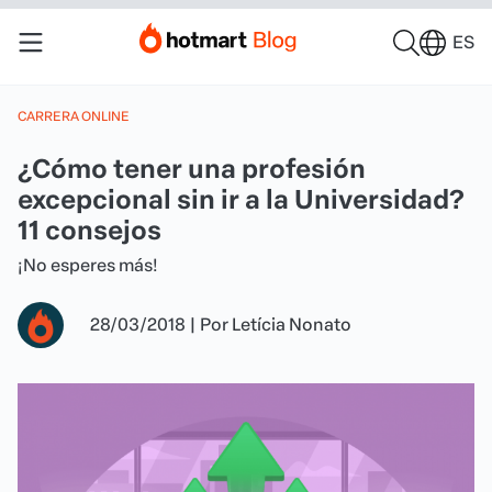
ES
CARRERA ONLINE
¿Cómo tener una profesión
excepcional sin ir a la Universidad?
11 consejos
¡No esperes más!
28/03/2018
|
Por
Letícia Nonato