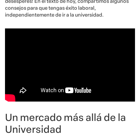
desesperes! En el texto de hoy, compartimos algunos
consejos para que tengas éxito laboral,
independientemente de ir a la universidad.
Un mercado más allá de la
Universidad