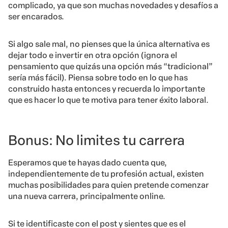
complicado, ya que son muchas novedades y desafíos a
ser encarados.
Si algo sale mal, no pienses que la única alternativa es
dejar todo e invertir en otra opción (ignora el
pensamiento que quizás una opción más “tradicional”
sería más fácil). Piensa sobre todo en lo que has
construido hasta entonces y recuerda lo importante
que es hacer lo que te motiva para tener éxito laboral.
Bonus: No limites tu carrera
Esperamos que te hayas dado cuenta que,
independientemente de tu profesión actual, existen
muchas posibilidades para quien pretende comenzar
una nueva carrera, principalmente online.
Si te identificaste con el post y sientes que es el