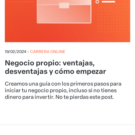
19/02/2024
•
CARRERA ONLINE
Negocio propio: ventajas,
desventajas y cómo empezar
Creamos una guía con los primeros pasos para
iniciar tu negocio propio, incluso si no tienes
dinero para invertir. No te pierdas este post.