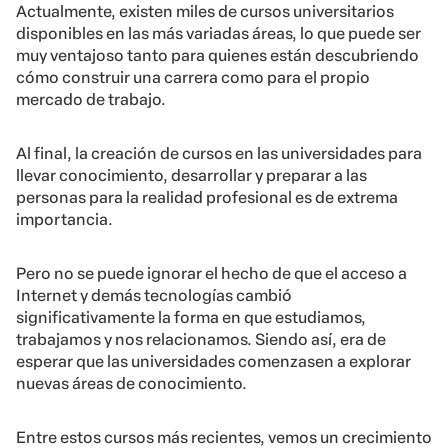
Actualmente, existen miles de cursos universitarios
disponibles en las más variadas áreas, lo que puede ser
muy ventajoso tanto para quienes están descubriendo
cómo construir una carrera como para el propio
mercado de trabajo.
Al final, la creación de cursos en las universidades para
llevar conocimiento, desarrollar y preparar a las
personas para la realidad profesional es de extrema
importancia.
Pero no se puede ignorar el hecho de que el acceso a
Internet y demás tecnologías cambió
significativamente la forma en que estudiamos,
trabajamos y nos relacionamos. Siendo así, era de
esperar que las universidades comenzasen a explorar
nuevas áreas de conocimiento.
Entre estos cursos más recientes, vemos un crecimiento