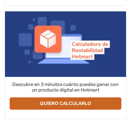
Descubre en 3 minutos cuánto puedes ganar con
un producto digital en Hotmart
QUIERO CALCULARLO