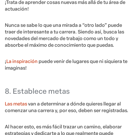
¡Trata de aprender cosas nuevas más allá de tu área de
actuación!
Nunca se sabe lo que una mirada a “otro lado” puede
traer de interesante a tu carrera. Siendo así, busca las
novedades del mercado de trabajo como un todo y
absorbe el máximo de conocimiento que puedas.
¡
La inspiración
puede venir de lugares que ni siquiera te
imaginas!
8. Establece metas
Las metas
van a determinar a dónde quieres llegar al
comenzar una carrera y, por eso, deben ser registradas.
Al hacer esto, es más fácil trazar un camino, elaborar
estrategias y dedicarte a lo que realmente puede