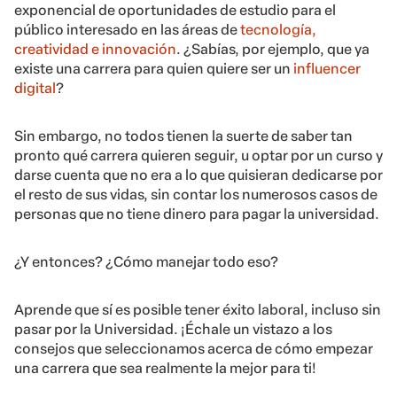
exponencial de oportunidades de estudio para el
público interesado en las áreas de
tecnología,
creatividad e innovación
. ¿Sabías, por ejemplo, que ya
existe una carrera para quien quiere ser un
influencer
digital
?
Sin embargo, no todos tienen la suerte de saber tan
pronto qué carrera quieren seguir, u optar por un curso y
darse cuenta que no era a lo que quisieran dedicarse por
el resto de sus vidas, sin contar los numerosos casos de
personas que no tiene dinero para pagar la universidad.
¿Y entonces? ¿Cómo manejar todo eso?
Aprende que sí es posible tener éxito laboral, incluso sin
pasar por la Universidad. ¡Échale un vistazo a los
consejos que seleccionamos acerca de cómo empezar
una carrera que sea realmente la mejor para ti!