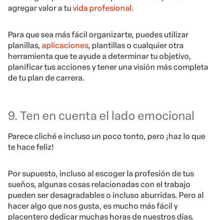
agregar valor a tu
vida profesional
.
Para que sea más fácil organizarte, puedes utilizar
planillas,
aplicaciones
, plantillas o cualquier otra
herramienta que te ayude a determinar tu objetivo,
planificar tus acciones y tener una visión más completa
de tu plan de carrera.
9. Ten en cuenta el lado emocional
Parece cliché e incluso un poco tonto, pero ¡haz lo que
te hace feliz!
Por supuesto, incluso al escoger la profesión de tus
sueños, algunas cosas relacionadas con el trabajo
pueden ser desagradables o incluso aburridas. Pero al
hacer algo que nos gusta, es mucho más fácil y
placentero dedicar muchas horas de nuestros días.