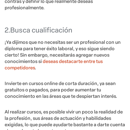
contras y definir lo que realmente deseas
profesionalmente.
2.Busca cualificación
¡Ya dijimos que no necesitas ser un profesional con un
diploma para tener éxito laboral, y eso sigue siendo
cierto! Sin embargo, necesitarás agregar nuevos
conocimientos si
deseas destacarte entre tus
competidores
.
Invierte en cursos online de corta duración, ya sean
gratuitos o pagados, para poder aumentar tu
conocimiento en las áreas que te despiertan interés.
Al realizar cursos, es posible vivir un poco la realidad de
la profesión, sus áreas de actuación y habilidades
exigidas, lo que puede ayudarte bastante a darte cuenta