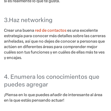
si es realmente lo que te gusta.
3.Haz networking
Crear una buena
red de contactos
es una excelente
estrategia para conocer más detalles sobre las carreras
anheladas, así que no dejes de conocer a personas que
actúen en diferentes áreas para comprender mejor
cuáles son tus funciones y en cuáles de ellas más te ves
y encajas.
4. Enumera los conocimientos que
puedes agregar
¡Piensa en lo que puedes añadir de interesante al área
en la que estás pensando actuar!