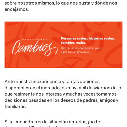
sobre nosotros mismos, lo que nos gusta y dónde nos
encajamos.
Ante nuestra inexperiencia y tantas opciones
disponibles en el mercado, es muy fácil desviarnos de lo
que realmente nos interesa y muchas veces tomamos
decisiones basadas en los deseos de padres, amigos y
familiares.
Si te encuadras en la situación anterior, ¡no te