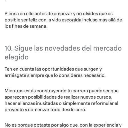
Piensa en ello antes de empezar y no olvides que es
posible ser feliz con la vida escogida incluso más allá de
los fines de semana.
10. Sigue las novedades del mercado
elegido
Ten en cuenta las oportunidades que surgen y
arriésgate siempre que lo consideres necesario.
Mientras estás construyendo tu carrera puede ser que
aparezcan posibilidades de realizar nuevos cursos,
hacer alianzas inusitadas o simplemente reformular el
proyecto y comenzar todo desde cero.
No es porque optaste por algo que, con la experiencia y