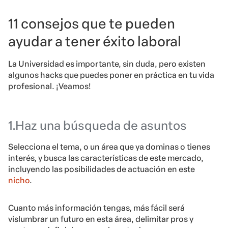
11 consejos que te pueden
ayudar a tener éxito laboral
La Universidad es importante, sin duda, pero existen
algunos hacks que puedes poner en práctica en tu vida
profesional. ¡Veamos!
1.Haz una búsqueda de asuntos
Selecciona el tema, o un
área que ya dominas
o tienes
interés, y busca las características de este mercado,
incluyendo las posibilidades de actuación en este
nicho
.
Cuanto más información tengas, más fácil será
vislumbrar un futuro en esta área, delimitar pros y