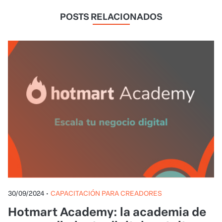
POSTS RELACIONADOS
30/09/2024
•
CAPACITACIÓN PARA CREADORES
Hotmart Academy: la academia de