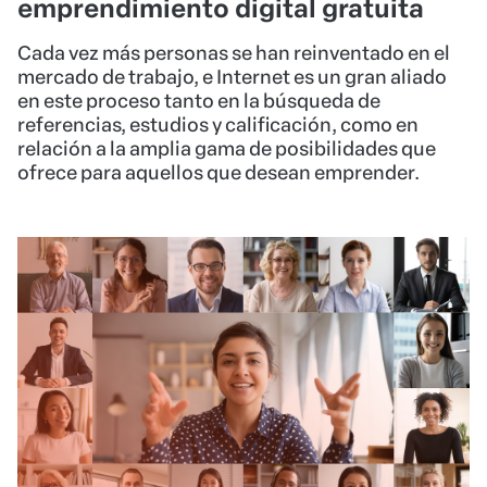
emprendimiento digital gratuita
Cada vez más personas se han reinventado en el
mercado de trabajo, e Internet es un gran aliado
en este proceso tanto en la búsqueda de
referencias, estudios y calificación, como en
relación a la amplia gama de posibilidades que
ofrece para aquellos que desean emprender.