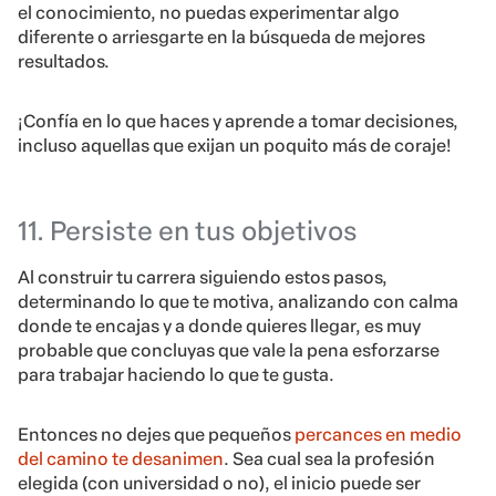
el conocimiento, no puedas experimentar algo
diferente o arriesgarte en la búsqueda de mejores
resultados.
¡Confía en lo que haces y aprende a tomar decisiones,
incluso aquellas que exijan un poquito más de coraje!
11. Persiste en tus objetivos
Al construir tu carrera siguiendo estos pasos,
determinando lo que te motiva, analizando con calma
donde te encajas y a donde quieres llegar, es muy
probable que concluyas que vale la pena esforzarse
para trabajar haciendo lo que te gusta.
Entonces no dejes que pequeños
percances en medio
del camino te desanimen
. Sea cual sea la profesión
elegida (con universidad o no), el inicio puede ser