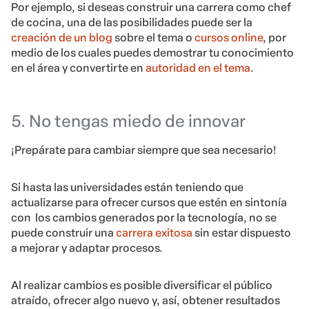
Por ejemplo, si deseas construir una carrera como chef
de cocina, una de las posibilidades puede ser la
creación de un blog
sobre el tema o
cursos online
, por
medio de los cuales puedes demostrar tu conocimiento
en el área y convertirte en
autoridad en el tema
.
5. No tengas miedo de innovar
¡Prepárate para cambiar siempre que sea necesario!
Si hasta las universidades están teniendo que
actual
izarse para ofrecer cursos que estén en sintonía
con los cambios generados por la tecnología, no se
puede construir una
carrera exitosa
sin estar dispuesto
a mejorar y adaptar procesos.
Al realizar cambios es posible diversificar el público
atraído, ofrecer algo nuevo y, así, obtener resultados