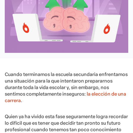
Cuando terminamos la escuela secundaria enfrentamos
una situación para la que intentaron prepararnos
durante toda la vida escolar y, sin embargo, nos
sentimos completamente inseguros:
la elección de una
carrera
.
Quien ya ha vivido esta fase seguramente logra recordar
lo difícil que es tener que decidir tan pronto su futuro
profesional cuando tenemos tan poco conocimiento