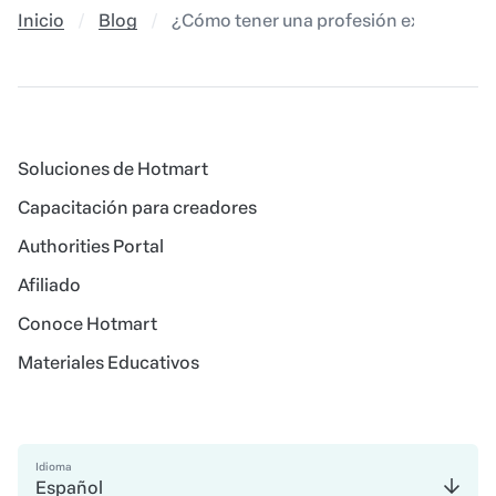
Inicio
Blog
¿Cómo tener una profesión excepcional s
Soluciones de Hotmart
Capacitación para creadores
Authorities Portal
Afiliado
Conoce Hotmart
Materiales Educativos
Idioma
Español