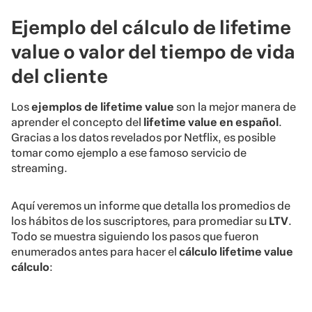
Ejemplo del cálculo de lifetime
value o valor del tiempo de vida
del cliente
Los
ejemplos de lifetime value
son la mejor manera de
aprender el concepto del
lifetime value en español
.
Gracias a los datos revelados por Netflix, es posible
tomar como ejemplo a ese famoso servicio de
streaming.
Aquí veremos un informe que detalla los promedios de
los hábitos de los suscriptores, para promediar su
LTV
.
Todo se muestra siguiendo los pasos que fueron
enumerados antes para hacer el
cálculo lifetime value
cálculo
: