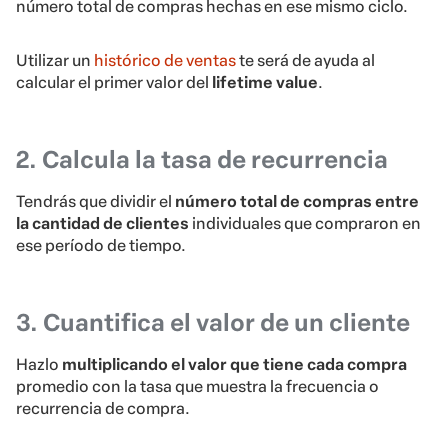
número total de compras hechas en ese mismo ciclo.
Utilizar un
histórico de ventas
te será de ayuda al
calcular el primer valor del
lifetime value
.
2. Calcula la tasa de recurrencia
Tendrás que dividir el
número total de compras entre
la cantidad de clientes
individuales que compraron en
ese período de tiempo.
3. Cuantifica el valor de un cliente
Hazlo
multiplicando el valor que tiene cada compra
promedio con la tasa que muestra la frecuencia o
recurrencia de compra.