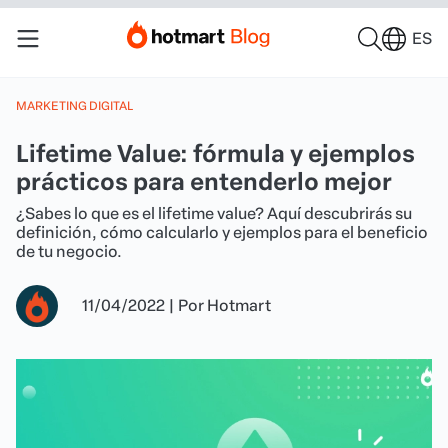
ES
MARKETING DIGITAL
Lifetime Value: fórmula y ejemplos
prácticos para entenderlo mejor
¿Sabes lo que es el lifetime value? Aquí descubrirás su
definición, cómo calcularlo y ejemplos para el beneficio
de tu negocio.
11/04/2022
|
Por
Hotmart