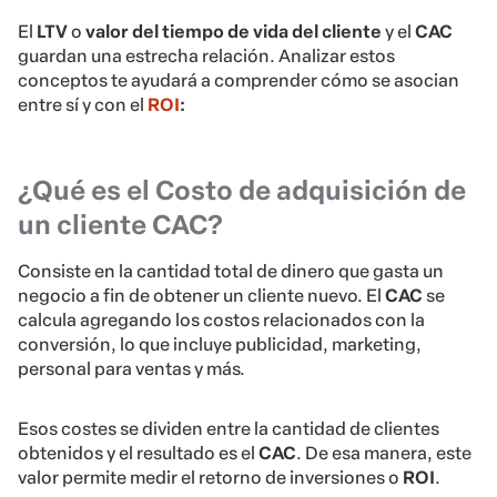
El
LTV
o
valor del tiempo de vida del cliente
y el
CAC
guardan una estrecha relación. Analizar estos
conceptos te ayudará a comprender cómo se asocian
entre sí y con el
ROI
:
¿Qué es el Costo de adquisición de
un cliente CAC?
Consiste en la cantidad total de dinero que gasta un
negocio a fin de obtener un cliente nuevo. El
CAC
se
calcula agregando los costos relacionados con la
conversión, lo que incluye publicidad, marketing,
personal para ventas y más.
Esos costes se dividen entre la cantidad de clientes
obtenidos y el resultado es el
CAC
. De esa manera, este
valor permite medir el retorno de inversiones o
ROI
.