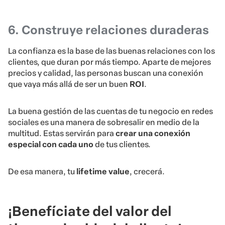
6. Construye relaciones duraderas
La confianza es la base de las buenas relaciones con los
clientes, que duran por más tiempo. Aparte de mejores
precios y calidad, las personas buscan una conexión
que vaya más allá de ser un buen
ROI
.
La buena gestión de las cuentas de tu negocio en redes
sociales es una manera de sobresalir en medio de la
multitud. Estas servirán para
crear una conexión
especial con cada uno
de tus clientes.
De esa manera, tu
lifetime value
, crecerá.
¡Benefíciate del valor del