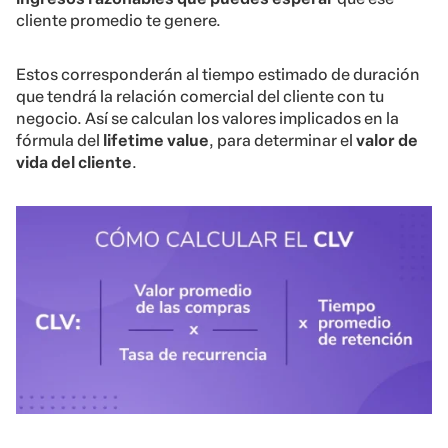
cliente promedio te genere.
Estos corresponderán al tiempo estimado de duración
que tendrá la relación comercial del cliente con tu
negocio. Así se calculan los valores implicados en la
fórmula del
lifetime value
, para determinar el
valor de
vida del cliente
.