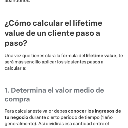
abandonos.
¿Cómo calcular el lifetime
value de un cliente paso a
paso?
Una vez que tienes clara la fórmula del
lifetime value
, te
será más sencillo aplicar los siguientes pasos al
calcularla:
1. Determina el valor medio de
compra
Para calcular este valor debes
conocer los ingresos de
tu negocio
durante cierto período de tiempo (1 año
generalmente). Así dividirás esa cantidad entre el