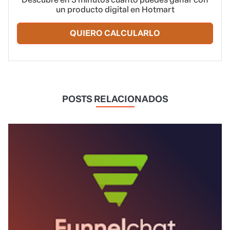
un producto digital en Hotmart
QUIERO CALCULARLO
POSTS RELACIONADOS