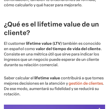
cómo calcularlo y qué hacer para mejorarlo.
¿Qué es el lifetime value de un
cliente?
El customer
lifetime value
(
LTV
) también es conocido
en español como
valor del tiempo de vida del cliente
.
Consiste en una métrica útil que sirve para indicar los
ingresos que un negocio puede esperar de un cliente
durante su relación comercial.
Saber calcular el
lifetime value
contribuirá a que tomes
mejores decisiones en la atención y
gestión de clientes
.
De ese modo, aumentará su fidelidad y se reducirá su
rotación.