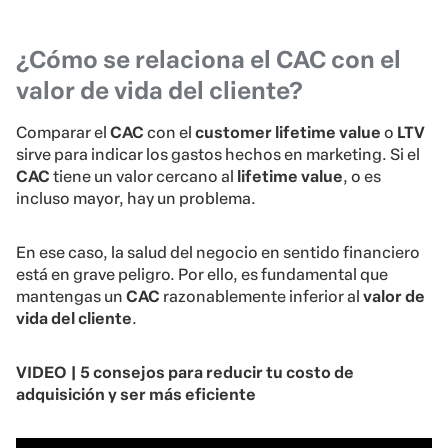
¿Cómo se relaciona el CAC con el
valor de vida del cliente?
Comparar el
CAC
con el
customer lifetime value
o
LTV
sirve para indicar los gastos hechos en marketing. Si el
CAC
tiene un valor cercano al
lifetime value
, o es
incluso mayor, hay un problema.
En ese caso, la salud del negocio en sentido financiero
está en grave peligro. Por ello, es fundamental que
mantengas un
CAC
razonablemente inferior al
valor de
vida del cliente
.
VIDEO | 5 consejos para reducir tu costo de
adquisición y ser más eficiente