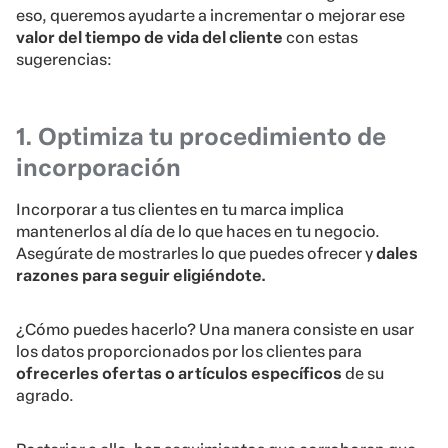
eso, queremos ayudarte a incrementar o mejorar ese
valor del tiempo de vida del cliente
con estas
sugerencias:
1. Optimiza tu procedimiento de
incorporación
Incorporar a tus clientes en tu marca implica
mantenerlos al día de lo que haces en tu negocio.
Asegúrate de mostrarles lo que puedes ofrecer y
dales
razones para seguir eligiéndote.
¿Cómo puedes hacerlo? Una manera consiste en usar
los datos proporcionados por los clientes para
ofrecerles ofertas o artículos específicos
de su
agrado.