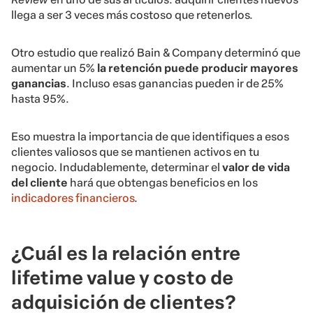
llega a ser 3 veces más costoso que retenerlos.
Otro estudio que realizó Bain & Company determinó que
aumentar un 5%
la retención puede producir mayores
ganancias
. Incluso esas ganancias pueden ir de 25%
hasta 95%.
Eso muestra la importancia de que identifiques a esos
clientes valiosos que se mantienen activos en tu
negocio. Indudablemente, determinar el
valor de vida
del cliente
hará que obtengas beneficios en los
indicadores financieros
.
¿Cuál es la relación entre
lifetime value y costo de
adquisición de clientes?