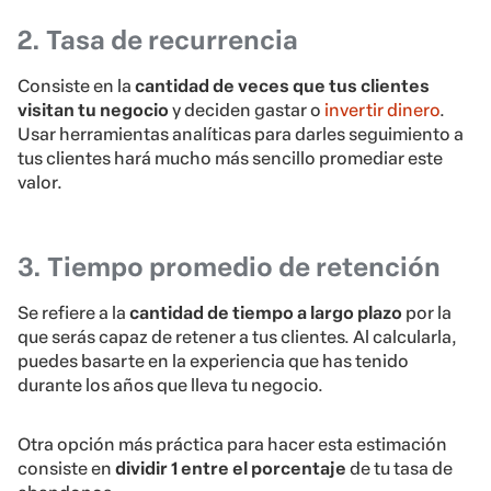
2. Tasa de recurrencia
Consiste en la
cantidad de veces que tus clientes
visitan
tu negocio
y deciden gastar o
invertir dinero
.
Usar herramientas analíticas para darles seguimiento a
tus clientes hará mucho más sencillo promediar este
valor.
3. Tiempo promedio de retención
Se refiere a la
cantidad de tiempo a largo plazo
por la
que serás capaz de retener a tus clientes. Al calcularla,
puedes basarte en la experiencia que has tenido
durante los años que lleva tu negocio.
Otra opción más práctica para hacer esta estimación
consiste en
dividir 1 entre el porcentaje
de tu tasa de