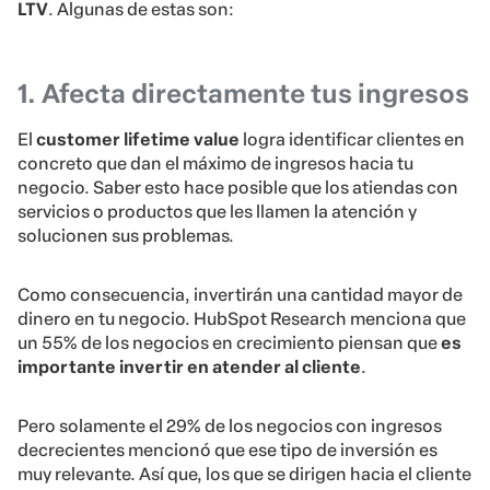
LTV
. Algunas de estas son:
1. Afecta directamente tus ingresos
El
customer lifetime value
logra identificar clientes en
concreto que dan el máximo de ingresos hacia tu
negocio. Saber esto hace posible que los atiendas con
servicios o productos que les llamen la atención y
solucionen sus problemas.
Como consecuencia, invertirán una cantidad mayor de
dinero en tu negocio. HubSpot Research menciona que
un 55% de los negocios en crecimiento piensan que
es
importante invertir en atender al cliente
.
Pero solamente el 29% de los negocios con ingresos
decrecientes mencionó que ese tipo de inversión es
muy relevante. Así que, los que se dirigen hacia el cliente