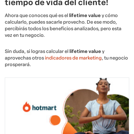
tiempo de vida del cliente!
Ahora que conoces qué es el
lifetime value
y cómo
calcularlo, puedes sacarle provecho. De ese modo,
percibirás todos los beneficios analizados, pero esta
vez en tu negocio.
Sin duda, si logras calcular el
lifetime value
y
aprovechas otros
indicadores de marketing
, tu negocio
prosperará.