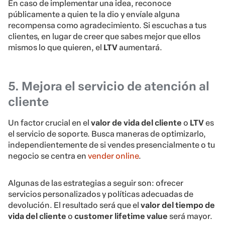
En caso de implementar una idea, reconoce
públicamente a quien te la dio y envíale alguna
recompensa como agradecimiento. Si escuchas a tus
clientes, en lugar de creer que sabes mejor que ellos
mismos lo que quieren, el
LTV
aumentará.
5. Mejora el servicio de atención al
cliente
Un factor crucial en el
valor de vida del cliente
o
LTV
es
el servicio de soporte. Busca maneras de optimizarlo,
independientemente de si vendes presencialmente o tu
negocio se centra en
vender online
.
Algunas de las estrategias a seguir son: ofrecer
servicios personalizados y políticas adecuadas de
devolución. El resultado será que el
valor del tiempo de
vida del cliente
o
customer lifetime value
será mayor.