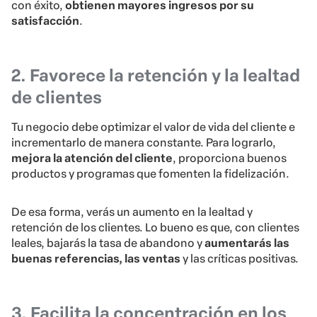
con éxito,
obtienen mayores ingresos por su
satisfacción
.
2. Favorece la retención y la lealtad
de clientes
Tu negocio debe optimizar el valor de vida del cliente e
incrementarlo de manera constante. Para lograrlo,
mejora la atención del cliente
, proporciona buenos
productos y programas que fomenten la fidelización.
De esa forma, verás un aumento en la lealtad y
retención de los clientes. Lo bueno es que, con clientes
leales, bajarás la tasa de abandono y
aumentarás las
buenas referencias, las ventas
y las críticas positivas.
3. Facilita la concentración en los