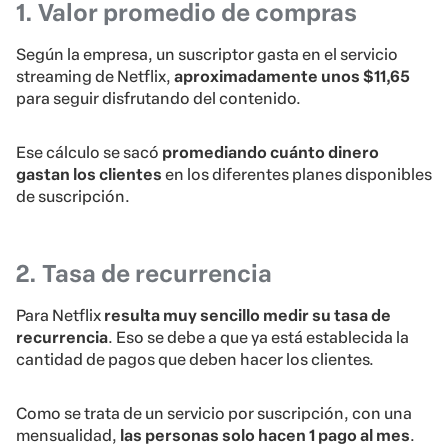
1. Valor promedio de compras
Según la empresa, un suscriptor gasta en el servicio
streaming de Netflix,
aproximadamente unos $11,65
para seguir disfrutando del contenido.
Ese cálculo se sacó
promediando cuánto dinero
gastan los clientes
en los diferentes planes disponibles
de suscripción.
2. Tasa de recurrencia
Para Netflix
resulta muy sencillo medir su tasa de
recurrencia
. Eso se debe a que ya está establecida la
cantidad de pagos que deben hacer los clientes.
Como se trata de un servicio por suscripción, con una
mensualidad,
las personas solo hacen 1 pago al mes
.