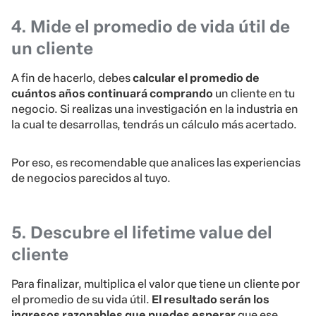
4. Mide el promedio de vida útil de
un cliente
A fin de hacerlo, debes
calcular el promedio de
cuántos años continuará comprando
un cliente en tu
negocio. Si realizas una investigación en la industria en
la cual te desarrollas, tendrás un cálculo más acertado.
Por eso, es recomendable que analices las experiencias
de negocios parecidos al tuyo.
5. Descubre el lifetime value del
cliente
Para finalizar, multiplica el valor que tiene un cliente por
el promedio de su vida útil.
El resultado serán los
ingresos razonables
que puedes esperar
que ese