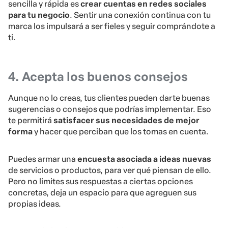
sencilla y rápida es
crear cuentas en redes sociales
para tu negocio
. Sentir una conexión continua con tu
marca los impulsará a ser fieles y seguir comprándote a
ti.
4. Acepta los buenos consejos
Aunque no lo creas, tus clientes pueden darte buenas
sugerencias o consejos que podrías implementar. Eso
te permitirá
satisfacer sus necesidades de mejor
forma
y hacer que perciban que los tomas en cuenta.
Puedes armar una
encuesta asociada a ideas nuevas
de servicios o productos, para ver qué piensan de ello.
Pero no limites sus respuestas a ciertas opciones
concretas, deja un espacio para que agreguen sus
propias ideas.