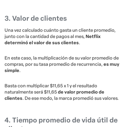
3. Valor de clientes
Una vez calculado cuánto gasta un cliente promedio,
junto con la cantidad de pagos al mes,
Netflix
determinó el valor de sus clientes
.
En este caso, la multiplicación de su valor promedio de
compras, por su tasa promedio de recurrencia,
es muy
simple
.
Basta con multiplicar $11,65 x 1 y el resultado
naturalmente será $11,65
de valor promedio de
clientes
. De ese modo, la marca promedió sus valores.
4. Tiempo promedio de vida útil de