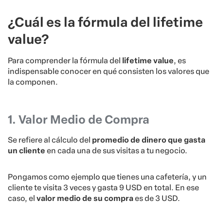
¿Cuál es la fórmula del lifetime
value?
Para comprender la fórmula del
lifetime value
, es
indispensable conocer en qué consisten los valores que
la componen.
1. Valor Medio de Compra
Se refiere al cálculo del
promedio de dinero que gasta
un cliente
en cada una de sus visitas a tu negocio.
Pongamos como ejemplo que tienes una cafetería, y un
cliente te visita 3 veces y gasta 9 USD en total. En ese
caso, el
valor medio de su compra
es de 3 USD.