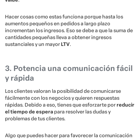
Hacer cosas como estas funciona porque hasta los
aumentos pequeños en pedidos a largo plazo
incrementan los ingresos. Eso se debe a que la suma de
cantidades pequeñas lleva a obtener ingresos
sustanciales y un mayor
LTV
.
3. Potencia una comunicación fácil
y rápida
Los clientes valoran la posibilidad de comunicarse
fácilmente con los negocios y quieren respuestas
rápidas. Debido a eso, tienes que esforzarte por
reducir
el tiempo de espera
para resolver las dudas y
problemas de tus clientes.
Algo que puedes hacer para favorecer la comunicación