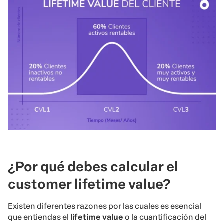
¿Por qué debes calcular el
customer lifetime value?
Existen diferentes razones por las cuales es esencial
que entiendas el
lifetime value
o la cuantificación del