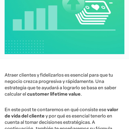
Atraer clientes y fidelizarlos es esencial para que tu
negocio crezca progresiva y rápidamente. Una
estrategia que te ayudará a lograrlo se basa en saber
calcular el
customer lifetime value
.
En este post te contaremos en qué consiste ese
valor
de vida del cliente
y por qué es esencial tenerlo en
cuenta al tomar decisiones estratégicas. A
continuación, también te enseñaremos su fórmula,