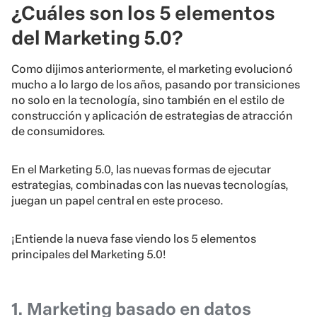
¿Cuáles son los 5 elementos
del Marketing 5.0?
Como dijimos anteriormente, el marketing evolucionó
mucho a lo largo de los años, pasando por transiciones
no solo en la tecnología, sino también en el estilo de
construcción y aplicación de estrategias de atracción
de consumidores.
En el Marketing 5.0, las nuevas formas de ejecutar
estrategias, combinadas con las nuevas tecnologías,
juegan un papel central en este proceso.
¡Entiende la nueva fase viendo los 5 elementos
principales del Marketing 5.0!
1. Marketing basado en datos