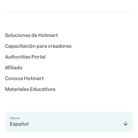
Soluciones de Hotmart
Capacitación para creadores
Authorities Portal
Afiliado
Conoce Hotmart
Materiales Educativos
Idioma
Español