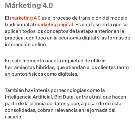
Márketing 4.0
El
marketing 4.0
es el proceso de transición del modelo
tradicional al
marketing digital
. Es una fase en la que se
aplican todos los conceptos de la etapa anterior en la
práctica, con foco en la economía digital y las formas de
interacción online.
En este momento nace la inquietud de utilizar
herramientas híbridas, que atiendan a los clientes tanto
en puntos físicos como digitales.
También hay interés por tecnologías como la
Inteligencia Artificial, Big Data, entre otras, que hacen
parte de la ciencia de datos y que, a pesar de no estar
consolidadas, cobran relevancia en la jornada del
usuario.