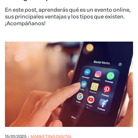
En este post, aprenderás qué es un evento online,
sus principales ventajas y los tipos que existen.
¡Acompáñanos!
15/01/2025
•
MARKETING DIGITAL