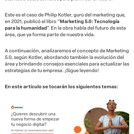
Este es el caso de Philip Kotler, gurú del marketing que,
en 2021, publicó el libro “
Marketing 5.0: Tecnología
para la humanidad
”. En la obra habla del futuro de esta
área, que ya forma parte de nuestra vida.
A continuación, analizaremos el concepto de Marketing
5.0, según Kotler, abordando también la evolución del
área y brindando consejos esenciales para actualizar las
estrategias de tu empresa. ¡Sigue leyendo!
En este artículo se tocarán los siguientes temas: