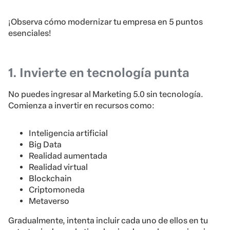
¡Observa cómo modernizar tu empresa en 5 puntos
esenciales!
1. Invierte en tecnología punta
No puedes ingresar al Marketing 5.0 sin tecnología.
Comienza a invertir en recursos como:
Inteligencia artificial
Big Data
Realidad aumentada
Realidad virtual
Blockchain
Criptomoneda
Metaverso
Gradualmente, intenta incluir cada uno de ellos en tu