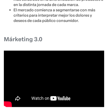
en la distinta jornada de cada marca.
El mercado comienza a segmentarse con más
criterios para interpretar mejor los dolores y
deseos de cada público consumidor.
Márketing 3.0