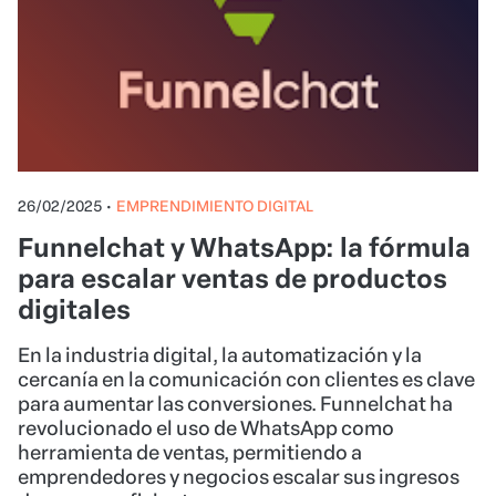
26/02/2025
•
EMPRENDIMIENTO DIGITAL
Funnelchat y WhatsApp: la fórmula
para escalar ventas de productos
digitales
En la industria digital, la automatización y la
cercanía en la comunicación con clientes es clave
para aumentar las conversiones. Funnelchat ha
revolucionado el uso de WhatsApp como
herramienta de ventas, permitiendo a
emprendedores y negocios escalar sus ingresos