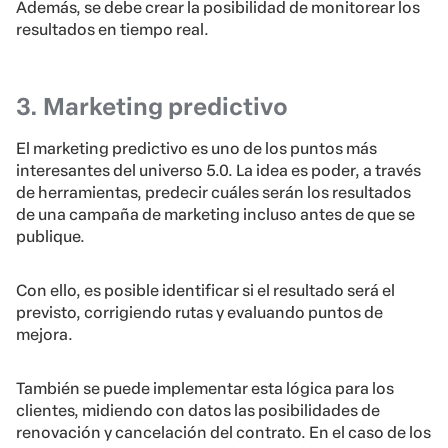
Además, se debe crear la posibilidad de monitorear los
resultados en tiempo real.
3. Marketing predictivo
El marketing predictivo es uno de los puntos más
interesantes del universo 5.0. La idea es poder, a través
de herramientas, predecir cuáles serán los resultados
de una campaña de marketing incluso antes de que se
publique.
Con ello, es posible identificar si el resultado será el
previsto, corrigiendo rutas y evaluando puntos de
mejora.
También se puede implementar esta lógica para los
clientes, midiendo con datos las posibilidades de
renovación y cancelación del contrato. En el caso de los