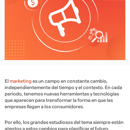
El
marketing
es un campo en constante cambio,
independientemente del tiempo y el contexto. En cada
periodo, tenemos nuevas herramientas y tecnologías
que aparecen para transformar la forma en que las
empresas llegan a los consumidores.
Por ello, los grandes estudiosos del tema siempre están
atentos a estos cambios para planificar el futuro.