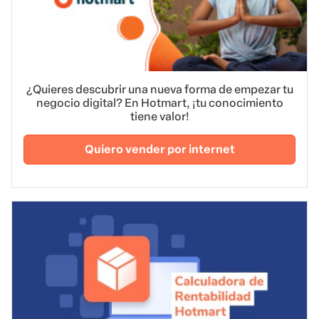
¿Quieres descubrir una nueva forma de empezar tu
negocio digital? En Hotmart, ¡tu conocimiento
tiene valor!
Quiero vender por internet