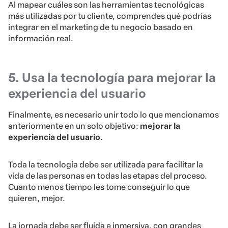
Al mapear cuáles son las herramientas tecnológicas
más utilizadas por tu cliente, comprendes qué podrías
integrar en el marketing de tu negocio basado en
información real.
5. Usa la tecnología para mejorar la
experiencia del usuario
Finalmente, es necesario unir todo lo que mencionamos
anteriormente en un solo objetivo:
mejorar la
experiencia del usuario
.
Toda la tecnología debe ser utilizada para facilitar la
vida de las personas en todas las etapas del proceso.
Cuanto menos tiempo les tome conseguir lo que
quieren, mejor.
La jornada debe ser fluida e inmersiva, con grandes