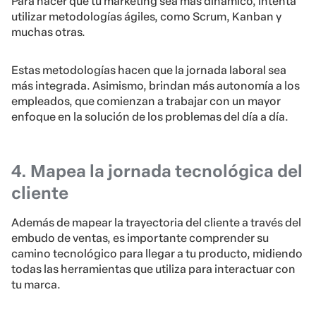
Para hacer que tu marketing sea más dinámico, intenta
utilizar metodologías ágiles, como Scrum, Kanban y
muchas otras.
Estas metodologías hacen que la jornada laboral sea
más integrada. Asimismo, brindan más autonomía a los
empleados, que comienzan a trabajar con un mayor
enfoque en la solución de los problemas del día a día.
4. Mapea la jornada tecnológica del
cliente
Además de mapear la trayectoria del cliente a través del
embudo de ventas, es importante comprender su
camino tecnológico para llegar a tu producto, midiendo
todas las herramientas que utiliza para interactuar con
tu marca.