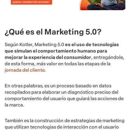
¿Qué es el Marketing 5.0?
Según Kotler, Marketing 5.0
es el uso de tecnologías
que simulan el comportamiento humano para
mejorar la experiencia del consumidor
, entregándole,
de esta forma, más valor en todas las etapas de la
jornada del cliente
.
En otras palabras, es un proceso basado en datos
recopilados para elaborar un diagnóstico preciso del
comportamiento del usuario que guiará las acciones de
la marca.
También es la construcción de estrategias de marketing
que utilizan tecnologías de interacción con el usuario