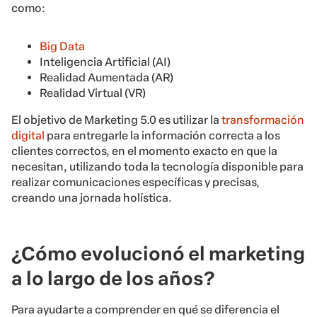
como:
Big Data
Inteligencia Artificial (AI)
Realidad Aumentada (AR)
Realidad Virtual (VR)
El objetivo de Marketing 5.0 es utilizar la
transformación
digital
para entregarle la información correcta a los
clientes correctos, en el momento exacto en que la
necesitan, utilizando toda la tecnología disponible para
realizar comunicaciones específicas y precisas,
creando una jornada holística.
¿Cómo evolucionó el marketing
a lo largo de los años?
Para ayudarte a comprender en qué se diferencia el