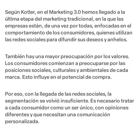
Según Kotler, en el Marketing 3.0 hemos llegado a la
última etapa del marketing tradicional, en la que las
empresas están, de una vez por todas, enfocadas en el
comportamiento de los consumidores, quienes utilizan
las redes sociales para difundir sus deseos y anhelos.
También hay una mayor preocupación por los valores.
Los consumidores comienzan a preocuparse por las
posiciones sociales, culturales y ambientales de cada
marca. Esto influye en el potencial de compra.
Por eso, con la llegada de las redes sociales, la
segmentación se volvió insuficiente. Es necesario tratar
a cada consumidor como un ser único, con opiniones
diferentes y que necesitan una comunicación
personalizada.