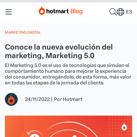
ES
MARKETING DIGITAL
Conoce la nueva evolución del
marketing, Marketing 5.0
El Marketing 5.0 es el uso de tecnologías que simulan el
comportamiento humano para mejorar la experiencia
del consumidor, entregándole, de esta forma, más valor
en todas las etapas de la jornada del cliente.
24/11/2022
|
Por
Hotmart