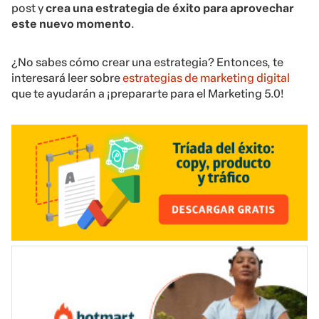
post y
crea una estrategia de éxito para aprovechar
este nuevo momento
.
¿No sabes cómo crear una estrategia? Entonces, te
interesará leer sobre
estrategias de marketing digital
que te ayudarán a ¡prepararte para el Marketing 5.0!