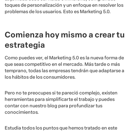
toques de personalización y un enfoque en resolver los
problemas de los usuarios. Esto es Marketing 5.0.
Comienza hoy mismo a crear tu
estrategia
Como puedes ver, el Marketing 5.0 es la nueva forma de
que seas competitivo en el mercado. Más tarde o más
temprano, todas las empresas tendrán que adaptarse a
los hábitos de los consumidores.
Pero no te preocupes si te pareció complejo, existen
herramientas para simplificarte el trabajo y puedes
contar con nuestro blog para profundizar tus
conocimientos.
Estudia todos los puntos que hemos tratado en este