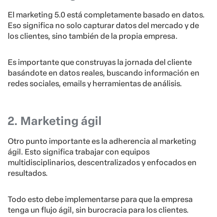
El marketing 5.0 está completamente basado en datos.
Eso significa no solo capturar datos del mercado y de
los clientes, sino también de la propia empresa.
Es importante que construyas la jornada del cliente
basándote en datos reales, buscando información en
redes sociales, emails y herramientas de análisis.
2. Marketing ágil
Otro punto importante es la adherencia al marketing
ágil. Esto significa trabajar con equipos
multidisciplinarios, descentralizados y enfocados en
resultados.
Todo esto debe implementarse para que la empresa
tenga un flujo ágil, sin burocracia para los clientes.