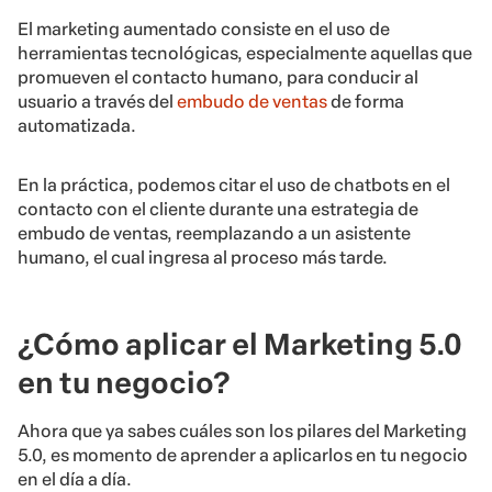
El marketing aumentado consiste en el uso de
herramientas tecnológicas, especialmente aquellas que
promueven el contacto humano, para conducir al
usuario a través del
embudo de ventas
de forma
automatizada.
En la práctica, podemos citar el uso de chatbots en el
contacto con el cliente durante una estrategia de
embudo de ventas, reemplazando a un asistente
humano, el cual ingresa al proceso más tarde.
¿Cómo aplicar el Marketing 5.0
en tu negocio?
Ahora que ya sabes cuáles son los pilares del Marketing
5.0, es momento de aprender a aplicarlos en tu negocio
en el día a día.