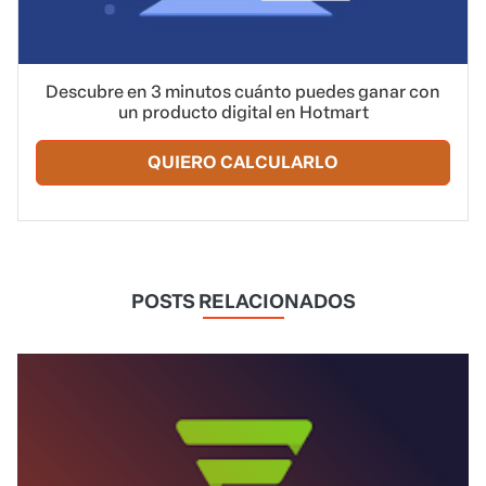
Descubre en 3 minutos cuánto puedes ganar con
un producto digital en Hotmart
QUIERO CALCULARLO
POSTS RELACIONADOS