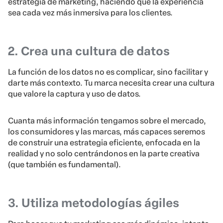
estrategia de marketing, haciendo que la experiencia
sea cada vez más inmersiva para los clientes.
2. Crea una cultura de datos
La función de los datos no es complicar, sino facilitar y
darte más contexto. Tu marca necesita crear una cultura
que valore la captura y uso de datos.
Cuanta más información tengamos sobre el mercado,
los consumidores y las marcas, más capaces seremos
de construir una estrategia eficiente, enfocada en la
realidad y no solo centrándonos en la parte creativa
(que también es fundamental).
3. Utiliza metodologías ágiles