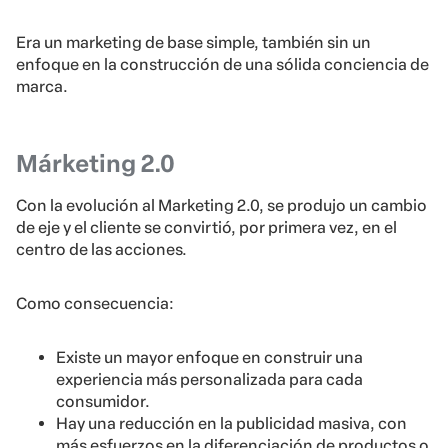
Era un marketing de base simple, también sin un
enfoque en la construcción de una sólida conciencia de
marca.
Márketing 2.0
Con la evolución al Marketing 2.0, se produjo un cambio
de eje y el cliente se convirtió, por primera vez, en el
centro de las acciones.
Como consecuencia:
Existe un mayor enfoque en construir una
experiencia más personalizada para cada
consumidor.
Hay una reducción en la publicidad masiva, con
más esfuerzos en la diferenciación de productos o