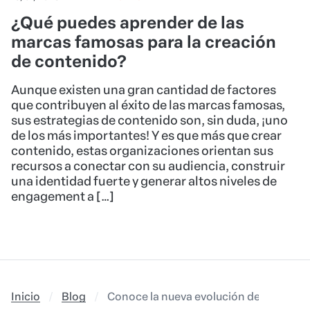
¿Qué puedes aprender de las
marcas famosas para la creación
de contenido?
Aunque existen una gran cantidad de factores
que contribuyen al éxito de las marcas famosas,
sus estrategias de contenido son, sin duda, ¡uno
de los más importantes! Y es que más que crear
contenido, estas organizaciones orientan sus
recursos a conectar con su audiencia, construir
una identidad fuerte y generar altos niveles de
engagement a […]
Inicio
Blog
Conoce la nueva evolución del marketin