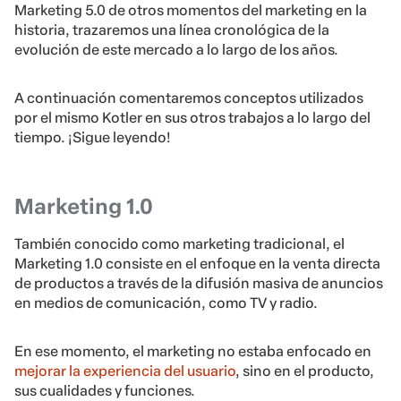
Marketing 5.0 de otros momentos del marketing en la
historia, trazaremos una línea cronológica de la
evolución de este mercado a lo largo de los años.
A continuación comentaremos conceptos utilizados
por el mismo Kotler en sus otros trabajos a lo largo del
tiempo. ¡Sigue leyendo!
Marketing 1.0
También conocido como marketing tradicional, el
Marketing 1.0 consiste en el enfoque en la venta directa
de productos a través de la difusión masiva de anuncios
en medios de comunicación, como TV y radio.
En ese momento, el marketing no estaba enfocado en
mejorar la experiencia del usuario
, sino en el producto,
sus cualidades y funciones.