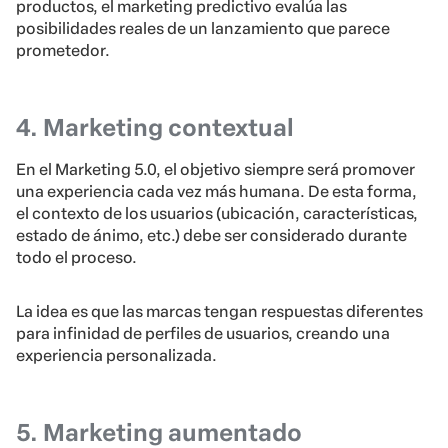
productos, el marketing predictivo evalúa las
posibilidades reales de un lanzamiento que parece
prometedor.
4. Marketing contextual
En el Marketing 5.0, el objetivo siempre será promover
una experiencia cada vez más humana. De esta forma,
el contexto de los usuarios (ubicación, características,
estado de ánimo, etc.) debe ser considerado durante
todo el proceso.
La idea es que las marcas tengan respuestas diferentes
para infinidad de perfiles de usuarios, creando una
experiencia personalizada.
5. Marketing aumentado