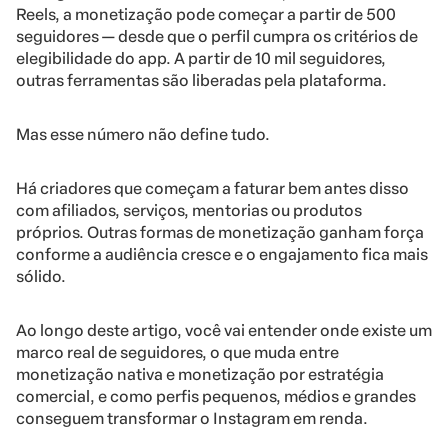
Reels, a monetização pode começar a partir de 500
seguidores — desde que o perfil cumpra os critérios de
elegibilidade do app. A partir de 10 mil seguidores,
outras ferramentas são liberadas pela plataforma.
Mas esse número não define tudo.
Há criadores que começam a faturar bem antes disso
com afiliados, serviços, mentorias ou produtos
próprios. Outras formas de monetização ganham força
conforme a audiência cresce e o engajamento fica mais
sólido.
Ao longo deste artigo, você vai entender onde existe um
marco real de seguidores, o que muda entre
monetização nativa e monetização por estratégia
comercial, e como perfis pequenos, médios e grandes
conseguem transformar o Instagram em renda.