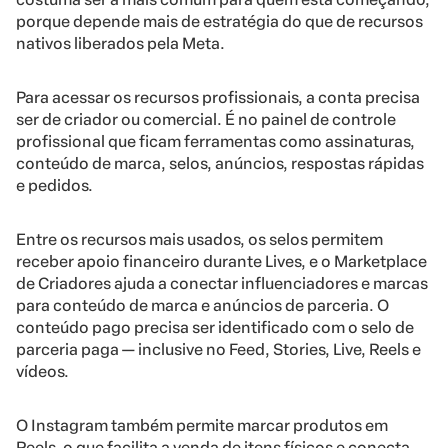
porque depende mais de estratégia do que de recursos
nativos liberados pela Meta.
Para acessar os recursos profissionais, a conta precisa
ser de criador ou comercial. É no painel de controle
profissional que ficam ferramentas como assinaturas,
conteúdo de marca, selos, anúncios, respostas rápidas
e pedidos.
Entre os recursos mais usados, os selos permitem
receber apoio financeiro durante Lives, e o Marketplace
de Criadores ajuda a conectar influenciadores e marcas
para conteúdo de marca e anúncios de parceria. O
conteúdo pago precisa ser identificado com o selo de
parceria paga — inclusive no Feed, Stories, Live, Reels e
vídeos.
O Instagram também permite marcar produtos em
Reels, o que facilita a venda de itens físicos e conecta