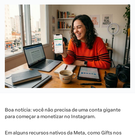
Boa notícia: você não precisa de uma conta gigante
para começar a monetizar no Instagram.
Em alguns recursos nativos da Meta, como Gifts nos