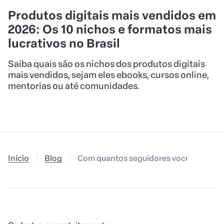
Produtos digitais mais vendidos em
2026: Os 10 nichos e formatos mais
lucrativos no Brasil
Saiba quais são os nichos dos produtos digitais
mais vendidos, sejam eles ebooks, cursos online,
mentorias ou até comunidades.
Início
Blog
Com quantos seguidores você começa a