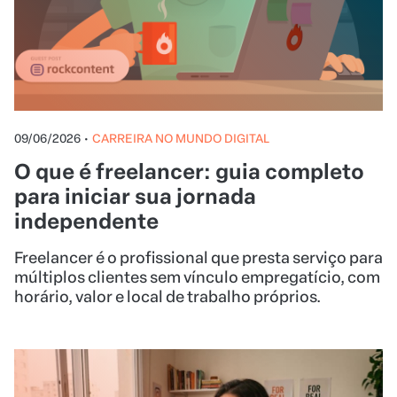
09/06/2026
•
CARREIRA NO MUNDO DIGITAL
O que é freelancer: guia completo
para iniciar sua jornada
independente
Freelancer é o profissional que presta serviço para
múltiplos clientes sem vínculo empregatício, com
horário, valor e local de trabalho próprios.