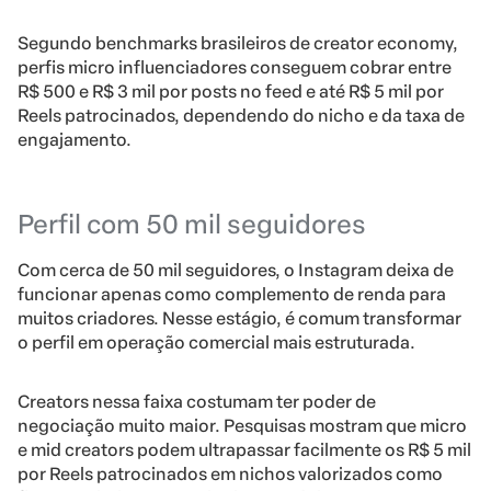
Segundo benchmarks brasileiros de creator economy,
perfis micro influenciadores conseguem cobrar entre
R$ 500 e R$ 3 mil por posts no feed e até R$ 5 mil por
Reels patrocinados, dependendo do nicho e da taxa de
engajamento.
Perfil com 50 mil seguidores
Com cerca de 50 mil seguidores, o Instagram deixa de
funcionar apenas como complemento de renda para
muitos criadores. Nesse estágio, é comum transformar
o perfil em operação comercial mais estruturada.
Creators nessa faixa costumam ter poder de
negociação muito maior. Pesquisas mostram que micro
e mid creators podem ultrapassar facilmente os R$ 5 mil
por Reels patrocinados em nichos valorizados como