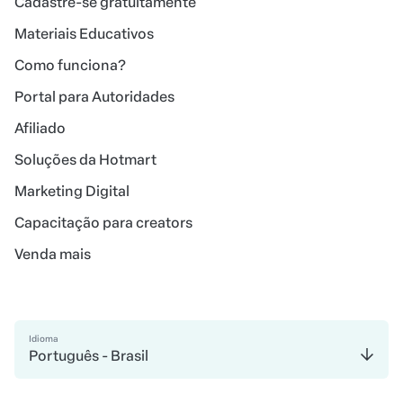
Cadastre-se gratuitamente
Materiais Educativos
Como funciona?
Portal para Autoridades
Afiliado
Soluções da Hotmart
Marketing Digital
Capacitação para creators
Venda mais
Idioma
Português - Brasil