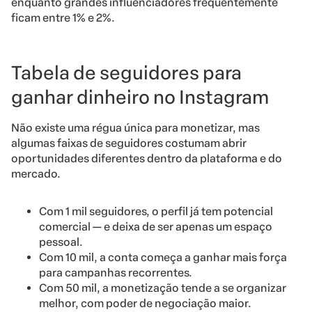
enquanto grandes influenciadores frequentemente
ficam entre 1% e 2%.
Tabela de seguidores para
ganhar dinheiro no Instagram
Não existe uma régua única para monetizar, mas
algumas faixas de seguidores costumam abrir
oportunidades diferentes dentro da plataforma e do
mercado.
Com 1 mil seguidores, o perfil já tem potencial
comercial — e deixa de ser apenas um espaço
pessoal.
Com 10 mil, a conta começa a ganhar mais força
para campanhas recorrentes.
Com 50 mil, a monetização tende a se organizar
melhor, com poder de negociação maior.