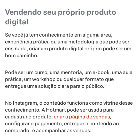
Vendendo seu próprio produto
digital
Se você já tem conhecimento em alguma área,
experiência prática ou uma metodologia que pode ser
ensinada, criar um produto digital próprio pode ser um
bom caminho.
Pode ser um curso, uma mentoria, um e-book, uma aula
prática, um workshop ou qualquer formato que
entregue uma solução clara para o público.
No Instagram, o conteúdo funciona como vitrine desse
conhecimento. A Hotmart pode ser usada para
cadastrar o produto,
criar a página de vendas
,
configurar o pagamento, entregar o conteúdo ao
comprador e acompanhar as vendas.