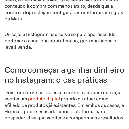
conteúdo à compra com menos atrito, desde que a
conta e a loja estejam configuradas conforme as regras
da Meta.
Ou seja: o Instagram não serve só para aparecer. Ele
pode ser o canal que atrai atenção, gera confiança e
leva à venda.
Como começar a ganhar dinheiro
no Instagram: dicas práticas
Dois formatos são especialmente viáveis para começar:
vender um
produto digital
próprio ou atuar como
afiliado de produtos já existentes. Em ambos os casos, a
Hotmart pode ser usada como plataforma para
hospedar, divulgar, vender e acompanhar os resultados.