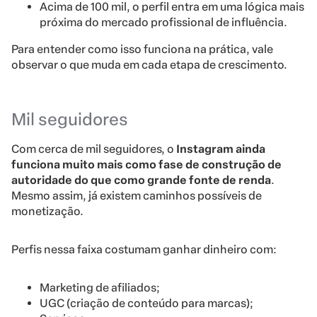
Acima de 100 mil, o perfil entra em uma lógica mais
próxima do mercado profissional de influência.
Para entender como isso funciona na prática, vale
observar o que muda em cada etapa de crescimento.
Mil seguidores
Com cerca de mil seguidores, o
Instagram ainda
funciona muito mais como fase de construção de
autoridade do que como grande fonte de renda
.
Mesmo assim, já existem caminhos possíveis de
monetização.
Perfis nessa faixa costumam ganhar dinheiro com:
Marketing de afiliados;
UGC (criação de conteúdo para marcas);