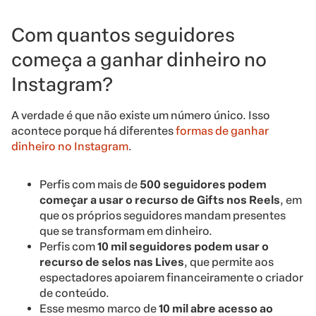
Com quantos seguidores
começa a ganhar dinheiro no
Instagram?
A verdade é que não existe um número único. Isso
acontece porque há diferentes
formas de ganhar
dinheiro no Instagram
.
Perfis com mais de
500 seguidores podem
começar a usar o recurso de Gifts nos Reels
, em
que os próprios seguidores mandam presentes
que se transformam em dinheiro.
Perfis com
10 mil seguidores podem usar o
recurso de selos nas Lives
, que permite aos
espectadores apoiarem financeiramente o criador
de conteúdo.
Esse mesmo marco de
10 mil abre acesso ao