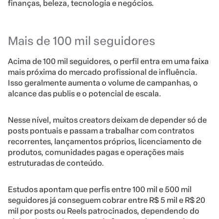
finanças, beleza, tecnologia e negócios.
Mais de 100 mil seguidores
Acima de 100 mil seguidores, o perfil entra em uma faixa
mais próxima do mercado profissional de influência.
Isso geralmente aumenta o volume de campanhas, o
alcance das publis e o potencial de escala.
Nesse nível, muitos creators deixam de depender só de
posts pontuais e passam a trabalhar com contratos
recorrentes, lançamentos próprios, licenciamento de
produtos, comunidades pagas e operações mais
estruturadas de conteúdo.
Estudos apontam que perfis entre 100 mil e 500 mil
seguidores já conseguem cobrar entre R$ 5 mil e R$ 20
mil por posts ou Reels patrocinados, dependendo do