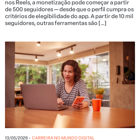
nos Reels, a monetização pode começar a partir
de 500 seguidores — desde que o perfil cumpra os
critérios de elegibilidade do app. A partir de 10 mil
seguidores, outras ferramentas são […]
13/05/2026
•
CARREIRA NO MUNDO DIGITAL