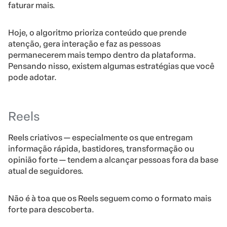
faturar mais.
Hoje, o algoritmo prioriza conteúdo que prende
atenção, gera interação e faz as pessoas
permanecerem mais tempo dentro da plataforma.
Pensando nisso, existem algumas estratégias que você
pode adotar.
Reels
Reels criativos — especialmente os que entregam
informação rápida, bastidores, transformação ou
opinião forte — tendem a alcançar pessoas fora da base
atual de seguidores.
Não é à toa que os Reels seguem como o formato mais
forte para descoberta.