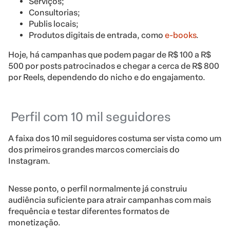
Serviços;
Consultorias;
Publis locais;
Produtos digitais de entrada, como
e-books
.
Hoje, há campanhas que podem pagar de R$ 100 a R$
500 por posts patrocinados e chegar a cerca de R$ 800
por Reels, dependendo do nicho e do engajamento.
Perfil com 10 mil seguidores
A faixa dos 10 mil seguidores costuma ser vista como um
dos primeiros grandes marcos comerciais do
Instagram.
Nesse ponto, o perfil normalmente já construiu
audiência suficiente para atrair campanhas com mais
frequência e testar diferentes formatos de
monetização.