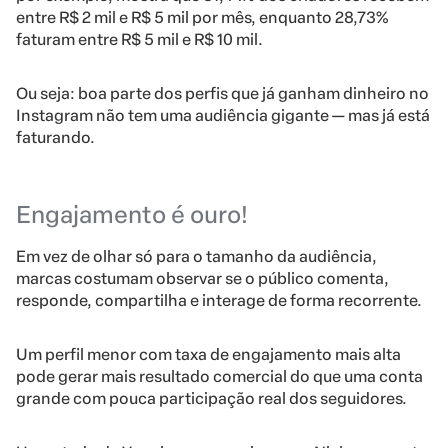
entre R$ 2 mil e R$ 5 mil por mês, enquanto 28,73%
faturam entre R$ 5 mil e R$ 10 mil.
Ou seja: boa parte dos perfis que já ganham dinheiro no
Instagram não tem uma audiência gigante — mas já está
faturando.
Engajamento é ouro!
Em vez de olhar só para o tamanho da audiência,
marcas costumam observar se o público comenta,
responde, compartilha e interage de forma recorrente.
Um perfil menor com taxa de engajamento mais alta
pode gerar mais resultado comercial do que uma conta
grande com pouca participação real dos seguidores.