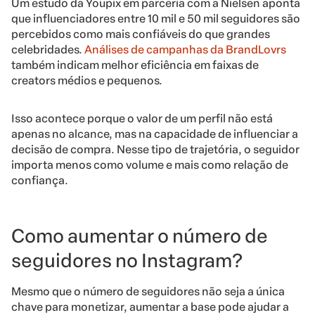
Um estudo da Youpix em parceria com a Nielsen aponta
que influenciadores entre 10 mil e 50 mil seguidores são
percebidos como mais confiáveis do que grandes
celebridades.
Análises de campanhas da BrandLovrs
também indicam melhor eficiência em faixas de
creators médios e pequenos.
Isso acontece porque o valor de um perfil não está
apenas no alcance, mas na capacidade de influenciar a
decisão de compra. Nesse tipo de trajetória, o seguidor
importa menos como volume e mais como relação de
confiança.
Como aumentar o número de
seguidores no Instagram?
Mesmo que o número de seguidores não seja a única
chave para monetizar, aumentar a base pode ajudar a