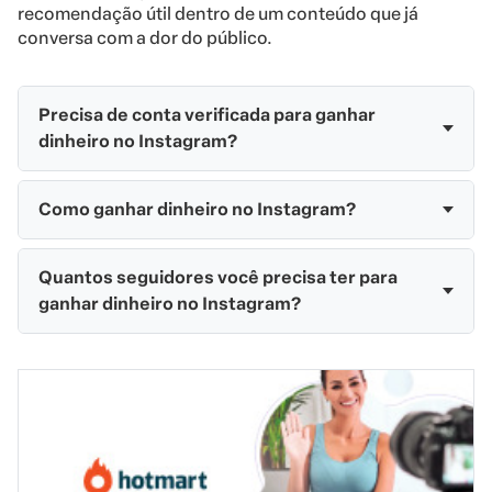
recomendação útil dentro de um conteúdo que já
conversa com a dor do público.
Precisa de conta verificada para ganhar
dinheiro no Instagram?
Como ganhar dinheiro no Instagram?
Quantos seguidores você precisa ter para
ganhar dinheiro no Instagram?