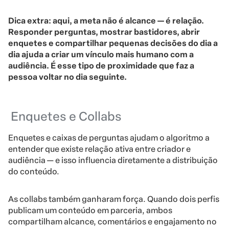
Dica extra: aqui, a meta não é alcance — é relação.
Responder perguntas, mostrar bastidores, abrir
enquetes e compartilhar pequenas decisões do dia a
dia ajuda a criar um vínculo mais humano com a
audiência. É esse tipo de proximidade que faz a
pessoa voltar no dia seguinte.
Enquetes e Collabs
Enquetes e caixas de perguntas ajudam o algoritmo a
entender que existe relação ativa entre criador e
audiência — e isso influencia diretamente a distribuição
do conteúdo.
As collabs também ganharam força. Quando dois perfis
publicam um conteúdo em parceria, ambos
compartilham alcance, comentários e engajamento no