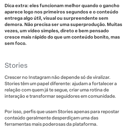
Dica extra: eles funcionam melhor quando o gancho
aparece logo nos primeiros segundos e o conteúdo
entrega algo útil, visual ou surpreendente sem
demora. Não precisa ser uma superprodução. Muitas
vezes, um vídeo simples, direto e bem pensado
cresce mais rápido do que um conteúdo bonito, mas
sem foco.
Stories
Crescer no Instagram não depende só de viralizar.
Stories têm um papel diferente: ajudam a fortalecer a
relação com quem já te segue, criar uma rotina de
interação e transformar seguidores em comunidade.
Por isso, perfis que usam Stories apenas para repostar
conteúdo geralmente desperdiçam uma das
ferramentas mais poderosas da plataforma.