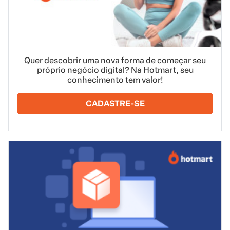
Quer descobrir uma nova forma de começar seu
próprio negócio digital? Na Hotmart, seu
conhecimento tem valor!
CADASTRE-SE