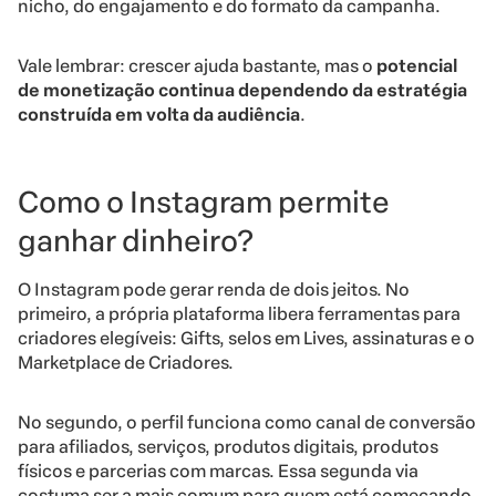
nicho, do engajamento e do formato da campanha.
Vale lembrar: crescer ajuda bastante, mas o
potencial
de monetização continua dependendo da estratégia
construída em volta da audiência
.
Como o Instagram permite
ganhar dinheiro?
O Instagram pode gerar renda de dois jeitos. No
primeiro, a própria plataforma libera ferramentas para
criadores elegíveis: Gifts, selos em Lives, assinaturas e o
Marketplace de Criadores.
No segundo, o perfil funciona como canal de conversão
para afiliados, serviços, produtos digitais, produtos
físicos e parcerias com marcas. Essa segunda via
costuma ser a mais comum para quem está começando,