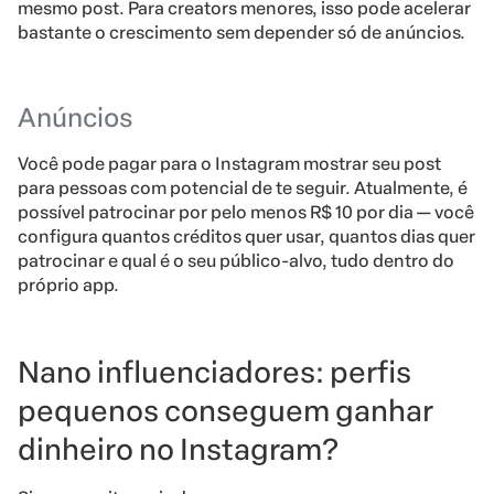
mesmo post. Para creators menores, isso pode acelerar
bastante o crescimento sem depender só de anúncios.
Anúncios
Você pode pagar para o Instagram mostrar seu post
para pessoas com potencial de te seguir. Atualmente, é
possível patrocinar por pelo menos R$ 10 por dia — você
configura quantos créditos quer usar, quantos dias quer
patrocinar e qual é o seu público-alvo, tudo dentro do
próprio app.
Nano influenciadores: perfis
pequenos conseguem ganhar
dinheiro no Instagram?