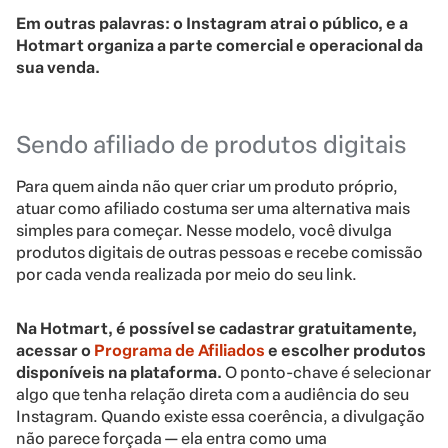
Em outras palavras: o Instagram atrai o público, e a
Hotmart organiza a parte comercial e operacional da
sua venda.
Sendo afiliado de produtos digitais
Para quem ainda não quer criar um produto próprio,
atuar como afiliado costuma ser uma alternativa mais
simples para começar. Nesse modelo, você divulga
produtos digitais de outras pessoas e recebe comissão
por cada venda realizada por meio do seu link.
Na Hotmart, é possível se cadastrar gratuitamente,
acessar o
Programa de Afiliados
e escolher produtos
disponíveis na plataforma.
O ponto-chave é selecionar
algo que tenha relação direta com a audiência do seu
Instagram. Quando existe essa coerência, a divulgação
não parece forçada — ela entra como uma