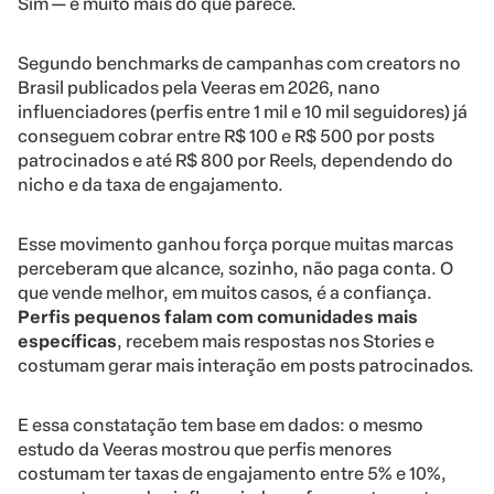
Sim — e muito mais do que parece.
Segundo benchmarks de campanhas com creators no
Brasil publicados pela Veeras em 2026, nano
influenciadores (perfis entre 1 mil e 10 mil seguidores) já
conseguem cobrar entre R$ 100 e R$ 500 por posts
patrocinados e até R$ 800 por Reels, dependendo do
nicho e da taxa de engajamento.
Esse movimento ganhou força porque muitas marcas
perceberam que alcance, sozinho, não paga conta. O
que vende melhor, em muitos casos, é a confiança.
Perfis pequenos falam com comunidades mais
específicas
, recebem mais respostas nos Stories e
costumam gerar mais interação em posts patrocinados.
E essa constatação tem base em dados: o mesmo
estudo da Veeras mostrou que perfis menores
costumam ter taxas de engajamento entre 5% e 10%,