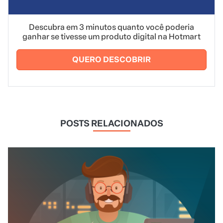
Descubra em 3 minutos quanto você poderia
ganhar se tivesse um produto digital na Hotmart
QUERO DESCOBRIR
POSTS RELACIONADOS