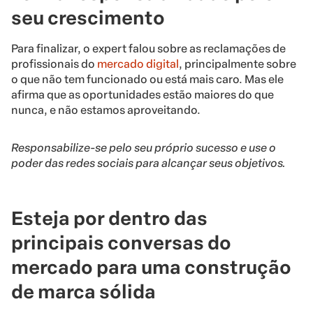
seu crescimento
Para finalizar, o expert falou sobre as reclamações de
profissionais do
mercado digital
, principalmente sobre
o que não tem funcionado ou está mais caro. Mas ele
afirma que as oportunidades estão maiores do que
nunca, e não estamos aproveitando.
Responsabilize-se pelo seu próprio sucesso e use o
poder das redes sociais para alcançar seus objetivos.
Esteja por dentro das
principais conversas do
mercado para uma construção
de marca sólida