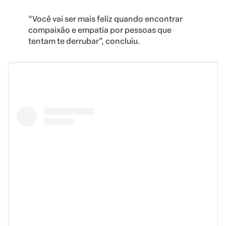
“Você vai ser mais feliz quando encontrar
compaixão e empatia por pessoas que
tentam te derrubar”, concluiu.