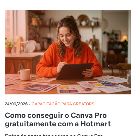
24/06/2026
•
CAPACITAÇÃO PARA CREATORS
Como conseguir o Canva Pro
gratuitamente com a Hotmart