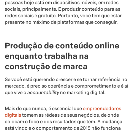
pessoas hoje está em dispositivos móveis, em redes
sociais, principalmente. E produzir conteúdo para as
redes sociais é gratuito. Portanto, você tem que estar
presente no máximo de plataformas que conseguir.
Produção de conteúdo online
enquanto trabalha na
construção de marca
Se você está querendo crescer e se tornar referência no
mercado, é preciso coerência e comprometimento e é aí
que vive o
accountability
no marketing digital.
Mais do que nunca, é essencial que
empreendedores
digitais
tomem as rédeas de seus negócios, de onde
colocam o foco e dos resultados que têm. A mudança
está vindo e o comportamento de 2015 não funciona