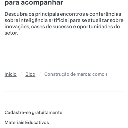
para acompanhar
Descubra os principais encontros e conferências
sobre inteligência artificial para se atualizar sobre
inovações, cases de sucesso e oportunidades do
setor.
Início
Blog
Construção de marca: como entregar va
Cadastre-se gratuitamente
Materiais Educativos