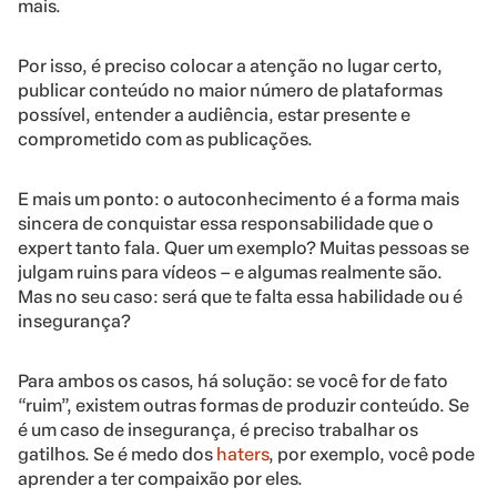
mais.
Por isso, é preciso colocar a atenção no lugar certo,
publicar conteúdo no maior número de plataformas
possível, entender a audiência, estar presente e
comprometido com as publicações.
E mais um ponto: o autoconhecimento é a forma mais
sincera de conquistar essa responsabilidade que o
expert tanto fala. Quer um exemplo? Muitas pessoas se
julgam ruins para vídeos – e algumas realmente são.
Mas no seu caso: será que te falta essa habilidade ou é
insegurança?
Para ambos os casos, há solução: se você for de fato
“ruim”, existem outras formas de produzir conteúdo. Se
é um caso de insegurança, é preciso trabalhar os
gatilhos. Se é medo dos
haters
, por exemplo, você pode
aprender a ter compaixão por eles.