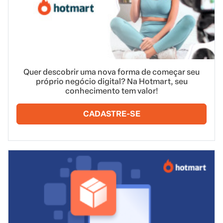
Quer descobrir uma nova forma de começar seu
próprio negócio digital? Na Hotmart, seu
conhecimento tem valor!
CADASTRE-SE