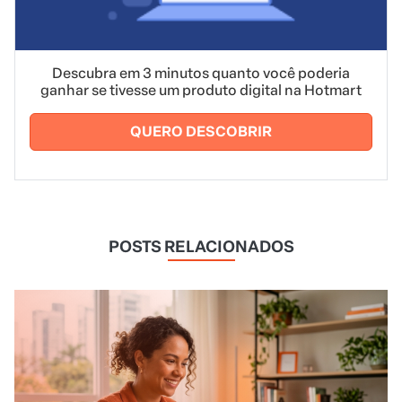
Descubra em 3 minutos quanto você poderia
ganhar se tivesse um produto digital na Hotmart
QUERO DESCOBRIR
POSTS RELACIONADOS