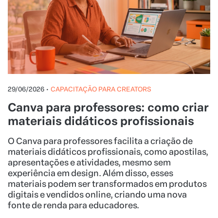
29/06/2026
•
CAPACITAÇÃO PARA CREATORS
Canva para professores: como criar
materiais didáticos profissionais
O Canva para professores facilita a criação de
materiais didáticos profissionais, como apostilas,
apresentações e atividades, mesmo sem
experiência em design. Além disso, esses
materiais podem ser transformados em produtos
digitais e vendidos online, criando uma nova
fonte de renda para educadores.