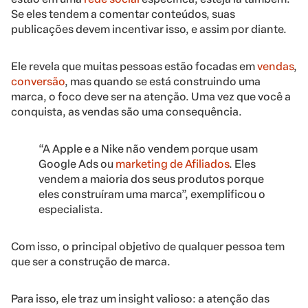
Se eles tendem a comentar conteúdos, suas
publicações devem incentivar isso, e assim por diante.
Ele revela que muitas pessoas estão focadas em
vendas
,
conversão
, mas quando se está construindo uma
marca, o foco deve ser na atenção. Uma vez que você a
conquista, as vendas são uma consequência.
“A Apple e a Nike não vendem porque usam
Google Ads ou
marketing de Afiliados
. Eles
vendem a maioria dos seus produtos porque
eles construíram uma marca”, exemplificou o
especialista.
Com isso, o principal objetivo de qualquer pessoa tem
que ser a construção de marca.
Para isso, ele traz um insight valioso: a atenção das