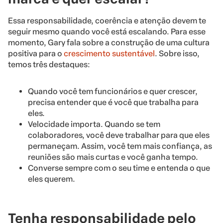
Essa responsabilidade, coerência e atenção devem te
seguir mesmo quando você está escalando. Para esse
momento, Gary fala sobre a construção de uma cultura
positiva para o
crescimento sustentável
. Sobre isso,
temos três destaques:
Quando você tem funcionários e quer crescer,
precisa entender que é você que trabalha para
eles.
Velocidade importa. Quando se tem
colaboradores, você deve trabalhar para que eles
permaneçam. Assim, você tem mais confiança, as
reuniões são mais curtas e você ganha tempo.
Converse sempre com o seu time e entenda o que
eles querem.
Tenha responsabilidade pelo