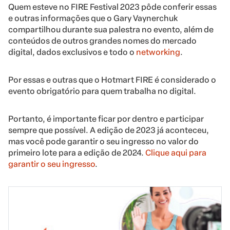
Quem esteve no FIRE Festival 2023 pôde conferir essas
e outras informações que o Gary Vaynerchuk
compartilhou durante sua palestra no evento, além de
conteúdos de outros grandes nomes do mercado
digital, dados exclusivos e todo o
networking
.
Por essas e outras que o Hotmart FIRE é considerado o
evento obrigatório para quem trabalha no digital.
Portanto, é importante ficar por dentro e participar
sempre que possível. A edição de 2023 já aconteceu,
mas você pode garantir o seu ingresso no valor do
primeiro lote para a edição de 2024.
Clique aqui para
garantir o seu ingresso
.