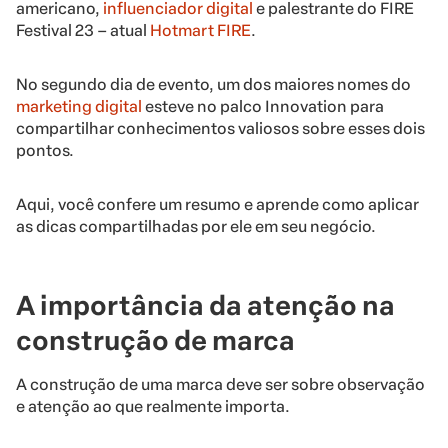
americano,
influenciador digital
e palestrante do
FIRE
Festival 23 – atual
Hotmart FIRE
.
No segundo dia de evento, um dos maiores nomes do
marketing digital
esteve no palco Innovation para
compartilhar conhecimentos valiosos sobre esses dois
pontos.
Aqui, você confere um resumo e aprende como aplicar
as dicas compartilhadas por ele em seu negócio.
A importância da atenção na
construção de marca
A construção de uma marca deve ser sobre observação
e atenção ao que realmente importa.