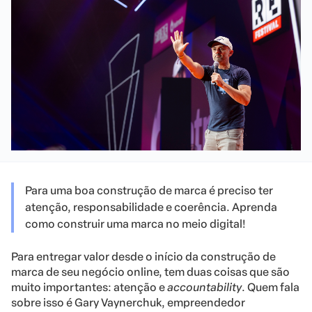
Para uma boa construção de marca é preciso ter
atenção, responsabilidade e coerência. Aprenda
como construir uma marca no meio digital!
Para entregar valor desde o início da construção de
marca de seu negócio online, tem duas coisas que são
muito importantes: atenção e
accountability
. Quem fala
sobre isso é Gary Vaynerchuk, empreendedor