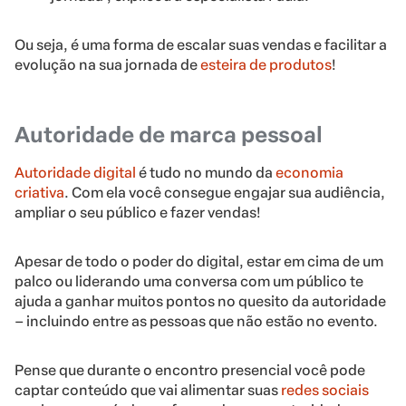
Ou seja, é uma forma de escalar suas vendas e facilitar a
evolução na sua jornada de
esteira de produtos
!
Autoridade de marca pessoal
Autoridade digital
é tudo no mundo da
economia
criativa
. Com ela você consegue engajar sua audiência,
ampliar o seu público e fazer vendas!
Apesar de todo o poder do digital, estar em cima de um
palco ou liderando uma conversa com um público te
ajuda a ganhar muitos pontos no quesito da autoridade
– incluindo entre as pessoas que não estão no evento.
Pense que durante o encontro presencial você pode
captar conteúdo que vai alimentar suas
redes sociais