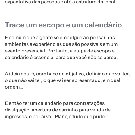
expectativa das pessoas e até a estrutura do local.
Trace um escopo e um calendário
É comum que a gente se empolgue ao pensar nos
ambientes e experiências que são possíveis em um
evento presencial. Portanto, a etapa de escopo e
calendário é essencial para que você não se perca.
A ideia aqui é, com base no objetivo, definir o que vai ter,
o que não vai ter, o que vai ser apresentado, em qual
ordem…
E então ter um calendário para contratações,
divulgação, abertura de carrinho para venda de
ingressos, e por aí vai. Planeje tudo que puder!