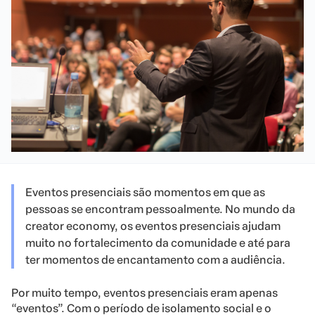
Eventos presenciais são momentos em que as
pessoas se encontram pessoalmente. No mundo da
creator economy, os eventos presenciais ajudam
muito no fortalecimento da comunidade e até para
ter momentos de encantamento com a audiência.
Por muito tempo, eventos presenciais eram apenas
“eventos”. Com o período de isolamento social e o