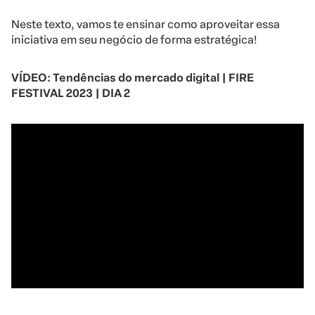
Neste texto, vamos te ensinar como aproveitar essa
iniciativa em seu negócio de forma estratégica!
VÍDEO: Tendências do mercado digital | FIRE
FESTIVAL 2023 | DIA 2