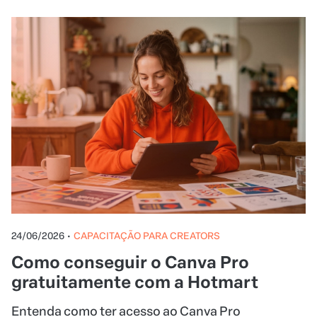
24/06/2026
•
CAPACITAÇÃO PARA CREATORS
Como conseguir o Canva Pro
gratuitamente com a Hotmart
Entenda como ter acesso ao Canva Pro