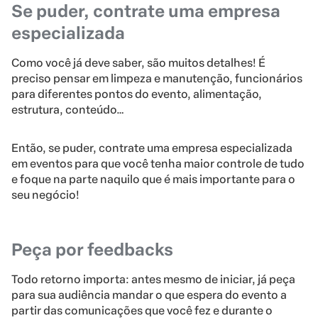
Se puder, contrate uma empresa
especializada
Como você já deve saber, são muitos detalhes! É
preciso pensar em limpeza e manutenção, funcionários
para diferentes pontos do evento, alimentação,
estrutura, conteúdo…
Então, se puder, contrate uma empresa especializada
em eventos para que você tenha maior controle de tudo
e foque na parte naquilo que é mais importante para o
seu negócio!
Peça por feedbacks
Todo retorno importa: antes mesmo de iniciar, já peça
para sua audiência mandar o que espera do evento a
partir das comunicações que você fez e durante o