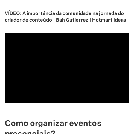
VÍDEO: A importância da comunidade na jornada do
criador de conteúdo | Bah Gutierrez | Hotmart Ideas
Como organizar eventos
presenciais?