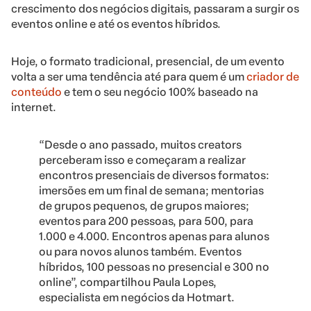
crescimento dos negócios digitais, passaram a surgir os
eventos online e até os eventos híbridos.
Hoje, o formato tradicional, presencial, de um evento
volta a ser uma tendência até para quem é um
criador de
conteúdo
e tem o seu negócio 100% baseado na
internet.
“Desde o ano passado, muitos creators
perceberam isso e começaram a realizar
encontros presenciais de diversos formatos:
imersões em um final de semana; mentorias
de grupos pequenos, de grupos maiores;
eventos para 200 pessoas, para 500, para
1.000 e 4.000. Encontros apenas para alunos
ou para novos alunos também. Eventos
híbridos, 100 pessoas no presencial e 300 no
online”, compartilhou Paula Lopes,
especialista em negócios da Hotmart.