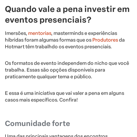
Quando vale a pena investir em
eventos presenciais?
Imersões,
mentorias
, masterminds e experiências
híbridas foram algumas formas que os
Produtores
da
Hotmart têm trabalhdo os eventos presenciais.
Os formatos de evento independem do nicho que você
trabalha. Essas são opções disponíveis para
praticamente qualquer tema e público.
E essa é uma iniciativa que vai valer a pena em alguns
casos mais específicos. Confira!
Comunidade forte
Uma das principais vantagens dos encontros