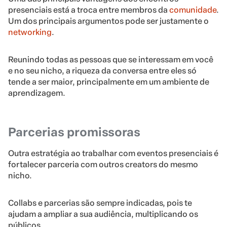
presenciais está a troca entre membros da
comunidade
.
Um dos principais argumentos pode ser justamente o
networking
.
Reunindo todas as pessoas que se interessam em você
e no seu nicho, a riqueza da conversa entre eles só
tende a ser maior, principalmente em um ambiente de
aprendizagem.
Parcerias promissoras
Outra estratégia ao trabalhar com eventos presenciais é
fortalecer parceria com outros creators do mesmo
nicho.
Collabs e parcerias são sempre indicadas, pois te
ajudam a ampliar a sua audiência, multiplicando os
públicos.