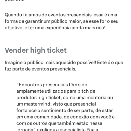
Quando falamos de eventos presenciais, essa é uma
forma de garantir um público maior, se esse for o seu
objetivo, e ter uma experiência ainda mais rica!
Vender high ticket
Imagine o público mais aquecido possível! Este é o que
faz parte de eventos presenciais.
“Encontros presenciais têm sido
amplamente utilizados para pitch de
produtos high ticket, como uma mentoria ou
um mastermind, visto que presencial
fortalece o sentimento de ser parte, de estar
em uma comunidade, de conexão com você e
com os outros que também estão nessa
jornada”, explicou a especialista Paula.