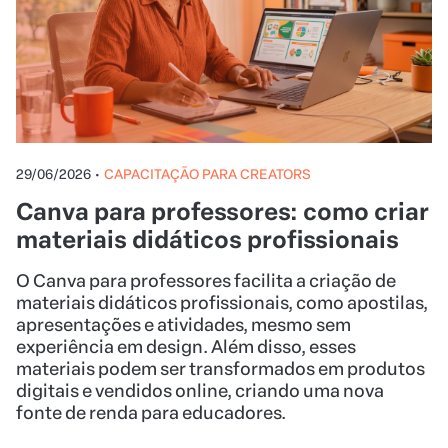
29/06/2026
•
CAPACITAÇÃO PARA CREATORS
Canva para professores: como criar
materiais didáticos profissionais
O Canva para professores facilita a criação de
materiais didáticos profissionais, como apostilas,
apresentações e atividades, mesmo sem
experiência em design. Além disso, esses
materiais podem ser transformados em produtos
digitais e vendidos online, criando uma nova
fonte de renda para educadores.