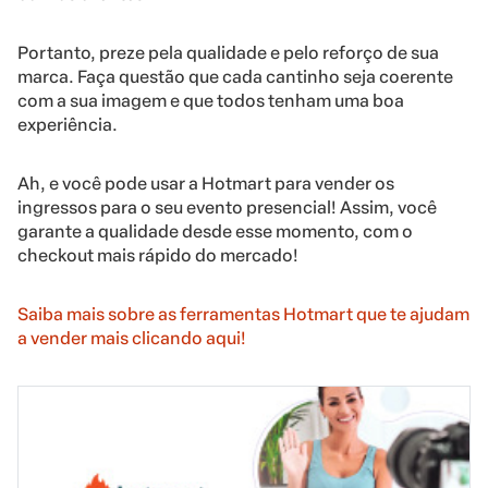
Portanto, preze pela qualidade e pelo reforço de sua
marca. Faça questão que cada cantinho seja coerente
com a sua imagem e que todos tenham uma boa
experiência.
Ah, e você pode usar a Hotmart para vender os
ingressos para o seu evento presencial! Assim, você
garante a qualidade desde esse momento, com o
checkout mais rápido do mercado!
Saiba mais sobre as ferramentas Hotmart que te ajudam
a vender mais clicando aqui!