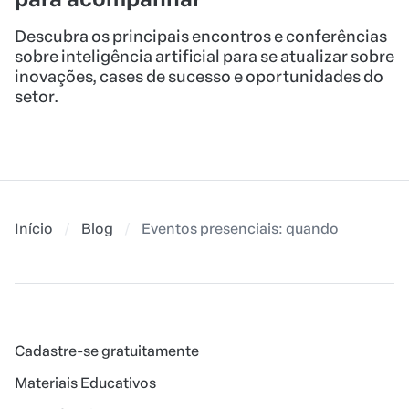
Descubra os principais encontros e conferências
sobre inteligência artificial para se atualizar sobre
inovações, cases de sucesso e oportunidades do
setor.
Início
Blog
Eventos presenciais: quando criadores 
Cadastre-se gratuitamente
Materiais Educativos