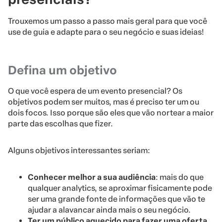
Trouxemos um passo a passo mais geral para que você
use de guia e adapte para o seu negócio e suas ideias!
Defina um objetivo
O que você espera de um evento presencial? Os
objetivos podem ser muitos, mas é preciso ter um ou
dois focos. Isso porque são eles que vão nortear a maior
parte das escolhas que fizer.
Alguns objetivos interessantes seriam:
Conhecer melhor a sua audiência
: mais do que
qualquer analytics, se aproximar fisicamente pode
ser uma grande fonte de informações que vão te
ajudar a alavancar ainda mais o seu negócio.
Ter um público aquecido para fazer uma oferta