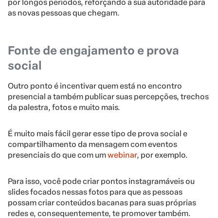
por longos períodos, reforçando a sua autoridade para
as novas pessoas que chegam.
Fonte de engajamento e prova
social
Outro ponto é incentivar quem está no encontro
presencial a também publicar suas percepções, trechos
da palestra, fotos e muito mais.
É muito mais fácil gerar esse tipo de prova social e
compartilhamento da mensagem com eventos
presenciais do que com um
webinar
, por exemplo.
Para isso, você pode criar pontos instagramáveis ou
slides focados nessas fotos para que as pessoas
possam criar conteúdos bacanas para suas próprias
redes e, consequentemente, te promover também.