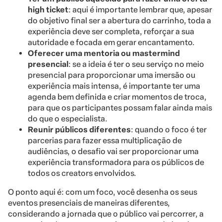
high ticket
: aqui é importante lembrar que, apesar
do objetivo final ser a abertura do carrinho, toda a
experiência deve ser completa, reforçar a sua
autoridade e focada em gerar encantamento.
Oferecer uma mentoria ou mastermind
presencial
: se a ideia é ter o seu serviço no meio
presencial para proporcionar uma imersão ou
experiência mais intensa, é importante ter uma
agenda bem definida e criar momentos de troca,
para que os participantes possam falar ainda mais
do que o especialista.
Reunir públicos diferentes
: quando o foco é ter
parcerias para fazer essa multiplicação de
audiências, o desafio vai ser proporcionar uma
experiência transformadora para os públicos de
todos os creators envolvidos.
O ponto aqui é: com um foco, você desenha os seus
eventos presenciais de maneiras diferentes,
considerando a jornada que o público vai percorrer, a