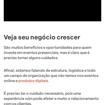
Veja seu negócio crescer
São muitos benefícios e oportunidades para quem
investe em eventos presenciais, mas é claro que é
preciso tomar alguns cuidados.
Afinal, estamos falando de estrutura, logística e todo
um campo de organização que não temos nos eventos
online e
produtos digitais
.
É preciso ter o cuidado necessário, pois uma
experiência ruim pode afetar e muito o relacionamento
com os clientes.