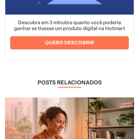
Descubra em 3 minutos quanto você poderia
ganhar se tivesse um produto digital na Hotmart
QUERO DESCOBRIR
POSTS RELACIONADOS