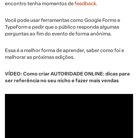
encontro tenha momentos de
feedback
.
Você pode usar ferramentas como Google Forms e
TypeForm e pedir que o público responda algumas
perguntas ao fim do evento de forma anônima.
Essa é a melhor forma de aprender, saber como foi e
melhorar as próximas edições.
VÍDEO: Como criar AUTORIDADE ONLINE: dicas para
ser referência no seu nicho e fazer mais vendas