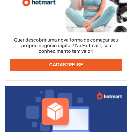
Quer descobrir uma nova forma de começar seu
próprio negócio digital? Na Hotmart, seu
conhecimento tem valor!
CADASTRE-SE