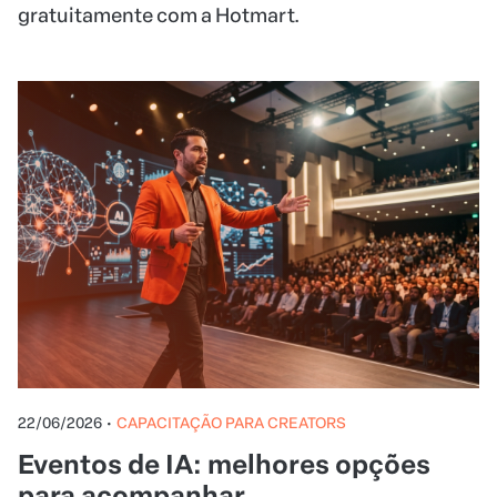
gratuitamente com a Hotmart.
22/06/2026
•
CAPACITAÇÃO PARA CREATORS
Eventos de IA: melhores opções
para acompanhar