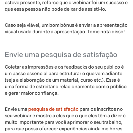
esteve presente, reforce que o webinar foi um sucesso e
que essa pessoa não pode deixar de assisti-lo.
Caso seja viável, um bom bônus é enviar a apresentação
visual usada durante a apresentação. Tome nota disso!
Envie uma pesquisa de satisfação
Coletar as impressões e os feedbacks do seu público é
um passo essencial para estruturar o que vem adiante
(seja a elaboração de um material, curso etc.). Essa é
uma forma de estreitar o relacionamento com o público
e gerar maior confiança.
Envie uma
pesquisa de satisfação
para os inscritos no
seu webinar e mostre a eles que o que eles têm a dizer é
muito importante para você aprimorar o seu trabalho,
para que possa oferecer experiências ainda melhores