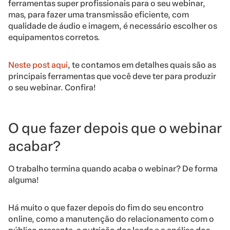
ferramentas super profissionais para o seu webinar,
mas, para fazer uma transmissão eficiente, com
qualidade de áudio e imagem, é necessário escolher os
equipamentos corretos.
Neste post aqui
, te contamos em detalhes quais são as
principais ferramentas que você deve ter para produzir
o seu webinar. Confira!
O que fazer depois que o webinar
acabar?
O trabalho termina quando acaba o webinar? De forma
alguma!
Há muito o que fazer depois do fim do seu encontro
online, como a manutenção do relacionamento com o