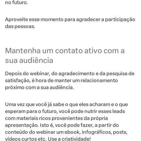
no futuro.
Aproveite esse momento para agradecer a participação
das pessoas.
Mantenha um contato ativo com a
sua audiência
Depois do webinar, do agradecimento e da pesquisa de
satisfação, é hora de manter um relacionamento
próximo com a sua audiência.
Uma vez que você já sabe o que eles acharam e o que
esperam para o futuro, você pode nutrir esses leads
com materiais ricos provenientes da própria
apresentação. Isto é, você pode fazer, a partir do
conteúdo do webinar um ebook, infográficos, posts,
vídeos curtos etc. Use a criatividade!