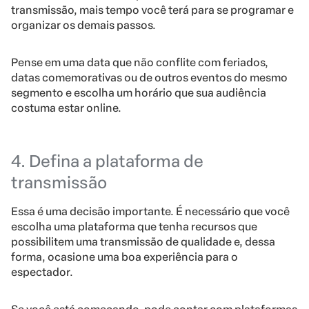
transmissão, mais tempo você terá para se programar e
organizar os demais passos.
Pense em uma data que não conflite com feriados,
datas comemorativas ou de outros eventos do mesmo
segmento e escolha um horário que sua audiência
costuma estar online.
4. Defina a plataforma de
transmissão
Essa é uma decisão importante. É necessário que você
escolha uma plataforma que tenha recursos que
possibilitem uma transmissão de qualidade e, dessa
forma, ocasione uma boa experiência para o
espectador.