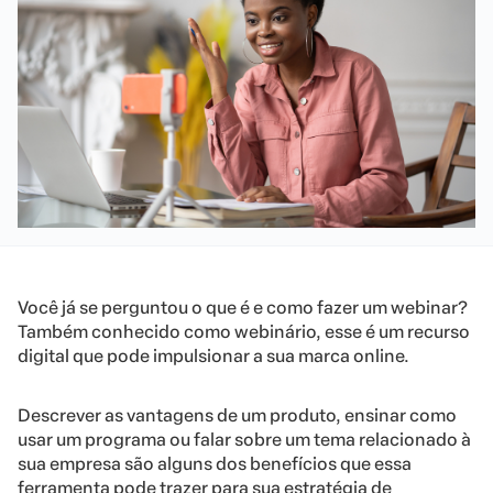
Você já se perguntou o que é e como fazer um webinar?
Também conhecido como webinário, esse é um recurso
digital que pode impulsionar a sua marca online.
Descrever as vantagens de um produto, ensinar como
usar um programa ou falar sobre um tema relacionado à
sua empresa são alguns dos benefícios que essa
ferramenta pode trazer para sua estratégia de