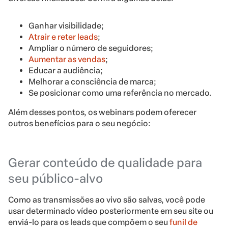
Ganhar visibilidade;
Atrair e reter leads
;
Ampliar o número de seguidores;
Aumentar as vendas
;
Educar a audiência;
Melhorar a consciência de marca;
Se posicionar como uma referência no mercado.
Além desses pontos, os webinars podem oferecer
outros benefícios para o seu negócio:
Gerar conteúdo de qualidade para
seu público-alvo
Como as transmissões ao vivo são salvas, você pode
usar determinado vídeo posteriormente em seu site ou
enviá-lo para os leads que compõem o seu
funil de