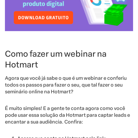
Como fazer um webinar na
Hotmart
Agora que você já sabe o que é um webinar e conferiu
todos os passos para fazer o seu, que tal fazer o seu
seminário online na Hotmart?
É muito simples! E a gente te conta agora como você
pode usar essa solução da Hotmart para captar leads e
encantar a sua audiência. Confira: