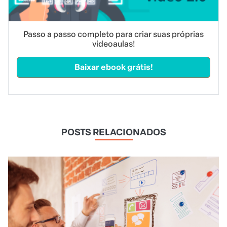
Passo a passo completo para criar suas próprias
videoaulas!
Baixar ebook grátis!
POSTS RELACIONADOS