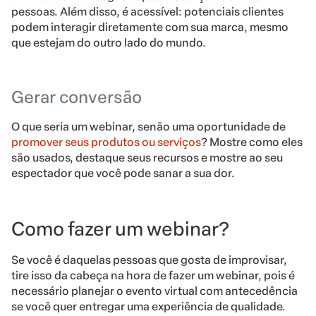
pessoas. Além disso, é acessível: potenciais clientes
podem interagir diretamente com sua marca, mesmo
que estejam do outro lado do mundo.
Gerar conversão
O que seria um webinar, senão uma oportunidade de
promover seus produtos ou serviços
? Mostre como eles
são usados, destaque seus recursos e mostre ao seu
espectador que você pode sanar a sua dor.
Como fazer um webinar?
Se você é daquelas pessoas que gosta de improvisar,
tire isso da cabeça na hora de fazer um webinar, pois é
necessário planejar o evento virtual com antecedência
se você quer entregar uma experiência de qualidade.