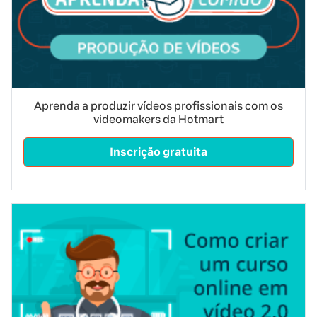
Aprenda a produzir vídeos profissionais com os
videomakers da Hotmart
Inscrição gratuita