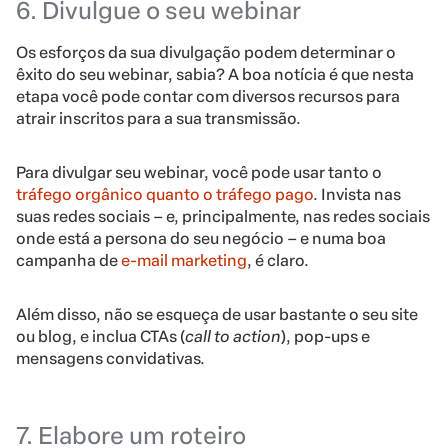
6. Divulgue o seu webinar
Os esforços da sua divulgação podem determinar o
êxito do seu webinar, sabia? A boa notícia é que nesta
etapa você pode contar com diversos recursos para
atrair inscritos para a sua transmissão.
Para divulgar seu webinar, você pode usar tanto o
tráfego orgânico quanto o tráfego pago
. Invista nas
suas redes sociais – e, principalmente, nas redes sociais
onde está a persona do seu negócio – e numa boa
campanha de
e-mail marketing
, é claro.
Além disso, não se esqueça de usar bastante o seu site
ou blog, e inclua CTAs (
call to action
), pop-ups e
mensagens convidativas.
7. Elabore um roteiro