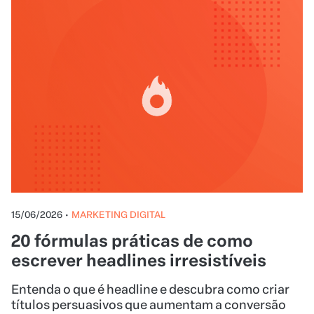
15/06/2026
•
MARKETING DIGITAL
20 fórmulas práticas de como
escrever headlines irresistíveis
Entenda o que é headline e descubra como criar
títulos persuasivos que aumentam a conversão