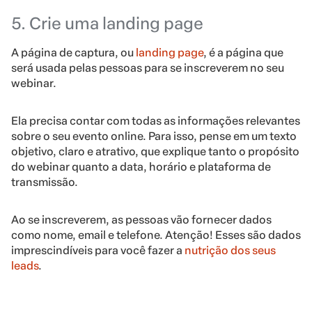
5. Crie uma landing page
A página de captura, ou
landing page
, é a página que
será usada pelas pessoas para se inscreverem no seu
webinar.
Ela precisa contar com todas as informações relevantes
sobre o seu evento online. Para isso, pense em um texto
objetivo, claro e atrativo, que explique tanto o propósito
do webinar quanto a data, horário e plataforma de
transmissão.
Ao se inscreverem, as pessoas vão fornecer dados
como nome, email e telefone. Atenção! Esses são dados
imprescindíveis para você fazer a
nutrição dos seus
leads
.