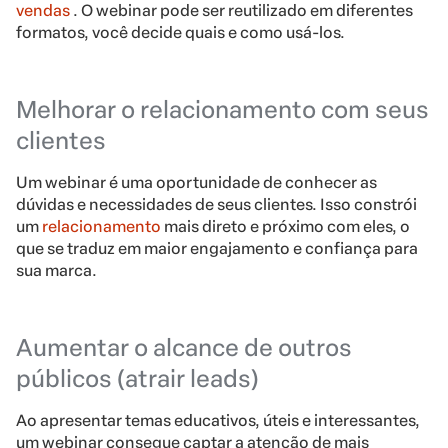
vendas
. O webinar pode ser reutilizado em diferentes
formatos, você decide quais e como usá-los.
Melhorar o relacionamento com seus
clientes
Um webinar é uma oportunidade de conhecer as
dúvidas e necessidades de seus clientes. Isso constrói
um
relacionamento
mais direto e próximo com eles, o
que se traduz em maior engajamento e confiança para
sua marca.
Aumentar o alcance de outros
públicos (atrair leads)
Ao apresentar temas educativos, úteis e interessantes,
um webinar consegue captar a atenção de mais