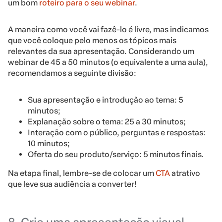
um bom
roteiro para o seu webinar
.
A maneira como você vai fazê-lo é livre, mas indicamos
que você coloque pelo menos os tópicos mais
relevantes da sua apresentação. Considerando um
webinar de 45 a 50 minutos (o equivalente a uma aula),
recomendamos a seguinte divisão:
Sua apresentação e introdução ao tema: 5
minutos;
Explanação sobre o tema: 25 a 30 minutos;
Interação com o público, perguntas e respostas:
10 minutos;
Oferta do seu produto/serviço: 5 minutos finais.
Na etapa final, lembre-se de colocar um
CTA
atrativo
que leve sua audiência a converter!