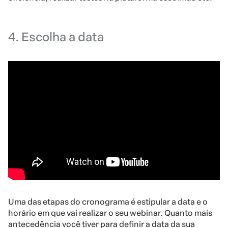
4. Escolha a data
Uma das etapas do cronograma é estipular a data e o
horário em que vai realizar o seu webinar. Quanto mais
antecedência você tiver para definir a data da sua