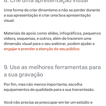
8. Crie uma apresentação visual
Uma forma de criar dinamismo e não se perder durante
a sua apresentação é criar uma boa apresentação
visual.
Materiais de apoio como slides, infográficos, pequenos
vídeos, esquemas, e outros, além de trazerem uma
dimensão visual para o seu webinar, podem ajudar a
engajar e prender a atenção do seu público
.
9. Use as melhores ferramentas para
a sua gravação
Por fim, mas não menos importante, escolha
equipamentos de qualidade para a sua transmissão.
Você não precisa se preocupar em ter um estúdio e