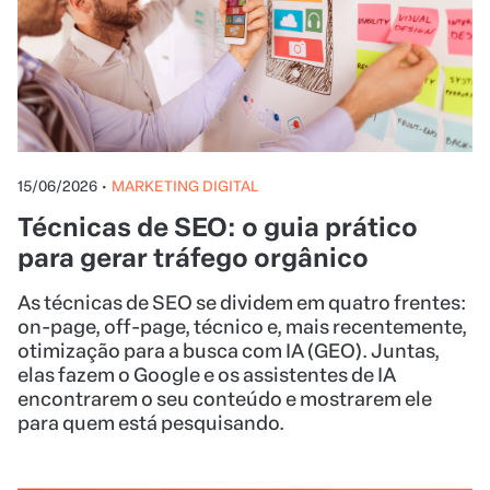
15/06/2026
•
MARKETING DIGITAL
Técnicas de SEO: o guia prático
para gerar tráfego orgânico
As técnicas de SEO se dividem em quatro frentes:
on-page, off-page, técnico e, mais recentemente,
otimização para a busca com IA (GEO). Juntas,
elas fazem o Google e os assistentes de IA
encontrarem o seu conteúdo e mostrarem ele
para quem está pesquisando.