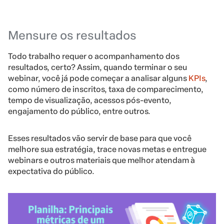
Mensure os resultados
Todo trabalho requer o acompanhamento dos
resultados, certo? Assim, quando terminar o seu
webinar, você já pode começar a analisar alguns
KPIs
,
como número de inscritos, taxa de comparecimento,
tempo de visualização, acessos pós-evento,
engajamento do público, entre outros.
Esses resultados vão servir de base para que você
melhore sua estratégia, trace novas metas e entregue
webinars e outros materiais que melhor atendam à
expectativa do público.