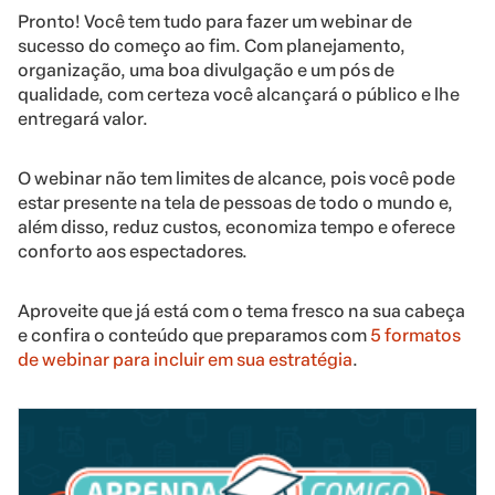
Pronto! Você tem tudo para fazer um webinar de
sucesso do começo ao fim. Com planejamento,
organização, uma boa divulgação e um pós de
qualidade, com certeza você alcançará o público e lhe
entregará valor.
O webinar não tem limites de alcance, pois você pode
estar presente na tela de pessoas de todo o mundo e,
além disso, reduz custos, economiza tempo e oferece
conforto aos espectadores.
Aproveite que já está com o tema fresco na sua cabeça
e confira o conteúdo que preparamos com
5 formatos
de webinar para incluir em sua estratégia
.