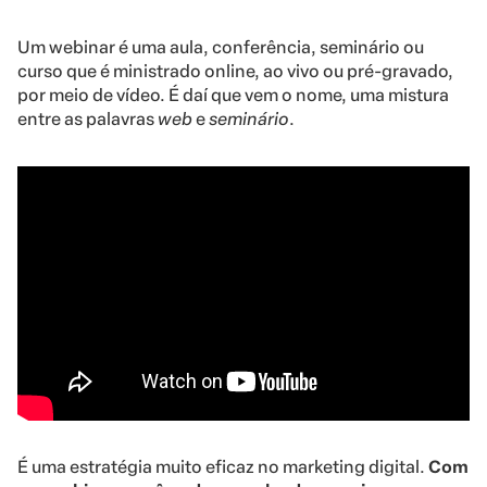
Um webinar é uma aula, conferência, seminário ou
curso que é ministrado online, ao vivo ou pré-gravado,
por meio de vídeo. É daí que vem o nome, uma mistura
entre as palavras
web
e
seminário
.
É uma estratégia muito eficaz no marketing digital.
Com