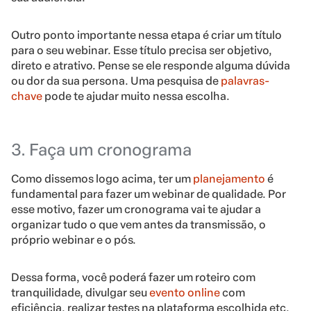
Outro ponto importante nessa etapa é criar um título
para o seu webinar. Esse título precisa ser objetivo,
direto e atrativo. Pense se ele responde alguma dúvida
ou dor da sua persona. Uma pesquisa de
palavras-
chave
pode te ajudar muito nessa escolha.
3. Faça um cronograma
Como dissemos logo acima, ter um
planejamento
é
fundamental para fazer um webinar de qualidade. Por
esse motivo, fazer um cronograma vai te ajudar a
organizar tudo o que vem antes da transmissão, o
próprio webinar e o pós.
Dessa forma, você poderá fazer um roteiro com
tranquilidade, divulgar seu
evento online
com
eficiência, realizar testes na plataforma escolhida etc.