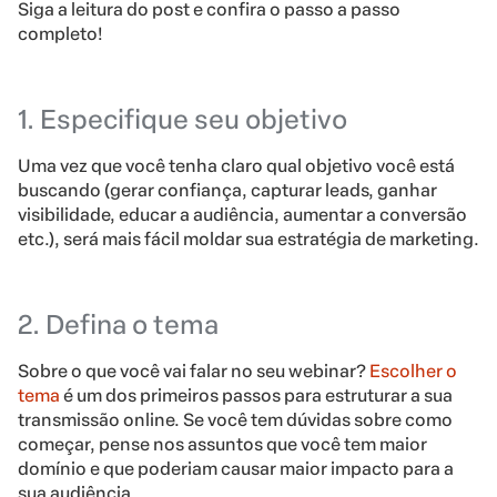
Siga a leitura do post e confira o passo a passo
completo!
1. Especifique seu objetivo
Uma vez que você tenha claro qual objetivo você está
buscando (gerar confiança, capturar leads, ganhar
visibilidade, educar a audiência, aumentar a conversão
etc.), será mais fácil moldar sua estratégia de marketing.
2. Defina o tema
Sobre o que você vai falar no seu webinar?
Escolher o
tema
é um dos primeiros passos para estruturar a sua
transmissão online. Se você tem dúvidas sobre como
começar, pense nos assuntos que você tem maior
domínio e que poderiam causar maior impacto para a
sua audiência.