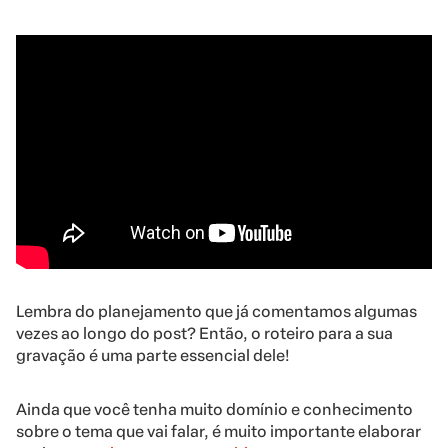
Lembra do planejamento que já comentamos algumas
vezes ao longo do post? Então, o roteiro para a sua
gravação é uma parte essencial dele!
Ainda que você tenha muito domínio e conhecimento
sobre o tema que vai falar, é muito importante elaborar