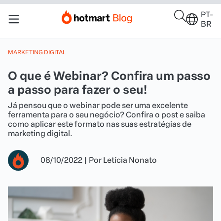
PT-
BR
MARKETING DIGITAL
O que é Webinar? Confira um passo
a passo para fazer o seu!
Já pensou que o webinar pode ser uma excelente
ferramenta para o seu negócio? Confira o post e saiba
como aplicar este formato nas suas estratégias de
marketing digital.
08/10/2022
|
Por
Letícia Nonato