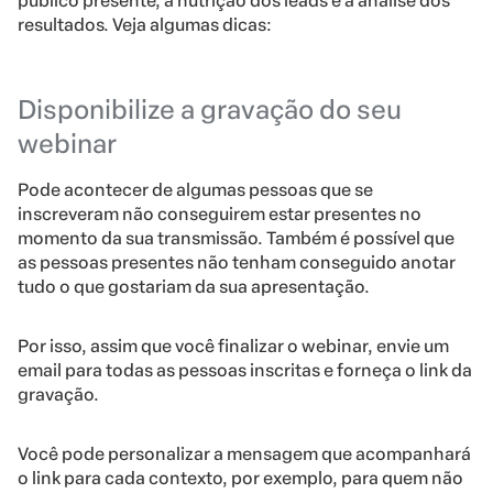
público presente, a nutrição dos leads e a análise dos
resultados. Veja algumas dicas:
Disponibilize a gravação do seu
webinar
Pode acontecer de algumas pessoas que se
inscreveram não conseguirem estar presentes no
momento da sua transmissão. Também é possível que
as pessoas presentes não tenham conseguido anotar
tudo o que gostariam da sua apresentação.
Por isso, assim que você finalizar o webinar, envie um
email para todas as pessoas inscritas e forneça o link da
gravação.
Você pode personalizar a mensagem que acompanhará
o link para cada contexto, por exemplo, para quem não