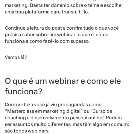
marketing. Basta ter domínio sobre o tema e escolher
uma boa plataforma para transmiti-lo.
Continue a leitura do post e confira tudo o que você
precisa saber sobre um webinar: o que é, como
funciona e como fazê-lo com sucesso.
Vamos lá?
O que é um webinar e como ele
funciona?
Com certeza você já viu propagandas como
“Masterclass em marketing digital” ou “Curso de
coaching e desenvolvimento pessoal online”. Podem
ser assuntos muito diferentes, mas têm algo em comum:
são todos webinars.