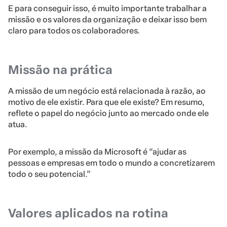
E para conseguir isso, é muito importante trabalhar a
missão e os valores da organização e deixar isso bem
claro para todos os colaboradores.
Missão na prática
A missão de um negócio está relacionada à razão, ao
motivo de ele existir. Para que ele existe? Em resumo,
reflete o papel do negócio junto ao mercado onde ele
atua.
Por exemplo, a missão da Microsoft é “ajudar as
pessoas e empresas em todo o mundo a concretizarem
todo o seu potencial.”
Valores aplicados na rotina