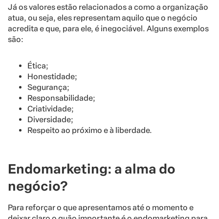
Já os valores estão relacionados a como a organização
atua, ou seja, eles representam aquilo que o negócio
acredita e que, para ele, é inegociável. Alguns exemplos
são:
Ética;
Honestidade;
Segurança;
Responsabilidade;
Criatividade;
Diversidade;
Respeito ao próximo e à liberdade.
Endomarketing: a alma do
negócio?
Para reforçar o que apresentamos até o momento e
deixar claro o quão importante é o endomarketing para