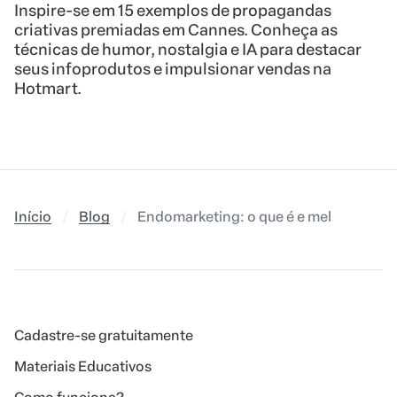
Inspire-se em 15 exemplos de propagandas
criativas premiadas em Cannes. Conheça as
técnicas de humor, nostalgia e IA para destacar
seus infoprodutos e impulsionar vendas na
Hotmart.
Início
Blog
Endomarketing: o que é e melhores est
Cadastre-se gratuitamente
Materiais Educativos