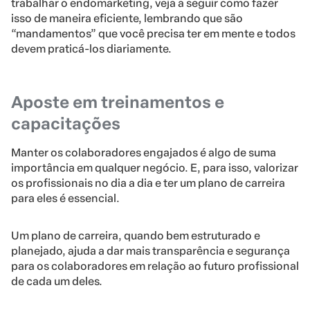
trabalhar o endomarketing, veja a seguir como fazer
isso de maneira eficiente, lembrando que são
“mandamentos” que você precisa ter em mente e todos
devem praticá-los diariamente.
Aposte em treinamentos e
capacitações
Manter os colaboradores engajados é algo de suma
importância em qualquer negócio. E, para isso, valorizar
os profissionais no dia a dia e ter um plano de carreira
para eles é essencial.
Um plano de carreira, quando bem estruturado e
planejado, ajuda a dar mais transparência e segurança
para os colaboradores em relação ao futuro profissional
de cada um deles.