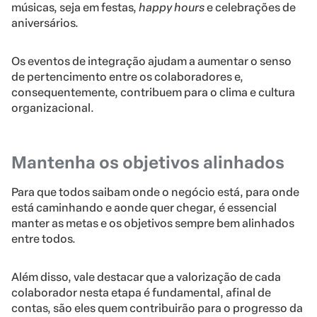
músicas, seja em festas,
happy hours
e celebrações de
aniversários.
Os eventos de integração ajudam a aumentar o senso
de pertencimento entre os colaboradores e,
consequentemente, contribuem para o clima e cultura
organizacional.
Mantenha os objetivos alinhados
Para que todos saibam onde o negócio está, para onde
está caminhando e aonde quer chegar, é essencial
manter as metas e os objetivos sempre bem alinhados
entre todos.
Além disso, vale destacar que a valorização de cada
colaborador nesta etapa é fundamental, afinal de
contas, são eles quem contribuirão para o progresso da