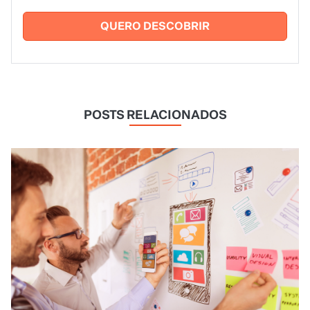
QUERO DESCOBRIR
POSTS RELACIONADOS