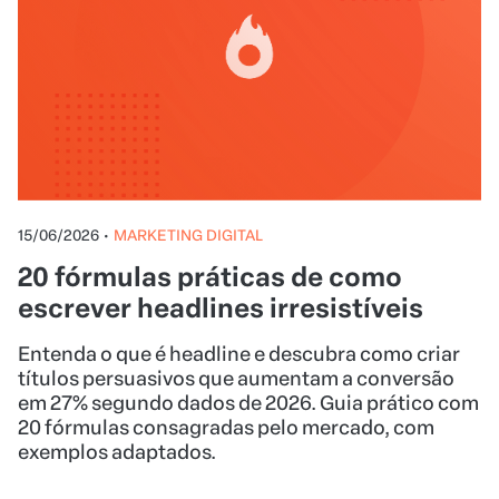
15/06/2026
•
MARKETING DIGITAL
20 fórmulas práticas de como
escrever headlines irresistíveis
Entenda o que é headline e descubra como criar
títulos persuasivos que aumentam a conversão
em 27% segundo dados de 2026. Guia prático com
20 fórmulas consagradas pelo mercado, com
exemplos adaptados.