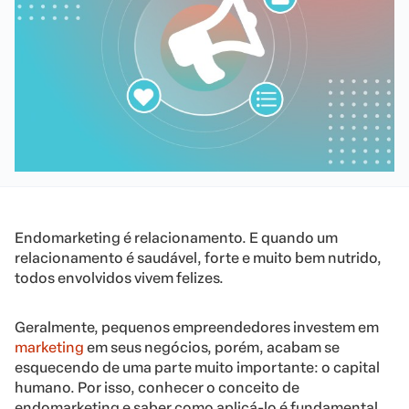
Endomarketing é relacionamento. E quando um
relacionamento é saudável, forte e muito bem nutrido,
todos envolvidos vivem felizes.
Geralmente, pequenos empreendedores investem em
marketing
em seus negócios, porém, acabam se
esquecendo de uma parte muito importante: o capital
humano. Por isso, conhecer o conceito de
endomarketing e saber como aplicá-lo é fundamental.