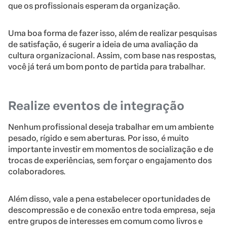
que os profissionais esperam da organização.
Uma boa forma de fazer isso, além de realizar pesquisas
de satisfação, é sugerir a ideia de uma avaliação da
cultura organizacional. Assim, com base nas respostas,
você já terá um bom ponto de partida para trabalhar.
Realize eventos de integração
Nenhum profissional deseja trabalhar em um ambiente
pesado, rígido e sem aberturas. Por isso, é muito
importante investir em momentos de socialização e de
trocas de experiências, sem forçar o engajamento dos
colaboradores.
Além disso, vale a pena estabelecer oportunidades de
descompressão e de conexão entre toda empresa, seja
entre grupos de interesses em comum como livros e