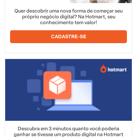
Quer descobrir uma nova forma de começar seu
próprio negócio digital? Na Hotmart, seu
conhecimento tem valor!
CADASTRE-SE
Descubra em 3 minutos quanto você poderia
ganhar se tivesse um produto digital na Hotmart