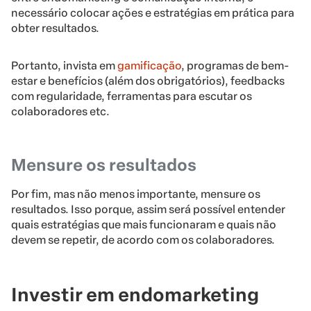
necessário colocar ações e estratégias em prática para
obter resultados.
Portanto, invista em
gamificação
, programas de bem-
estar e benefícios (além dos obrigatórios), feedbacks
com regularidade, ferramentas para escutar os
colaboradores etc.
Mensure os resultados
Por fim, mas não menos importante, mensure os
resultados. Isso porque, assim será possível entender
quais estratégias que mais funcionaram e quais não
devem se repetir, de acordo com os colaboradores.
Investir em endomarketing