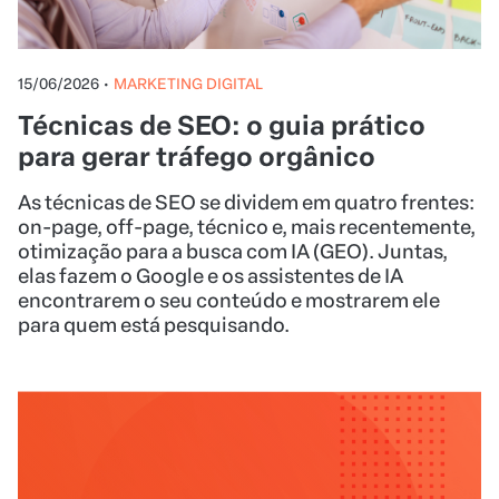
15/06/2026
•
MARKETING DIGITAL
Técnicas de SEO: o guia prático
para gerar tráfego orgânico
As técnicas de SEO se dividem em quatro frentes:
on-page, off-page, técnico e, mais recentemente,
otimização para a busca com IA (GEO). Juntas,
elas fazem o Google e os assistentes de IA
encontrarem o seu conteúdo e mostrarem ele
para quem está pesquisando.