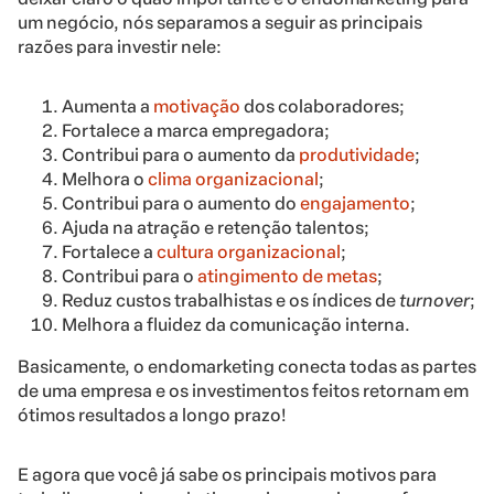
um negócio, nós separamos a seguir as principais
razões para investir nele:
Aumenta a
motivação
dos colaboradores;
Fortalece a marca empregadora;
Contribui para o aumento da
produtividade
;
Melhora o
clima organizacional
;
Contribui para o aumento do
engajamento
;
Ajuda na atração e retenção talentos;
Fortalece a
cultura organizacional
;
Contribui para o
atingimento de metas
;
Reduz custos trabalhistas e os índices de
turnover
;
Melhora a fluidez da comunicação interna.
Basicamente, o endomarketing conecta todas as partes
de uma empresa e os investimentos feitos retornam em
ótimos resultados a longo prazo!
E agora que você já sabe os principais motivos para