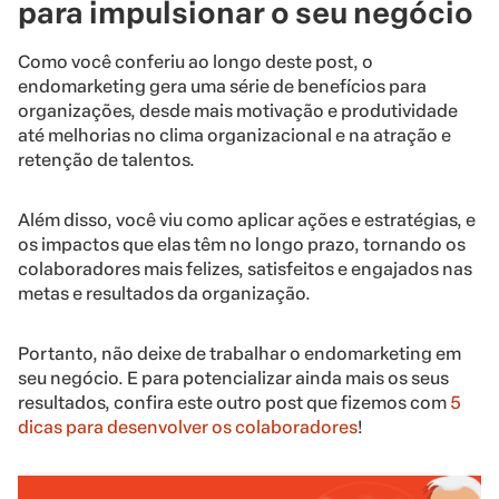
para impulsionar o seu negócio
Como você conferiu ao longo deste post, o
endomarketing gera uma série de benefícios para
organizações, desde mais motivação e produtividade
até melhorias no clima organizacional e na atração e
retenção de talentos.
Além disso, você viu como aplicar ações e estratégias, e
os impactos que elas têm no longo prazo, tornando os
colaboradores mais felizes, satisfeitos e engajados nas
metas e resultados da organização.
Portanto, não deixe de trabalhar o endomarketing em
seu negócio. E para potencializar ainda mais os seus
resultados, confira este outro post que fizemos com
5
dicas para desenvolver os colaboradores
!