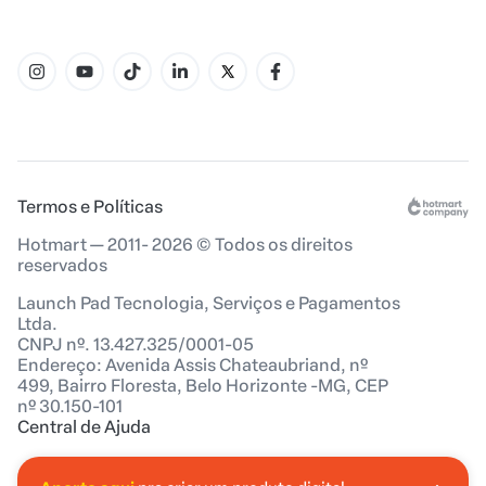
Termos e Políticas
Hotmart — 2011- 2026 © Todos os direitos
reservados
Launch Pad Tecnologia, Serviços e Pagamentos
Ltda.
CNPJ nº. 13.427.325/0001-05
Endereço: Avenida Assis Chateaubriand, nº
499, Bairro Floresta, Belo Horizonte -MG, CEP
nº 30.150-101
Central de Ajuda