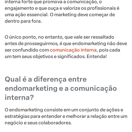
interna forte que promova a comunicação, o
engajamento e que ouça e valorize os profissionais é
uma ação essencial. O marketing deve começar de
dentro para fora.
O único ponto, no entanto, que vale ser ressaltado
antes de prosseguirmos, é que endomarketing não deve
ser confundido com
comunicação interna
, pois cada
um tem seus objetivos e significados. Entenda!
Qual é a diferença entre
endomarketing e a comunicação
interna?
O endomarketing consiste em um conjunto de ações e
estratégias para entender e melhorar a relação entre um
negócio e seus colaboradores.