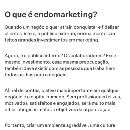
O que é endomarketing?
Quando um negócio quer atrair, conquistar e fidelizar
clientes, isto é, o público externo, normalmente são
feitos grandes investimentos em marketing.
Agora, e o público interno? Os colaboradores? Esse
mesmo investimento, essa mesma preocupação,
também deve existir com as pessoas que trabalham
todos os dias para o negócio.
Afinal de contas, o ativo mais importante em qualquer
negócio é o capital humano. Sem profissionais felizes,
motivados, satisfeitos e engajados, será muito mais
difícil atingir as metas e objetivos da organização.
Portanto, criar um ambiente agradável, uma cultura