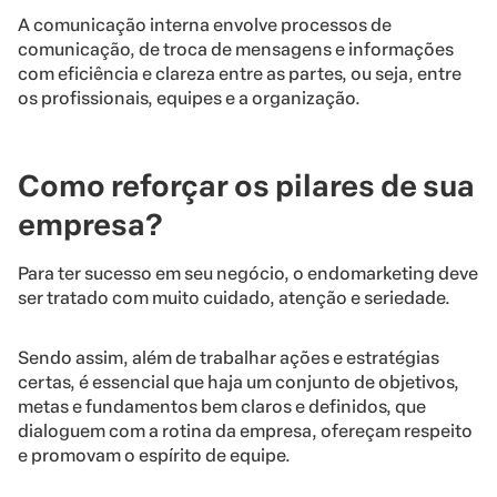
A comunicação interna envolve processos de
comunicação, de troca de mensagens e informações
com eficiência e clareza entre as partes, ou seja, entre
os profissionais, equipes e a organização.
Como reforçar os pilares de sua
empresa?
Para ter sucesso em seu negócio, o endomarketing deve
ser tratado com muito cuidado, atenção e seriedade.
Sendo assim, além de trabalhar ações e estratégias
certas, é essencial que haja um conjunto de objetivos,
metas e fundamentos bem claros e definidos, que
dialoguem com a rotina da empresa, ofereçam respeito
e promovam o espírito de equipe.