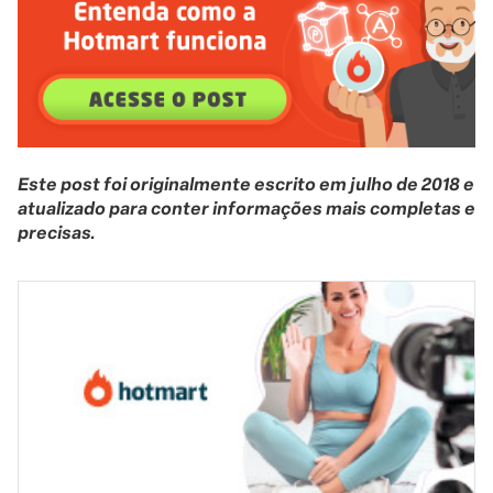
Este post foi originalmente escrito em julho de 2018 e
atualizado para conter informações mais completas e
precisas.