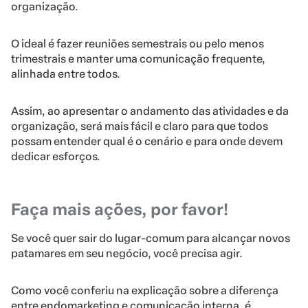
organização.
O ideal é fazer reuniões semestrais ou pelo menos
trimestrais e manter uma comunicação frequente,
alinhada entre todos.
Assim, ao apresentar o andamento das atividades e da
organização, será mais fácil e claro para que todos
possam entender qual é o cenário e para onde devem
dedicar esforços.
Faça mais ações, por favor!
Se você quer sair do lugar-comum para alcançar novos
patamares em seu negócio, você precisa agir.
Como você conferiu na explicação sobre a diferença
entre endomarketing e comunicação interna, é