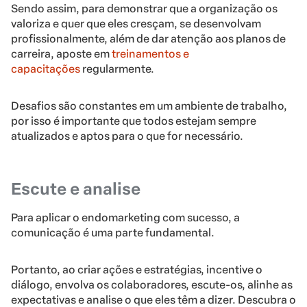
Sendo assim, para demonstrar que a organização os
valoriza e quer que eles cresçam, se desenvolvam
profissionalmente, além de dar atenção aos planos de
carreira, aposte em
treinamentos e
capacitações
regularmente.
Desafios são constantes em um ambiente de trabalho,
por isso é importante que todos estejam sempre
atualizados e aptos para o que for necessário.
Escute e analise
Para aplicar o endomarketing com sucesso, a
comunicação é uma parte fundamental.
Portanto, ao criar ações e estratégias, incentive o
diálogo, envolva os colaboradores, escute-os, alinhe as
expectativas e analise o que eles têm a dizer. Descubra o