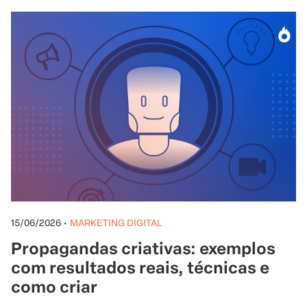
15/06/2026
•
MARKETING DIGITAL
Propagandas criativas: exemplos
com resultados reais, técnicas e
como criar