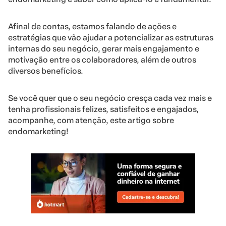
Afinal de contas, estamos falando de ações e
estratégias que vão ajudar a potencializar as estruturas
internas do seu negócio, gerar mais engajamento e
motivação entre os colaboradores, além de outros
diversos benefícios.
Se você quer que o seu negócio cresça cada vez mais e
tenha profissionais felizes, satisfeitos e engajados,
acompanhe, com atenção, este artigo sobre
endomarketing!