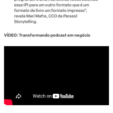
essa IPI para um outro formato que é um
formato de livro um formato impresso”,
revela Mari Mafra, CCO da Parasol
Storytelling.
VÍDEO: Transformando podcast em negócio