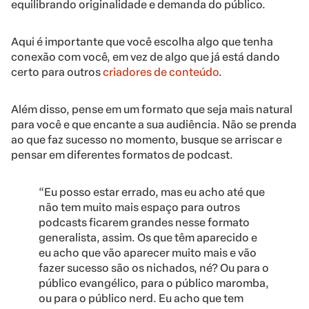
equilibrando originalidade e demanda do público.
Aqui é importante que você escolha algo que tenha
conexão com você, em vez de algo que já está dando
certo para outros
criadores de conteúdo
.
Além disso, pense em um formato que seja mais natural
para você e que encante a sua audiência. Não se prenda
ao que faz sucesso no momento, busque se arriscar e
pensar em diferentes formatos de podcast.
“Eu posso estar errado, mas eu acho até que
não tem muito mais espaço para outros
podcasts ficarem grandes nesse formato
generalista, assim. Os que têm aparecido e
eu acho que vão aparecer muito mais e vão
fazer sucesso são os nichados, né? Ou para o
público evangélico, para o público maromba,
ou para o público nerd. Eu acho que tem