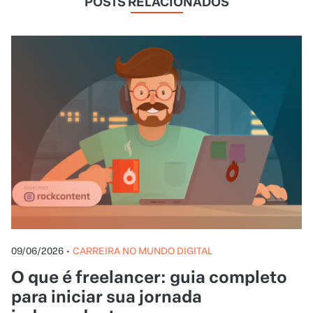
POSTS RELACIONADOS
09/06/2026
•
CARREIRA NO MUNDO DIGITAL
O que é freelancer: guia completo
para iniciar sua jornada