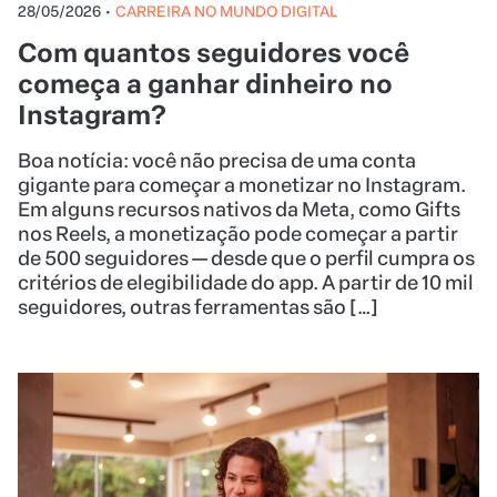
28/05/2026
•
CARREIRA NO MUNDO DIGITAL
Com quantos seguidores você
começa a ganhar dinheiro no
Instagram?
Boa notícia: você não precisa de uma conta
gigante para começar a monetizar no Instagram.
Em alguns recursos nativos da Meta, como Gifts
nos Reels, a monetização pode começar a partir
de 500 seguidores — desde que o perfil cumpra os
critérios de elegibilidade do app. A partir de 10 mil
seguidores, outras ferramentas são […]