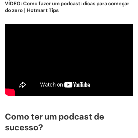
VÍDEO: Como fazer um podcast: dicas para começar
do zero | Hotmart Tips
Como ter um podcast de
sucesso?