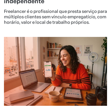
independente
Freelancer é o profissional que presta serviço para
múltiplos clientes sem vínculo empregatício, com
horário, valor e local de trabalho próprios.