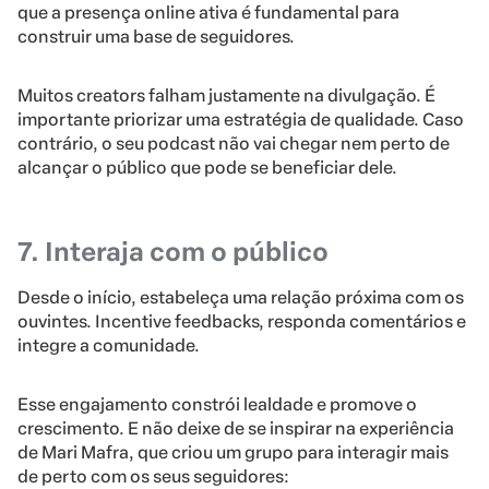
que a presença online ativa é fundamental para
construir uma base de seguidores.
Muitos creators falham justamente na divulgação. É
importante priorizar uma estratégia de qualidade. Caso
contrário, o seu podcast não vai chegar nem perto de
alcançar o público que pode se beneficiar dele.
7. Interaja com o público
Desde o início, estabeleça uma relação próxima com os
ouvintes. Incentive feedbacks, responda comentários e
integre a comunidade.
Esse engajamento constrói lealdade e promove o
crescimento. E não deixe de se inspirar na experiência
de Mari Mafra, que criou um grupo para interagir mais
de perto com os seus seguidores: