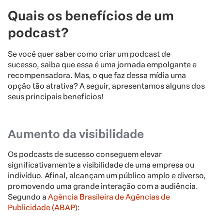
Quais os benefícios de um
podcast?
Se você quer saber como criar um podcast de
sucesso, saiba que essa é uma jornada empolgante e
recompensadora. Mas, o que faz dessa mídia uma
opção tão atrativa? A seguir, apresentamos alguns dos
seus principais benefícios!
Aumento da visibilidade
Os podcasts de sucesso conseguem elevar
significativamente a visibilidade de uma empresa ou
indivíduo. Afinal, alcançam um público amplo e diverso,
promovendo uma grande interação com a audiência.
Segundo a
Agência Brasileira de Agências de
Publicidade (ABAP)
: