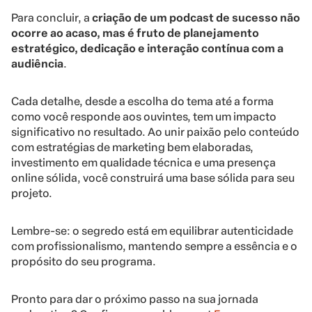
Para concluir, a
criação de um podcast de sucesso não
ocorre ao acaso, mas é fruto de planejamento
estratégico, dedicação e interação contínua com a
audiência
.
Cada detalhe, desde a escolha do tema até a forma
como você responde aos ouvintes, tem um impacto
significativo no resultado. Ao unir paixão pelo conteúdo
com estratégias de marketing bem elaboradas,
investimento em qualidade técnica e uma presença
online sólida, você construirá uma base sólida para seu
projeto.
Lembre-se: o segredo está em equilibrar autenticidade
com profissionalismo, mantendo sempre a essência e o
propósito do seu programa.
Pronto para dar o próximo passo na sua jornada