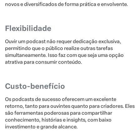
novos e diversificados de forma prática e envolvente.
Flexibilidade
Ouvir um podcast não requer dedicação exclusiva,
permitindo que o público realize outras tarefas
simultaneamente. Isso faz com que seja uma opção
atrativa para consumir conteúdo.
Custo-benefício
Os podcasts de sucesso oferecem um excelente
retorno, tanto para ouvintes quanto para criadores. Eles
são ferramentas poderosas para compartilhar
conhecimento, histórias e insights, com baixo
investimento e grande alcance.