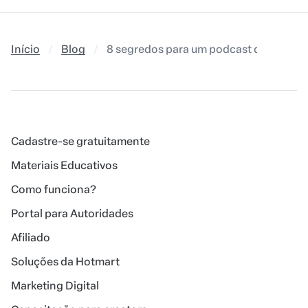
Início
Blog
8 segredos para um podcast de sucess
Cadastre-se gratuitamente
Materiais Educativos
Como funciona?
Portal para Autoridades
Afiliado
Soluções da Hotmart
Marketing Digital