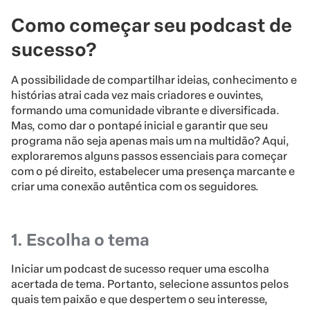
Como começar seu podcast de
sucesso?
A possibilidade de compartilhar ideias, conhecimento e
histórias atrai cada vez mais criadores e ouvintes,
formando uma comunidade vibrante e diversificada.
Mas, como dar o pontapé inicial e garantir que seu
programa não seja apenas mais um na multidão? Aqui,
exploraremos alguns passos essenciais para começar
com o pé direito, estabelecer uma presença marcante e
criar uma conexão autêntica com os seguidores.
1. Escolha o tema
Iniciar um podcast de sucesso requer uma escolha
acertada de tema. Portanto, selecione assuntos pelos
quais tem paixão e que despertem o seu interesse,