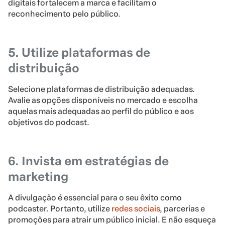
digitais fortalecem a marca e facilitam o
reconhecimento pelo público.
5. Utilize plataformas de
distribuição
Selecione plataformas de distribuição adequadas.
Avalie as opções disponíveis no mercado e escolha
aquelas mais adequadas ao perfil do público e aos
objetivos do podcast.
6. Invista em estratégias de
marketing
A divulgação é essencial para o seu êxito como
podcaster. Portanto, utilize
redes sociais
, parcerias e
promoções para atrair um público inicial. E não esqueça