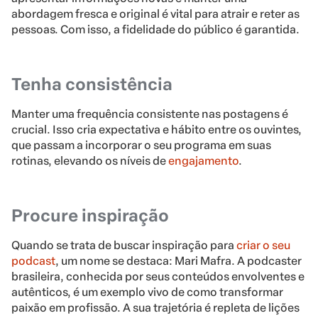
abordagem fresca e original é vital para atrair e reter as
pessoas. Com isso, a fidelidade do público é garantida.
Tenha consistência
Manter uma frequência consistente nas postagens é
crucial. Isso cria expectativa e hábito entre os ouvintes,
que passam a incorporar o seu programa em suas
rotinas, elevando os níveis de
engajamento
.
Procure inspiração
Quando se trata de buscar inspiração para
criar o seu
podcast
, um nome se destaca: Mari Mafra. A podcaster
brasileira, conhecida por seus conteúdos envolventes e
autênticos, é um exemplo vivo de como transformar
paixão em profissão. A sua trajetória é repleta de lições