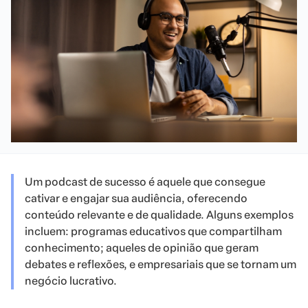
Um podcast de sucesso é aquele que consegue
cativar e engajar sua audiência, oferecendo
conteúdo relevante e de qualidade. Alguns exemplos
incluem: programas educativos que compartilham
conhecimento; aqueles de opinião que geram
debates e reflexões, e empresariais que se tornam um
negócio lucrativo.