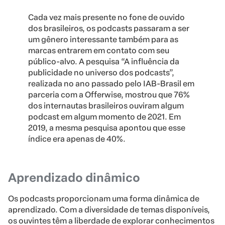
Cada vez mais presente no fone de ouvido
dos brasileiros, os podcasts passaram a ser
um gênero interessante também para as
marcas entrarem em contato com seu
público-alvo. A pesquisa “A influência da
publicidade no universo dos podcasts”,
realizada no ano passado pelo IAB-Brasil em
parceria com a Offerwise, mostrou que 76%
dos internautas brasileiros ouviram algum
podcast em algum momento de 2021. Em
2019, a mesma pesquisa apontou que esse
índice era apenas de 40%.
Aprendizado dinâmico
Os podcasts proporcionam uma forma dinâmica de
aprendizado. Com a diversidade de temas disponíveis,
os ouvintes têm a liberdade de explorar conhecimentos