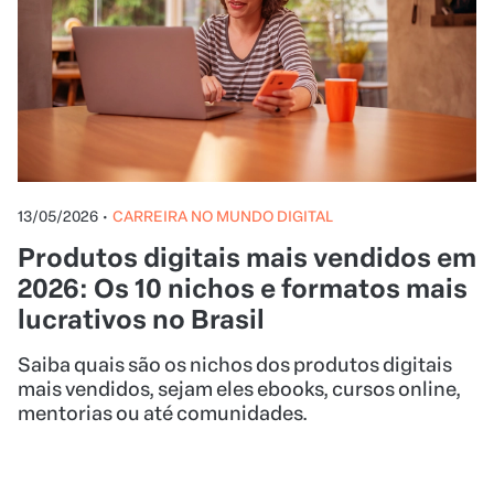
13/05/2026
•
CARREIRA NO MUNDO DIGITAL
Produtos digitais mais vendidos em
2026: Os 10 nichos e formatos mais
lucrativos no Brasil
Saiba quais são os nichos dos produtos digitais
mais vendidos, sejam eles ebooks, cursos online,
mentorias ou até comunidades.