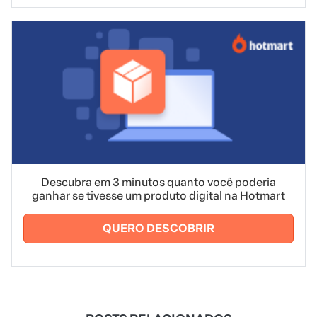
Descubra em 3 minutos quanto você poderia
ganhar se tivesse um produto digital na Hotmart
QUERO DESCOBRIR