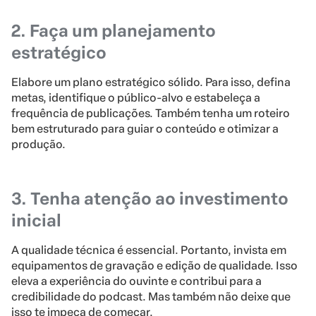
2. Faça um planejamento
estratégico
Elabore um plano estratégico sólido. Para isso, defina
metas, identifique o público-alvo e estabeleça a
frequência de publicações. Também tenha um roteiro
bem estruturado para guiar o conteúdo e otimizar a
produção.
3. Tenha atenção ao investimento
inicial
A qualidade técnica é essencial. Portanto, invista em
equipamentos de gravação e edição de qualidade. Isso
eleva a experiência do ouvinte e contribui para a
credibilidade do podcast. Mas também não deixe que
isso te impeça de começar.