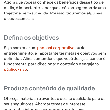
Agora que você já conhece os benefícios desse tipo de
mídia, é importante saber quais são os segredos de uma
trajetória bem-sucedida. Por isso, trouxemos algumas
dicas essenciais.
Defina os objetivos
Seja para criar um
podcast corporativo
ou de
entretenimento, é importante ter metas e objetivos bem
definidos. Afinal, entender o que você deseja alcançar é
fundamental para direcionar o conteúdo e engajar o
público-alvo
.
Produza conteúdo de qualidade
Ofereça materiais relevantes e de alta qualidade para os
seus seguidores. Abordar temas de interesse,
apresentar informações novas e manter uma