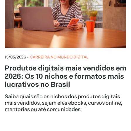
13/05/2026
•
CARREIRA NO MUNDO DIGITAL
Produtos digitais mais vendidos em
2026: Os 10 nichos e formatos mais
lucrativos no Brasil
Saiba quais são os nichos dos produtos digitais
mais vendidos, sejam eles ebooks, cursos online,
mentorias ou até comunidades.