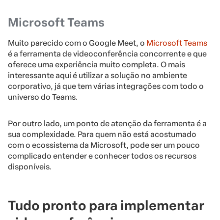
Microsoft Teams
Muito parecido com o Google Meet, o
Microsoft Teams
é a ferramenta de videoconferência concorrente e que
oferece uma experiência muito completa. O mais
interessante aqui é utilizar a solução no ambiente
corporativo, já que tem várias integrações com todo o
universo do Teams.
Por outro lado, um ponto de atenção da ferramenta é a
sua complexidade. Para quem não está acostumado
com o ecossistema da Microsoft, pode ser um pouco
complicado entender e conhecer todos os recursos
disponíveis.
Tudo pronto para implementar