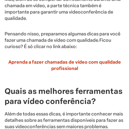
chamada em vídeo, a parte técnica também é
importante para garantir uma videoconferência de
qualidade.
Pensando nisso, preparamos algumas dicas para você
fazer uma chamada de vídeo com qualidade.Ficou
curioso? É só clicar no link abaixo:
Aprenda a fazer chamadas de vídeo com qualidade
profissional
Quais as melhores ferramentas
para vídeo conferência?
Além de todas essas dicas, é importante conhecer mais
detalhes sobre as ferramentas disponíveis para fazer as
suas videoconferências sem maiores problemas.