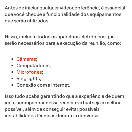
Antes de iniciar qualquer videoconferência, é essencial
que você cheque a funcionalidade dos equipamentos
que serão utilizados.
Nisso, incluem todos os aparelhos eletrônicos que
serão necessários para a execução da reunião, como:
Câmeras
;
Computadores;
Microfones
;
Ring lights;
Conexão com a internet.
Isso tudo acaba garantindo que a experiência de quem
irá te acompanhar nessa reunião virtual seja a melhor
possível, além de conseguir evitar possíveis
instabilidades técnicas durante a conversa.