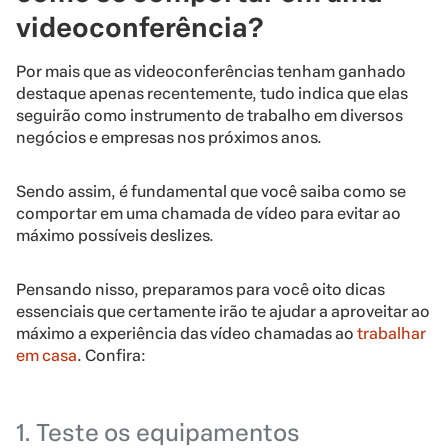
videoconferência?
Por mais que as videoconferências tenham ganhado
destaque apenas recentemente, tudo indica que elas
seguirão como instrumento de trabalho em diversos
negócios e empresas nos próximos anos.
Sendo assim, é fundamental que você saiba como se
comportar em uma chamada de vídeo para evitar ao
máximo possíveis deslizes.
Pensando nisso, preparamos para você oito dicas
essenciais que certamente irão te ajudar a aproveitar ao
máximo a experiência das vídeo chamadas ao
trabalhar
em casa
. Confira:
1. Teste os equipamentos