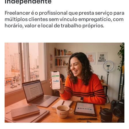
independente
Freelancer é o profissional que presta serviço para
múltiplos clientes sem vínculo empregatício, com
horário, valor e local de trabalho próprios.