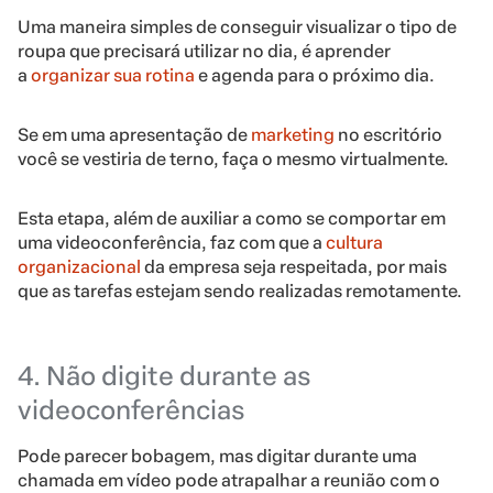
Uma maneira simples de conseguir visualizar o tipo de
roupa que precisará utilizar no dia, é aprender
a
organizar sua rotina
e agenda para o próximo dia.
Se em uma apresentação de
marketing
no escritório
você se vestiria de terno, faça o mesmo virtualmente.
Esta etapa, além de auxiliar a como se comportar em
uma videoconferência, faz com que a
cultura
organizacional
da empresa seja respeitada, por mais
que as tarefas estejam sendo realizadas remotamente.
4. Não digite durante as
videoconferências
Pode parecer bobagem, mas digitar durante uma
chamada em vídeo pode atrapalhar a reunião com o