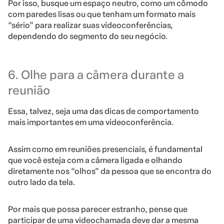
Por isso, busque um espaço neutro, como um cômodo
com paredes lisas ou que tenham um formato mais
“sério” para realizar suas videoconferências,
dependendo do segmento do seu negócio.
6. Olhe para a câmera durante a
reunião
Essa, talvez, seja uma das dicas de comportamento
mais importantes em uma videoconferência.
Assim como em reuniões presenciais, é fundamental
que você esteja com a câmera ligada e olhando
diretamente nos “olhos” da pessoa que se encontra do
outro lado da tela.
Por mais que possa parecer estranho, pense que
participar de uma videochamada deve dar a mesma