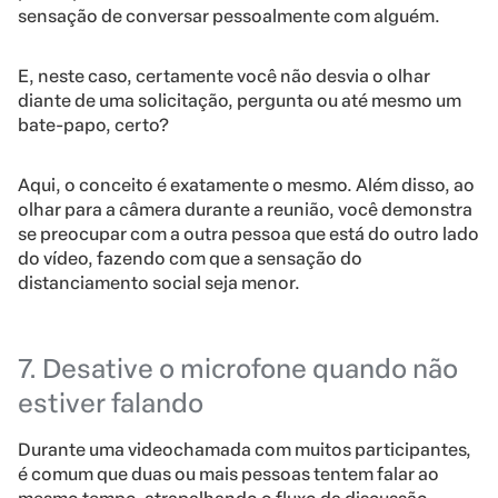
sensação de conversar pessoalmente com alguém.
E, neste caso, certamente você não desvia o olhar
diante de uma solicitação, pergunta ou até mesmo um
bate-papo, certo?
Aqui, o conceito é exatamente o mesmo. Além disso, ao
olhar para a câmera durante a reunião, você demonstra
se preocupar com a outra pessoa que está do outro lado
do vídeo, fazendo com que a sensação do
distanciamento social seja menor.
7. Desative o microfone quando não
estiver falando
Durante uma videochamada com muitos participantes,
é comum que duas ou mais pessoas tentem falar ao