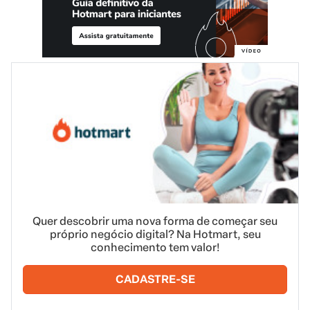
Quer descobrir uma nova forma de começar seu
próprio negócio digital? Na Hotmart, seu
conhecimento tem valor!
CADASTRE-SE