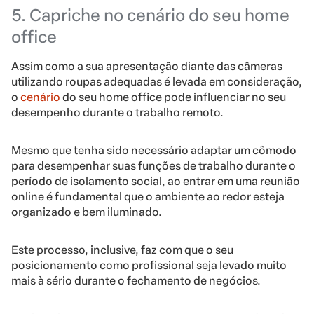
5. Capriche no cenário do seu home
office
Assim como a sua apresentação diante das câmeras
utilizando roupas adequadas é levada em consideração,
o
cenário
do seu home office pode influenciar no seu
desempenho durante o trabalho remoto.
Mesmo que tenha sido necessário adaptar um cômodo
para desempenhar suas funções de trabalho durante o
período de isolamento social, ao entrar em uma reunião
online é fundamental que o ambiente ao redor esteja
organizado e bem iluminado.
Este processo, inclusive, faz com que o seu
posicionamento como profissional seja levado muito
mais à sério durante o fechamento de negócios.