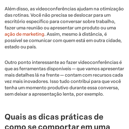
Além disso, as videoconferências ajudam na otimização
das rotinas. Você não precisa se deslocar para um
escritório específico para conversar sobre trabalho,
fazer uma reunião ou apresentar um produto ou uma
ação de marketing
. Assim, mesmo à distância, é
possível se comunicar com quem está em outra cidade,
estado ou país.
Outro ponto interessante ao fazer videoconferências é
que as ferramentas disponíveis — que vamos apresentar
mais detalhes lá na frente — contam com recursos cada
vez mais inovadores. Isso tudo contribui para que você
tenha um momento produtivo durante essa conversa,
sem deixar a apresentação lenta, por exemplo.
Quais as dicas práticas de
como se comportar em uma