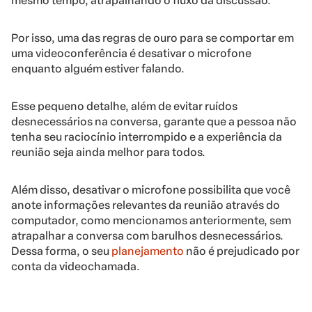
mesmo tempo, atrapalhando o fluxo da discussão.
Por isso, uma das regras de ouro para se comportar em
uma videoconferência é desativar o microfone
enquanto alguém estiver falando.
Esse pequeno detalhe, além de evitar ruídos
desnecessários na conversa, garante que a pessoa não
tenha seu raciocínio interrompido e a experiência da
reunião seja ainda melhor para todos.
Além disso, desativar o microfone possibilita que você
anote informações relevantes da reunião através do
computador, como mencionamos anteriormente, sem
atrapalhar a conversa com barulhos desnecessários.
Dessa forma, o seu
planejamento
não é prejudicado por
conta da videochamada.