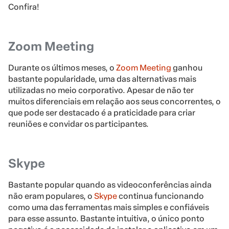
Confira!
Zoom Meeting
Durante os últimos meses, o
Zoom Meeting
ganhou
bastante popularidade, uma das alternativas mais
utilizadas no meio corporativo. Apesar de não ter
muitos diferenciais em relação aos seus concorrentes, o
que pode ser destacado é a praticidade para criar
reuniões e convidar os participantes.
Skype
Bastante popular quando as videoconferências ainda
não eram populares, o
Skype
continua funcionando
como uma das ferramentas mais simples e confiáveis
para esse assunto. Bastante intuitiva, o único ponto