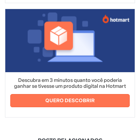
Descubra em 3 minutos quanto você poderia
ganhar se tivesse um produto digital na Hotmart
QUERO DESCOBRIR