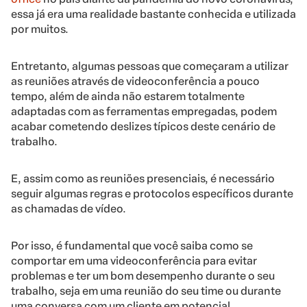
essa já era uma realidade bastante conhecida e utilizada
por muitos.
Entretanto, algumas pessoas que começaram a utilizar
as reuniões através de videoconferência a pouco
tempo, além de ainda não estarem totalmente
adaptadas com as ferramentas empregadas, podem
acabar cometendo deslizes típicos deste cenário de
trabalho.
E, assim como as reuniões presenciais, é necessário
seguir algumas regras e protocolos específicos durante
as chamadas de vídeo.
Por isso, é fundamental que você saiba como se
comportar em uma videoconferência para evitar
problemas e ter um bom desempenho durante o seu
trabalho, seja em uma reunião do seu time ou durante
uma conversa com um cliente em potencial.