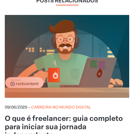
POSTS RELACIONADOS
09/06/2026
•
CARREIRA NO MUNDO DIGITAL
O que é freelancer: guia completo
para iniciar sua jornada