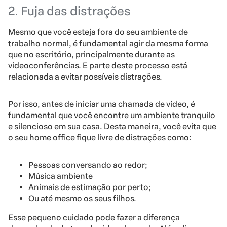
2. Fuja das distrações
Mesmo que você esteja fora do seu ambiente de
trabalho normal, é fundamental agir da mesma forma
que no escritório, principalmente durante as
videoconferências. E parte deste processo está
relacionada a evitar possíveis distrações.
Por isso, antes de iniciar uma chamada de vídeo, é
fundamental que você encontre um ambiente tranquilo
e silencioso em sua casa. Desta maneira, você evita que
o seu home office fique livre de distrações como:
Pessoas conversando ao redor;
Música ambiente
Animais de estimação por perto;
Ou até mesmo os seus filhos.
Esse pequeno cuidado pode fazer a diferença