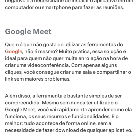
negativo é a necessidade de instalar o aplicativo em um
computador ou smartphone para fazer as reuniões.
Google Meet
Quem é que não gosta de utilizar as ferramentas do
Google
, não é mesmo? Muito prática, essa solução é
ideal para quem não quer muita enrolação na hora de
criar uma videoconferência. Com apenas alguns
cliques, você consegue criar uma sala e compartilhar o
link sem maiores problemas.
Além disso, a ferramenta é bastante simples de ser
compreendida. Mesmo sem nunca ter utilizado o
Google Meet, você vai rapidamente aprender como ela
funciona, os seus recursos e funcionalidades. E o
melhor: tudo acontece de forma online, sem a
necessidade de fazer download de qualquer aplicativo.