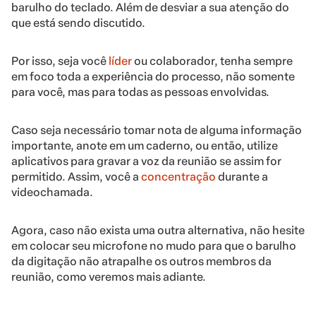
barulho do teclado. Além de desviar a sua atenção do
que está sendo discutido.
Por isso, seja você
líder
ou colaborador, tenha sempre
em foco toda a experiência do processo, não somente
para você, mas para todas as pessoas envolvidas.
Caso seja necessário tomar nota de alguma informação
importante, anote em um caderno, ou então, utilize
aplicativos para gravar a voz da reunião se assim for
permitido. Assim, você a
concentração
durante a
videochamada.
Agora, caso não exista uma outra alternativa, não hesite
em colocar seu microfone no mudo para que o barulho
da digitação não atrapalhe os outros membros da
reunião, como veremos mais adiante.