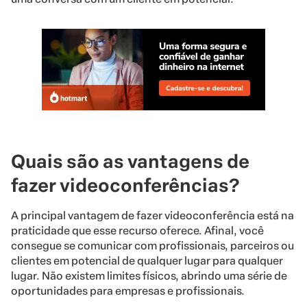
Quais são as vantagens de
fazer videoconferências?
A principal vantagem de fazer videoconferência está na
praticidade que esse recurso oferece. Afinal, você
consegue se comunicar com profissionais, parceiros ou
clientes em potencial de qualquer lugar para qualquer
lugar. Não existem limites físicos, abrindo uma série de
oportunidades para empresas e profissionais.