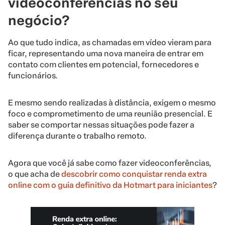
videoconferências no seu
negócio?
Ao que tudo indica, as chamadas em vídeo vieram para
ficar, representando uma nova maneira de entrar em
contato com clientes em potencial, fornecedores e
funcionários.
E mesmo sendo realizadas à distância, exigem o mesmo
foco e comprometimento de uma reunião presencial. E
saber se comportar nessas situações pode fazer a
diferença durante o trabalho remoto.
Agora que você já sabe como fazer videoconferências,
o que acha de
descobrir como conquistar renda extra
online com o guia definitivo da Hotmart para iniciantes
?