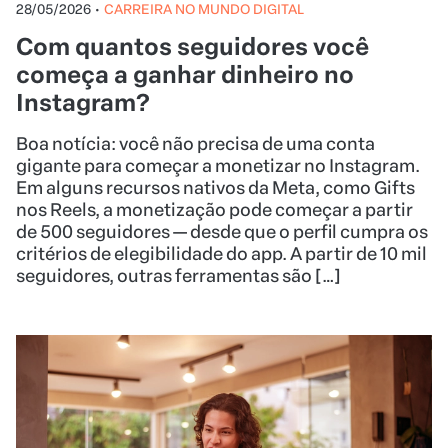
28/05/2026
•
CARREIRA NO MUNDO DIGITAL
Com quantos seguidores você
começa a ganhar dinheiro no
Instagram?
Boa notícia: você não precisa de uma conta
gigante para começar a monetizar no Instagram.
Em alguns recursos nativos da Meta, como Gifts
nos Reels, a monetização pode começar a partir
de 500 seguidores — desde que o perfil cumpra os
critérios de elegibilidade do app. A partir de 10 mil
seguidores, outras ferramentas são […]