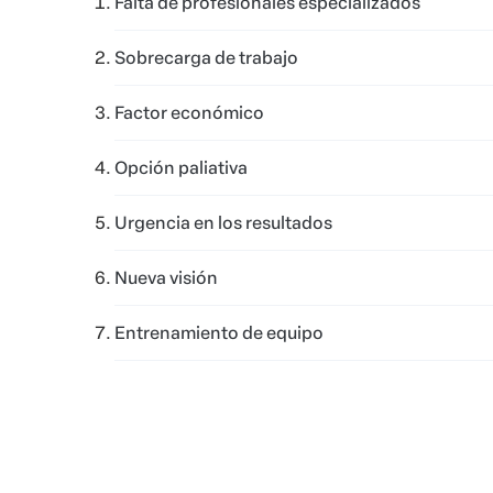
Falta de profesionales especializados
Sobrecarga de trabajo
Factor económico
Opción paliativa
Urgencia en los resultados
Nueva visión
Entrenamiento de equipo