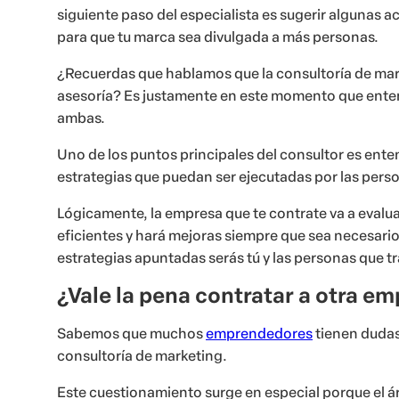
siguiente paso del especialista es sugerir algunas ac
para que tu marca sea divulgada a más personas.
¿Recuerdas que hablamos que la consultoría de mark
asesoría? Es justamente en este momento que enten
ambas.
Uno de los puntos principales del consultor es ente
estrategias que puedan ser ejecutadas por las pers
Lógicamente, la empresa que te contrate va a evalua
eficientes y hará mejoras siempre que sea necesario
estrategias apuntadas serás tú y las personas que t
¿Vale la pena contratar a otra e
Sabemos que muchos
emprendedores
tienen dudas 
consultoría de marketing.
Este cuestionamiento surge en especial porque el ár