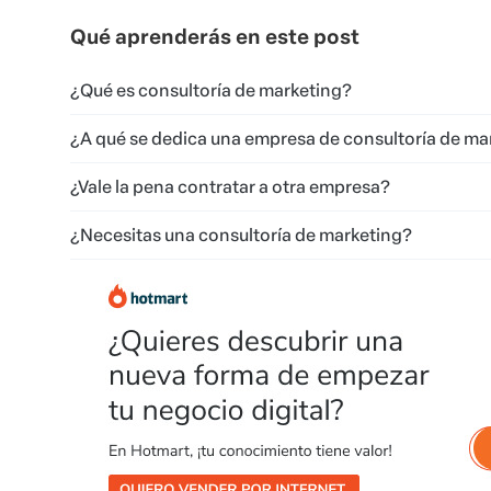
Qué aprenderás en este post
¿Qué es consultoría de marketing?
¿A qué se dedica una empresa de consultoría de ma
¿Vale la pena contratar a otra empresa?
¿Necesitas una consultoría de marketing?