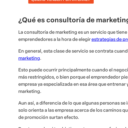
¿Qué es consultoría de marketin
La consultoría de marketing es un servicio que tiene 
emprendedores a la hora de elegir
estrategias de p
En general, esta clase de servicio se contrata cua
marketing
.
Esto puede ocurrir principalmente cuando el negoc
más restringidos, o bien porque el emprendedor pie
empresa ya especializada en esa área que entrenar 
marketing.
Aun así, a diferencia de lo que algunas personas se
solo orienta a las empresa acerca de los caminos q
de promoción surtan efecto.