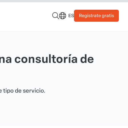
Regístrate gratis
ES
a consultoría de
 tipo de servicio.