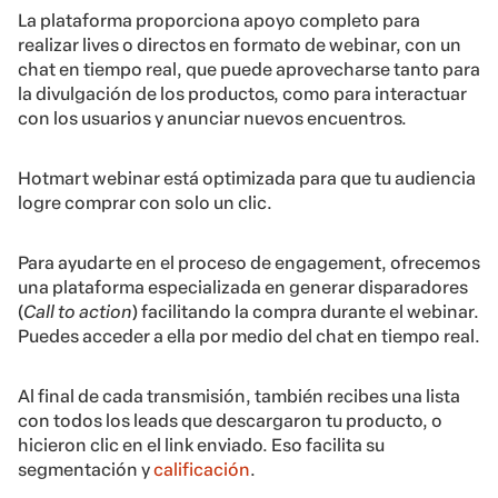
La plataforma proporciona apoyo completo para
realizar lives o directos en formato de webinar, con un
chat en tiempo real, que puede aprovecharse tanto para
la divulgación de los productos, como para interactuar
con los usuarios y anunciar nuevos encuentros.
Hotmart webinar está optimizada para que tu audiencia
logre comprar con solo un clic.
Para ayudarte en el proceso de engagement, ofrecemos
una plataforma especializada en generar disparadores
(
Call to action
) facilitando la compra durante el webinar.
Puedes acceder a ella por medio del chat en tiempo real.
Al final de cada transmisión, también recibes una lista
con todos los leads que descargaron tu producto, o
hicieron clic en el link enviado. Eso facilita su
segmentación y
calificación
.