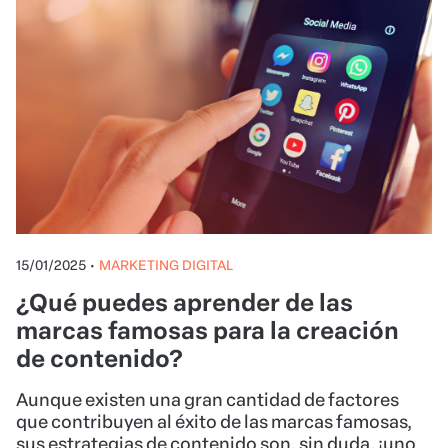
15/01/2025
•
MARKETING DIGITAL
¿Qué puedes aprender de las
marcas famosas para la creación
de contenido?
Aunque existen una gran cantidad de factores
que contribuyen al éxito de las marcas famosas,
sus estrategias de contenido son, sin duda, ¡uno