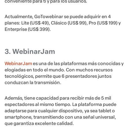
conveniente para ti y para los usuarios.
Actualmente, GoTowebinar se puede adquirir en 4
planes: Lite (US$ 49), Clásico (US$ 99), Pro (US$ 199) y
Enterprise (US$ 399).
3. WebinarJam
WebinarJam
es una de las plataformas más conocidas y
elogiadas en todo el mundo. Con muchos recursos
tecnológicos, permite que 6 presentadores juntos
conduzcan la transmisión.
Además, tiene capacidad para recibir más de 5 mil
espectadores al mismo tiempo. La plataforma puede
adaptarse para cualquier dispositivo, ya sea tablet o
smartphone, transmitiendo con una señal universal,
que garantiza excelente calidad.