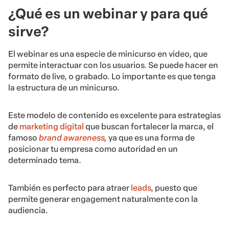
¿Qué es un webinar y para qué
sirve?
El webinar es una especie de minicurso en video, que
permite interactuar con los usuarios. Se puede hacer en
formato de live, o grabado. Lo importante es que tenga
la estructura de un minicurso.
Este modelo de contenido es excelente para estrategias
de
marketing digital
que buscan fortalecer la marca, el
famoso
brand awareness
,
ya que es una forma de
posicionar tu empresa como autoridad en un
determinado tema.
También es perfecto para atraer
leads
, puesto que
permite generar engagement naturalmente con la
audiencia.