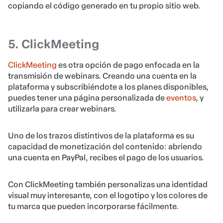
copiando el código generado en tu propio sitio web.
5. ClickMeeting
ClickMeeting
es otra opción de pago enfocada en la
transmisión de webinars. Creando una cuenta en la
plataforma y subscribiéndote a los planes disponibles,
puedes tener una página personalizada de
eventos
, y
utilizarla para crear webinars.
Uno de los trazos distintivos de la plataforma es su
capacidad de monetización del contenido: abriendo
una cuenta en PayPal, recibes el pago de los usuarios.
Con ClickMeeting también personalizas una identidad
visual muy interesante, con el logotipo y los colores de
tu marca que pueden incorporarse fácilmente.