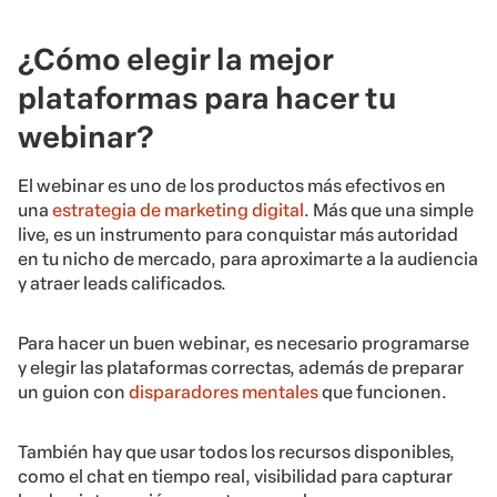
¿Cómo elegir la mejor
plataformas para hacer tu
webinar?
El webinar es uno de los productos más efectivos en
una
estrategia de marketing digital
. Más que una simple
live, es un instrumento para conquistar más autoridad
en tu nicho de mercado, para aproximarte a la audiencia
y atraer leads calificados.
Para hacer un buen webinar, es necesario programarse
y elegir las plataformas correctas, además de preparar
un guion con
disparadores mentales
que funcionen.
También hay que usar todos los recursos disponibles,
como el chat en tiempo real, visibilidad para capturar