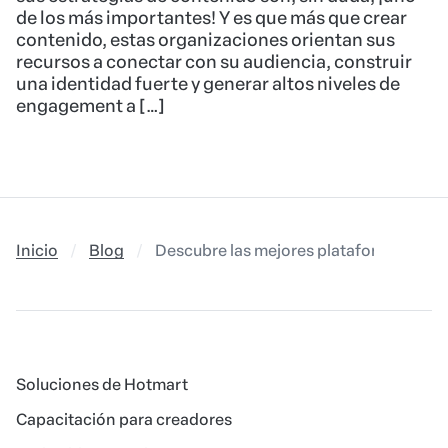
de los más importantes! Y es que más que crear
contenido, estas organizaciones orientan sus
recursos a conectar con su audiencia, construir
una identidad fuerte y generar altos niveles de
engagement a […]
Inicio
Blog
Descubre las mejores plataformas para 
Soluciones de Hotmart
Capacitación para creadores