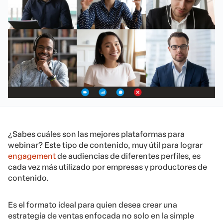
¿Sabes cuáles son las mejores plataformas para
webinar
? Este tipo de contenido, muy útil para lograr
engagement
de audiencias de diferentes perfiles, es
cada vez más utilizado por empresas y productores de
contenido.
Es el formato ideal para quien desea crear una
estrategia de ventas enfocada no solo en la simple