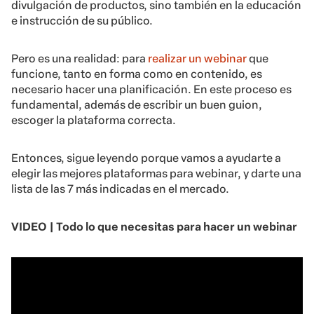
divulgación de productos, sino también en la educación
e instrucción de su público.
Pero es una realidad: para
realizar un webinar
que
funcione, tanto en forma como en contenido, es
necesario hacer una planificación. En este proceso es
fundamental, además de escribir un buen guion,
escoger la plataforma correcta.
Entonces, sigue leyendo porque vamos a ayudarte a
elegir las mejores plataformas para webinar, y darte una
lista de las 7 más indicadas en el mercado.
VIDEO | Todo lo que necesitas para hacer un webinar