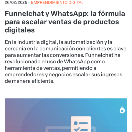
26/02/2025
•
EMPRENDIMIENTO DIGITAL
Funnelchat y WhatsApp: la fórmula
para escalar ventas de productos
digitales
En la industria digital, la automatización y la
cercanía en la comunicación con clientes es clave
para aumentar las conversiones. Funnelchat ha
revolucionado el uso de WhatsApp como
herramienta de ventas, permitiendo a
emprendedores y negocios escalar sus ingresos
de manera eficiente.