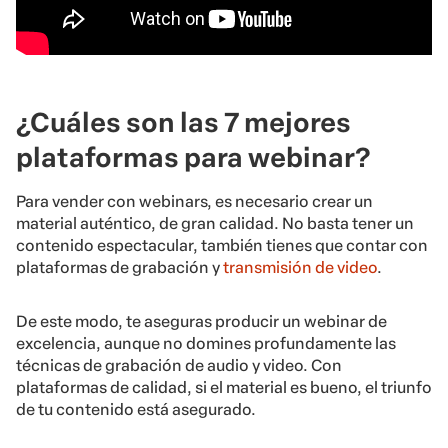
¿Cuáles son las 7 mejores
plataformas para webinar?
Para
vender con webinars
, es necesario crear un
material auténtico, de gran calidad. No basta tener un
contenido espectacular, también tienes que contar con
plataformas de grabación y
transmisión de video
.
De este modo, te aseguras producir un webinar de
excelencia, aunque no domines profundamente las
técnicas de grabación de audio y video. Con
plataformas de calidad, si el material es bueno, el triunfo
de tu contenido está asegurado.