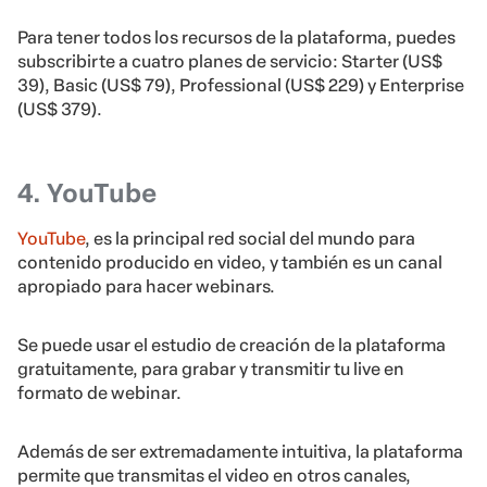
Para tener todos los recursos de la plataforma, puedes
subscribirte a cuatro planes de servicio: Starter (US$
39), Basic (US$ 79), Professional (US$ 229) y Enterprise
(US$ 379).
4. YouTube
YouTube
, es la principal red social del mundo para
contenido producido en video, y también es un canal
apropiado para hacer webinars.
Se puede usar el estudio de creación de la plataforma
gratuitamente, para grabar y transmitir tu live en
formato de webinar.
Además de ser extremadamente intuitiva, la plataforma
permite que transmitas el video en otros canales,