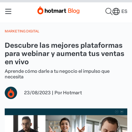
ES
MARKETING DIGITAL
Descubre las mejores plataformas
para webinar y aumenta tus ventas
en vivo
Aprende cómo darle a tu negocio el impulso que
necesita
23/08/2023
|
Por
Hotmart