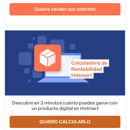
Quiero vender por internet
Descubre en 3 minutos cuánto puedes ganar con
un producto digital en Hotmart
QUIERO CALCULARLO