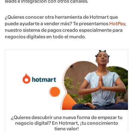
leads e integración con otros canales.
¿Quieres conocer otra herramienta de Hotmart que
puede ayudarte a vender más? Te presentamos
HotPay
,
nuestro sistema de pagos creado especialmente para
negocios digitales en todo el mundo.
¿Quieres descubrir una nueva forma de empezar tu
negocio digital? En Hotmart, ¡tu conocimiento
tiene valor!