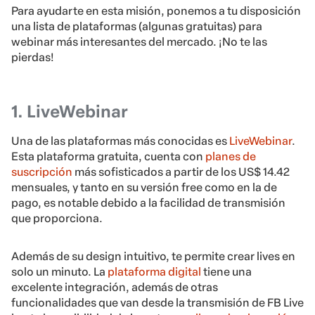
Para ayudarte en esta misión, ponemos a tu disposición
una lista de plataformas (algunas gratuitas) para
webinar más interesantes del mercado. ¡No te las
pierdas!
1. LiveWebinar
Una de las plataformas más conocidas es
LiveWebinar
.
Esta plataforma gratuita, cuenta con
planes de
suscripción
más sofisticados a partir de los US$ 14.42
mensuales, y tanto en su versión free como en la de
pago, es notable debido a la facilidad de transmisión
que proporciona.
Además de su design intuitivo, te permite crear lives en
solo un minuto. La
plataforma digital
tiene una
excelente integración, además de otras
funcionalidades que van desde la transmisión de FB Live