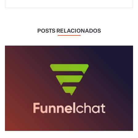
POSTS RELACIONADOS