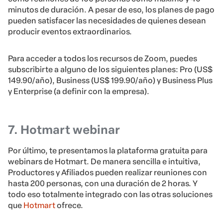
minutos de duración. A pesar de eso, los planes de pago
pueden satisfacer las necesidades de quienes desean
producir eventos extraordinarios.
Para acceder a todos los recursos de Zoom, puedes
subscribirte a alguno de los siguientes planes: Pro (US$
149.90/año), Business (US$ 199.90/año) y Business Plus
y Enterprise (a definir con la empresa).
7. Hotmart webinar
Por último, te presentamos la plataforma gratuita para
webinars de Hotmart. De manera sencilla e intuitiva,
Productores y Afiliados pueden realizar reuniones con
hasta 200 personas, con una duración de 2 horas. Y
todo eso totalmente integrado con las otras
soluciones
que
Hotmart
ofrece
.