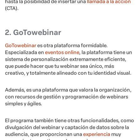
hasta la posibilidad de insertar una
llamada a la acción
(CTA).
2. GoTowebinar
GoTowebinar
es otra plataforma formidable.
Especializada en
eventos online
, la plataforma tiene un
sistema de personalización extremamente eficiente,
que puede hacer que tu webinar sea único, más
creativo, y totalmente alineado con tu identidad visual.
Además, es una plataforma que valora la organización,
con recursos de gestión y programación de webinars
simples y ágiles.
El programa también tiene otras funcionalidades, como
divulgación del webinar y captación de datos sobre la
audiencia, que proporcionan una
experiencia
muy