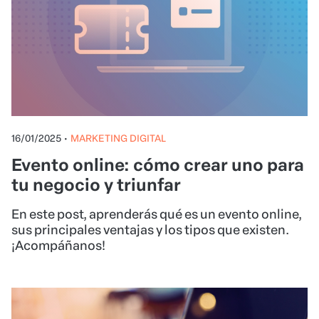
16/01/2025
•
MARKETING DIGITAL
Evento online: cómo crear uno para
tu negocio y triunfar
En este post, aprenderás qué es un evento online,
sus principales ventajas y los tipos que existen.
¡Acompáñanos!