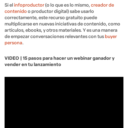
Si el
infoproductor
(o lo que es lo mismo,
creador de
contenido
o productor digital) sabe usarlo
correctamente, este recurso gratuito puede
multiplicarse en nuevas iniciativas de contenido, como
artículos, ebooks, y otros materiales. Y es una manera
de empezar conversaciones relevantes con tus
buyer
persona
.
VIDEO | 15 pasos para hacer un webinar ganador y
vender en tu lanzamiento