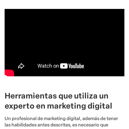
Herramientas que utiliza un
experto en marketing digital
Un profesional de marketing digital, además de tener
las habilidades antes descritas, es necesario que