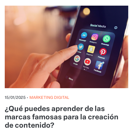
15/01/2025
•
MARKETING DIGITAL
¿Qué puedes aprender de las
marcas famosas para la creación
de contenido?