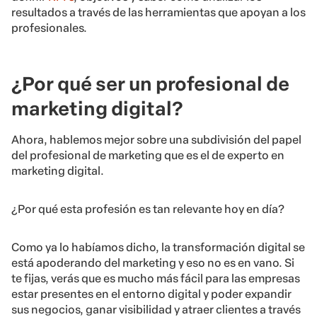
resultados a través de las herramientas que apoyan a los
profesionales.
¿Por qué ser un profesional de
marketing digital?
Ahora, hablemos mejor sobre una subdivisión del papel
del profesional de marketing que es el de experto en
marketing digital.
¿Por qué esta profesión es tan relevante hoy en día?
Como ya lo habíamos dicho, la transformación digital se
está apoderando del marketing y eso no es en vano. Si
te fijas, verás que es mucho más fácil para las empresas
estar presentes en el entorno digital y poder expandir
sus negocios, ganar visibilidad y atraer clientes a través