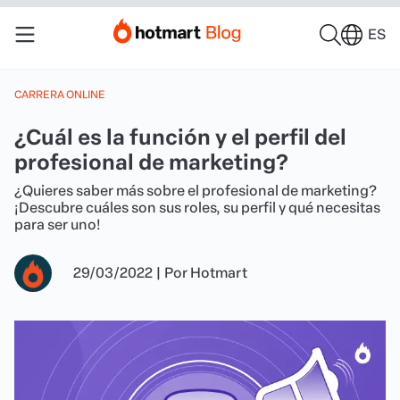
ES
CARRERA ONLINE
¿Cuál es la función y el perfil del
profesional de marketing?
¿Quieres saber más sobre el profesional de marketing?
¡Descubre cuáles son sus roles, su perfil y qué necesitas
para ser uno!
29/03/2022
|
Por
Hotmart