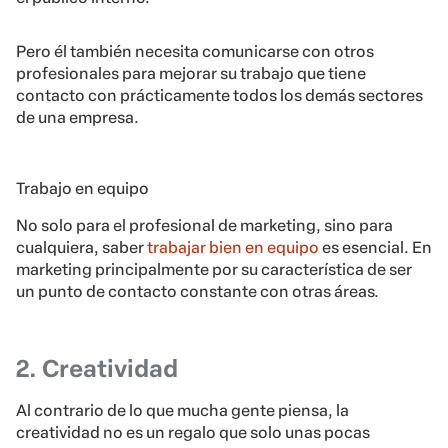
Pero él también necesita comunicarse con otros
profesionales para mejorar su trabajo que tiene
contacto con prácticamente todos los demás sectores
de una empresa.
Trabajo en equipo
No solo para el profesional de marketing, sino para
cualquiera, saber
trabajar bien en equipo
es esencial. En
marketing principalmente por su característica de ser
un punto de contacto constante con otras áreas.
2. Creatividad
Al contrario de lo que mucha gente piensa, la
creatividad no es un regalo que solo unas pocas