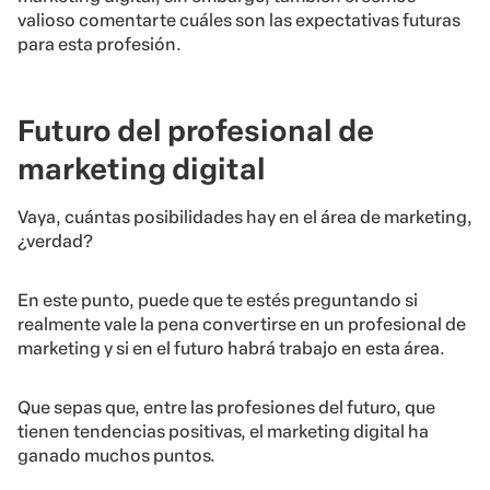
valioso comentarte cuáles son las expectativas futuras
para esta profesión.
Futuro del profesional de
marketing digital
Vaya, cuántas posibilidades hay en el área de marketing,
¿verdad?
En este punto, puede que te estés preguntando si
realmente vale la pena convertirse en un profesional de
marketing y si en el futuro habrá trabajo en esta área.
Que sepas que, entre las profesiones del futuro, que
tienen tendencias positivas, el marketing digital ha
ganado muchos puntos.