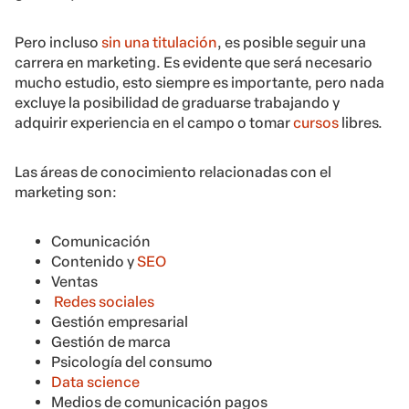
Pero incluso
sin una titulación
, es posible seguir una
carrera en marketing. Es evidente que será necesario
mucho estudio, esto siempre es importante, pero nada
excluye la posibilidad de graduarse trabajando y
adquirir experiencia en el campo o tomar
cursos
libres.
Las áreas de conocimiento relacionadas con el
marketing son:
Comunicación
Contenido y
SEO
Ventas
Redes sociales
Gestión empresarial
Gestión de marca
Psicología del consumo
Data science
Medios de comunicación pagos