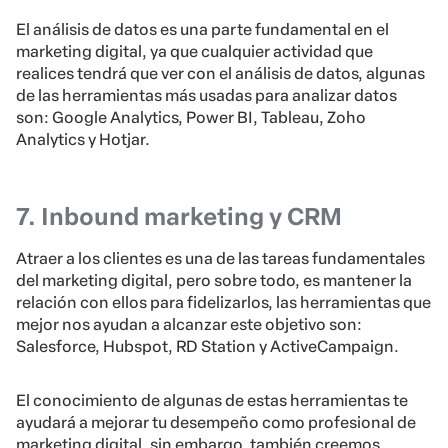
El análisis de datos es una parte fundamental en el
marketing digital, ya que cualquier actividad que
realices tendrá que ver con el análisis de datos, algunas
de las herramientas más usadas para analizar datos
son: Google Analytics, Power BI, Tableau, Zoho
Analytics y Hotjar.
7. Inbound marketing y CRM
Atraer a los clientes es una de las tareas fundamentales
del marketing digital, pero sobre todo, es mantener la
relación con ellos para fidelizarlos, las herramientas que
mejor nos ayudan a alcanzar este objetivo son:
Salesforce, Hubspot, RD Station y ActiveCampaign.
El conocimiento de algunas de estas herramientas te
ayudará a mejorar tu desempeño como profesional de
marketing digital, sin embargo, también creemos