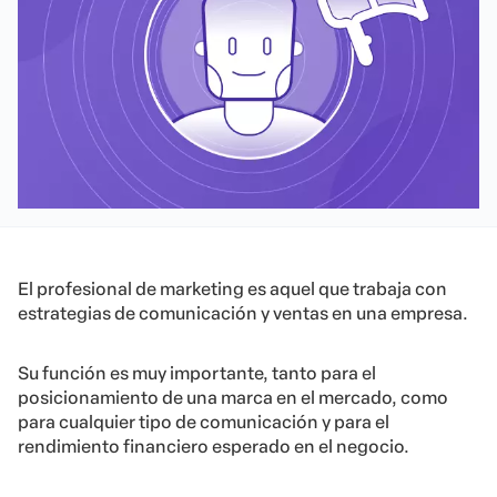
El profesional de marketing es aquel que trabaja con
estrategias de comunicación y ventas en una empresa.
Su función es muy importante, tanto para el
posicionamiento de una marca en el mercado, como
para cualquier tipo de comunicación y para el
rendimiento financiero esperado en el negocio.