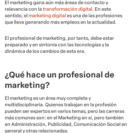
El marketing gana aún más áreas de contacto y
relevancia con la
transformación digital
. En este
sentido, el
marketing digital
es una de las profesiones
que lleva generando más empleos en la actualidad.
El profesional de marketing, por tanto, debe estar
preparado y en sintonía con las tecnologías y la
dinámica de los cambios de esta era.
¿Qué hace un profesional de
marketing?
El marketing es un área muy completa y
multidisciplinaria. Quienes trabajan en la profesión
pueden ser expertos en varios temas, pero las carreras
más comunes son: en el Marketing en sí, pero también
en Administración, Publicidad, Comunicación Social en
general y otras relacionadas.