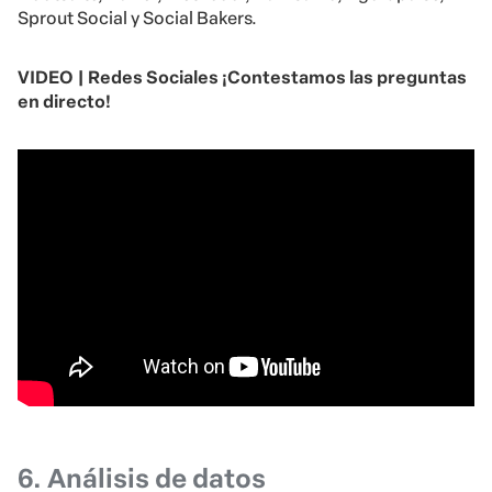
Sprout Social y Social Bakers.
VIDEO | Redes Sociales ¡Contestamos las preguntas
en directo!
6. Análisis de datos