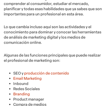
comprender al consumidor, estudiar el mercado,
planificar y todas esas habilidades que ya sabes que son
importantes para un profesional en esta área.
Lo que cambia incluso aquí son las actividades y el
conocimiento para dominar y conocer las herramientas
de análisis de marketing digital y los medios de
comunicación online.
Algunas de las funciones principales que puede realizar
el profesional de marketing son:
SEO y
producción de contenido
Email Marketing
Inbound
Redes Sociales
Branding
Product manager
Compra de medios