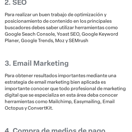
2. SEO
Para realizar un buen trabajo de optimización y
posicionamiento de contenido en los principales
buscadores debes saber utilizar herramientas como
Google Seach Console, Yoast SEO, Google Keyword
Planer, Google Trends, Moz y SEMrush
3. Email Marketing
Para obtener resultados importantes mediante una
estrategia de email marketing bien aplicada es
importante conocer que todo profesional de marketing
digital que se especializa en esta área deba conocer
herramientas como Mailchimp, Easymailing, Email
Octopus y ConvertKit.
4. Compra de medios de pago