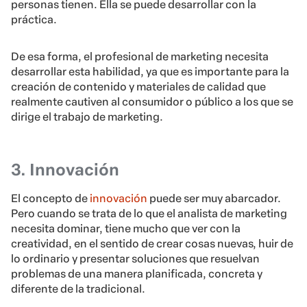
personas tienen. Ella se puede desarrollar con la
práctica.
De esa forma, el profesional de marketing necesita
desarrollar esta habilidad, ya que es importante para la
creación de contenido y materiales de calidad que
realmente cautiven al consumidor o público a los que se
dirige el trabajo de marketing.
3. Innovación
El concepto de
innovación
puede ser muy abarcador.
Pero cuando se trata de lo que el analista de marketing
necesita dominar, tiene mucho que ver con la
creatividad, en el sentido de crear cosas nuevas, huir de
lo ordinario y presentar soluciones que resuelvan
problemas de una manera planificada, concreta y
diferente de la tradicional.