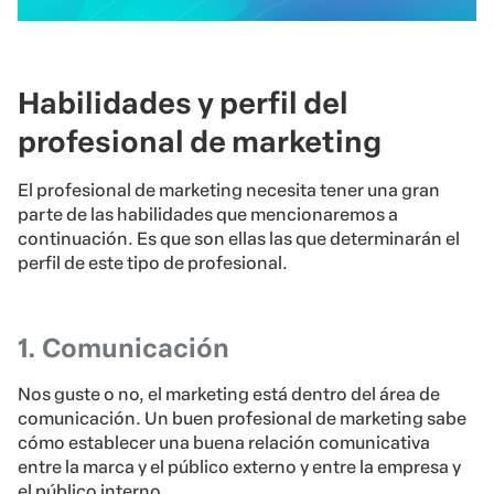
Habilidades y perfil del
profesional de marketing
El profesional de marketing necesita tener una gran
parte de las habilidades que mencionaremos a
continuación. Es que son ellas las que determinarán el
perfil de este tipo de profesional.
1. Comunicación
Nos guste o no, el marketing está dentro del área de
comunicación. Un buen profesional de marketing sabe
cómo establecer una buena relación comunicativa
entre la marca y el público externo y entre la empresa y
el público interno.