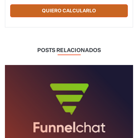
QUIERO CALCULARLO
POSTS RELACIONADOS