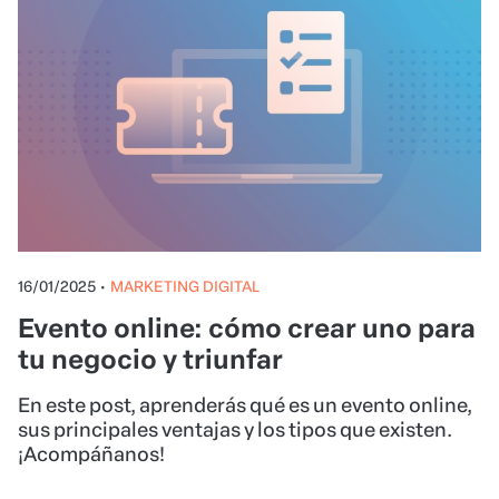
16/01/2025
•
MARKETING DIGITAL
Evento online: cómo crear uno para
tu negocio y triunfar
En este post, aprenderás qué es un evento online,
sus principales ventajas y los tipos que existen.
¡Acompáñanos!