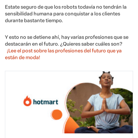
Estate seguro de que los robots todavía no tendrán la
sensibilidad humana para conquistar a los clientes
durante bastante tiempo.
Y esto no se detiene ahí, hay varias profesiones que se
destacarán en el futuro. ¿Quieres saber cuáles son?
¡Lee el post sobre las profesiones del futuro que ya
están de moda!