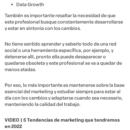
Data Growth
También es importante resaltar la necesidad de que
este profesional busque constantemente desarrollarse
y estar en sintonía con los cambios.
No tiene sentido aprender y saberlo todo de una red
social o una herramienta específica, por ejemplo, y
detenerse allí, pronto ella puede desaparecer o
quedarse obsoleta y este profesional se va a quedar de
manos atadas.
Por eso, lo más importante es mantenerse sobre la base
esencial del marketing y estudiar siempre para estar al
día con los cambios y adaptarse cuando sea necesario,
manteniendo la calidad del trabajo.
VIDEO | 5 Tendencias de marketing que tendremos
en 2022