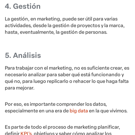
4. Gestión
La gestión, en marketing, puede ser útil para varias
actividades, desde la gestión de proyectos y la marca,
hasta, eventualmente, la gestión de personas.
5. Análisis
Para trabajar con el marketing, no es suficiente crear, es
necesario analizar para saber qué está funcionando y
qué no, para luego replicarlo o rehacer lo que haga falta
para mejorar.
Por eso, es importante comprender los datos,
especialmente en una era de
big data
en la que vivimos.
Es parte de todo el proceso de marketing planificar,
definir
KPI’s
, objetivos y saber cómo analizar los