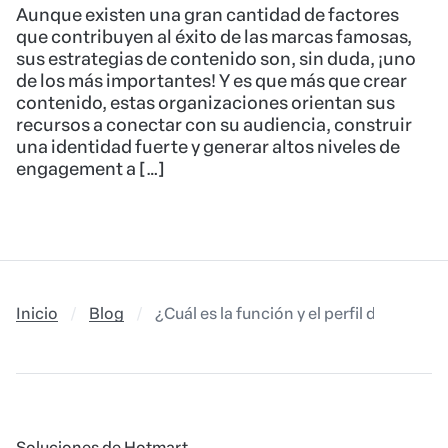
Aunque existen una gran cantidad de factores
que contribuyen al éxito de las marcas famosas,
sus estrategias de contenido son, sin duda, ¡uno
de los más importantes! Y es que más que crear
contenido, estas organizaciones orientan sus
recursos a conectar con su audiencia, construir
una identidad fuerte y generar altos niveles de
engagement a […]
Inicio
Blog
¿Cuál es la función y el perfil del profe
Soluciones de Hotmart