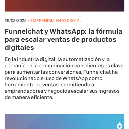
26/02/2025
•
EMPRENDIMIENTO DIGITAL
Funnelchat y WhatsApp: la fórmula
para escalar ventas de productos
digitales
En la industria digital, la automatización y la
cercanía en la comunicación con clientes es clave
para aumentar las conversiones. Funnelchat ha
revolucionado el uso de WhatsApp como
herramienta de ventas, permitiendo a
emprendedores y negocios escalar sus ingresos
de manera eficiente.