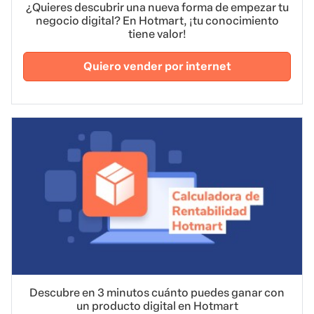
¿Quieres descubrir una nueva forma de empezar tu
negocio digital? En Hotmart, ¡tu conocimiento
tiene valor!
Quiero vender por internet
Descubre en 3 minutos cuánto puedes ganar con
un producto digital en Hotmart