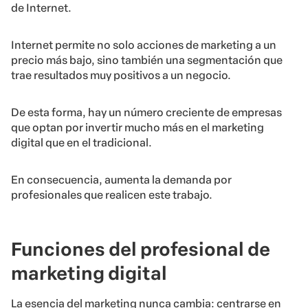
de Internet.
Internet permite no solo acciones de marketing a un
precio más bajo, sino también una segmentación que
trae resultados muy positivos a un negocio.
De esta forma, hay un número creciente de empresas
que optan por invertir mucho más en el marketing
digital que en el tradicional.
En consecuencia, aumenta la demanda por
profesionales que realicen este trabajo.
Funciones del profesional de
marketing digital
La esencia del marketing nunca cambia: centrarse en