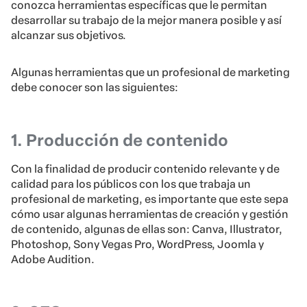
conozca herramientas específicas que le permitan
desarrollar su trabajo de la mejor manera posible y así
alcanzar sus objetivos.
Algunas herramientas que un profesional de marketing
debe conocer son las siguientes:
1. Producción de contenido
Con la finalidad de producir contenido relevante y de
calidad para los públicos con los que trabaja un
profesional de marketing, es importante que este sepa
cómo usar algunas herramientas de creación y gestión
de contenido, algunas de ellas son: Canva, Illustrator,
Photoshop, Sony Vegas Pro, WordPress, Joomla y
Adobe Audition.