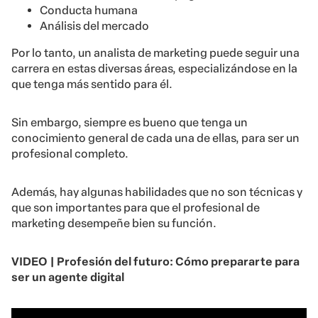
Conducta humana
Análisis del mercado
Por lo tanto, un analista de marketing puede seguir una
carrera en estas diversas áreas, especializándose en la
que tenga más sentido para él.
Sin embargo, siempre es bueno que tenga un
conocimiento general de cada una de ellas, para ser un
profesional completo.
Además, hay algunas habilidades que no son técnicas y
que son importantes para que el profesional de
marketing desempeñe bien su función.
VIDEO | Profesión del futuro: Cómo prepararte para
ser un agente digital