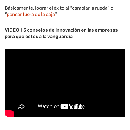
Básicamente, lograr el éxito al “cambiar la rueda” o
“
pensar fuera de la caja
“.
VIDEO | 5 consejos de innovación en las empresas
para que estés a la vanguardia