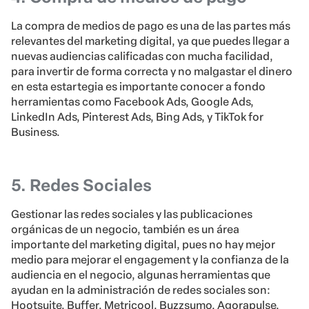
La compra de medios de pago es una de las partes más
relevantes del marketing digital, ya que puedes llegar a
nuevas audiencias calificadas con mucha facilidad,
para invertir de forma correcta y no malgastar el dinero
en esta estartegia es importante conocer a fondo
herramientas como Facebook Ads, Google Ads,
LinkedIn Ads, Pinterest Ads, Bing Ads, y TikTok for
Business.
5. Redes Sociales
Gestionar las redes sociales y las publicaciones
orgánicas de un negocio, también es un área
importante del marketing digital, pues no hay mejor
medio para mejorar el engagement y la confianza de la
audiencia en el negocio, algunas herramientas que
ayudan en la administración de redes sociales son:
Hootsuite, Buffer, Metricool, Buzzsumo, Agorapulse,