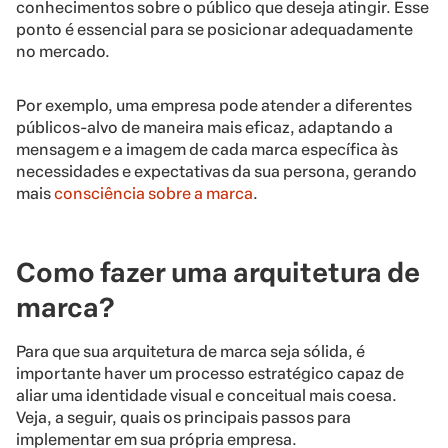
conhecimentos sobre o público que deseja atingir. Esse
ponto é essencial para se posicionar adequadamente
no mercado.
Por exemplo, uma empresa pode atender a diferentes
públicos-alvo de maneira mais eficaz, adaptando a
mensagem e a imagem de cada marca específica às
necessidades e expectativas da sua persona, gerando
mais
consciência sobre a marca
.
Como fazer uma arquitetura de
marca?
Para que sua arquitetura de marca seja sólida, é
importante haver um processo estratégico capaz de
aliar uma identidade visual e conceitual mais coesa.
Veja, a seguir, quais os principais passos para
implementar em sua própria empresa.