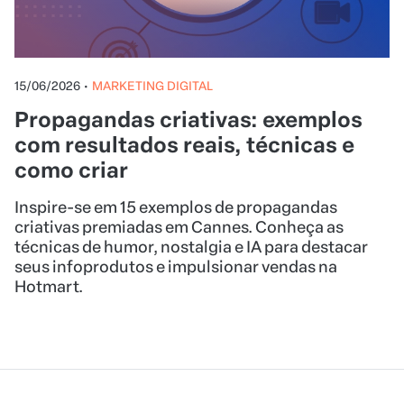
15/06/2026
•
MARKETING DIGITAL
Propagandas criativas: exemplos
com resultados reais, técnicas e
como criar
Inspire-se em 15 exemplos de propagandas
criativas premiadas em Cannes. Conheça as
técnicas de humor, nostalgia e IA para destacar
seus infoprodutos e impulsionar vendas na
Hotmart.