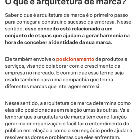
O que é arquitetura de marca?
Saber o que é arquitetura de marca é o primeiro passo
para começar a construir o sucesso da empresa. Nesse
sentido,
esse conceito está relacionado a um
conjunto de etapas que ajudam a gerar harmonia na
hora de conceber a identidade da sua marca.
Ele também envolve o
posicionamento
de produtos e
serviços, visando colaborar com o crescimento da
empresa no mercado. É comum que esse termo seja
usado também para uma companhia que tenha
diferentes marcas que interagem entre si.
Nesse sentido, a arquitetura de marca determina como
elas são posicionadas em relação umas às outras. Vale
lembrar que a arquitetura de marca tem como função
gerar maior organização e facilitar o entendimento do
público em relação a como o seu negócio pode ajudar a
resolver as dores e problemas que eles enfrentam.