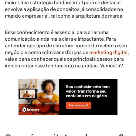
meio. Uma estratégia fundamental para se destacar
envolve a aplicação de conceitos já consolidados no
mundo empresarial, tal como a arquitetura de marca.
Esse conhecimento é essencial para criar uma
comunicação ainda mais clara e impactante. Para
entender que tipo de estrutura comporta melhor o seu
negócio e como otimizar esforços de
marketing digital
,
vale a pena conhecer quais os principais passos para
implementar esse fundamento na prática. Vamos lá?