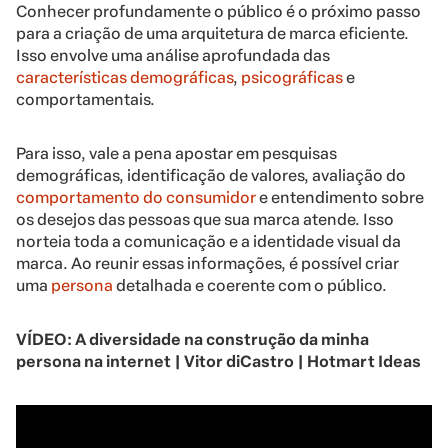
Conhecer profundamente o público é o próximo passo
para a criação de uma arquitetura de marca eficiente.
Isso envolve uma análise aprofundada das
características demográficas
,
psicográficas
e
comportamentais.
Para isso, vale a pena apostar em pesquisas
demográficas, identificação de valores, avaliação do
comportamento do consumidor
e entendimento sobre
os desejos das pessoas que sua marca atende. Isso
norteia toda a comunicação e a identidade visual da
marca. Ao reunir essas informações, é possível criar
uma
persona
detalhada e coerente com o público.
VÍDEO: A diversidade na construção da minha
persona na internet | Vitor diCastro | Hotmart Ideas