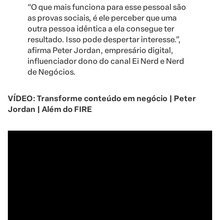
“O que mais funciona para esse pessoal são
as provas sociais, é ele perceber que uma
outra pessoa idêntica a ela consegue ter
resultado. Isso pode despertar interesse.”,
afirma Peter Jordan, empresário digital,
influenciador dono do canal Ei Nerd e Nerd
de Negócios.
VÍDEO: Transforme conteúdo em negócio | Peter
Jordan | Além do FIRE