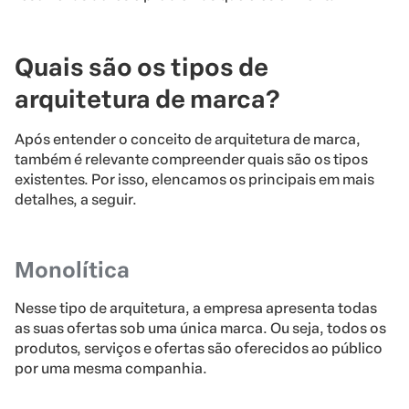
Quais são os tipos de
arquitetura de marca?
Após entender o conceito de arquitetura de marca,
também é relevante compreender quais são os tipos
existentes. Por isso, elencamos os principais em mais
detalhes, a seguir.
Monolítica
Nesse tipo de arquitetura, a empresa apresenta todas
as suas ofertas sob uma única marca. Ou seja, todos os
produtos, serviços e ofertas são oferecidos ao público
por uma mesma companhia.