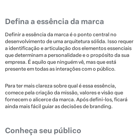
Defina a essência da marca
Definir a essência da marca é o ponto central no
desenvolvimento de uma arquitetura sólida. Isso requer
a identificação e articulação dos elementos essenciais
que determinam a personalidade e o propósito da sua
empresa. É aquilo que ninguém vê, mas que está
presente em todas as interações com o público.
Para ter mais clareza sobre qual é essa essência,
comece pela criação da missão, valores e visão que
fornecem o alicerce da marca. Após defini-los, ficará
ainda mais fácil guiar as decisões de branding.
Conheça seu público