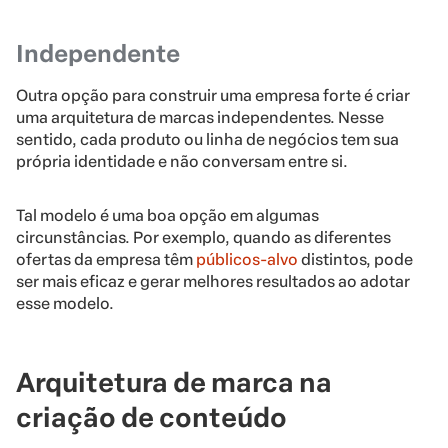
Independente
Outra opção para construir uma empresa forte é criar
uma arquitetura de marcas independentes. Nesse
sentido, cada produto ou linha de negócios tem sua
própria identidade e não conversam entre si.
Tal modelo é uma boa opção em algumas
circunstâncias. Por exemplo, quando as diferentes
ofertas da empresa têm
públicos-alvo
distintos, pode
ser mais eficaz e gerar melhores resultados ao adotar
esse modelo.
Arquitetura de marca na
criação de conteúdo