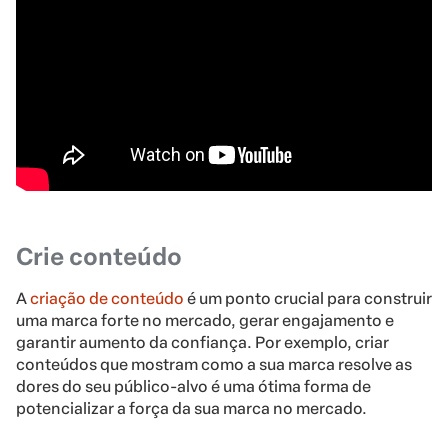
Crie conteúdo
A
criação de conteúdo
é um ponto crucial para construir
uma marca forte no mercado, gerar engajamento e
garantir aumento da confiança. Por exemplo, criar
conteúdos que mostram como a sua marca resolve as
dores do seu público-alvo é uma ótima forma de
potencializar a força da sua marca no mercado.