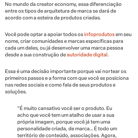
No mundo da creator economy, essa diferenciação
entre os tipos de arquitetura de marca se dará de
acordo com a esteira de produtos criadas.
Você pode optar a apoiar todos os
infoprodutos
em seu
nome, criar comunidades e marcas específicas para
cada um deles, ou já desenvolver uma marca pessoa
desde a sua construção de
autoridade digital
.
Essa é uma decisão importante porque vai nortear os
primeiros passos e a forma com que você se posiciona
nas redes sociais e como fala de seus produtos e
soluções.
“É muito cansativo você ser o produto. Eu
acho que você tem um atalho de usar a sua
própria imagem, porque você já tem uma
personalidade criada, de marca… É todo um
território de conteúdo, associações. Agora,