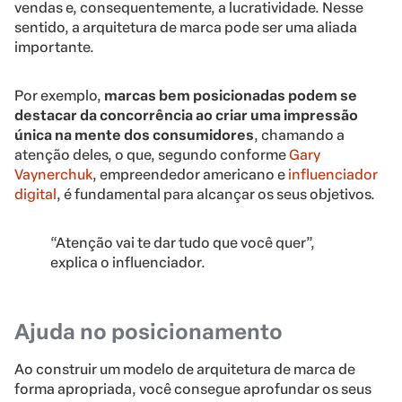
vendas e, consequentemente, a lucratividade. Nesse
sentido, a arquitetura de marca pode ser uma aliada
importante.
Por exemplo,
marcas bem posicionadas podem se
destacar da concorrência ao criar uma impressão
única na mente dos consumidores
, chamando a
atenção deles, o que, segundo conforme
Gary
Vaynerchuk
, empreendedor americano e
influenciador
digital
, é fundamental para alcançar os seus objetivos.
“Atenção vai te dar tudo que você quer”,
explica o influenciador.
Ajuda no posicionamento
Ao construir um modelo de arquitetura de marca de
forma apropriada, você consegue aprofundar os seus