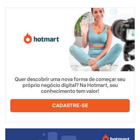
Quer descobrir uma nova forma de começar seu
próprio negócio digital? Na Hotmart, seu
conhecimento tem valor!
CADASTRE-SE