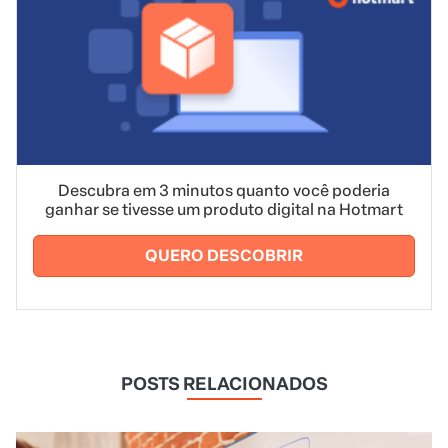
Descubra em 3 minutos quanto você poderia
ganhar se tivesse um produto digital na Hotmart
QUERO DESCOBRIR
POSTS RELACIONADOS