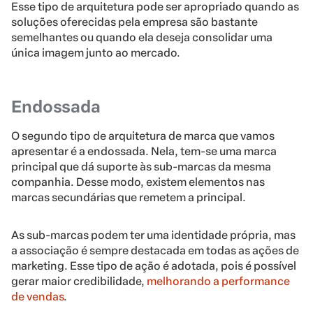
Esse tipo de arquitetura pode ser apropriado quando as
soluções oferecidas pela empresa são bastante
semelhantes ou quando ela deseja consolidar uma
única imagem junto ao mercado.
Endossada
O segundo tipo de arquitetura de marca que vamos
apresentar é a endossada. Nela, tem-se uma marca
principal que dá suporte às sub-marcas da mesma
companhia. Desse modo, existem elementos nas
marcas secundárias que remetem a principal.
As sub-marcas podem ter uma identidade própria, mas
a associação é sempre destacada em todas as ações de
marketing. Esse tipo de ação é adotada, pois é possível
gerar maior credibilidade,
melhorando a performance
de vendas
.