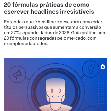
20 fórmulas práticas de como
escrever headlines irresistíveis
Entenda o que é headline e descubra como criar
títulos persuasivos que aumentam a conversão
em 27% segundo dados de 2026. Guia prático com
20 fórmulas consagradas pelo mercado, com
exemplos adaptados.