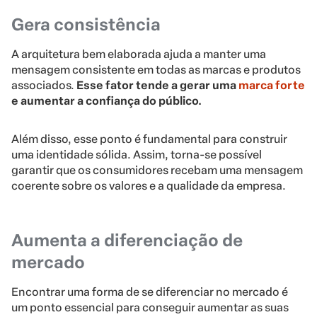
Gera consistência
A arquitetura bem elaborada ajuda a manter uma
mensagem consistente em todas as marcas e produtos
associados.
Esse fator tende a gerar uma
marca forte
e aumentar a confiança do público.
Além disso, esse ponto é fundamental para construir
uma identidade sólida. Assim, torna-se possível
garantir que os consumidores recebam uma mensagem
coerente sobre os valores e a qualidade da empresa.
Aumenta a diferenciação de
mercado
Encontrar uma forma de se diferenciar no mercado é
um ponto essencial para conseguir aumentar as suas