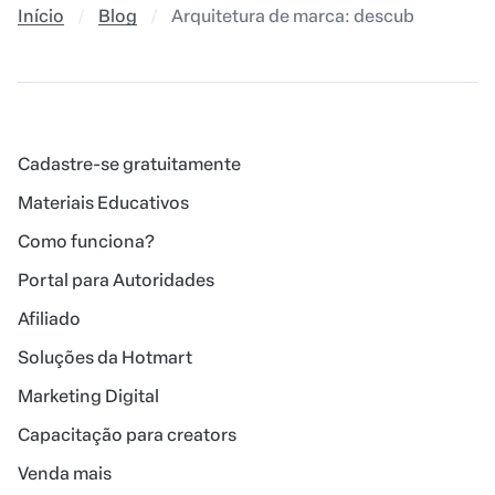
Início
Blog
Arquitetura de marca: descubra como a
Cadastre-se gratuitamente
Materiais Educativos
Como funciona?
Portal para Autoridades
Afiliado
Soluções da Hotmart
Marketing Digital
Capacitação para creators
Venda mais