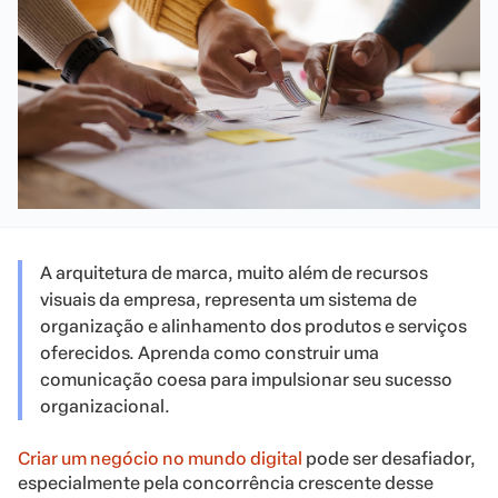
A arquitetura de marca, muito além de recursos
visuais da empresa, representa um sistema de
organização e alinhamento dos produtos e serviços
oferecidos. Aprenda como construir uma
comunicação coesa para impulsionar seu sucesso
organizacional.
Criar um negócio no mundo digital
pode ser desafiador,
especialmente pela concorrência crescente desse