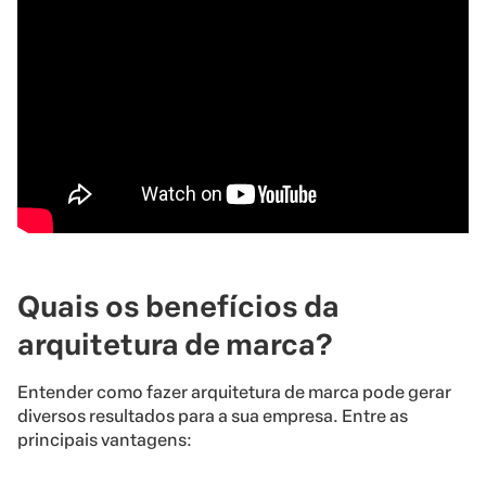
Quais os benefícios da
arquitetura de marca?
Entender como fazer arquitetura de marca pode gerar
diversos resultados para a sua empresa. Entre as
principais vantagens: