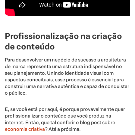
Profissionalização na criação
de conteúdo
Para desenvolver um negócio de sucesso a arquitetura
de marca representa uma estrutura indispensável no
seu planejamento. Unindo identidade visual com
aspectos conceituais, esse processo é essencial para
construir uma narrativa autêntica e capaz de conquistar
o público.
E, se você está por aqui, é porque provavelmente quer
profissionalizar o conteúdo que você produz na
internet. Então, que tal conferir o blog post sobre
economia criativa
? Até a próxima.