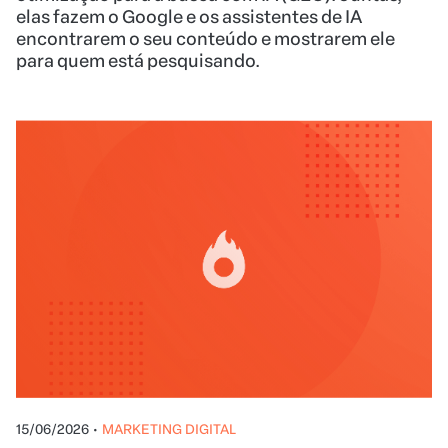
elas fazem o Google e os assistentes de IA
encontrarem o seu conteúdo e mostrarem ele
para quem está pesquisando.
15/06/2026
•
MARKETING DIGITAL