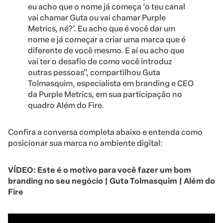
eu acho que o nome já começa ‘o teu canal
vai chamar Guta ou vai chamar Purple
Metrics, né?’. Eu acho que é você dar um
nome e já começar a criar uma marca que é
diferente de você mesmo. E aí eu acho que
vai ter o desafio de como você introduz
outras pessoas”, compartilhou Guta
Tolmasquim, especialista em branding e CEO
da Purple Metrics, em sua participação no
quadro Além do Fire.
Confira a conversa completa abaixo e entenda como
posicionar sua marca no ambiente digital:
VÍDEO: Este é o motivo para você fazer um bom
branding no seu negócio | Guta Tolmasquim | Além do
Fire