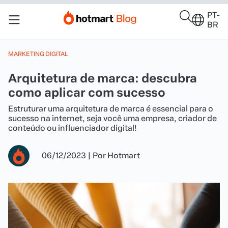
PT-
BR
MARKETING DIGITAL
Arquitetura de marca: descubra
como aplicar com sucesso
Estruturar uma arquitetura de marca é essencial para o
sucesso na internet, seja você uma empresa, criador de
conteúdo ou influenciador digital!
06/12/2023
|
Por
Hotmart