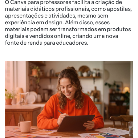
O Canva para professores facilita a criação de
materiais didáticos profissionais, como apostilas,
apresentações e atividades, mesmo sem
experiência em design. Além disso, esses
materiais podem ser transformados em produtos
digitais e vendidos online, criando uma nova
fonte de renda para educadores.