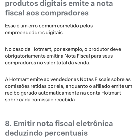
produtos digitais emite a nota
fiscal aos compradores
Esse é um erro comum cometido pelos
empreendedores digitais.
No caso da Hotmart, por exemplo, o produtor deve
obrigatoriamente emitir a Nota Fiscal para seus
compradores no valor total da venda.
A Hotmart emite ao vendedor as Notas Fiscais sobre as
comissões retidas por ela, enquanto o afiliado emite um
recibo gerado automaticamente na conta Hotmart
sobre cada comissão recebida.
8. Emitir nota fiscal eletrônica
deduzindo percentuais