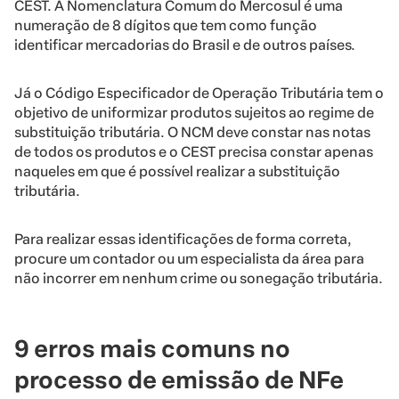
CEST. A Nomenclatura Comum do Mercosul é uma
numeração de 8 dígitos que tem como função
identificar mercadorias do Brasil e de outros países.
Já o Código Especificador de Operação Tributária tem o
objetivo de uniformizar produtos sujeitos ao regime de
substituição tributária. O NCM deve constar nas notas
de todos os produtos e o CEST precisa constar apenas
naqueles em que é possível realizar a substituição
tributária.
Para realizar essas identificações de forma correta,
procure um contador ou um especialista da área para
não incorrer em nenhum crime ou sonegação tributária.
9 erros mais comuns no
processo de emissão de NFe