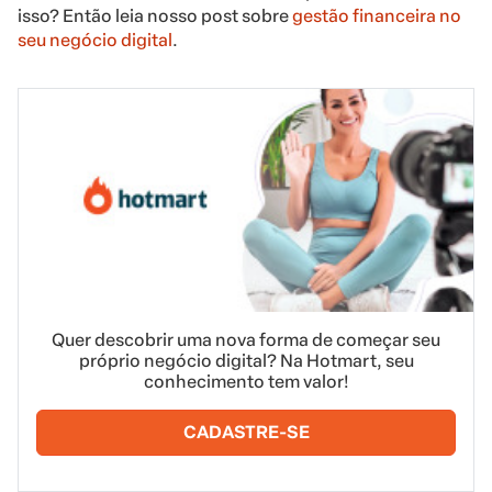
isso? Então leia nosso post sobre
gestão financeira no
seu negócio digital
.
Quer descobrir uma nova forma de começar seu
próprio negócio digital? Na Hotmart, seu
conhecimento tem valor!
CADASTRE-SE