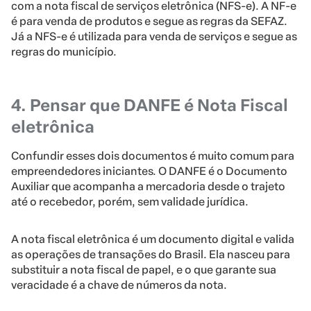
com a nota fiscal de serviços eletrônica (NFS-e). A NF-e
é para venda de produtos e segue as regras da SEFAZ.
Já a NFS-e é utilizada para venda de serviços e segue as
regras do município.
4. Pensar que DANFE é Nota Fiscal
eletrônica
Confundir esses dois documentos é muito comum para
empreendedores iniciantes. O DANFE é o Documento
Auxiliar que acompanha a mercadoria desde o trajeto
até o recebedor, porém, sem validade jurídica.
A nota fiscal eletrônica é um documento digital e valida
as operações de transações do Brasil. Ela nasceu para
substituir a nota fiscal de papel, e o que garante sua
veracidade é a chave de números da nota.