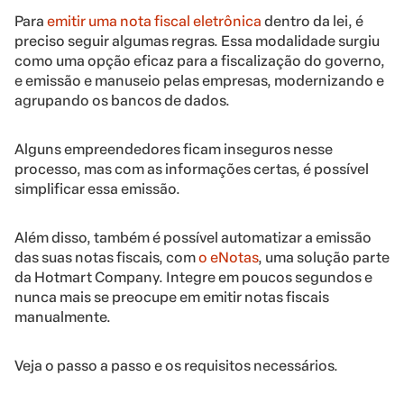
Para
emitir uma nota fiscal eletrônica
dentro da lei, é
preciso seguir algumas regras. Essa modalidade surgiu
como uma opção eficaz para a fiscalização do governo,
e emissão e manuseio pelas empresas, modernizando e
agrupando os bancos de dados.
Alguns empreendedores ficam inseguros nesse
processo, mas com as informações certas, é possível
simplificar essa emissão.
Além disso, também é possível automatizar a emissão
das suas notas fiscais, com
o eNotas
, uma solução parte
da Hotmart Company. Integre em poucos segundos e
nunca mais se preocupe em emitir notas fiscais
manualmente.
Veja o passo a passo e os requisitos necessários.