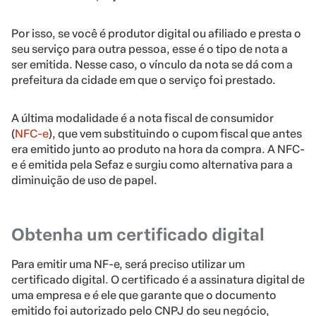
Por isso, se você é produtor digital ou afiliado e presta o
seu serviço para outra pessoa, esse é o tipo de nota a
ser emitida. Nesse caso, o vínculo da nota se dá com a
prefeitura da cidade em que o serviço foi prestado.
A última modalidade é a nota fiscal de consumidor
(
NFC-e
), que vem substituindo o cupom fiscal que antes
era emitido junto ao produto na hora da compra. A NFC-
e é emitida pela Sefaz e surgiu como alternativa para a
diminuição de uso de papel.
Obtenha um certificado digital
Para emitir uma NF-e, será preciso utilizar um
certificado digital. O certificado é a assinatura digital de
uma empresa e é ele que garante que o documento
emitido foi autorizado pelo CNPJ do seu negócio,