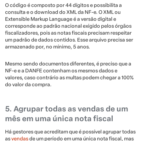
O código é composto por 44 dígitos e possibilita a
consulta e o download do XML da NF-e. O XML ou
Extensible Markup Language é a versão digital e
corresponde ao padrão nacional exigido pelos órgãos
fiscalizadores, pois as notas fiscais precisam respeitar
um padrão de dados contidos. Esse arquivo precisa ser
armazenado por, no mínimo, 5 anos.
Mesmo sendo documentos diferentes, é preciso que a
NF-e e a DANFE contenham os mesmos dados e
valores, caso contrário as multas podem chegar a 100%
do valor da compra.
5. Agrupar todas as vendas de um
mês em uma única nota fiscal
Há gestores que acreditam que é possível agrupar todas
as
vendas
de um período em uma única nota fiscal, mas