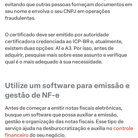
evitando que outras pessoas forneçam documentos em
seu nome e envolva o seu CNPJ em operações
fraudulentas.
O certificado deve ser emitido por autoridade
certificadora credenciada ao ICP-BR e, atualmente,
existem duas opções: A1 e A3. Por isso, antes de
adquirir, pesquise mais sobre esse assunto e verifique
qual é o mais adequado à sua necessidade.
Utilize um software para emissão e
gestão de NF-e
Antes de começar a emitir notas fiscais eletrônicas,
busque um software que possa auxiliar a emissão,
gestão e organização das notas fiscais. Esse tipo de
serviço ajuda na desburocratização e auxilia no
controle
financeiro
do seu negócio.