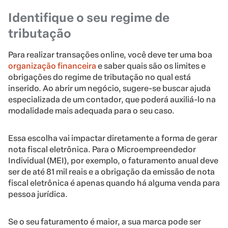
Identifique o seu regime de
tributação
Para realizar transações online, você deve ter uma boa
organização financeira
e saber quais são os limites e
obrigações do regime de tributação no qual está
inserido. Ao abrir um negócio, sugere-se buscar ajuda
especializada de um contador, que poderá auxiliá-lo na
modalidade mais adequada para o seu caso.
Essa escolha vai impactar diretamente a forma de gerar
nota fiscal eletrônica. Para o Microempreendedor
Individual (MEI), por exemplo, o faturamento anual deve
ser de até 81 mil reais e a obrigação da emissão de nota
fiscal eletrônica é apenas quando há alguma venda para
pessoa jurídica.
Se o seu faturamento é maior, a sua marca pode ser