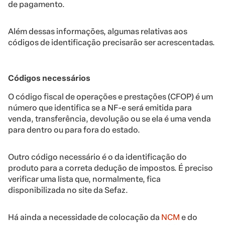
de pagamento.
Além dessas informações, algumas relativas aos
códigos de identificação precisarão ser acrescentadas.
Códigos necessários
O código fiscal de operações e prestações (CFOP) é um
número que identifica se a NF-e será emitida para
venda, transferência, devolução ou se ela é uma venda
para dentro ou para fora do estado.
Outro código necessário é o da identificação do
produto para a correta dedução de impostos. É preciso
verificar uma lista que, normalmente, fica
disponibilizada no site da Sefaz.
Há ainda a necessidade de colocação da
NCM
e do