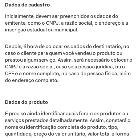
Dados de cadastro
Inicialmente, devem ser preenchidos os dados do
emitente, como o CNPJ, a razão social, o endereço e a
inscrição estadual ou municipal.
Depois, é hora de colocar os dados do destinatário, no
caso o cliente para quem você vendeu o produto ou
prestou algum serviço. Assim, será necessário colocar o
CNPJ e a razão social, caso seja pessoa jurídica, ou o
CPF e o nome completo, no caso de pessoa física, além
do endereço completo.
Dados do produto
É preciso ainda identificar quais foram os produtos ou
serviços prestados detalhadamente. Assim, constará o
nome ou identificação completa do produto, tipo,
quantidade, preço do valor unitário, valor total e forma