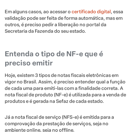
Em alguns casos, ao acessar o
certificado digital
, essa
validação pode ser feita de forma automática, mas em
outros, é preciso pedir a liberação no portal da
Secretaria da Fazenda do seu estado.
Entenda o tipo de NF-e que é
preciso emitir
Hoje, existem 3 tipos de notas fiscais eletrônicas em
vigor no Brasil. Assim, é preciso entender qual a função
de cada uma para emiti-las com a finalidade correta. A
nota fiscal de produto (NF-e) é utilizada para a venda de
produtos e é gerada na Sefaz de cada estado.
Já a nota fiscal de serviço (NFS-e) é emitida para a
comprovação da prestação de serviços, seja no
ambiente online, seja no offline.