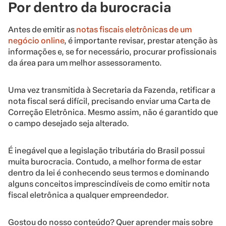
Por dentro da burocracia
Antes de emitir as
notas fiscais eletrônicas de um
negócio online
, é importante revisar, prestar atenção às
informações e, se for necessário, procurar profissionais
da área para um melhor assessoramento.
Uma vez transmitida à Secretaria da Fazenda, retificar a
nota fiscal será difícil, precisando enviar uma Carta de
Correção Eletrônica. Mesmo assim, não é garantido que
o campo desejado seja alterado.
É inegável que a legislação tributária do Brasil possui
muita burocracia. Contudo, a melhor forma de estar
dentro da lei é conhecendo seus termos e dominando
alguns conceitos imprescindíveis de como emitir nota
fiscal eletrônica a qualquer empreendedor.
Gostou do nosso conteúdo? Quer aprender mais sobre