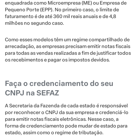
enquadrada como Microempresa (ME) ou Empresa de
Pequeno Porte (EPP). No primeiro caso, o limite de
faturamento é de até 360 mil reais anuais e de 4,8
milhões no segundo caso.
Como esses modelos têm um regime compartilhado de
arrecadação, as empresas precisam emitir notas fiscais
para todas as vendas realizadas a fim de justificar todos
os recebimentos e pagar os impostos devidos.
Faça o credenciamento do seu
CNPJ na SEFAZ
A Secretaria da Fazenda de cada estado é responsável
por reconhecer o CNPJ da sua empresa e credenciá-lo
para emitir notas fiscais eletrônicas. Nesse caso, a
forma de credenciamento pode mudar de estado para
estado, assim como o regime de tributação.