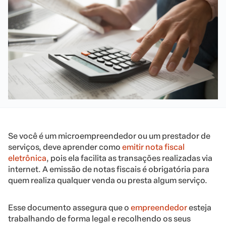
Se você é um microempreendedor ou um prestador de
serviços, deve aprender como
emitir nota fiscal
eletrônica
, pois ela facilita as transações realizadas via
internet. A emissão de notas fiscais é obrigatória para
quem realiza qualquer venda ou presta algum serviço.
Esse documento assegura que o
empreendedor
esteja
trabalhando de forma legal e recolhendo os seus