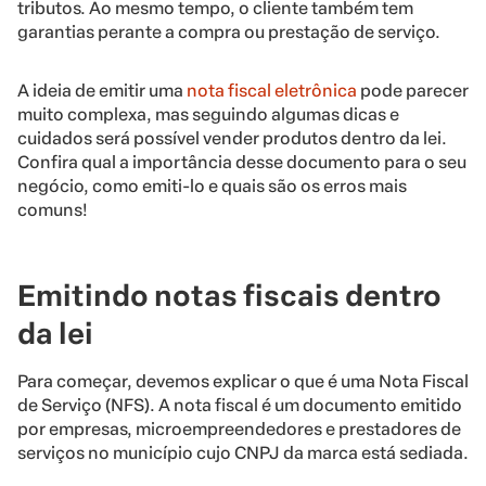
tributos. Ao mesmo tempo, o cliente também tem
garantias perante a compra ou prestação de serviço.
A ideia de emitir uma
nota fiscal eletrônica
pode parecer
muito complexa, mas seguindo algumas dicas e
cuidados será possível vender produtos dentro da lei.
Confira qual a importância desse documento para o seu
negócio, como emiti-lo e quais são os erros mais
comuns!
Emitindo notas fiscais dentro
da lei
Para começar, devemos explicar o que é uma Nota Fiscal
de Serviço (NFS). A nota fiscal é um documento emitido
por empresas, microempreendedores e prestadores de
serviços no município cujo CNPJ da marca está sediada.