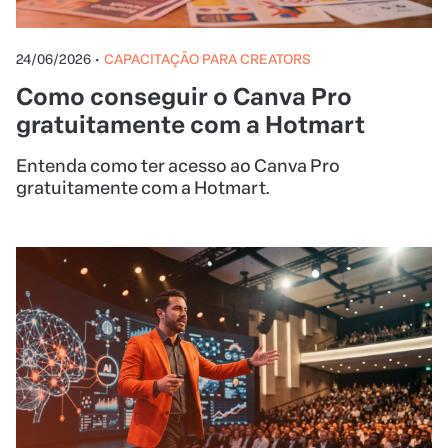
24/06/2026
•
CAPACITAÇÃO PARA CREATORS
Como conseguir o Canva Pro
gratuitamente com a Hotmart
Entenda como ter acesso ao Canva Pro
gratuitamente com a Hotmart.