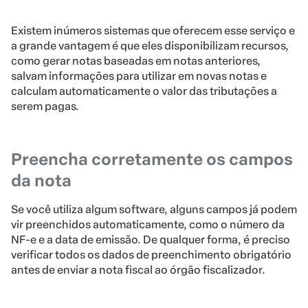
Existem inúmeros sistemas que oferecem esse serviço e
a grande vantagem é que eles disponibilizam recursos,
como gerar notas baseadas em notas anteriores,
salvam informações para utilizar em novas notas e
calculam automaticamente o valor das tributações a
serem pagas.
Preencha corretamente os campos
da nota
Se você utiliza algum software, alguns campos já podem
vir preenchidos automaticamente, como o número da
NF-e e a data de emissão. De qualquer forma, é preciso
verificar todos os dados de preenchimento obrigatório
antes de enviar a nota fiscal ao órgão fiscalizador.