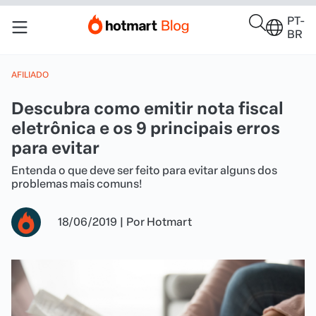
PT-
BR
AFILIADO
Descubra como emitir nota fiscal
eletrônica e os 9 principais erros
para evitar
Entenda o que deve ser feito para evitar alguns dos
problemas mais comuns!
18/06/2019
|
Por
Hotmart