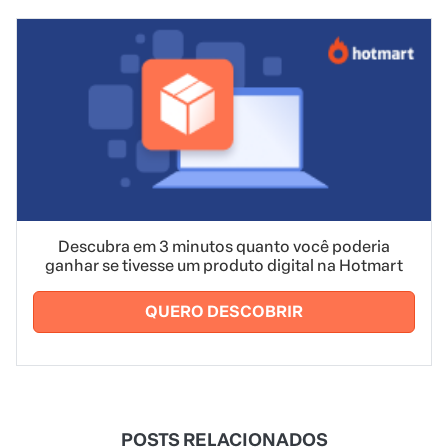
Descubra em 3 minutos quanto você poderia
ganhar se tivesse um produto digital na Hotmart
QUERO DESCOBRIR
POSTS RELACIONADOS