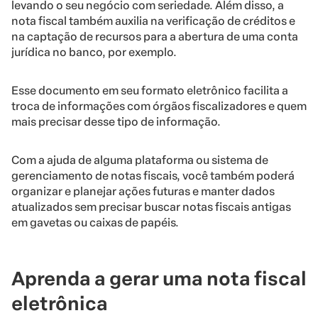
levando o seu negócio com seriedade. Além disso, a
nota fiscal também auxilia na verificação de créditos e
na captação de recursos para a abertura de uma conta
jurídica no banco, por exemplo.
Esse documento em seu formato eletrônico facilita a
troca de informações com órgãos fiscalizadores e quem
mais precisar desse tipo de informação.
Com a ajuda de alguma plataforma ou sistema de
gerenciamento de notas fiscais, você também poderá
organizar e planejar ações futuras e manter dados
atualizados sem precisar buscar notas fiscais antigas
em gavetas ou caixas de papéis.
Aprenda a gerar uma nota fiscal
eletrônica