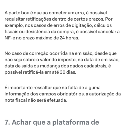
A parte boa é que ao cometer um erro, é possível
requisitar retificações dentro de certos prazos. Por
exemplo, nos casos de erros de digitação, cálculos
fiscais ou desistência da compra, é possível cancelar a
NF-e no prazo máximo de 24 horas.
No caso de correção ocorrida na emissão, desde que
não seja sobre o valor do imposto, na data de emissão,
data de saída ou mudança dos dados cadastrais, é
possível retificá-la em até 30 dias.
É importante ressaltar que na falta de alguma
informação dos campos obrigatórios, a autorização da
nota fiscal não será efetuada.
7. Achar que a plataforma de