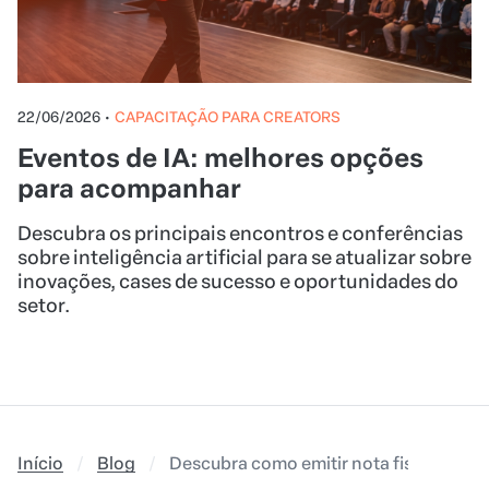
22/06/2026
•
CAPACITAÇÃO PARA CREATORS
Eventos de IA: melhores opções
para acompanhar
Descubra os principais encontros e conferências
sobre inteligência artificial para se atualizar sobre
inovações, cases de sucesso e oportunidades do
setor.
Início
Blog
Descubra como emitir nota fiscal eletrôn