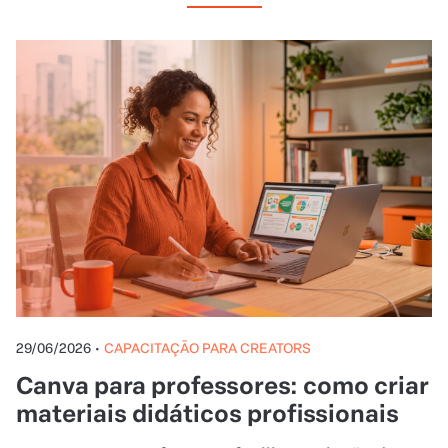
29/06/2026
•
CAPACITAÇÃO PARA CREATORS
Canva para professores: como criar
materiais didáticos profissionais