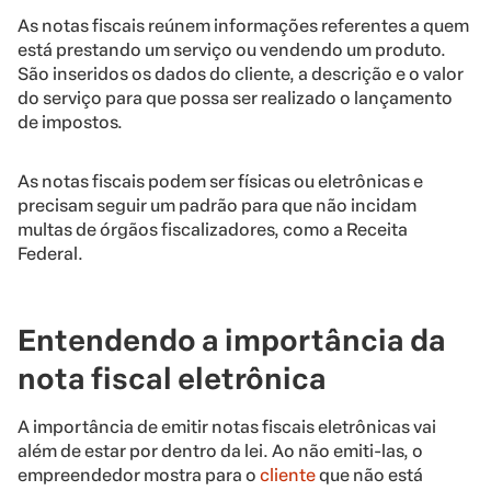
As notas fiscais reúnem informações referentes a quem
está prestando um serviço ou vendendo um produto.
São inseridos os dados do cliente, a descrição e o valor
do serviço para que possa ser realizado o lançamento
de impostos.
As notas fiscais podem ser físicas ou eletrônicas e
precisam seguir um padrão para que não incidam
multas de órgãos fiscalizadores, como a Receita
Federal.
Entendendo a importância da
nota fiscal eletrônica
A importância de emitir notas fiscais eletrônicas vai
além de estar por dentro da lei. Ao não emiti-las, o
empreendedor mostra para o
cliente
que não está