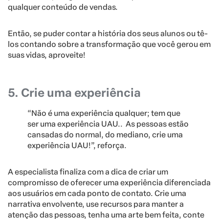
qualquer conteúdo de vendas.
Então, se puder contar a história dos seus alunos ou tê-
los contando sobre a transformação que você gerou em
suas vidas, aproveite!
5. Crie uma experiência
“Não é uma experiência qualquer; tem que
ser uma experiência UAU.. As pessoas estão
cansadas do normal, do mediano, crie uma
experiência UAU!”, reforça.
A especialista finaliza com a dica de criar um
compromisso de oferecer uma experiência diferenciada
aos usuários em cada ponto de contato. Crie uma
narrativa envolvente, use recursos para manter a
atenção das pessoas, tenha uma arte bem feita, conte