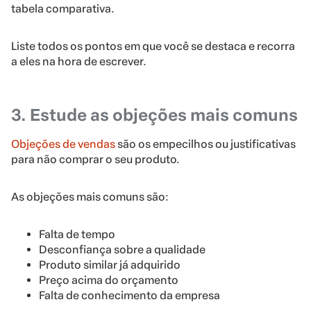
tabela comparativa.
Liste todos os pontos em que você se destaca e recorra
a eles na hora de escrever.
3. Estude as objeções mais comuns
Objeções de vendas
são os empecilhos ou justificativas
para não comprar o seu produto.
As objeções mais comuns são:
Falta de tempo
Desconfiança sobre a qualidade
Produto similar já adquirido
Preço acima do orçamento
Falta de conhecimento da empresa