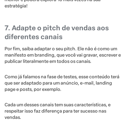
estratégia!
7. Adapte o pitch de vendas aos
diferentes canais
Por fim, saiba adaptar o seu pitch. Ele não é como um
manifesto em branding, que você vai gravar, escrever e
publicar literalmente em todos os canais.
Como já falamos na fase de testes, esse conteúdo terá
que ser adaptado para um anúncio, e-mail, landing
page e posts, por exemplo.
Cada um desses canais tem suas características, e
respeitar isso faz diferença para ter sucesso nas
vendas.