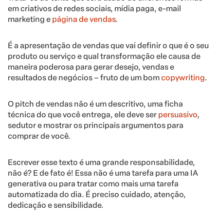
em criativos de redes sociais, mídia paga, e-mail
marketing e
página de vendas
.
É a apresentação de vendas que vai definir o que é o seu
produto ou serviço e qual transformação ele causa de
maneira poderosa para gerar desejo, vendas e
resultados de negócios – fruto de um bom
copywriting
.
O pitch de vendas não é um descritivo, uma ficha
técnica do que você entrega, ele deve ser
persuasivo
,
sedutor e mostrar os principais argumentos para
comprar de você.
Escrever esse texto é uma grande responsabilidade,
não é? E de fato é! Essa não é uma tarefa para uma IA
generativa ou para tratar como mais uma tarefa
automatizada do dia. É preciso cuidado, atenção,
dedicação e sensibilidade.