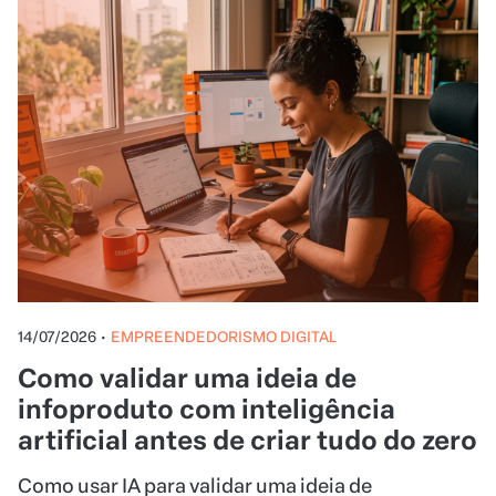
14/07/2026
•
EMPREENDEDORISMO DIGITAL
Como validar uma ideia de
infoproduto com inteligência
artificial antes de criar tudo do zero
Como usar IA para validar uma ideia de