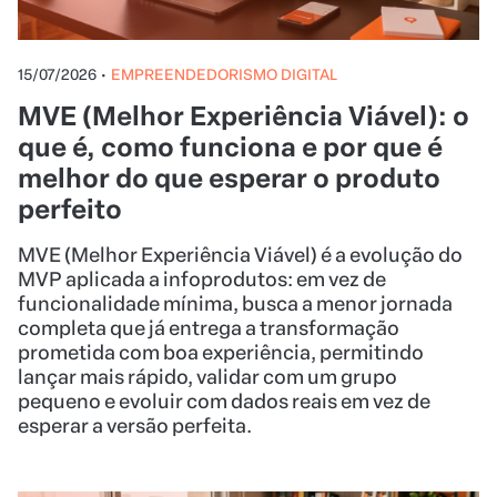
15/07/2026
•
EMPREENDEDORISMO DIGITAL
MVE (Melhor Experiência Viável): o
que é, como funciona e por que é
melhor do que esperar o produto
perfeito
MVE (Melhor Experiência Viável) é a evolução do
MVP aplicada a infoprodutos: em vez de
funcionalidade mínima, busca a menor jornada
completa que já entrega a transformação
prometida com boa experiência, permitindo
lançar mais rápido, validar com um grupo
pequeno e evoluir com dados reais em vez de
esperar a versão perfeita.