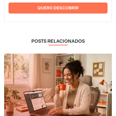
QUERO DESCOBRIR
POSTS RELACIONADOS