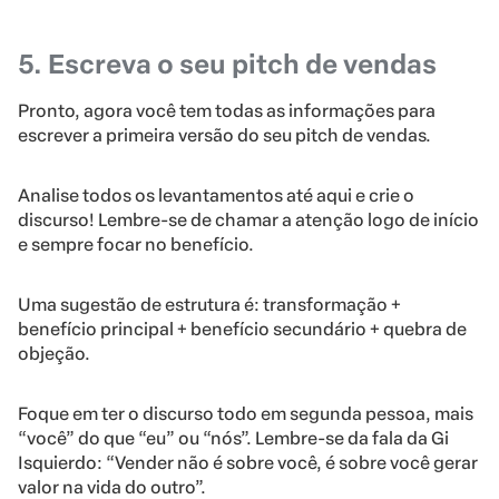
5. Escreva o seu pitch de vendas
Pronto, agora você tem todas as informações para
escrever a primeira versão do seu pitch de vendas.
Analise todos os levantamentos até aqui e crie o
discurso! Lembre-se de chamar a atenção logo de início
e sempre focar no benefício.
Uma sugestão de estrutura é: transformação +
benefício principal + benefício secundário + quebra de
objeção.
Foque em ter o discurso todo em segunda pessoa, mais
“você” do que “eu” ou “nós”. Lembre-se da fala da Gi
Isquierdo: “Vender não é sobre você, é sobre você gerar
valor na vida do outro”.