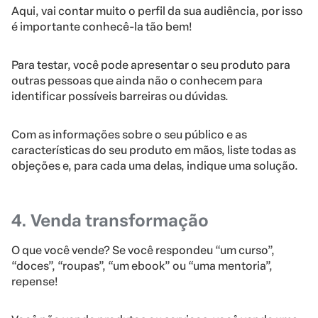
Aqui, vai contar muito o perfil da sua audiência, por isso
é importante conhecê-la tão bem!
Para testar, você pode apresentar o seu produto para
outras pessoas que ainda não o conhecem para
identificar possíveis barreiras ou dúvidas.
Com as informações sobre o seu público e as
características do seu produto em mãos, liste todas as
objeções e, para cada uma delas, indique uma solução.
4. Venda transformação
O que você vende? Se você respondeu “um curso”,
“doces”, “roupas”, “um ebook” ou “uma mentoria”,
repense!