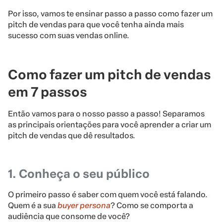
Por isso, vamos te ensinar passo a passo como fazer um
pitch de vendas para que você tenha ainda mais
sucesso com suas vendas online.
Como fazer um pitch de vendas
em 7 passos
Então vamos para o nosso passo a passo! Separamos
as principais orientações para você aprender a criar um
pitch de vendas que dê resultados.
1. Conheça o seu público
O primeiro passo é saber com quem você está falando.
Quem é a sua
buyer persona
? Como se comporta a
audiência que consome de você?