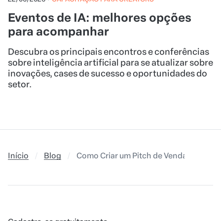
Eventos de IA: melhores opções
para acompanhar
Descubra os principais encontros e conferências
sobre inteligência artificial para se atualizar sobre
inovações, cases de sucesso e oportunidades do
setor.
Início
Blog
Como Criar um Pitch de Vendas de Suc