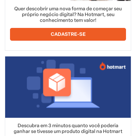
Quer descobrir uma nova forma de começar seu
próprio negócio digital? Na Hotmart, seu
conhecimento tem valor!
CADASTRE-SE
Descubra em 3 minutos quanto você poderia
ganhar se tivesse um produto digital na Hotmart