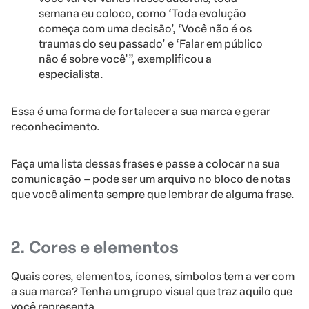
semana eu coloco, como ‘Toda evolução
começa com uma decisão’, ‘Você não é os
traumas do seu passado’ e ‘Falar em público
não é sobre você’”, exemplificou a
especialista.
Essa é uma forma de fortalecer a sua marca e gerar
reconhecimento.
Faça uma lista dessas frases e passe a colocar na sua
comunicação – pode ser um arquivo no bloco de notas
que você alimenta sempre que lembrar de alguma frase.
2. Cores e elementos
Quais cores, elementos, ícones, símbolos tem a ver com
a sua marca? Tenha um grupo visual que traz aquilo que
você representa.