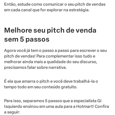
Então, estude como comunicar o seu pitch de vendas
em cada canal que for explorar na estratégia.
Melhore seu pitch de venda
sem 5 passos
Agora você já tem o passo a passo para escrever o seu
pitch de vendas! Para complementar isso tudo e
melhorar ainda mais a qualidade do seu discurso,
precisamos falar sobre narrativa.
É ela que amarra o pitch e você deve trabalhá-la o
tempo todo em seu conteúdo gratuito.
Para isso, separamos 5 passos que a especialista Gi
Isquierdo ensinou em uma aula para a Hotmart! Confira
a seguir: