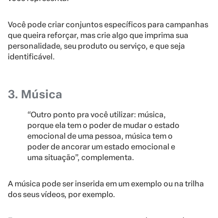
Você pode criar conjuntos específicos para campanhas
que queira reforçar, mas crie algo que imprima sua
personalidade, seu produto ou serviço, e que seja
identificável.
3. Música
“Outro ponto pra você utilizar: música,
porque ela tem o poder de mudar o estado
emocional de uma pessoa, música tem o
poder de ancorar um estado emocional e
uma situação”, complementa.
A música pode ser inserida em um exemplo ou na trilha
dos seus vídeos, por exemplo.