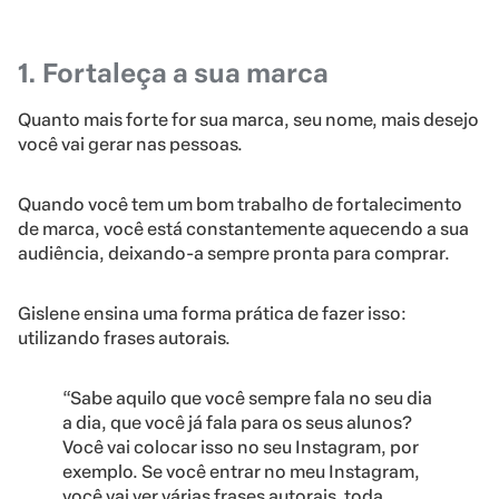
1. Fortaleça a sua marca
Quanto mais forte for sua marca, seu nome, mais desejo
você vai gerar nas pessoas.
Quando você tem um bom trabalho de fortalecimento
de marca, você está constantemente aquecendo a sua
audiência, deixando-a sempre pronta para comprar.
Gislene ensina uma forma prática de fazer isso:
utilizando frases autorais.
“Sabe aquilo que você sempre fala no seu dia
a dia, que você já fala para os seus alunos?
Você vai colocar isso no seu Instagram, por
exemplo. Se você entrar no meu Instagram,
você vai ver várias frases autorais, toda