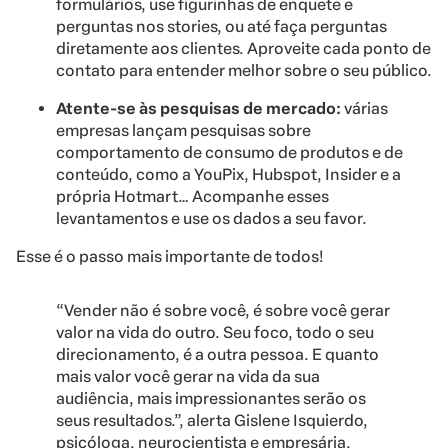
formulários, use figurinhas de enquete e
perguntas nos stories, ou até faça perguntas
diretamente aos clientes. Aproveite cada ponto de
contato para entender melhor sobre o seu público.
Atente-se às pesquisas de mercado:
várias
empresas lançam pesquisas sobre
comportamento de consumo de produtos e de
conteúdo, como a YouPix, Hubspot, Insider e a
própria Hotmart… Acompanhe esses
levantamentos e use os dados a seu favor.
Esse é o passo mais importante de todos!
“Vender não é sobre você, é sobre você gerar
valor na vida do outro. Seu foco, todo o seu
direcionamento, é a outra pessoa. E quanto
mais valor você gerar na vida da sua
audiência, mais impressionantes serão os
seus resultados.”, alerta Gislene Isquierdo,
psicóloga, neurocientista e empresária.