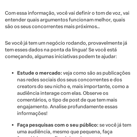
Com essa informação, você vai definir o tom de voz, vai
entender quais argumentos funcionam melhor, quais
são os seus concorrentes mais próximos…
Se você já tem um negócio rodando, provavelmente já
tem esses dados na ponta da língua! Se você está
começando, algumas iniciativas podem te ajudar:
Estude o mercado:
veja como são as publicações
nas redes sociais dos seus concorrentes e dos
creators do seu nicho e, mais importante, como a
audiência interage com elas. Observe os
comentários, o tipo de post de que tem mais
engajamento. Analise profundamente essas
informações!
Faça pesquisas com o seu público:
se você já tem
uma audiência, mesmo que pequena, faça