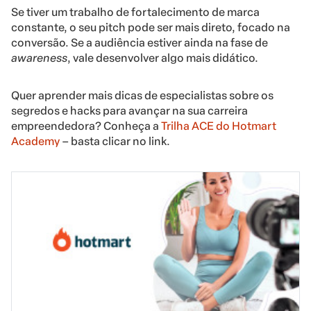
Se tiver um trabalho de fortalecimento de marca
constante, o seu pitch pode ser mais direto, focado na
conversão. Se a audiência estiver ainda na fase de
awareness
, vale desenvolver algo mais didático.
Quer aprender mais dicas de especialistas sobre os
segredos e hacks para avançar na sua carreira
empreendedora? Conheça a
Trilha ACE do Hotmart
Academy
– basta clicar no link.