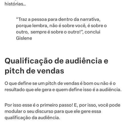
histórias…
“Traz a pessoa para dentro da narrativa,
porque lembra, não é sobre você, é sobre o
outro, sempre é sobre o outro!”, conclui
Gislene
Qualificação de audiência e
pitch de vendas
O que define se um pitch de vendas é bom ou não é o
resultado que ele gera e quem define isso é a audiência.
Por isso esse é o primeiro passo! E, por isso, você pode
modular o seu discurso para que ele gere essa
qualificação da audiência.