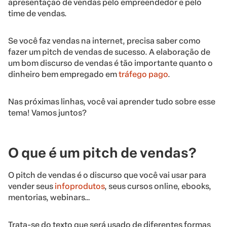
apresentação de vendas pelo empreendedor e pelo
time de vendas.
Se você faz vendas na internet, precisa saber como
fazer um pitch de vendas de sucesso. A elaboração de
um bom discurso de vendas é tão importante quanto o
dinheiro bem empregado em
tráfego pago
.
Nas próximas linhas, você vai aprender tudo sobre esse
tema! Vamos juntos?
O que é um pitch de vendas?
O pitch de vendas é o discurso que você vai usar para
vender seus
infoprodutos
, seus cursos online, ebooks,
mentorias, webinars…
Trata-se do texto que será usado de diferentes formas