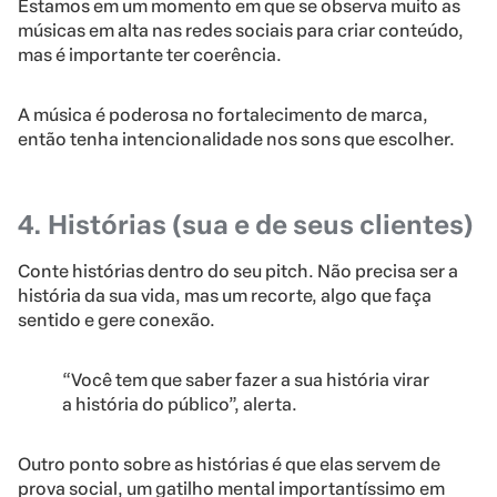
Estamos em um momento em que se observa muito as
músicas em alta nas redes sociais para criar conteúdo,
mas é importante ter coerência.
A música é poderosa no fortalecimento de marca,
então tenha intencionalidade nos sons que escolher.
4. Histórias (sua e de seus clientes)
Conte histórias dentro do seu pitch. Não precisa ser a
história da sua vida, mas um recorte, algo que faça
sentido e gere conexão.
“Você tem que saber fazer a sua história virar
a história do público”, alerta.
Outro ponto sobre as histórias é que elas servem de
prova social, um gatilho mental importantíssimo em