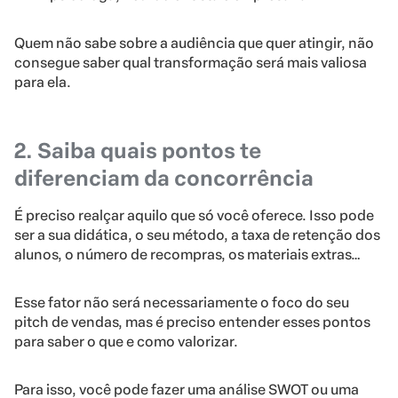
Quem não sabe sobre a audiência que quer atingir, não
consegue saber qual transformação será mais valiosa
para ela.
2. Saiba quais pontos te
diferenciam da concorrência
É preciso realçar aquilo que só você oferece. Isso pode
ser a sua didática, o seu método, a taxa de retenção dos
alunos, o número de recompras, os materiais extras…
Esse fator não será necessariamente o foco do seu
pitch de vendas, mas é preciso entender esses pontos
para saber o que e como valorizar.
Para isso, você pode fazer uma análise SWOT ou uma