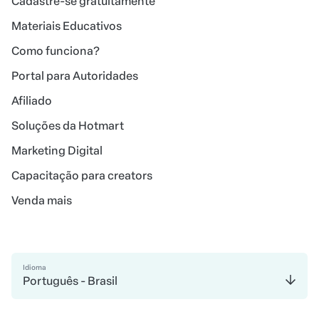
Cadastre-se gratuitamente
Materiais Educativos
Como funciona?
Portal para Autoridades
Afiliado
Soluções da Hotmart
Marketing Digital
Capacitação para creators
Venda mais
Idioma
Português - Brasil