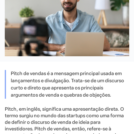
Pitch de vendas é a mensagem principal usada em
lançamentos e divulgação. Trata-se de um discurso
curto e direto que apresenta os principais
argumentos de venda e quebras de objeções.
Pitch, em inglês, significa uma apresentação direta. O
termo surgiu no mundo das startups como uma forma
de definir o discurso de venda de ideia para
investidores. Pitch de vendas, então, refere-se à