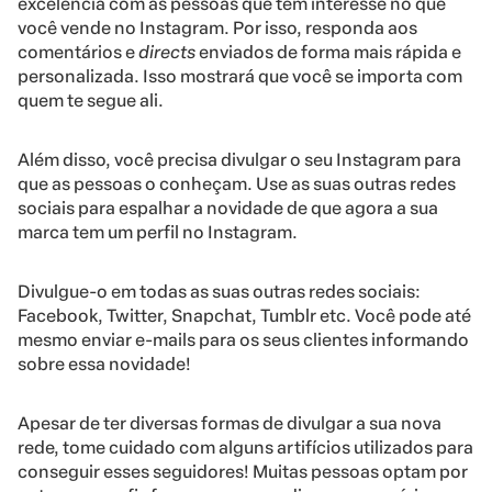
excelência com as pessoas que têm interesse no que
você vende no Instagram. Por isso, responda aos
comentários e
directs
enviados de forma mais rápida e
personalizada. Isso mostrará que você se importa com
quem te segue ali.
Além disso, você precisa divulgar o seu Instagram para
que as pessoas o conheçam. Use as suas outras redes
sociais para espalhar a novidade de que agora a sua
marca tem um perfil no Instagram.
Divulgue-o em todas as suas outras redes sociais:
Facebook, Twitter, Snapchat, Tumblr etc. Você pode até
mesmo enviar e-mails para os seus clientes informando
sobre essa novidade!
Apesar de ter diversas formas de divulgar a sua nova
rede, tome cuidado com alguns artifícios utilizados para
conseguir esses seguidores! Muitas pessoas optam por