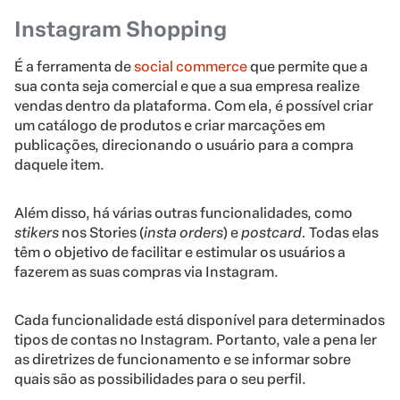
Instagram Shopping
É a ferramenta de
social commerce
que permite que a
sua conta seja comercial e que a sua empresa realize
vendas dentro da plataforma. Com ela, é possível criar
um catálogo de produtos e criar marcações em
publicações, direcionando o usuário para a compra
daquele item.
Além disso, há várias outras funcionalidades, como
stikers
nos Stories (
insta orders
) e
postcard.
Todas elas
têm o objetivo de facilitar e estimular os usuários a
fazerem as suas compras via Instagram.
Cada funcionalidade está disponível para determinados
tipos de contas no Instagram. Portanto, vale a pena ler
as diretrizes de funcionamento e se informar sobre
quais são as possibilidades para o seu perfil.