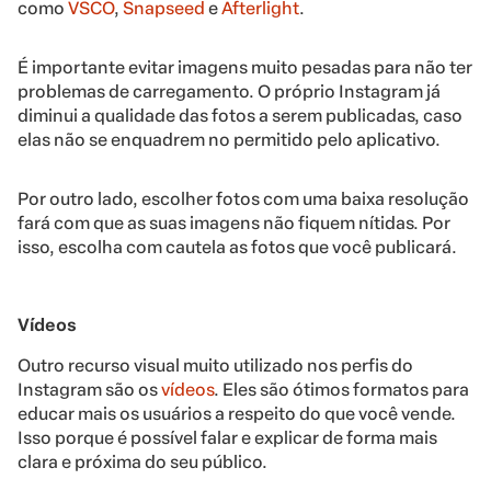
como
VSCO
,
Snapseed
e
Afterlight
.
É importante evitar imagens muito pesadas para não ter
problemas de carregamento. O próprio Instagram já
diminui a qualidade das fotos a serem publicadas, caso
elas não se enquadrem no permitido pelo aplicativo.
Por outro lado, escolher fotos com uma baixa resolução
fará com que as suas imagens não fiquem nítidas. Por
isso, escolha com cautela as fotos que você publicará.
Vídeos
Outro recurso visual muito utilizado nos perfis do
Instagram são os
vídeos
. Eles são ótimos formatos para
educar mais os usuários a respeito do que você vende.
Isso porque é possível falar e explicar de forma mais
clara e próxima do seu público.