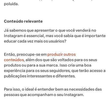
poluída.
Conteúdo relevante
Já sabemos que apresentar o que você venderá no
Instagram é essencial, mas você sabia que é importante
educar cada vez mais os usuários?
Então, preocupe-se em
produzir outros
conteúdos
, além dos que são voltados para os seus
produtos ou para a sua marca. Isso cria uma boa
experiência para os seus seguidores, que terão acesso a
publicações interessantes e diferentes.
Para isso, o ideal é entender bem as necessidades das
pessoas que acompanham o seu Instagram.