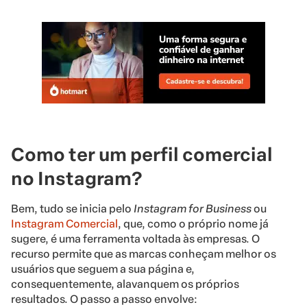
Como ter um perfil comercial
no Instagram?
Bem, tudo se inicia pelo
Instagram for Business
ou
Instagram Comercial
, que, como o próprio nome já
sugere, é uma ferramenta voltada às empresas. O
recurso permite que as marcas conheçam melhor os
usuários que seguem a sua página e,
consequentemente, alavanquem os próprios
resultados. O passo a passo envolve: