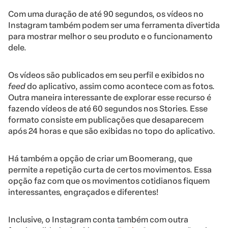
Com uma duração de até 90 segundos, os vídeos no
Instagram também podem ser uma ferramenta divertida
para mostrar melhor o seu produto e o funcionamento
dele.
Os vídeos são publicados em seu perfil e exibidos no
feed
do aplicativo, assim como acontece com as fotos.
Outra maneira interessante de explorar esse recurso é
fazendo vídeos de até 60 segundos nos Stories. Esse
formato consiste em publicações que desaparecem
após 24 horas e que são exibidas no topo do aplicativo.
Há também a opção de criar um Boomerang, que
permite a repetição curta de certos movimentos. Essa
opção faz com que os movimentos cotidianos fiquem
interessantes, engraçados e diferentes!
Inclusive, o Instagram conta também com outra