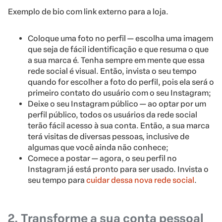
Exemplo de bio com link externo para a loja.
Coloque uma foto no perfil — escolha uma imagem
que seja de fácil identificação e que resuma o que
a sua marca é. Tenha sempre em mente que essa
rede social é visual. Então, invista o seu tempo
quando for escolher a foto do perfil, pois ela será o
primeiro contato do usuário com o seu Instagram;
Deixe o seu Instagram público — ao optar por um
perfil público, todos os usuários da rede social
terão fácil acesso à sua conta. Então, a sua marca
terá visitas de diversas pessoas, inclusive de
algumas que você ainda não conhece;
Comece a postar — agora, o seu perfil no
Instagram já está pronto para ser usado. Invista o
seu tempo para
cuidar dessa nova rede social
.
2. Transforme a sua conta pessoal