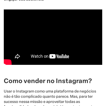
Como vender no Instagram?
Usar o Instagram como uma plataforma de negócios
não é tão complicado quanto parece. Mas, para ter
sucesso nessa missão e aproveitar todas as