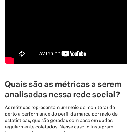
Quais são as métricas a serem
analisadas nessa rede social?
As métricas representam um meio de monitorar de
perto a performance do perfil da marca por meio de
estatísticas, que são geradas com base em dados
regularmente coletados. Nesse caso, o Instagram