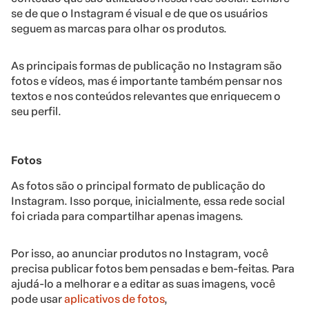
se de que o Instagram é visual e de que os usuários
seguem as marcas para olhar os produtos.
As principais formas de publicação no Instagram são
fotos e vídeos, mas é importante também pensar nos
textos e nos conteúdos relevantes que enriquecem o
seu perfil.
Fotos
As fotos são o principal formato de publicação do
Instagram. Isso porque, inicialmente, essa rede social
foi criada para compartilhar apenas imagens.
Por isso, ao anunciar produtos no Instagram, você
precisa publicar fotos bem pensadas e bem-feitas. Para
ajudá-lo a melhorar e a editar as suas imagens, você
pode usar
aplicativos de fotos
,