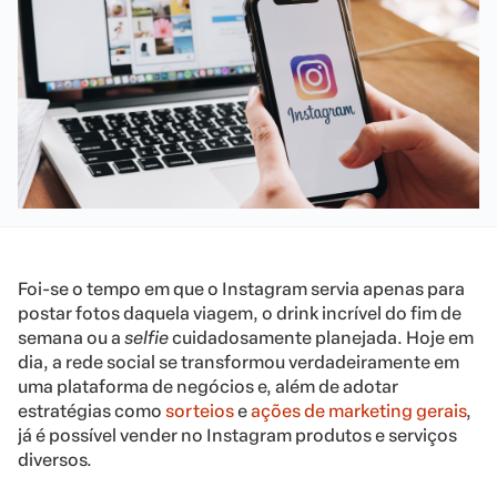
Foi-se o tempo em que o Instagram servia apenas para
postar fotos daquela viagem, o drink incrível do fim de
semana ou a
selfie
cuidadosamente planejada. Hoje em
dia, a rede social se transformou verdadeiramente em
uma plataforma de negócios e, além de adotar
estratégias como
sorteios
e
ações de marketing gerais
,
já é possível vender no Instagram produtos e serviços
diversos.