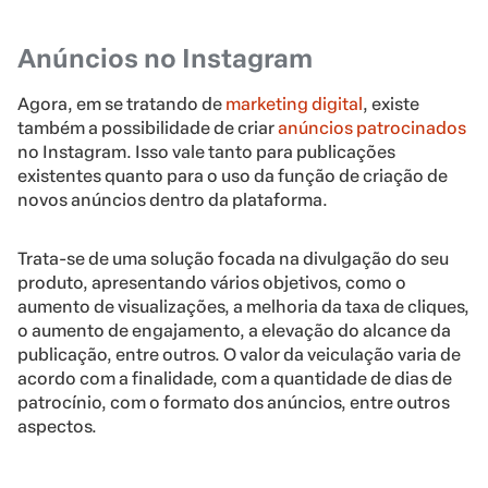
Anúncios no Instagram
Agora, em se tratando de
marketing digital
, existe
também a possibilidade de criar
anúncios patrocinados
no Instagram. Isso vale tanto para publicações
existentes quanto para o uso da função de criação de
novos anúncios dentro da plataforma.
Trata-se de uma solução focada na divulgação do seu
produto, apresentando vários objetivos, como o
aumento de visualizações, a melhoria da taxa de cliques,
o aumento de engajamento, a elevação do alcance da
publicação, entre outros. O valor da veiculação varia de
acordo com a finalidade, com a quantidade de dias de
patrocínio, com o formato dos anúncios, entre outros
aspectos.