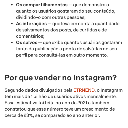
Os compartilhamentos
— que demonstra o
quanto os usuários gostaram do seu conteúdo,
dividindo-o com outras pessoas;
As interações
— que leva em conta a quantidade
de salvamentos dos posts, de curtidas e de
comentários;
Os salvos
— que exibe quantos usuários gostaram
tanto da publicação a ponto de salvá-las no seu
perfil para consultá-las em outro momento.
Por que vender no Instagram?
Segundo dados divulgados pela
ETRNEND
, o Instagram
tem mais de 1 bilhão de usuários ativos mensalmente.
Essa estimativa foi feita no ano de 2021 e também
constatou que esse número teve um crescimento de
cerca de 23%, se comparado ao ano anterior.