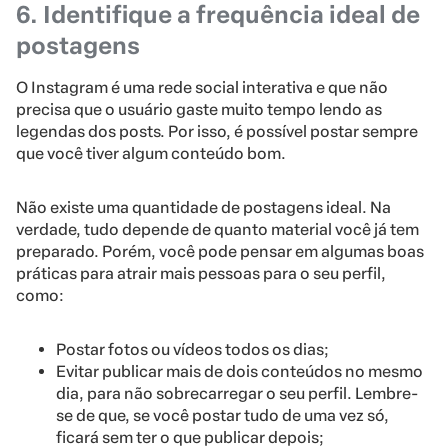
6. Identifique a frequência ideal de
postagens
O Instagram é uma rede social interativa e que não
precisa que o usuário gaste muito tempo lendo as
legendas dos posts. Por isso, é possível postar sempre
que você tiver algum conteúdo bom.
Não existe uma quantidade de postagens ideal. Na
verdade, tudo depende de quanto material você já tem
preparado. Porém, você pode pensar em algumas boas
práticas para atrair mais pessoas para o seu perfil,
como:
Postar fotos ou vídeos todos os dias;
Evitar publicar mais de dois conteúdos no mesmo
dia, para não sobrecarregar o seu perfil. Lembre-
se de que, se você postar tudo de uma vez só,
ficará sem ter o que publicar depois;