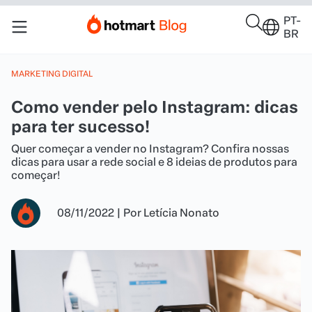
PT-
BR
MARKETING DIGITAL
Como vender pelo Instagram: dicas
para ter sucesso!
Quer começar a vender no Instagram? Confira nossas
dicas para usar a rede social e 8 ideias de produtos para
começar!
08/11/2022
|
Por
Letícia Nonato