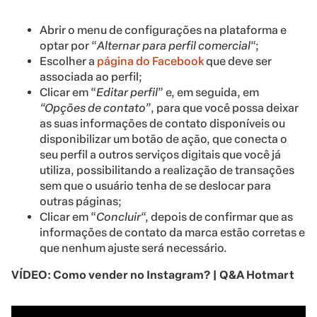
Abrir o menu de configurações na plataforma e
optar por “
Alternar para perfil comercial
“;
Escolher a
página do Facebook
que deve ser
associada ao perfil;
Clicar em “
Editar perfil
” e, em seguida, em
“Opções de contato”
, para que você possa deixar
as suas informações de contato disponíveis ou
disponibilizar um botão de ação, que conecta o
seu perfil a outros serviços digitais que você já
utiliza, possibilitando a realização de transações
sem que o usuário tenha de se deslocar para
outras páginas;
Clicar em “
Concluir
“, depois de confirmar que as
informações de contato da marca estão corretas e
que nenhum ajuste será necessário.
VÍDEO: Como vender no Instagram? | Q&A Hotmart