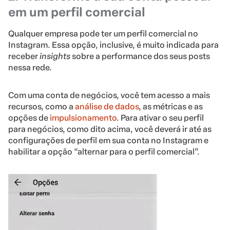
em um perfil comercial
Qualquer empresa pode ter um perfil comercial no
Instagram. Essa opção, inclusive, é muito indicada para
receber
insights
sobre a performance dos seus posts
nessa rede.
Com uma conta de negócios, você tem acesso a mais
recursos, como a
análise de dados
, as métricas e as
opções de
impulsionamento
. Para ativar o seu perfil
para negócios, como dito acima, você deverá ir até as
configurações de perfil em sua conta no Instagram e
habilitar a opção “alternar para o perfil comercial”.