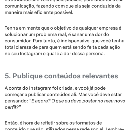
comunicação, fazendo com que ela seja conduzida da
maneira mais eficiente possível.
Tenha em mente que o objetivo de qualquer empresa é
solucionar um problema real; é sanar uma dor do
consumidor. Para tanto, é indispensável que você tenha
total clareza de para quem está sendo feita cada ação
no seu Instagram e qual é a dor dessa persona.
5. Publique conteúdos relevantes
A conta do Instagram foi criada, e você já pode
começar a publicar conteúdos ali. Mas você deve estar
pensando:
“E agora? O que eu devo postar no meu novo
perfil?”
Então, é hora de refletir sobre os formatos de
conteúdo que são utilizados nessa rede social. Lembre-