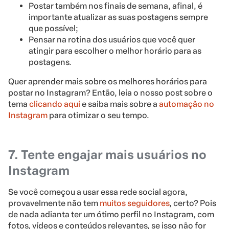
Postar também nos finais de semana, afinal, é
importante atualizar as suas postagens sempre
que possível;
Pensar na rotina dos usuários que você quer
atingir para escolher o melhor horário para as
postagens.
Quer aprender mais sobre os melhores horários para
postar no Instagram? Então, leia o nosso post sobre o
tema
clicando aqui
e saiba mais sobre a
automação no
Instagram
para otimizar o seu tempo.
7. Tente engajar mais usuários no
Instagram
Se você começou a usar essa rede social agora,
provavelmente não tem
muitos seguidores
, certo? Pois
de nada adianta ter um ótimo perfil no Instagram, com
fotos, vídeos e conteúdos relevantes, se isso não for