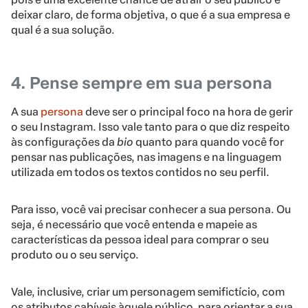
deixar claro, de forma objetiva, o que é a sua empresa e
qual é a sua solução.
4. Pense sempre em sua persona
A sua
persona
deve ser o principal foco na hora de gerir
o seu Instagram. Isso vale tanto para o que diz respeito
às configurações da
bio
quanto para quando você for
pensar nas publicações, nas imagens e na linguagem
utilizada em todos os textos contidos no seu perfil.
Para isso, você vai precisar conhecer a sua persona. Ou
seja, é necessário que você entenda e mapeie as
características da pessoa ideal para comprar o seu
produto ou o seu serviço.
Vale, inclusive, criar um personagem semifictício, com
os atributos cabíveis àquele público, para orientar a sua