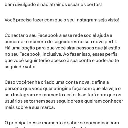
bem divulgado e não atrair os usuários certos!
Você precisa fazer com que o seu Instagram seja visto!
Conectar o seu Facebook a essa rede social ajuda a
aumentar o número de seguidores no seu novo perfil.
Há uma opção para que você siga pessoas que já estão
no seu Facebook, inclusive. Ao fazer isso, esses perfis
que você seguir terão acesso à sua conta e poderão te
seguir de volta.
Caso você tenha criado uma conta nova, defina a
persona que você quer atingir e faça com que ela veja o
seu Instagram no momento certo. Isso fará com que os
usuários se tornem seus seguidores e queiram conhecer
mais sobre a sua marca.
O principal nesse momento é saber se comunicar com