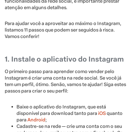
funcionalidades da rede social, é importante prestar
atenção em alguns detalhes.
Para ajudar você a aproveitar ao máximo o Instagram,
listamos 11 passos que podem ser seguidos à risca.
Vamos conferir!
1. Instale o aplicativo do Instagram
O primeiro passo para aprender como vender pelo
Instagram é criar uma conta na rede social. Se você já
tem um perfil, ótimo. Senão, vamos te ajudar! Siga estes
passos para criar o seu perfil:
Baixe o aplicativo do Instagram, que está
disponível para download tanto para
iOS
quanto
para
Android
;
Cadastre-se na rede — crie uma conta com o seu