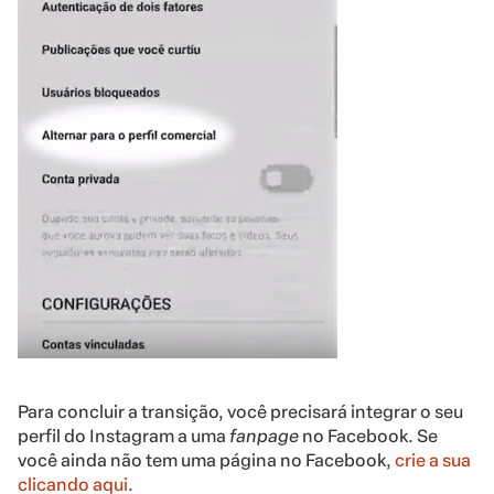
Para concluir a transição, você precisará integrar o seu
perfil do Instagram a uma
fanpage
no Facebook. Se
você ainda não tem uma página no Facebook,
crie a sua
clicando aqui
.