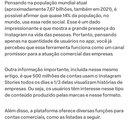
Pensando na população mundial atual
(aproximadamente 7,67 bilhões, também em 2021), é
possível afirmar que quase 14% da população, no
mundo, usa essa rede social. Esse é um dado
impressionante e que mostra a grande presença do
Instagram na vida das pessoas. Portanto, pensando
apenas na quantidade de usuários no
app
, você já
percebeu que essa ferramenta funciona como um canal
promissor para a atuação comercial das empresas.
Outra informação importante, incluída nesse mesmo
artigo, é que 500 milhões de contas usam o Instagram
Stories todos os dias e 1/3 delas visualizam histórias de
empresas. Ou seja, os usuários têm interesse nesse tipo
de conteúdo produzido pelas marcas e nesse formato.
Além disso, a plataforma oferece diversas funções para
contas comerciais, como as listadas a seguir.