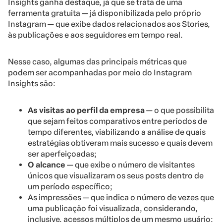
Insights ganha destaque, já que se trata de uma
ferramenta gratuita — já disponibilizada pelo próprio
Instagram — que exibe dados relacionados aos Stories,
às publicações e aos seguidores em tempo real.
Nesse caso, algumas das principais métricas que
podem ser acompanhadas por meio do Instagram
Insights são:
As visitas ao perfil da empresa
— o que possibilita
que sejam feitos comparativos entre períodos de
tempo diferentes, viabilizando a análise de quais
estratégias obtiveram mais sucesso e quais devem
ser aperfeiçoadas;
O alcance
— que exibe o número de visitantes
únicos que visualizaram os seus posts dentro de
um período específico;
As impressões — que indica o número de vezes que
uma publicação foi visualizada, considerando,
inclusive, acessos múltiplos de um mesmo usuário;