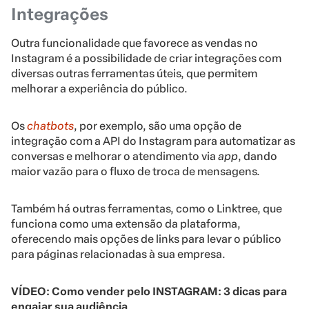
Integrações
Outra funcionalidade que favorece as vendas no
Instagram é a possibilidade de criar integrações com
diversas outras ferramentas úteis, que permitem
melhorar a experiência do público.
Os
chatbots
, por exemplo, são uma opção de
integração com a API do Instagram para automatizar as
conversas e melhorar o atendimento via
app
, dando
maior vazão para o fluxo de troca de mensagens.
Também há outras ferramentas, como o Linktree, que
funciona como uma extensão da plataforma,
oferecendo mais opções de links para levar o público
para páginas relacionadas à sua empresa.
VÍDEO: Como vender pelo INSTAGRAM: 3 dicas para
engajar sua audiência