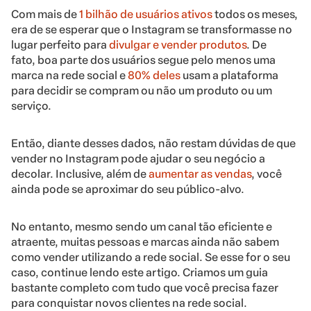
Com mais de
1 bilhão de usuários ativos
todos os meses,
era de se esperar que o Instagram se transformasse no
lugar perfeito para
divulgar e vender produtos
. De
fato, boa parte dos usuários segue pelo menos uma
marca na rede social e
80% deles
usam a plataforma
para decidir se compram ou não um produto ou um
serviço.
Então, diante desses dados, não restam dúvidas de que
vender no Instagram pode ajudar o seu negócio a
decolar. Inclusive, além de
aumentar as vendas
, você
ainda pode se aproximar do seu público-alvo.
No entanto, mesmo sendo um canal tão eficiente e
atraente, muitas pessoas e marcas ainda não sabem
como vender utilizando a rede social. Se esse for o seu
caso, continue lendo este artigo. Criamos um guia
bastante completo com tudo que você precisa fazer
para conquistar novos clientes na rede social.