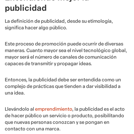
publicidad
La definición de publicidad, desde su etimología,
significa hacer algo público.
Este proceso de promoción puede ocurrir de diversas
maneras. Cuanto mayor sea el nivel tecnológico global,
mayor será el número de canales de comunicación
capaces de transmitir y propagar ideas.
Entonces, la publicidad debe ser entendida como un
complejo de prácticas que tienden a dar visibilidad a
una idea.
Llevándolo al
emprendimiento
, la publicidad es el acto
de hacer público un servicio o producto, posibilitando
que nuevas personas conozcan y se pongan en
contacto con una marca.