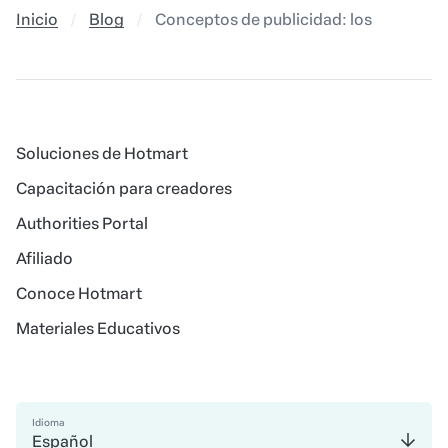
Inicio
Blog
Conceptos de publicidad: los 11 más ut
Soluciones de Hotmart
Capacitación para creadores
Authorities Portal
Afiliado
Conoce Hotmart
Materiales Educativos
Idioma
Español