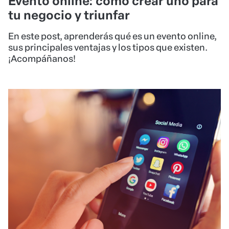
Evento online: cómo crear uno para
tu negocio y triunfar
En este post, aprenderás qué es un evento online,
sus principales ventajas y los tipos que existen.
¡Acompáñanos!