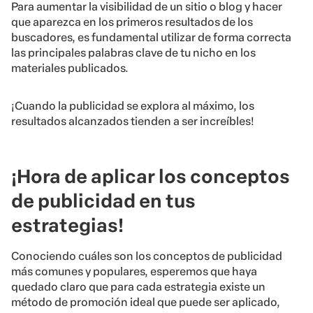
Para aumentar la visibilidad de un sitio o blog y hacer
que aparezca en los primeros resultados de los
buscadores, es fundamental utilizar de forma correcta
las principales palabras clave de tu nicho en los
materiales publicados.
¡Cuando la publicidad se explora al máximo, los
resultados alcanzados tienden a ser increíbles!
¡Hora de aplicar los conceptos
de publicidad en tus
estrategias!
Conociendo cuáles son los conceptos de publicidad
más comunes y populares, esperemos que haya
quedado claro que para cada estrategia existe un
método de promoción ideal que puede ser aplicado,