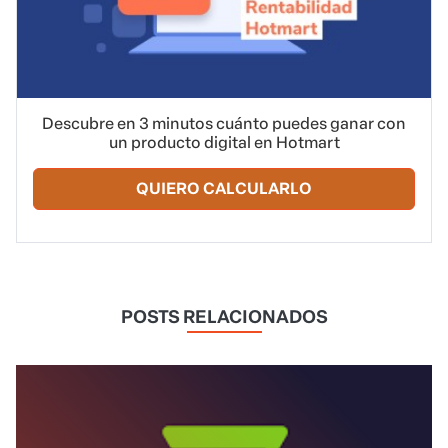
Descubre en 3 minutos cuánto puedes ganar con
un producto digital en Hotmart
QUIERO CALCULARLO
POSTS RELACIONADOS