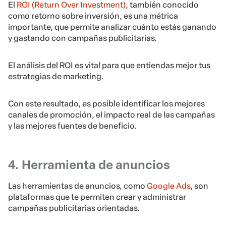
El
ROI (Return Over Investment)
, también conocido
como retorno sobre inversión, es una métrica
importante, que permite analizar cuánto estás ganando
y gastando con campañas publicitarias.
El análisis del ROI es vital para que entiendas mejor tus
estrategias de marketing.
Con este resultado, es posible identificar los mejores
canales de promoción, el impacto real de las campañas
y las mejores fuentes de beneficio.
4. Herramienta de anuncios
Las herramientas de anuncios, como
Google Ads
, son
plataformas que te permiten crear y administrar
campañas publicitarias orientadas.