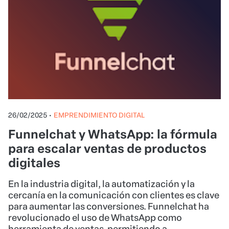
26/02/2025
•
EMPRENDIMIENTO DIGITAL
Funnelchat y WhatsApp: la fórmula
para escalar ventas de productos
digitales
En la industria digital, la automatización y la
cercanía en la comunicación con clientes es clave
para aumentar las conversiones. Funnelchat ha
revolucionado el uso de WhatsApp como