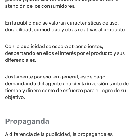
atención de los consumidores.
En la publicidad se valoran características de uso,
durabilidad, comodidad y otras relativas al producto.
Con la publicidad se espera atraer clientes,
despertando en ellos el interés por el producto y sus
diferenciales.
Justamente por eso, en general, es de pago,
demandando del agente una cierta inversión tanto de
tiempo y dinero como de esfuerzo para el logro de su
objetivo.
Propaganda
A diferencia de la publicidad, la propaganda es