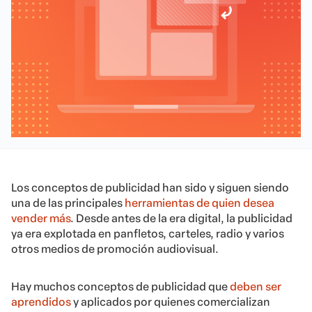
Los conceptos de publicidad han sido y siguen siendo
una de las principales
herramientas de quien desea
vender más
. Desde antes de la era digital, la publicidad
ya era explotada en panfletos, carteles, radio y varios
otros medios de promoción audiovisual.
Hay muchos conceptos de publicidad que
deben ser
aprendidos
y aplicados por quienes comercializan