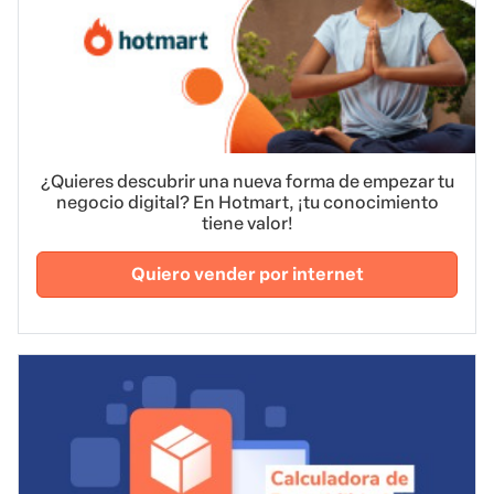
¿Quieres descubrir una nueva forma de empezar tu
negocio digital? En Hotmart, ¡tu conocimiento
tiene valor!
Quiero vender por internet