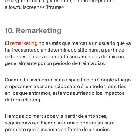
encrypted-media; gyroscope; picture-in-picture”
allowfullscreen></iframe>
10. Remarketing
El
remarketing
no es más que marcar a un usuario que ya
ha frecuentado un determinado sitio para, a partir de
entonces, pasar a abordarlo con anuncios del mismo,
generalmente por un periodo de treinta días.
Cuando buscamos un auto específico en Google y luego
empezamos a ver anuncios sobre él en todos los sitios
en los que entramos, estamos sufriendo los impactos
del remarketing.
Hemos sido marcados y, a partir de entonces,
seguiremos recibiendo informaciones relativas al
producto que buscamos en forma de anuncios.