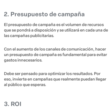
2. Presupuesto de campaña
El presupuesto de campaña es el volumen de recursos
que se pondrá a disposición y se utilizará en cada una de
las campañas publicitarias.
Con el aumento de los canales de comunicación, hacer
un presupuesto de campaña es fundamental para evitar
gastos innecesarios.
Debe ser pensado para optimizar los resultados. Por
eso, invierte en campañas que realmente puedan llegar
al público que esperas.
3. ROI