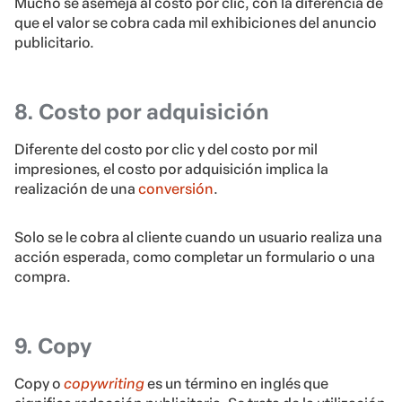
Mucho se asemeja al costo por clic, con la diferencia de
que el valor se cobra cada mil exhibiciones del anuncio
publicitario.
8. Costo por adquisición
Diferente del costo por clic y del costo por mil
impresiones, el costo por adquisición implica la
realización de una
conversión
.
Solo se le cobra al cliente cuando un usuario realiza una
acción esperada, como completar un formulario o una
compra.
9. Copy
Copy o
copywriting
es un término en inglés que