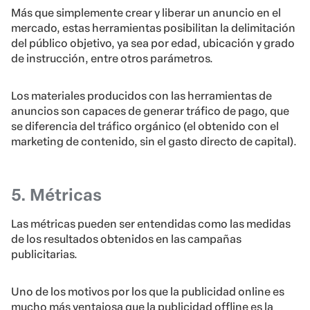
Más que simplemente crear y liberar un anuncio en el
mercado, estas herramientas posibilitan la delimitación
del público objetivo, ya sea por edad, ubicación y grado
de instrucción, entre otros parámetros.
Los materiales producidos con las herramientas de
anuncios son capaces de generar tráfico de pago, que
se diferencia del tráfico orgánico (el obtenido con el
marketing de contenido, sin el gasto directo de capital).
5. Métricas
Las métricas pueden ser entendidas como las medidas
de los resultados obtenidos en las campañas
publicitarias.
Uno de los motivos por los que la publicidad online es
mucho más ventajosa que la publicidad offline es la