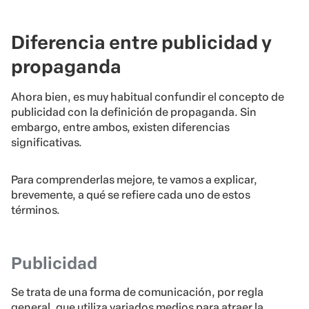
Diferencia entre publicidad y
propaganda
Ahora bien, es muy habitual confundir el concepto de
publicidad con la definición de propaganda. Sin
embargo, entre ambos, existen diferencias
significativas.
Para comprenderlas mejore, te vamos a explicar,
brevemente, a qué se refiere cada uno de estos
términos.
Publicidad
Se trata de una forma de comunicación, por regla
general, que utiliza variados medios para atraer la