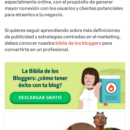
especialmente online, con el propósito de generar
mayor conexión con los usuarios y clientes potenciales
para atraerlos a tu negocio.
Si quieres seguir aprendiendo sobre más definiciones
de publicidad y estrategias centradas en el marketing,
debes conocer nuestra
biblia de los bloggers
para
convertirte en un profesional.