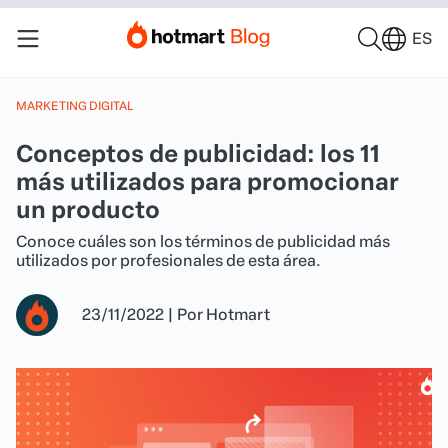
ES
MARKETING DIGITAL
Conceptos de publicidad: los 11
más utilizados para promocionar
un producto
Conoce cuáles son los términos de publicidad más
utilizados por profesionales de esta área.
23/11/2022
|
Por
Hotmart