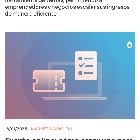
herramienta de ventas, permitiendo a
emprendedores y negocios escalar sus ingresos
de manera eficiente.
16/01/2025
•
MARKETING DIGITAL