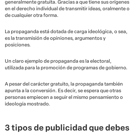
generalmente gratuita. Gracias a que tiene sus orígenes
en el derecho individual de transmitir ideas, oralmente o
de cualquier otra forma.
La propaganda está dotada de carga ideológica, o sea,
es la transmisión de opiniones, argumentos y
posiciones.
Un claro ejemplo de propaganda es la electoral,
utilizada para la promoción de programas de gobierno.
A pesar del carácter gratuito, la propaganda también
apunta a la conversión. Es decir, se espera que otras
personas empiecen a seguir el mismo pensamiento o
ideología mostrado.
3 tipos de publicidad que debes