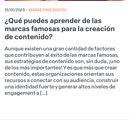
15/01/2025
•
MARKETING DIGITAL
¿Qué puedes aprender de las
marcas famosas para la creación
de contenido?
Aunque existen una gran cantidad de factores
que contribuyen al éxito de las marcas famosas,
sus estrategias de contenido son, sin duda, ¡uno
de los más importantes! Y es que más que crear
contenido, estas organizaciones orientan sus
recursos a conectar con su audiencia, construir
una identidad fuerte y generar altos niveles de
engagement a […]