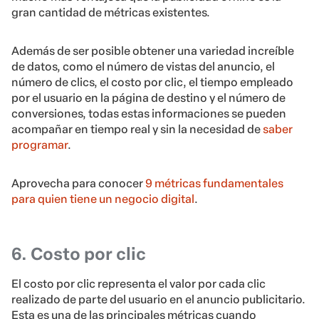
gran cantidad de métricas existentes.
Además de ser posible obtener una variedad increíble
de datos, como el número de vistas del anuncio, el
número de clics, el costo por clic, el tiempo empleado
por el usuario en la página de destino y el número de
conversiones, todas estas informaciones se pueden
acompañar en tiempo real y sin la necesidad de
saber
programar
.
Aprovecha para conocer
9 métricas fundamentales
para quien tiene un negocio digital
.
6. Costo por clic
El costo por clic representa el valor por cada clic
realizado de parte del usuario en el anuncio publicitario.
Esta es una de las principales métricas cuando