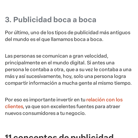
3. Publicidad boca a boca
Por último, uno de los tipos de publicidad más antiguos
del mundo es el que llamamos boca a boca.
Las personas se comunican a gran velocidad,
principalmente en el mundo digital. Si antes una
persona le contaba a otra, que a su vez le contaba a una
más y así sucesivamente, hoy, solo una persona logra
compartir información a mucha gente al mismo tiempo.
Por eso es importante invertir en tu
relación con los
clientes
, ya que son excelentes fuentes para atraer
nuevos consumidores a tu negocio.
11 conceptos de publicidad