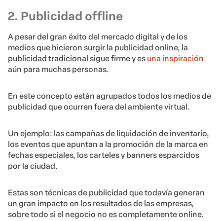
2. Publicidad offline
A pesar del gran éxito del mercado digital y de los
medios que hicieron surgir la publicidad online, la
publicidad tradicional sigue firme y es
una inspiración
aún para muchas personas.
En este concepto están agrupados todos los medios de
publicidad que ocurren fuera del ambiente virtual.
Un ejemplo: las campañas de liquidación de inventario,
los eventos que apuntan a la promoción de la marca en
fechas especiales, los carteles y banners esparcidos
por la ciudad.
Estas son técnicas de publicidad que todavía generan
un gran impacto en los resultados de las empresas,
sobre todo si el negocio no es completamente online.