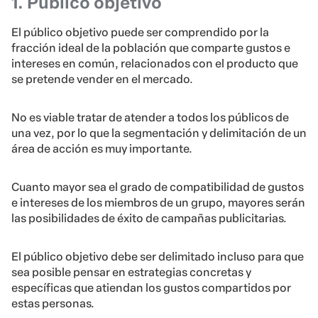
1. Público objetivo
El público objetivo puede ser comprendido por la
fracción ideal de la población que comparte gustos e
intereses en común, relacionados con el producto que
se pretende vender en el mercado.
No es viable tratar de atender a todos los públicos de
una vez, por lo que la segmentación y delimitación de un
área de acción es muy importante.
Cuanto mayor sea el grado de compatibilidad de gustos
e intereses de los miembros de un grupo, mayores serán
las posibilidades de éxito de campañas publicitarias.
El público objetivo debe ser delimitado incluso para que
sea posible pensar en estrategias concretas y
específicas que atiendan los gustos compartidos por
estas personas.