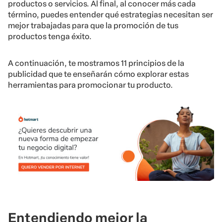
productos o servicios. Al final, al conocer más cada
término, puedes entender qué estrategias necesitan ser
mejor trabajadas para que la promoción de tus
productos tenga éxito.
A continuación, te mostramos 11 principios de la
publicidad que te enseñarán cómo explorar estas
herramientas para promocionar tu producto.
Entendiendo mejor la