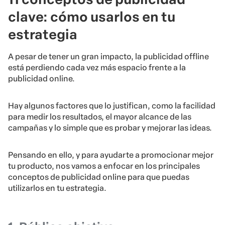
clave: cómo usarlos en tu
estrategia
A pesar de tener un gran impacto, la publicidad offline
está perdiendo cada vez más espacio frente a la
publicidad online.
Hay algunos factores que lo justifican, como la facilidad
para medir los resultados, el mayor alcance de las
campañas y lo simple que es probar y mejorar las ideas.
Pensando en ello, y para ayudarte a promocionar mejor
tu producto, nos vamos a enfocar en los principales
conceptos de publicidad online para que puedas
utilizarlos en tu estrategia.