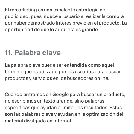
El remarketing es una excelente estrategia de
publicidad, pues induce al usuario a realizar la compra
por haber demostrado interés previo en el producto. La
oportunidad de que lo adquiera es grande.
11. Palabra clave
La palabra clave puede ser entendida como aquel
término que es utilizado por los usuarios para buscar
productos y servicios en los buscadores online.
Cuando entramos en Google para buscar un producto,
no escribimos un texto grande, sino palabras
específicas que ayudan a limitar los resultados. Estas
son las palabras clave y ayudan en la optimización del
material divulgado en internet.