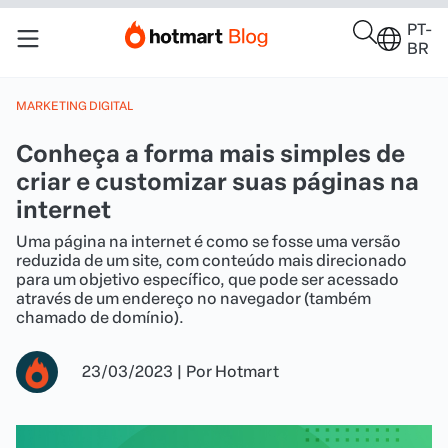
PT-
BR
MARKETING DIGITAL
Conheça a forma mais simples de
criar e customizar suas páginas na
internet
Uma página na internet é como se fosse uma versão
reduzida de um site, com conteúdo mais direcionado
para um objetivo específico, que pode ser acessado
através de um endereço no navegador (também
chamado de domínio).
23/03/2023
|
Por
Hotmart