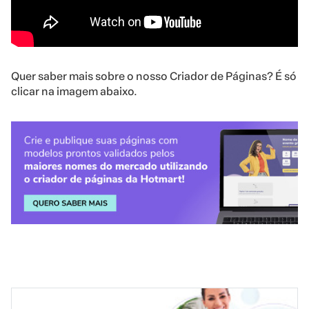
Quer saber mais sobre o nosso Criador de Páginas? É só
clicar na imagem abaixo.