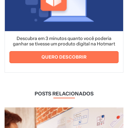
Descubra em 3 minutos quanto você poderia
ganhar se tivesse um produto digital na Hotmart
QUERO DESCOBRIR
POSTS RELACIONADOS