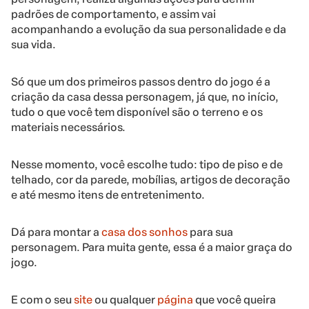
padrões de
comportamento
, e assim vai
acompanhando a evolução da sua personalidade e da
sua vida.
Só que um dos primeiros passos dentro do jogo é a
criação da casa dessa personagem, já que, no início,
tudo o que você tem disponível são o terreno e os
materiais necessários.
Nesse momento, você escolhe tudo: tipo de piso e de
telhado, cor da parede, mobílias, artigos de decoração
e até mesmo itens de entretenimento.
Dá para montar a
casa dos sonhos
para sua
personagem. Para muita gente, essa é a maior graça do
jogo.
E com o seu
site
ou qualquer
página
que você queira