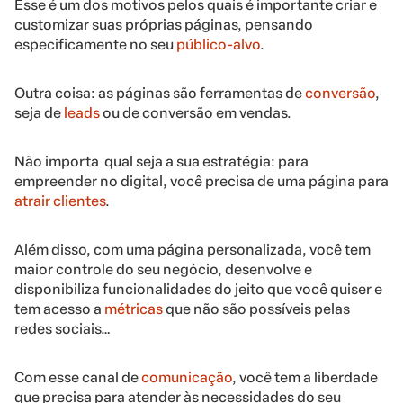
Esse é um dos motivos pelos quais é importante criar e
customizar suas próprias páginas, pensando
especificamente no seu
público-alvo
.
Outra coisa: as páginas são ferramentas de
conversão
,
seja de
leads
ou de conversão em vendas.
Não importa qual seja a sua estratégia: para
empreender no digital, você precisa de uma página para
atrair clientes
.
Além disso, com uma página personalizada, você tem
maior controle do seu negócio, desenvolve e
disponibiliza funcionalidades do jeito que você quiser e
tem acesso a
métricas
que não são possíveis pelas
redes sociais…
Com esse canal de
comunicação
, você tem a liberdade
que precisa para atender às necessidades do seu