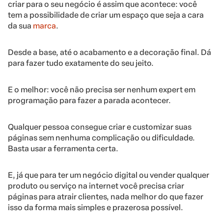
criar para o seu negócio é assim que acontece: você
tem a possibilidade de criar um espaço que seja a cara
da sua
marca
.
Desde a base, até o acabamento e a decoração final. Dá
para fazer tudo exatamente do seu jeito.
E o melhor: você não precisa ser nenhum expert em
programação para fazer a parada acontecer.
Qualquer pessoa consegue criar e customizar suas
páginas sem nenhuma complicação ou dificuldade.
Basta usar a ferramenta certa.
E, já que para ter um negócio digital ou vender qualquer
produto ou serviço na
internet
você precisa criar
páginas para
atrair clientes
, nada melhor do que fazer
isso da forma mais simples e prazerosa possível.