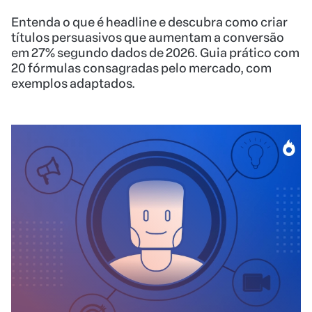
Entenda o que é headline e descubra como criar
títulos persuasivos que aumentam a conversão
em 27% segundo dados de 2026. Guia prático com
20 fórmulas consagradas pelo mercado, com
exemplos adaptados.