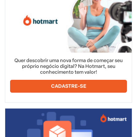
Quer descobrir uma nova forma de começar seu
próprio negócio digital? Na Hotmart, seu
conhecimento tem valor!
CADASTRE-SE