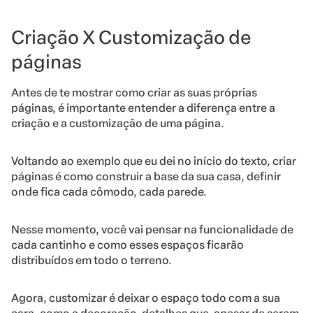
Criação X Customização de
páginas
Antes de te mostrar como criar as suas próprias
páginas, é importante entender a diferença entre a
criação e a customização de uma página.
Voltando ao exemplo que eu dei no início do texto, criar
páginas é como construir a base da sua casa, definir
onde fica cada cômodo, cada parede.
Nesse momento, você vai pensar na funcionalidade de
cada cantinho e como esses espaços ficarão
distribuídos em todo o terreno.
Agora, customizar é deixar o espaço todo com a sua