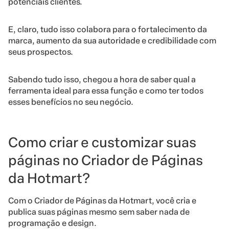
potenciais clientes.
E, claro, tudo isso colabora para o fortalecimento da
marca, aumento da sua
autoridade
e credibilidade com
seus prospectos.
Sabendo tudo isso, chegou a hora de saber qual a
ferramenta ideal para essa função e como ter todos
esses benefícios no seu negócio.
Como criar e customizar suas
páginas no Criador de Páginas
da Hotmart?
Com o Criador de Páginas da Hotmart, você cria e
publica suas páginas mesmo sem saber nada de
programação e design.