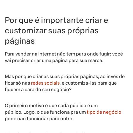
Por que é importante criar e
customizar suas próprias
páginas
Para vender na internet não tem para onde fugir: você
vai precisar criar uma página para sua marca.
Mas por que criar as suas próprias páginas, ao invés de
ficar só nas
redes sociais
, e customizá-las para que
fiquem a cara do seu negócio?
O primeiro motivo é que cada público é um
público.
Logo, o que funciona pra um
tipo de negócio
pode não funcionar para outro.