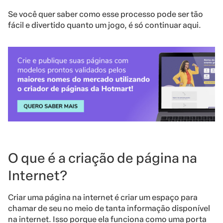
Se você quer saber como esse processo pode ser tão
fácil e divertido quanto um jogo, é só continuar aqui.
O que é a criação de página na
Internet?
Criar uma página na internet é criar um espaço para
chamar de seu no meio de
tanta informação disponível
na internet
. Isso p
orque ela funciona como uma porta