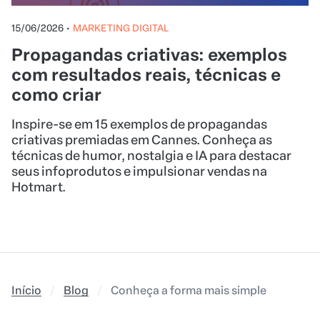
15/06/2026
•
MARKETING DIGITAL
Propagandas criativas: exemplos
com resultados reais, técnicas e
como criar
Inspire-se em 15 exemplos de propagandas
criativas premiadas em Cannes. Conheça as
técnicas de humor, nostalgia e IA para destacar
seus infoprodutos e impulsionar vendas na
Hotmart.
Início
Blog
Conheça a forma mais simples de criar 