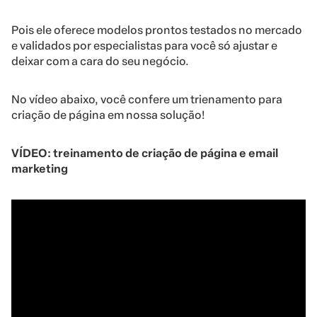
Pois ele oferece modelos prontos testados no mercado
e validados por especialistas para você só ajustar e
deixar com a cara do seu negócio.
No vídeo abaixo, você confere um trienamento para
criação de página em nossa solução!
VÍDEO: treinamento de criação de página e email
marketing