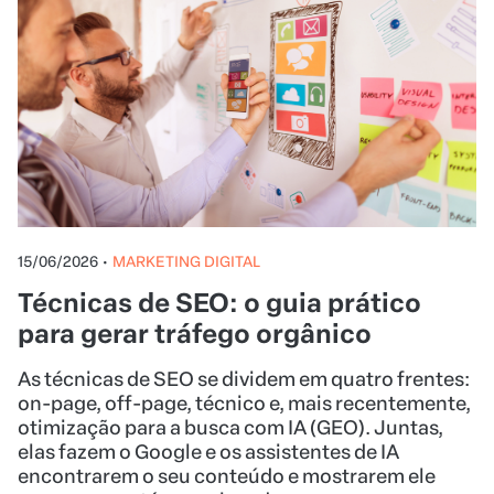
15/06/2026
•
MARKETING DIGITAL
Técnicas de SEO: o guia prático
para gerar tráfego orgânico
As técnicas de SEO se dividem em quatro frentes:
on-page, off-page, técnico e, mais recentemente,
otimização para a busca com IA (GEO). Juntas,
elas fazem o Google e os assistentes de IA
encontrarem o seu conteúdo e mostrarem ele