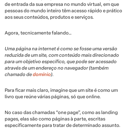
de entrada da sua empresa no mundo virtual, em que
pessoas do mundo inteiro têm acesso rápido e prático
aos seus conteúdos, produtos e serviços.
Agora, tecnicamente falando…
Uma página na internet é como se fosse uma versão
reduzida de um site, com conteúdo mais direcionado
para um objetivo específico, que pode ser acessado
através de um endereço no navegador (também
chamado de
domínio
).
Para ficar mais claro, imagine que um site é como um
livro que reúne várias páginas, só que online.
No caso das chamadas “one page”, como as
landing
pages
, elas são como páginas à parte, escritas
especificamente para tratar de determinado assunto.