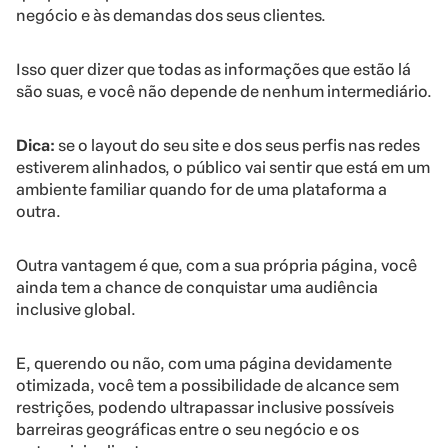
negócio e às demandas dos seus clientes.
Isso quer dizer que todas as informações que estão lá
são suas, e você não depende de nenhum intermediário.
Dica:
se o layout do seu site e dos seus perfis nas redes
estiverem alinhados, o público vai sentir que está em um
ambiente familiar quando for de uma plataforma a
outra.
Outra vantagem é que, com a sua própria página, você
ainda tem a chance de conquistar uma audiência
inclusive global.
E, querendo ou não, com uma página devidamente
otimizada, você tem a possibilidade de alcance sem
restrições, podendo ultrapassar inclusive possíveis
barreiras geográficas entre o seu negócio e os