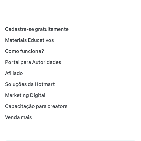
Cadastre-se gratuitamente
Materiais Educativos
Como funciona?
Portal para Autoridades
Afiliado
Soluções da Hotmart
Marketing Digital
Capacitação para creators
Venda mais