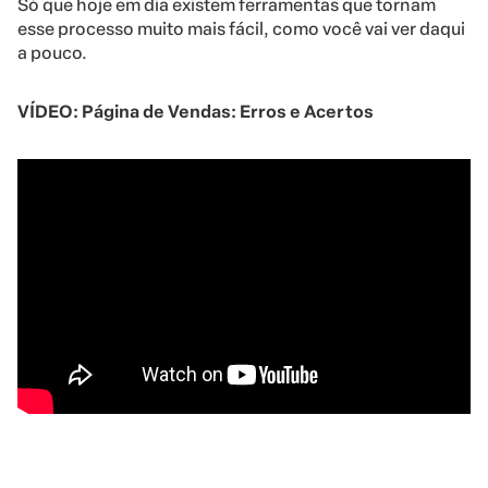
Só que hoje em dia existem ferramentas que tornam
esse processo muito mais fácil, como você vai ver daqui
a pouco.
VÍDEO: Página de Vendas: Erros e Acertos