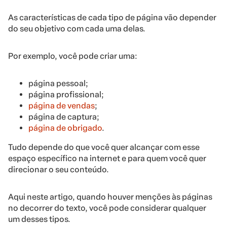
As características de cada tipo de página vão depender
do seu objetivo com cada uma delas.
Por exemplo, você pode criar uma:
página pessoal;
página profissional;
página de vendas
;
página de captura;
página de obrigado
.
Tudo depende do que você quer alcançar com esse
espaço específico na internet e para quem você quer
direcionar o seu conteúdo.
Aqui neste artigo, quando houver menções às páginas
no decorrer do texto, você pode considerar qualquer
um desses tipos.