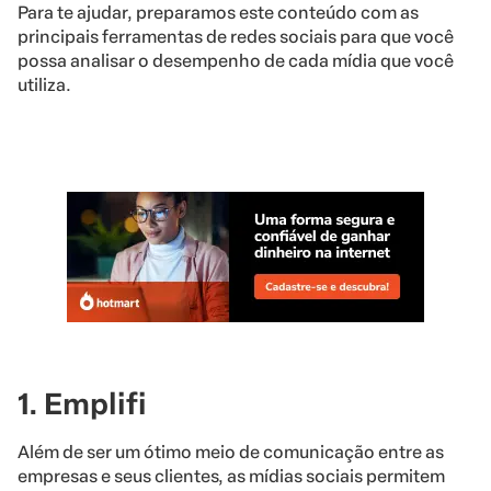
Para te ajudar, preparamos este conteúdo com as
principais ferramentas de redes sociais para que você
possa analisar o desempenho de cada mídia que você
utiliza.
1. Emplifi
Além de ser um ótimo meio de comunicação entre as
empresas e seus clientes, as mídias sociais permitem