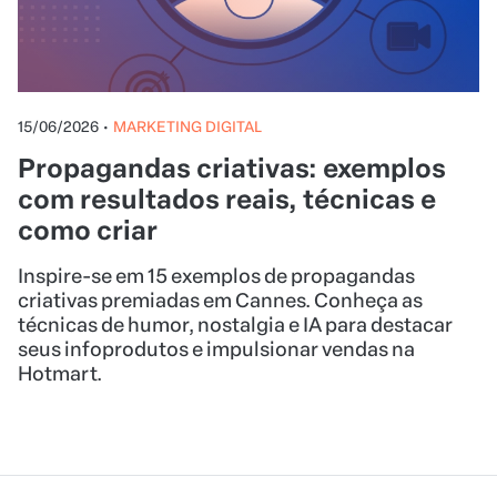
15/06/2026
•
MARKETING DIGITAL
Propagandas criativas: exemplos
com resultados reais, técnicas e
como criar
Inspire-se em 15 exemplos de propagandas
criativas premiadas em Cannes. Conheça as
técnicas de humor, nostalgia e IA para destacar
seus infoprodutos e impulsionar vendas na
Hotmart.