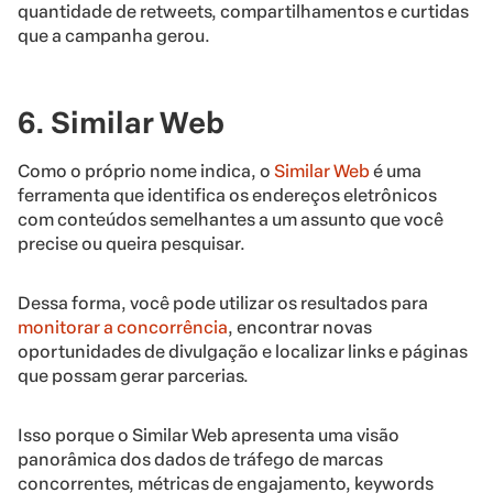
quantidade de retweets, compartilhamentos e curtidas
que a campanha gerou.
6. Similar Web
Como o próprio nome indica, o
Similar Web
é uma
ferramenta que identifica os endereços eletrônicos
com conteúdos semelhantes a um assunto que você
precise ou queira pesquisar.
Dessa forma, você pode utilizar os resultados para
monitorar a concorrência
, encontrar novas
oportunidades de divulgação e localizar links e páginas
que possam gerar parcerias.
Isso porque o Similar Web apresenta uma visão
panorâmica dos dados de tráfego de marcas
concorrentes, métricas de engajamento, keywords