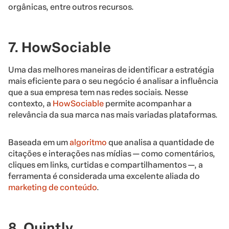
orgânicas, entre outros recursos.
7. HowSociable
Uma das melhores maneiras de identificar a estratégia
mais eficiente para o seu negócio é analisar a influência
que a sua empresa tem nas redes sociais. Nesse
contexto, a
HowSociable
permite acompanhar a
relevância da sua marca nas mais variadas plataformas.
Baseada em um
algoritmo
que analisa a quantidade de
citações e interações nas mídias — como comentários,
cliques em links, curtidas e compartilhamentos —, a
ferramenta é considerada uma excelente aliada do
marketing de conteúdo
.
8. Quintly