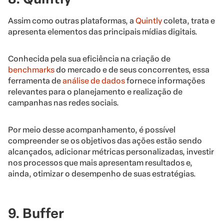
Assim como outras plataformas, a
Quintly
coleta, trata e
apresenta elementos das principais mídias digitais.
Conhecida pela sua eficiência na criação de
benchmarks
do mercado e de seus concorrentes, essa
ferramenta de
análise de dados
fornece informações
relevantes para o planejamento e realização de
campanhas nas redes sociais.
Por meio desse acompanhamento, é possível
compreender se os objetivos das ações estão sendo
alcançados, adicionar métricas personalizadas, investir
nos processos que mais apresentam resultados e,
ainda, otimizar o desempenho de suas estratégias.
9. Buffer