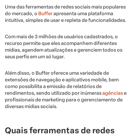
Uma das ferramentas de redes sociais mais populares
do mercado, o
Buffer
apresenta uma plataforma
intuitiva, simples de usar e repleta de funcionalidades.
Com mais de 3 milhões de usuários cadastrados, o
recurso permite que eles acompanhem diferentes
mídias, agendem atualizações e gerenciem todos os
seus perfis em um só lugar.
Além disso, o Buffer oferece uma variedade de
extensões de navegação e aplicativos mobile, bem
como possibilita a emissão de relatórios de
rendimentos, sendo utilizado por inúmeras
agências
e
profissionais de marketing para o gerenciamento de
diversas mídias sociais.
Quais ferramentas de redes