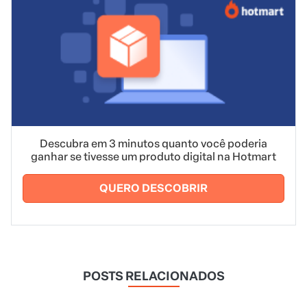
Descubra em 3 minutos quanto você poderia
ganhar se tivesse um produto digital na Hotmart
QUERO DESCOBRIR
POSTS RELACIONADOS