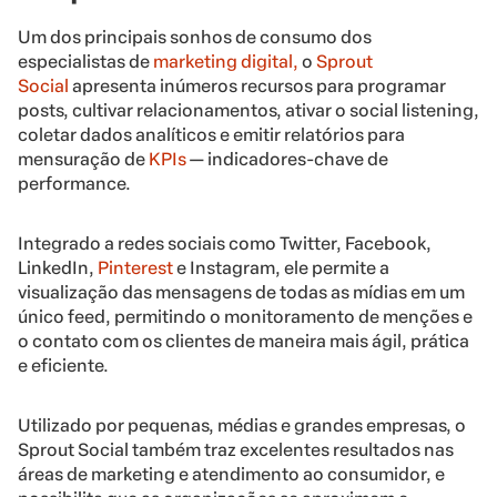
Um dos principais sonhos de consumo dos
especialistas de
marketing digital,
o
Sprout
Social
apresenta inúmeros recursos para programar
posts, cultivar relacionamentos, ativar o social listening,
coletar dados analíticos e emitir relatórios para
mensuração de
KPIs
— indicadores-chave de
performance.
Integrado a redes sociais como Twitter, Facebook,
LinkedIn,
Pinterest
e Instagram, ele permite a
visualização das mensagens de todas as mídias em um
único feed, permitindo o monitoramento de menções e
o contato com os clientes de maneira mais ágil, prática
e eficiente.
Utilizado por pequenas, médias e grandes empresas, o
Sprout Social também traz excelentes resultados nas
áreas de marketing e atendimento ao consumidor, e