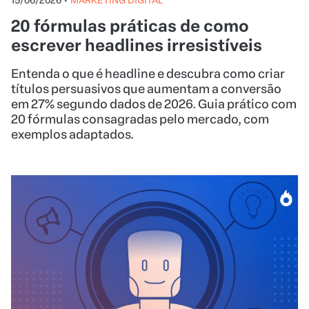
15/06/2026
•
MARKETING DIGITAL
20 fórmulas práticas de como
escrever headlines irresistíveis
Entenda o que é headline e descubra como criar
títulos persuasivos que aumentam a conversão
em 27% segundo dados de 2026. Guia prático com
20 fórmulas consagradas pelo mercado, com
exemplos adaptados.