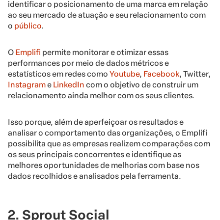
identificar o posicionamento de uma marca em relação
ao seu mercado de atuação e seu relacionamento com
o
público
.
O
E
mplifi
permite monitorar e otimizar essas
performances por meio de dados métricos e
estatísticos em redes como
Youtube
,
Facebook
, Twitter,
Instagram
e
LinkedIn
com o objetivo de construir um
relacionamento ainda melhor com os seus clientes.
Isso porque, além de aperfeiçoar os resultados e
analisar o comportamento das organizações, o Emplifi
possibilita que as empresas realizem comparações com
os seus principais concorrentes e identifique as
melhores oportunidades de melhorias com base nos
dados recolhidos e analisados pela ferramenta.
2. Sprout Social