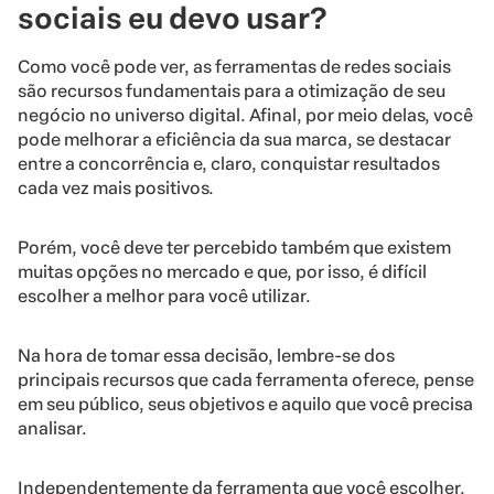
sociais eu devo usar?
Como você pode ver, as ferramentas de redes sociais
são recursos fundamentais para a otimização de seu
negócio no universo digital. Afinal, por meio delas, você
pode melhorar a eficiência da sua marca, se destacar
entre a concorrência e, claro, conquistar resultados
cada vez mais positivos.
Porém, você deve ter percebido também que existem
muitas opções no mercado e que, por isso, é difícil
escolher a melhor para você utilizar.
Na hora de tomar essa decisão, lembre-se dos
principais recursos que cada ferramenta oferece, pense
em seu público, seus objetivos e aquilo que você precisa
analisar.
Independentemente da ferramenta que você escolher,