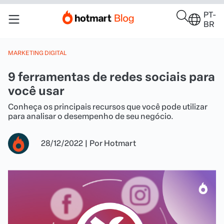
PT-
BR
MARKETING DIGITAL
9 ferramentas de redes sociais para
você usar
Conheça os principais recursos que você pode utilizar
para analisar o desempenho de seu negócio.
28/12/2022
|
Por
Hotmart