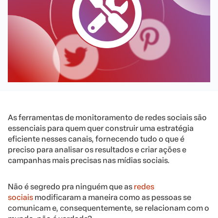
As ferramentas de monitoramento de redes sociais são
essenciais para quem quer construir uma estratégia
eficiente nesses canais, fornecendo tudo o que é
preciso para analisar os resultados e criar ações e
campanhas mais precisas nas mídias sociais.
Não é segredo pra ninguém que as
redes
sociais
modificaram a maneira como as pessoas se
comunicam e, consequentemente, se relacionam com o