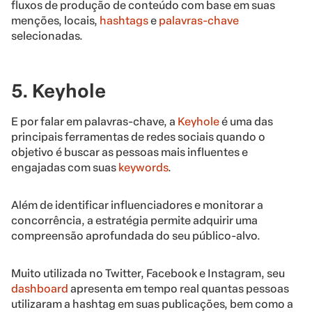
fluxos de produção de conteúdo com base em suas
menções, locais,
hashtags
e
palavras-chave
selecionadas.
5. Keyhole
E por falar em palavras-chave, a
Keyhole
é uma das
principais ferramentas de redes sociais quando o
objetivo é buscar as pessoas mais influentes e
engajadas com suas
keywords
.
Além de identificar influenciadores e monitorar a
concorrência, a estratégia permite adquirir uma
compreensão aprofundada do seu público-alvo.
Muito utilizada no Twitter, Facebook e Instagram, seu
dashboard
apresenta em tempo real quantas pessoas
utilizaram a hashtag em suas publicações, bem como a