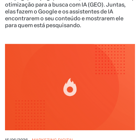
otimização para a busca com IA (GEO). Juntas,
elas fazem o Google e os assistentes de IA
encontrarem o seu conteúdo e mostrarem ele
para quem está pesquisando.