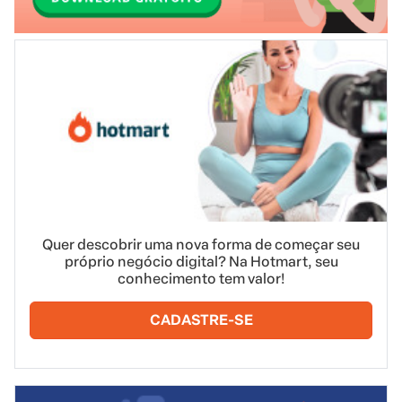
Quer descobrir uma nova forma de começar seu
próprio negócio digital? Na Hotmart, seu
conhecimento tem valor!
CADASTRE-SE