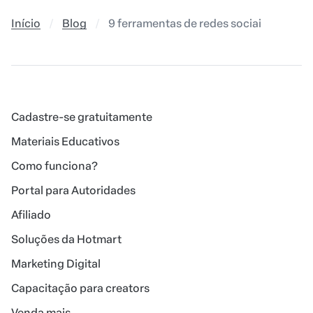
Início
Blog
9 ferramentas de redes sociais para voc
Cadastre-se gratuitamente
Materiais Educativos
Como funciona?
Portal para Autoridades
Afiliado
Soluções da Hotmart
Marketing Digital
Capacitação para creators
Venda mais