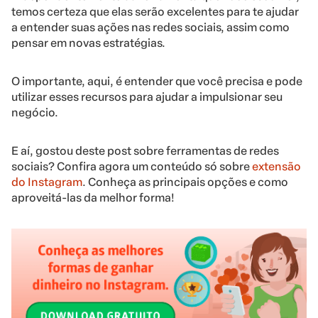
temos certeza que elas serão excelentes para te ajudar
a entender suas ações nas redes sociais, assim como
pensar em novas estratégias.
O importante, aqui, é entender que você precisa e pode
utilizar esses recursos para ajudar a impulsionar seu
negócio.
E aí, gostou deste post sobre ferramentas de redes
sociais? Confira agora um conteúdo só sobre
extensão
do Instagram
. Conheça as principais opções e como
aproveitá-las da melhor forma!