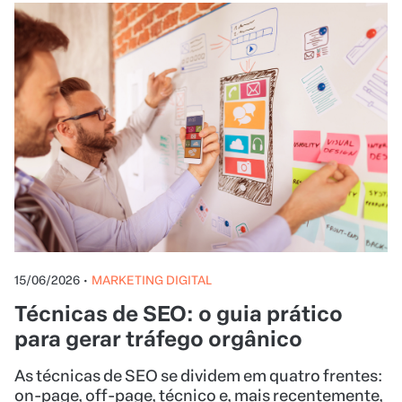
15/06/2026
•
MARKETING DIGITAL
Técnicas de SEO: o guia prático
para gerar tráfego orgânico
As técnicas de SEO se dividem em quatro frentes:
on-page, off-page, técnico e, mais recentemente,