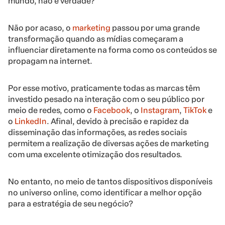
mundo, não é verdade?
Não por acaso, o
marketing
passou por uma grande
transformação quando as mídias começaram a
influenciar diretamente na forma como os conteúdos se
propagam na internet.
Por esse motivo, praticamente todas as marcas têm
investido pesado na interação com o seu público por
meio de redes, como o
Facebook
, o
Instagram
,
TikTok
e
o
LinkedIn
. Afinal, devido à precisão e rapidez da
disseminação das informações, as redes sociais
permitem a realização de diversas ações de marketing
com uma excelente otimização dos resultados.
No entanto, no meio de tantos dispositivos disponíveis
no universo online, como identificar a melhor opção
para a estratégia de seu negócio?