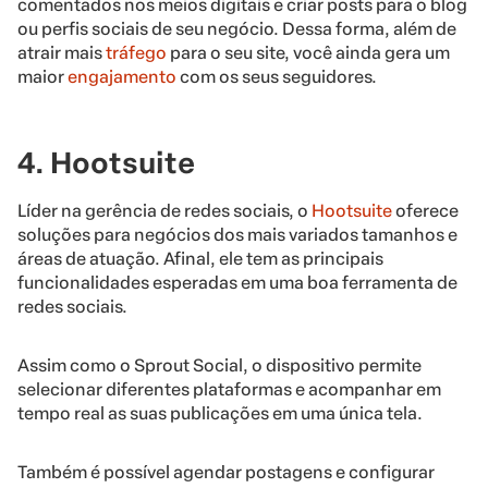
comentados nos meios digitais e criar posts para o blog
ou perfis sociais de seu negócio. Dessa forma, além de
atrair mais
tráfego
para o seu site, você ainda gera um
maior
engajamento
com os seus seguidores.
4. Hootsuite
Líder na gerência de redes sociais, o
Hootsuite
oferece
soluções para negócios dos mais variados tamanhos e
áreas de atuação. Afinal, ele tem as principais
funcionalidades esperadas em uma boa ferramenta de
redes sociais.
Assim como o Sprout Social, o dispositivo permite
selecionar diferentes plataformas e acompanhar em
tempo real as suas publicações em uma única tela.
Também é possível agendar postagens e configurar