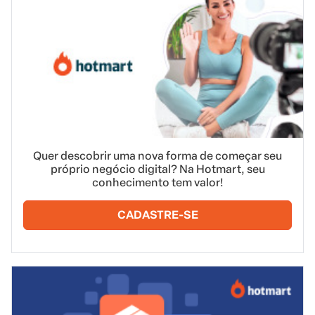
Quer descobrir uma nova forma de começar seu
próprio negócio digital? Na Hotmart, seu
conhecimento tem valor!
CADASTRE-SE