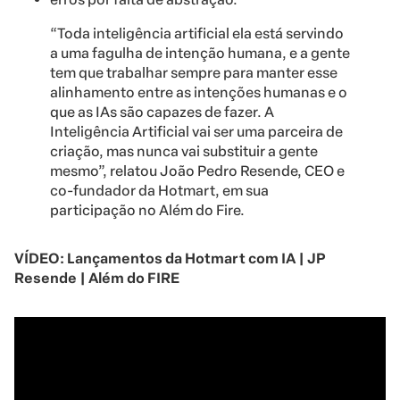
“Toda inteligência artificial ela está servindo
a uma fagulha de intenção humana, e a gente
tem que trabalhar sempre para manter esse
alinhamento entre as intenções humanas e o
que as IAs são capazes de fazer. A
Inteligência Artificial vai ser uma parceira de
criação, mas nunca vai substituir a gente
mesmo”, relatou João Pedro Resende, CEO e
co-fundador da Hotmart, em sua
participação no Além do Fire.
VÍDEO: Lançamentos da Hotmart com IA | JP
Resende | Além do FIRE