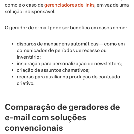
como é o caso de
gerenciadores de links
, em vez de uma
solução indispensável.
O gerador de e-mail pode ser benéfico em casos como:
disparos de mensagens automáticas — como em
comunicados de períodos de recesso ou
inventário;
inspiração para personalização de newsletters;
criação de assuntos chamativos;
recurso para auxiliar na produção de conteúdo
criativo.
Comparação de geradores de
e-mail com soluções
convencionais