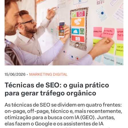
15/06/2026
•
MARKETING DIGITAL
Técnicas de SEO: o guia prático
para gerar tráfego orgânico
As técnicas de SEO se dividem em quatro frentes:
on-page, off-page, técnico e, mais recentemente,
otimização para a busca com IA (GEO). Juntas,
elas fazem o Google e os assistentes de IA