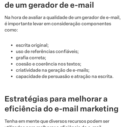
de um gerador de e-mail
Na hora de avaliar a qualidade de um gerador de e-mail,
é importante levar em consideração componentes
como:
escrita original;
uso de referências confiáveis;
grafia correta;
coesão e coerência nos textos;
criatividade na geração de e-mails;
capacidade de persuasão e atração na escrita.
Estratégias para melhorar a
eficiência do e-mail marketing
Tenha em mente que diversos recursos podem ser