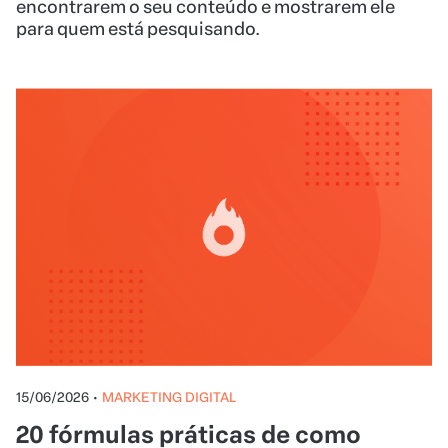
encontrarem o seu conteúdo e mostrarem ele
para quem está pesquisando.
15/06/2026
•
MARKETING DIGITAL
20 fórmulas práticas de como