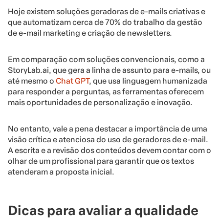
Hoje existem soluções geradoras de e-mails criativas e
que automatizam cerca de 70% do trabalho da gestão
de e-mail marketing e criação de newsletters.
Em comparação com soluções convencionais, como a
StoryLab.ai, que gera a linha de assunto para e-mails, ou
até mesmo o
Chat GPT
, que usa linguagem humanizada
para responder a perguntas, as ferramentas oferecem
mais oportunidades de personalização e inovação.
No entanto, vale a pena destacar a importância de uma
visão crítica e atenciosa do uso de geradores de e-mail.
A escrita e a revisão dos conteúdos devem contar com o
olhar de um profissional para garantir que os textos
atenderam a proposta inicial.
Dicas para avaliar a qualidade