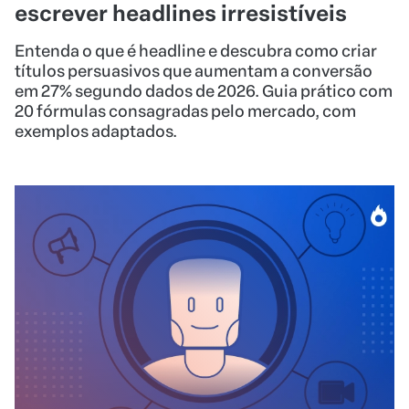
escrever headlines irresistíveis
Entenda o que é headline e descubra como criar
títulos persuasivos que aumentam a conversão
em 27% segundo dados de 2026. Guia prático com
20 fórmulas consagradas pelo mercado, com
exemplos adaptados.