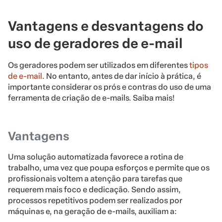
Vantagens e desvantagens do
uso de geradores de e-mail
Os geradores podem ser utilizados em diferentes
tipos
de e-mail
. No entanto, antes de dar início à prática, é
importante considerar os prós e contras do uso de uma
ferramenta de criação de e-mails. Saiba mais!
Vantagens
Uma solução automatizada favorece a rotina de
trabalho, uma vez que poupa esforços e permite que os
profissionais voltem a atenção para tarefas que
requerem mais foco e dedicação. Sendo assim,
processos repetitivos podem ser realizados por
máquinas e, na geração de e-mails, auxiliam a: