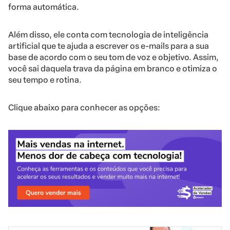
forma automática.
Além disso, ele conta com tecnologia de inteligência
artificial que te ajuda a escrever os e-mails para a sua
base de acordo com o seu tom de voz e objetivo. Assim,
você sai daquela trava da página em branco e otimiza o
seu tempo e rotina.
Clique abaixo para conhecer as opções: