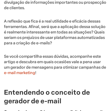
divulgação de informações importantes ou prospecção
de clientes.
A reflexão que fica é a real utilidade e eficácia dessas
ferramentas. Afinal, será que a aplicação dessa solução
é realmente interessante em todas as situações? Quais
seriam os prejuízos de usar plataformas automatizadas
para a criação de e-mails?
Se você compartilha essas dúvidas, acompanhe este
artigo e descubra em quais ocasiões vale a pena usar
um gerador de mensagens para otimizar campanhas de
e-mail marketing
!
Entendendo o conceito de
gerador de e-mail