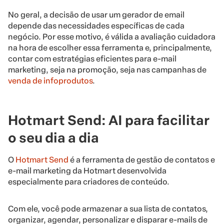
No geral, a decisão de usar um gerador de email
depende das necessidades específicas de cada
negócio. Por esse motivo, é válida a avaliação cuidadora
na hora de escolher essa ferramenta e, principalmente,
contar com estratégias eficientes para e-mail
marketing, seja na promoção, seja nas campanhas de
venda de infoprodutos
.
Hotmart Send: AI para facilitar
o seu dia a dia
O
Hotmart Send
é a ferramenta de gestão de contatos e
e-mail marketing da Hotmart desenvolvida
especialmente para criadores de conteúdo.
Com ele, você pode armazenar a sua lista de contatos,
organizar, agendar, personalizar e disparar e-mails de