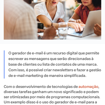
O gerador de e-mail é um recurso digital que permite
escrever as mensagens que serão direcionadas à
base de clientes ou lista de contatos de uma marca.
Com isso, é possível criar newsletters e fazer a gestão
de e-mail marketing de maneira simplificada.
Com o desenvolvimento de tecnologias de
automação
,
diversas tarefas ganham um novo significado e podem
ser otimizadas por meio de programas computacionais.
Um exemplo disso é o uso do gerador de e-mail para a