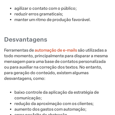
agilizar o contato com o público;
reduzir erros gramaticais;
manter um ritmo de produção favorável.
Desvantagens
Ferramentas de
automação de e-mails
são utilizadas a
todo momento, principalmente para disparar a mesma
mensagem para uma base de contatos personalizada
ou para auxiliar na correção dos textos. No entanto,
para geração do conteúdo, existem algumas
desvantagens, como:
baixo controle da aplicação da estratégia de
comunicação;
redução da aproximação com os clientes;
aumento dos gastos com automação;
erros por falta de abstração.