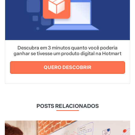
Descubra em 3 minutos quanto você poderia
ganhar se tivesse um produto digital na Hotmart
QUERO DESCOBRIR
POSTS RELACIONADOS