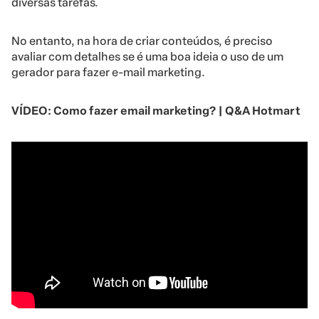
diversas tarefas.
No entanto, na hora de criar conteúdos, é preciso
avaliar com detalhes se é uma boa ideia o uso de um
gerador para fazer e-mail marketing.
VÍDEO: Como fazer email marketing? | Q&A Hotmart