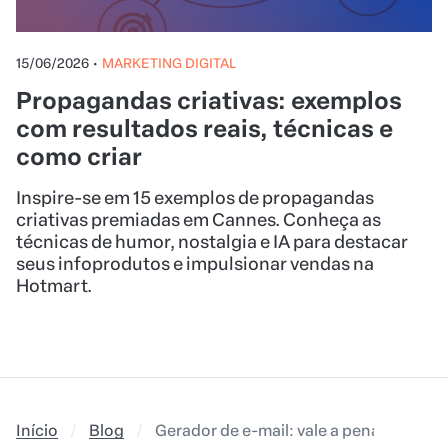
15/06/2026
•
MARKETING DIGITAL
Propagandas criativas: exemplos
com resultados reais, técnicas e
como criar
Inspire-se em 15 exemplos de propagandas
criativas premiadas em Cannes. Conheça as
técnicas de humor, nostalgia e IA para destacar
seus infoprodutos e impulsionar vendas na
Hotmart.
Início
Blog
Gerador de e-mail: vale a pena utilizar?