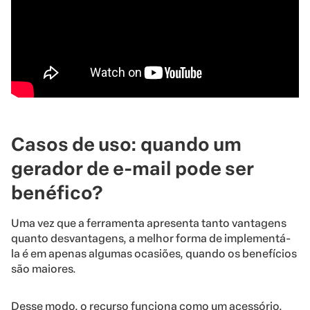
Casos de uso: quando um
gerador de e-mail pode ser
benéfico?
Uma vez que a ferramenta apresenta tanto vantagens
quanto desvantagens, a melhor forma de implementá-
la é em apenas algumas ocasiões, quando os benefícios
são maiores.
Desse modo, o recurso funciona como um acessório,