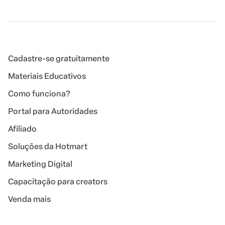
Cadastre-se gratuitamente
Materiais Educativos
Como funciona?
Portal para Autoridades
Afiliado
Soluções da Hotmart
Marketing Digital
Capacitação para creators
Venda mais