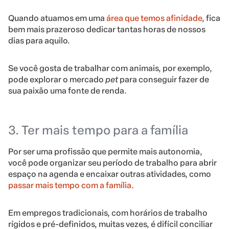
Quando atuamos em uma
área que temos afinidade
, fica
bem mais prazeroso dedicar tantas horas de nossos
dias para aquilo.
Se você gosta de trabalhar com animais, por exemplo,
pode explorar o mercado
pet
para conseguir fazer de
sua paixão uma fonte de renda.
3. Ter mais tempo para a família
Por ser uma profissão que permite mais autonomia,
você pode organizar seu período de trabalho para abrir
espaço na agenda e encaixar outras atividades, como
passar mais tempo com a família
.
Em empregos tradicionais, com horários de trabalho
rígidos e pré-definidos, muitas vezes, é difícil conciliar