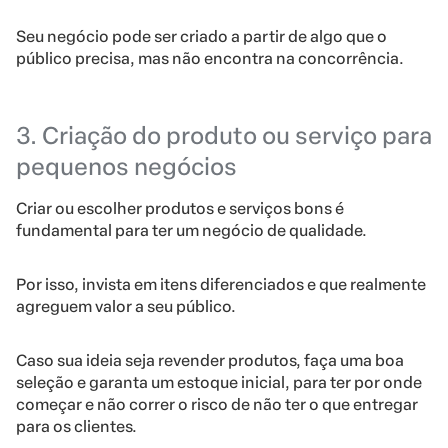
Seu negócio pode ser criado a partir de algo que o
público precisa, mas não encontra na concorrência.
3. Criação do produto ou serviço para
pequenos negócios
Criar ou escolher produtos e serviços bons é
fundamental para ter um negócio de qualidade.
Por isso, invista em itens diferenciados e que realmente
agreguem valor a seu público.
Caso sua ideia seja revender produtos, faça uma boa
seleção e garanta um estoque inicial, para ter por onde
começar e não correr o risco de não ter o que entregar
para os clientes.