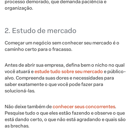
processo demorado, que demanda paciência e
organização.
2. Estudo de mercado
Começar um negócio sem conhecer seu mercado é o
caminho certo para o fracasso.
Antes de abrir sua empresa, defina bem o nicho no qual
você atuará e
estude tudo sobre seu mercado
e público-
alvo. Compreenda suas dores e necessidades para
saber exatamente o que você pode fazer para
solucioná-las.
Não deixe também de
conhecer seus concorrentes
.
Pesquise tudo o que eles estão fazendo e observe o que
está dando certo, o que não está agradando e quais são
as brechas.