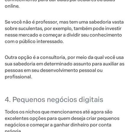
online.
Se você não é professor, mas tem uma sabedoria vasta
sobre suculentas, por exemplo, também pode investir
nesse mercado e começar a dividir seu conhecimento
com o público interessado.
Outra opção é a consultoria, por meio da qual você usa
sua sabedoria em determinado assunto para auxiliar as
pessoas em seu desenvolvimento pessoal ou
profissional.
4. Pequenos negócios digitais
Todos os nichos que mencionamos até agora são
excelentes opções para quem deseja criar pequenos
negócios e começar a ganhar dinheiro por conta
própria.