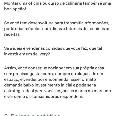
Montar uma oficina ou curso de culinária também é uma
boa opção!
Se você tem desenvoltura para transmitir informações,
pode criar módulos com dicas e tutoriais de técnicas ou
receitas.
Se a ideia é vender as comidas que você faz, que tal
investir em um delivery?
Assim, você consegue cozinhar em sua própria casa,
sem precisar gastar com a compra ou aluguel de um
espaço, e vender por encomenda. Esse formato
demanda baixo investimento inicial e pode ser a
estratégia ideal para você lançar sua marca no mercado
e ver como os consumidores respondem.