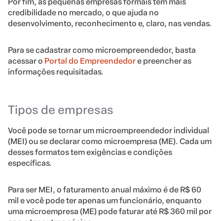
Por fim, as pequenas empresas formais têm mais
credibilidade no mercado, o que ajuda no
desenvolvimento, reconhecimento e, claro, nas vendas.
Para se cadastrar como microempreendedor, basta
acessar o
Portal do Empreendedor
e preencher as
informações requisitadas.
Tipos de empresas
Você pode se tornar um microempreendedor individual
(MEI) ou se declarar como microempresa (ME). Cada um
desses formatos tem exigências e condições
específicas.
Para ser MEI, o faturamento anual máximo é de R$ 60
mil e você pode ter apenas um funcionário, enquanto
uma microempresa (ME) pode faturar até R$ 360 mil por