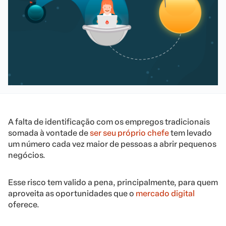
A falta de identificação com os empregos tradicionais
somada à vontade de
ser seu próprio chefe
tem levado
um número cada vez maior de pessoas a abrir pequenos
negócios.
Esse risco tem valido a pena, principalmente, para quem
aproveita as oportunidades que o
mercado digital
oferece.