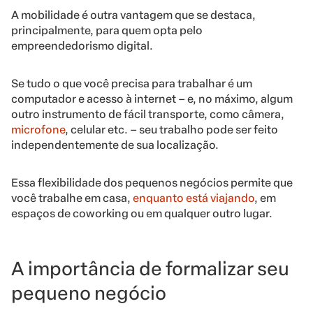
A mobilidade é outra vantagem que se destaca,
principalmente, para quem opta pelo
empreendedorismo digital.
Se tudo o que você precisa para trabalhar é um
computador e acesso à internet – e, no máximo, algum
outro instrumento de fácil transporte, como câmera,
microfone
, celular etc. – seu trabalho pode ser feito
independentemente de sua localização.
Essa flexibilidade dos pequenos negócios permite que
você trabalhe em casa,
enquanto está viajando
, em
espaços de coworking ou em qualquer outro lugar.
A importância de formalizar seu
pequeno negócio