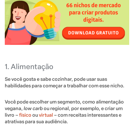
1. Alimentação
Se você gosta e sabe cozinhar, pode usar suas
habilidades para começar a trabalhar com esse nicho.
Você pode escolher um segmento, como alimentação
vegana,
low carb
ou regional, por exemplo, e criar um
livro –
físico
ou
virtual
– com receitas interessantes e
atrativas para sua audiência.