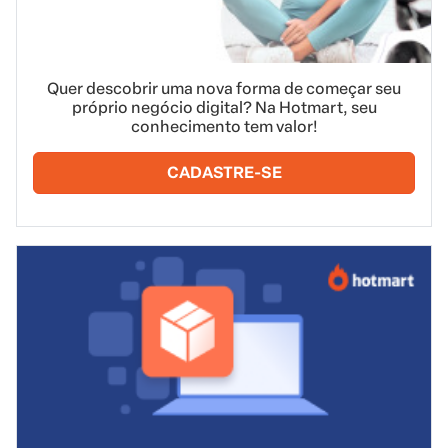
Quer descobrir uma nova forma de começar seu
próprio negócio digital? Na Hotmart, seu
conhecimento tem valor!
CADASTRE-SE