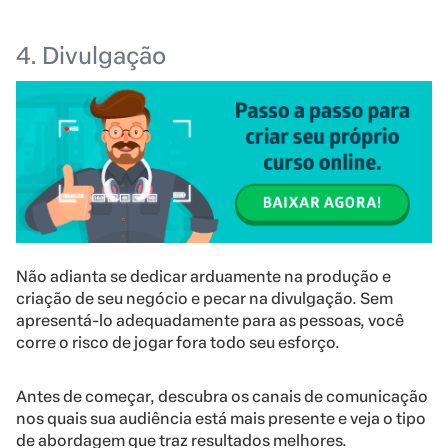
4. Divulgação
Não adianta se dedicar arduamente na produção e
criação de seu negócio e pecar na divulgação. Sem
apresentá-lo adequadamente para as pessoas, você
corre o risco de jogar fora todo seu esforço.
Antes de começar, descubra os canais de comunicação
nos quais sua audiência está mais presente e veja o tipo
de abordagem que traz resultados melhores.