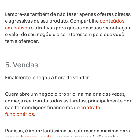
Lembre-se também de não fazer apenas ofertas diretas
e agressivas de seu produto. Compartilhe
conteúdos
educativos
e atrativos para que as pessoas reconheçam
o valor de seu negócio e se interessem pelo que você
tem a oferecer.
5. Vendas
Finalmente, chegou a hora de vender.
Quem abre um negócio próprio, na maioria das vezes,
começa realizando todas as tarefas, principalmente por
não ter condições financeiras de
contratar
funcionários
.
Por isso, é importantíssimo se esforçar ao máximo para