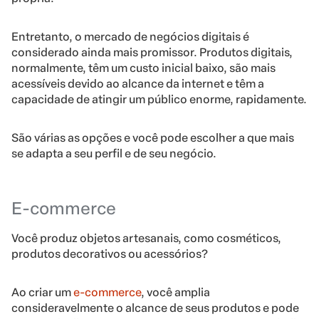
Entretanto, o mercado de negócios digitais é
considerado ainda mais promissor. Produtos digitais,
normalmente, têm um custo inicial baixo, são mais
acessíveis devido ao alcance da internet e têm a
capacidade de atingir um público enorme, rapidamente.
São várias as opções e você pode escolher a que mais
se adapta a seu perfil e de seu negócio.
E-commerce
Você produz objetos artesanais, como cosméticos,
produtos decorativos ou acessórios?
Ao criar um
e-commerce
, você amplia
consideravelmente o alcance de seus produtos e pode