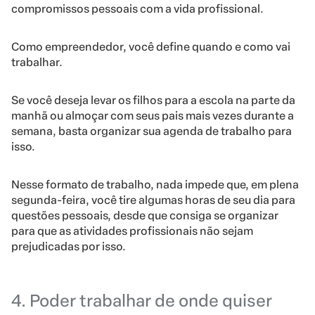
compromissos pessoais com a vida profissional.
Como empreendedor, você define quando e como vai
trabalhar.
Se você deseja levar os filhos para a escola na parte da
manhã ou almoçar com seus pais mais vezes durante a
semana, basta organizar sua agenda de trabalho para
isso.
Nesse formato de trabalho, nada impede que, em plena
segunda-feira, você tire algumas horas de seu dia para
questões pessoais, desde que consiga se organizar
para que as atividades profissionais não sejam
prejudicadas por isso.
4. Poder trabalhar de onde quiser