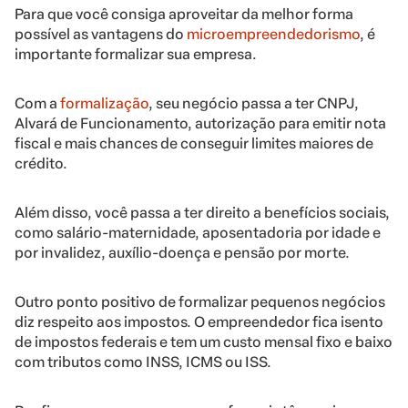
Para que você consiga aproveitar da melhor forma
possível as vantagens do
microempreendedorismo
, é
importante formalizar sua empresa.
Com a
formalização
, seu negócio passa a ter CNPJ,
Alvará de Funcionamento, autorização para emitir nota
fiscal e mais chances de conseguir limites maiores de
crédito.
Além disso, você passa a ter direito a benefícios sociais,
como salário-maternidade, aposentadoria por idade e
por invalidez, auxílio-doença e pensão por morte.
Outro ponto positivo de formalizar pequenos negócios
diz respeito aos impostos. O empreendedor fica isento
de impostos federais e tem um custo mensal fixo e baixo
com tributos como INSS, ICMS ou ISS.