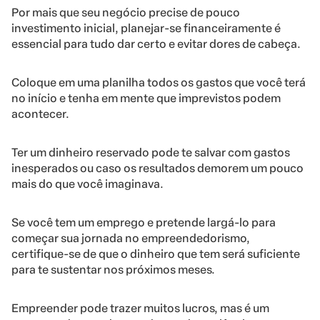
Por mais que seu negócio precise de pouco
investimento inicial, planejar-se financeiramente é
essencial para tudo dar certo e evitar dores de cabeça.
Coloque em uma planilha todos os gastos que você terá
no início e tenha em mente que imprevistos podem
acontecer.
Ter um dinheiro reservado pode te salvar com gastos
inesperados ou caso os resultados demorem um pouco
mais do que você imaginava.
Se você tem um emprego e pretende largá-lo para
começar sua jornada no empreendedorismo,
certifique-se de que o dinheiro que tem será suficiente
para te sustentar nos próximos meses.
Empreender pode trazer muitos lucros, mas é um