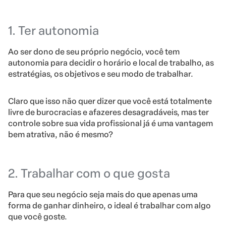
1. Ter autonomia
Ao ser dono de seu próprio negócio, você tem
autonomia para decidir o horário e local de trabalho, as
estratégias, os objetivos e seu modo de trabalhar.
Claro que isso não quer dizer que você está totalmente
livre de burocracias e afazeres desagradáveis, mas ter
controle sobre sua vida profissional já é uma vantagem
bem atrativa, não é mesmo?
2. Trabalhar com o que gosta
Para que seu negócio seja mais do que apenas uma
forma de ganhar dinheiro, o ideal é trabalhar com algo
que você goste.