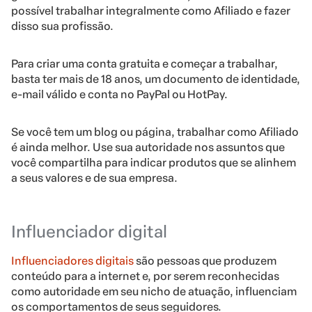
possível trabalhar integralmente como Afiliado e fazer
disso sua profissão.
Para criar uma conta gratuita e começar a trabalhar,
basta ter mais de 18 anos, um documento de identidade,
e-mail válido e conta no PayPal ou HotPay.
Se você tem um blog ou página, trabalhar como Afiliado
é ainda melhor. Use sua autoridade nos assuntos que
você compartilha para indicar produtos que se alinhem
a seus valores e de sua empresa.
Influenciador digital
Influenciadores digitais
são pessoas que produzem
conteúdo para a internet e, por serem reconhecidas
como autoridade em seu nicho de atuação, influenciam
os comportamentos de seus seguidores.