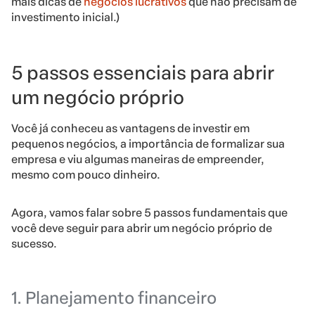
mais dicas de
negócios lucrativos
que não precisam de
investimento inicial.)
5 passos essenciais para abrir
um negócio próprio
Você já conheceu as vantagens de investir em
pequenos negócios, a importância de formalizar sua
empresa e viu algumas maneiras de empreender,
mesmo com pouco dinheiro.
Agora, vamos falar sobre 5 passos fundamentais que
você deve seguir para abrir um negócio próprio de
sucesso.
1. Planejamento financeiro