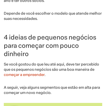
ano e ter outros sócios.
Depende de você escolher o modelo que atende melhor
suas necessidades.
4 ideias de pequenos negócios
para começar com pouco
dinheiro
Se você gostou do que leu até aqui, deve ter percebido
que os pequenos negócios são uma boa maneira de
começar a empreender
.
A seguir, veja alguns segmentos que estão em alta para
começar um novo negócio.