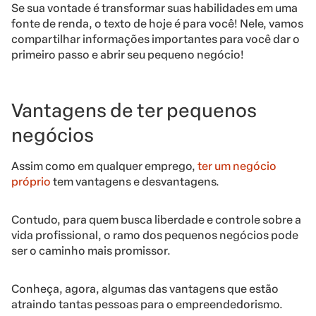
Se sua vontade é transformar suas habilidades em uma
fonte de renda, o texto de hoje é para você! Nele, vamos
compartilhar informações importantes para você dar o
primeiro passo e abrir seu pequeno negócio!
Vantagens de ter pequenos
negócios
Assim como em qualquer emprego,
ter um negócio
próprio
tem vantagens e desvantagens.
Contudo, para quem busca liberdade e controle sobre a
vida profissional, o ramo dos pequenos negócios pode
ser o caminho mais promissor.
Conheça, agora, algumas das vantagens que estão
atraindo tantas pessoas para o empreendedorismo.