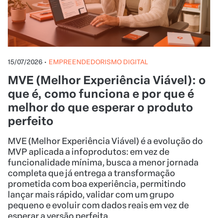
15/07/2026
•
EMPREENDEDORISMO DIGITAL
MVE (Melhor Experiência Viável): o
que é, como funciona e por que é
melhor do que esperar o produto
perfeito
MVE (Melhor Experiência Viável) é a evolução do
MVP aplicada a infoprodutos: em vez de
funcionalidade mínima, busca a menor jornada
completa que já entrega a transformação
prometida com boa experiência, permitindo
lançar mais rápido, validar com um grupo
pequeno e evoluir com dados reais em vez de
esperar a versão perfeita.