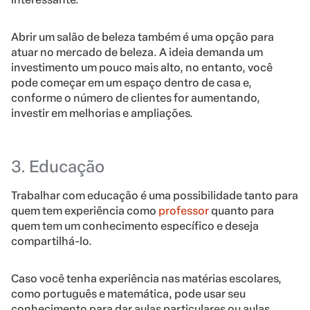
Abrir um salão de beleza também é uma opção para
atuar no mercado de beleza. A ideia demanda um
investimento um pouco mais alto, no entanto, você
pode começar em um espaço dentro de casa e,
conforme o número de clientes for aumentando,
investir em melhorias e ampliações.
3. Educação
Trabalhar com educação é uma possibilidade tanto para
quem tem experiência como
professor
quanto para
quem tem um conhecimento específico e deseja
compartilhá-lo.
Caso você tenha experiência nas matérias escolares,
como português e matemática, pode usar seu
conhecimento para dar aulas particulares ou aulas