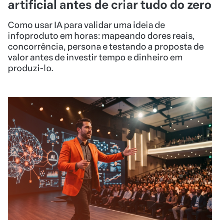
artificial antes de criar tudo do zero
Como usar IA para validar uma ideia de
infoproduto em horas: mapeando dores reais,
concorrência, persona e testando a proposta de
valor antes de investir tempo e dinheiro em
produzi-lo.