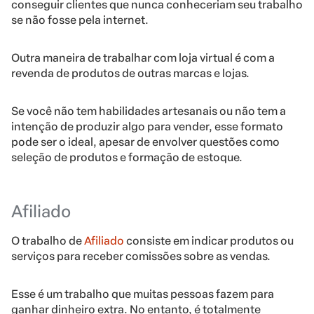
conseguir clientes que nunca conheceriam seu trabalho
se não fosse pela internet.
Outra maneira de trabalhar com loja virtual é com a
revenda de produtos de outras marcas e lojas.
Se você não tem habilidades artesanais ou não tem a
intenção de produzir algo para vender, esse formato
pode ser o ideal, apesar de envolver questões como
seleção de produtos e formação de estoque.
Afiliado
O trabalho de
Afiliado
consiste em indicar produtos ou
serviços para receber comissões sobre as vendas.
Esse é um trabalho que muitas pessoas fazem para
ganhar dinheiro extra. No entanto, é totalmente