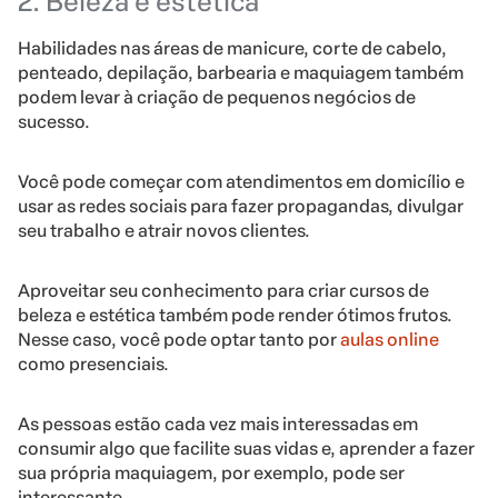
2. Beleza e estética
Habilidades nas áreas de manicure, corte de cabelo,
penteado, depilação, barbearia e maquiagem também
podem levar à criação de pequenos negócios de
sucesso.
Você pode começar com atendimentos em domicílio e
usar as redes sociais para fazer propagandas, divulgar
seu trabalho e atrair novos clientes.
Aproveitar seu conhecimento para criar cursos de
beleza e estética também pode render ótimos frutos.
Nesse caso, você pode optar tanto por
aulas online
como presenciais.
As pessoas estão cada vez mais interessadas em
consumir algo que facilite suas vidas e, aprender a fazer
sua própria maquiagem, por exemplo, pode ser
interessante.