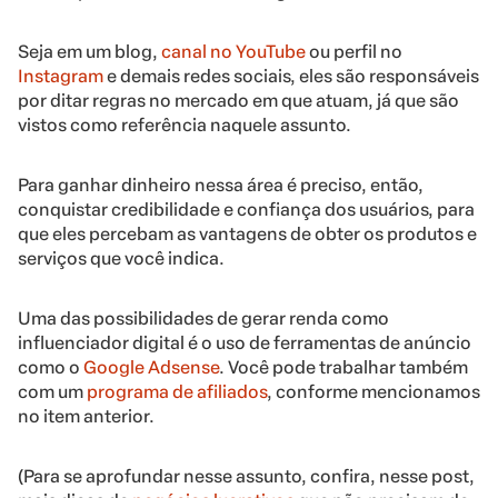
Seja em um blog,
canal no YouTube
ou perfil no
Instagram
e demais redes sociais, eles são responsáveis
por ditar regras no mercado em que atuam, já que são
vistos como referência naquele assunto.
Para ganhar dinheiro nessa área é preciso, então,
conquistar credibilidade e confiança dos usuários, para
que eles percebam as vantagens de obter os produtos e
serviços que você indica.
Uma das possibilidades de gerar renda como
influenciador digital é o uso de ferramentas de anúncio
como o
Google Adsense
. Você pode trabalhar também
com um
programa de afiliados
, conforme mencionamos
no item anterior.
(Para se aprofundar nesse assunto, confira, nesse post,