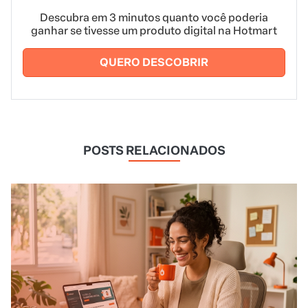
Descubra em 3 minutos quanto você poderia
ganhar se tivesse um produto digital na Hotmart
QUERO DESCOBRIR
POSTS RELACIONADOS