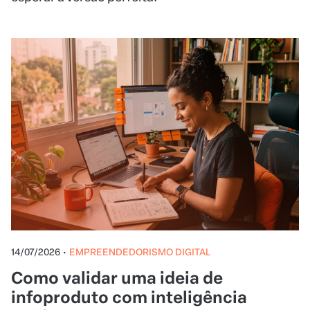
14/07/2026
•
EMPREENDEDORISMO DIGITAL
Como validar uma ideia de
infoproduto com inteligência