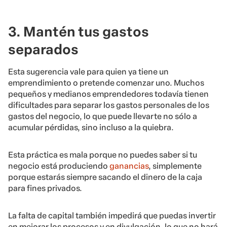
3. Mantén tus gastos
separados
Esta sugerencia vale para quien ya tiene un
emprendimiento o pretende comenzar uno. Muchos
pequeños y medianos emprendedores todavía tienen
dificultades para separar los gastos personales de los
gastos del negocio, lo que puede llevarte no sólo a
acumular pérdidas, sino incluso a la quiebra.
Esta práctica es mala porque no puedes saber si tu
negocio está produciendo
ganancias
, simplemente
porque estarás siempre sacando el dinero de la caja
para fines privados.
La falta de capital también impedirá que puedas invertir
en mejorar los procesos y en divulgación, lo que no hará