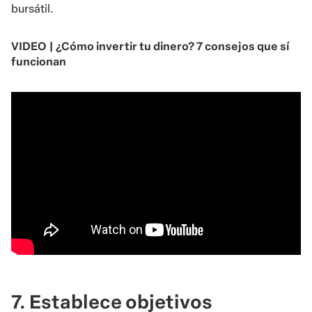
bursátil.
VIDEO | ¿Cómo invertir tu dinero? 7 consejos que sí
funcionan
7. Establece objetivos