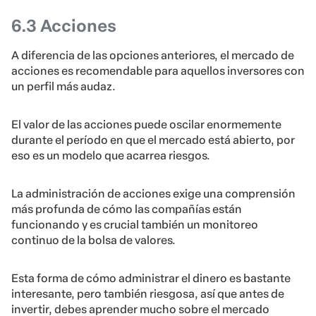
6.3 Acciones
A diferencia de las opciones anteriores, el mercado de
acciones es recomendable para aquellos inversores con
un perfil más audaz.
El valor de las acciones puede oscilar enormemente
durante el período en que el mercado está abierto, por
eso es un modelo que acarrea riesgos.
La administración de acciones exige una comprensión
más profunda de cómo las compañías están
funcionando y es crucial también un monitoreo
continuo de la bolsa de valores.
Esta forma de cómo administrar el dinero es bastante
interesante, pero también riesgosa, así que antes de
invertir, debes aprender mucho sobre el mercado