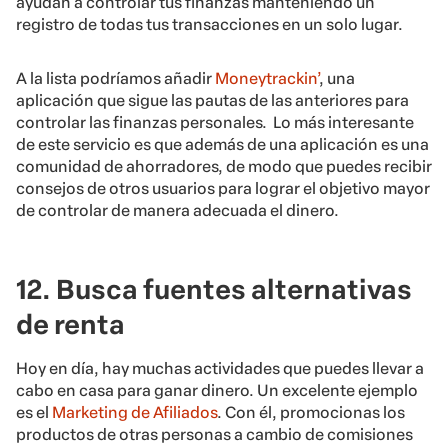
ayudan a controlar tus finanzas manteniendo un
registro de todas tus transacciones en un solo lugar.
A la lista podríamos añadir
Moneytrackin’
, una
aplicación que sigue las pautas de las anteriores para
controlar las finanzas personales. Lo más interesante
de este servicio es que además de una aplicación es una
comunidad de ahorradores, de modo que puedes recibir
consejos de otros usuarios para lograr el objetivo mayor
de controlar de manera adecuada el dinero.
12. Busca fuentes alternativas
de renta
Hoy en día, hay muchas actividades que puedes llevar a
cabo en casa para ganar dinero. Un excelente ejemplo
es el
Marketing de Afiliados
. Con él, promocionas los
productos de otras personas a cambio de comisiones