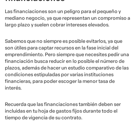
Las financiaciones son un peligro para el pequeño y
mediano negocio, ya que representan un compromiso a
largo plazo y suelen cobrar intereses elevados.
Sabemos que no siempre es posible evitarlos, ya que
son útiles para captar recursos en la fase inicial del
emprendimiento. Pero siempre que necesites pedir una
financiación busca reducir en lo posible el número de
plazos, además de hacer un estudio comparativo de las
condiciones estipuladas por varias instituciones
financieras, para poder escoger la menor tasa de
interés.
Recuerda que las financiaciones también deben ser
incluidas en tu hoja de gastos fijos durante todo el
tiempo de vigencia de su contrato.