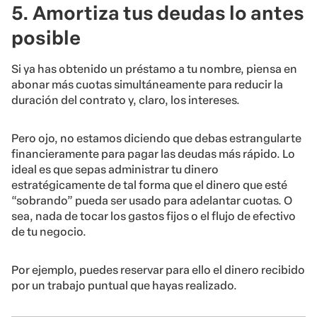
5. Amortiza tus deudas lo antes
posible
Si ya has obtenido un préstamo a tu nombre, piensa en
abonar más cuotas simultáneamente para reducir la
duración del contrato y, claro, los intereses.
Pero ojo, no estamos diciendo que debas estrangularte
financieramente para pagar las deudas más rápido. Lo
ideal es que sepas administrar tu dinero
estratégicamente de tal forma que el dinero que esté
“sobrando” pueda ser usado para adelantar cuotas. O
sea, nada de tocar los gastos fijos o el flujo de efectivo
de tu negocio.
Por ejemplo, puedes reservar para ello el dinero recibido
por un trabajo puntual que hayas realizado.