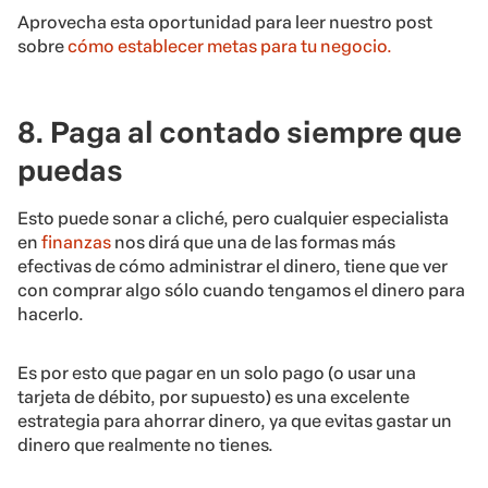
Aprovecha esta oportunidad para leer nuestro post
sobre
cómo establecer metas para tu negocio.
8. Paga al contado siempre que
puedas
Esto puede sonar a cliché, pero cualquier especialista
en
finanzas
nos dirá que una de las formas más
efectivas de cómo administrar el dinero, tiene que ver
con comprar algo sólo cuando tengamos el dinero para
hacerlo.
Es por esto que pagar en un solo pago (o usar una
tarjeta de débito, por supuesto) es una excelente
estrategia para ahorrar dinero, ya que evitas gastar un
dinero que realmente no tienes.