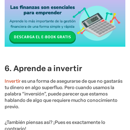
6. Aprende a invertir
Invertir
es una forma de asegurarse de que no gastarás
tu dinero en algo superfluo. Pero cuando usamos la
palabra “inversión”, puede parecer que estamos
hablando de algo que requiere mucho conocimiento
previo.
¿También piensas así? ¡Pues es exactamente lo
contrario!