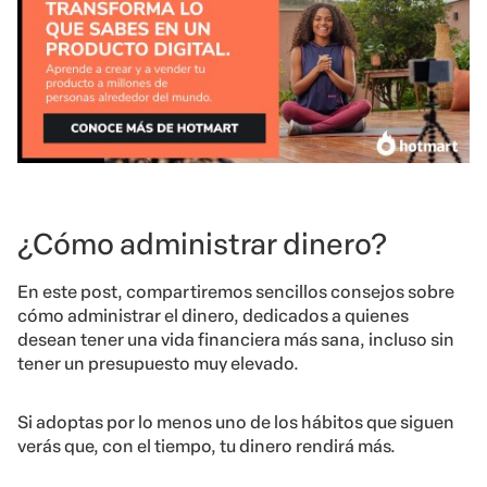
¿Cómo administrar dinero?
En este post, compartiremos sencillos consejos sobre
cómo administrar el dinero, dedicados a quienes
desean tener una vida financiera más sana, incluso sin
tener un presupuesto muy elevado.
Si adoptas por lo menos uno de los hábitos que siguen
verás que, con el tiempo, tu dinero rendirá más.