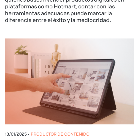
plataformas como Hotmart, contar con las
herramientas adecuadas puede marcar la
diferencia entre el éxito y la mediocridad.
13/01/2025
•
PRODUCTOR DE CONTENIDO