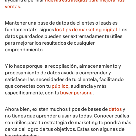
ventas
.
Mantener una base de datos de clientes o leads es
fundamental si sigues
los tips de marketing digital
. Los
datos guardados pueden ser extremadamente útiles
para mejorar los resultados de cualquier
emprendimiento.
Y lo hace porque la recopilación, almacenamiento y
procesamiento de datos ayuda a comprender y
satisfacer las necesidades de tu clientela, facilitando
que conectes con tu
público
, audiencia y más
específicamente, con tu
buyer persona
.
Ahora bien, existen muchos tipos de bases de
datos
y
no tienes que aprender a usarlas todas. Conocer cuáles
son útiles para tu estrategia de marketing te pondrá más
cerca del logro de tus objetivos. Estas son algunas de
las principales: