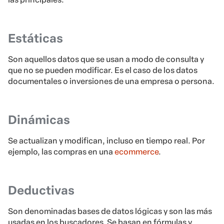
Estáticas
Son aquellos datos que se usan a modo de consulta y
que no se pueden modificar. Es el caso de los datos
documentales o inversiones de una empresa o persona.
Dinámicas
Se actualizan y modifican, incluso en tiempo real. Por
ejemplo, las compras en una
ecommerce
.
Deductivas
Son denominadas bases de datos lógicas y son las más
usadas en los buscadores. Se basan en fórmulas y