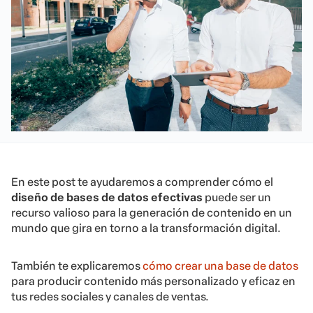
En este post te ayudaremos a comprender cómo el
diseño de bases de datos efectivas
puede ser un
recurso valioso para la generación de contenido en un
mundo que gira en torno a la transformación digital.
También te explicaremos
cómo crear una base de datos
para producir contenido más personalizado y eficaz en
tus redes sociales y canales de ventas.