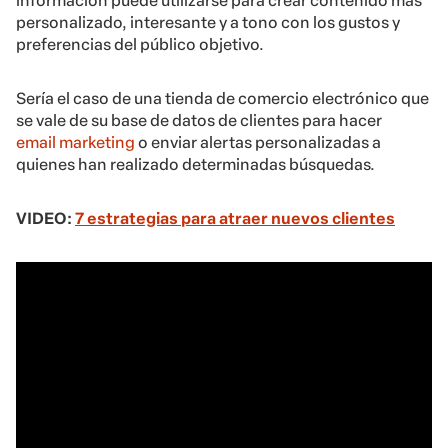
información puede utilizarse para crear contenido más
personalizado, interesante y a tono con los gustos y
preferencias del público objetivo.
Sería el caso de una tienda de comercio electrónico que
se vale de su base de datos de clientes para hacer
email marketing
o enviar alertas personalizadas a
quienes han realizado determinadas búsquedas.
VIDEO:
7 estrategias para atraer nuevos clientes