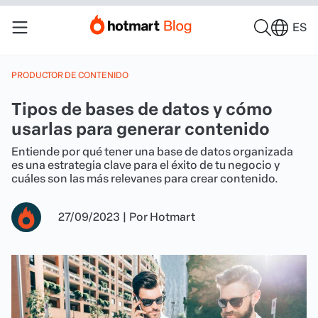
ES
PRODUCTOR DE CONTENIDO
Tipos de bases de datos y cómo
usarlas para generar contenido
Entiende por qué tener una base de datos organizada
es una estrategia clave para el éxito de tu negocio y
cuáles son las más relevanes para crear contenido.
27/09/2023
|
Por
Hotmart