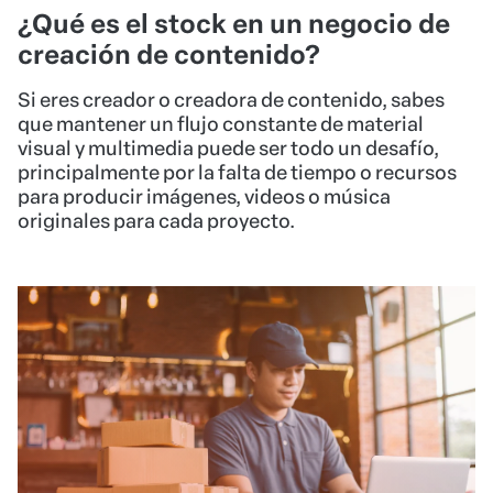
¿Qué es el stock en un negocio de
creación de contenido?
Si eres creador o creadora de contenido, sabes
que mantener un flujo constante de material
visual y multimedia puede ser todo un desafío,
principalmente por la falta de tiempo o recursos
para producir imágenes, videos o música
originales para cada proyecto.