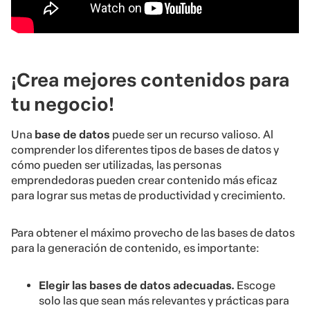
¡Crea mejores contenidos para
tu negocio!
Una
base de datos
puede ser un recurso valioso. Al
comprender los diferentes tipos de bases de datos y
cómo pueden ser utilizadas, las personas
emprendedoras pueden crear contenido más eficaz
para lograr sus metas de productividad y crecimiento.
Para obtener el máximo provecho de las bases de datos
para la generación de contenido, es importante:
Elegir las bases de datos adecuadas.
Escoge
solo las que sean más relevantes y prácticas para