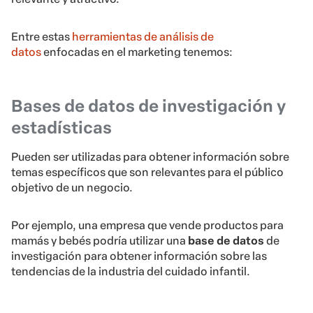
Entre estas
herramientas de análisis de
datos
enfocadas en el marketing tenemos:
Bases de datos de investigación y
estadísticas
Pueden ser utilizadas para obtener información sobre
temas específicos que son relevantes para el público
objetivo de un negocio.
Por ejemplo, una empresa que vende productos para
mamás y bebés podría utilizar una
base de datos
de
investigación para obtener información sobre las
tendencias de la industria del cuidado infantil.