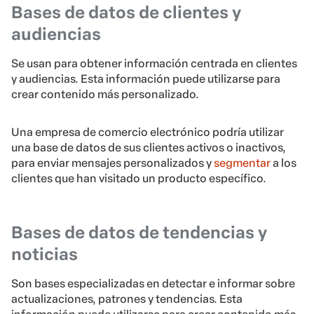
Bases de datos de clientes y
audiencias
Se usan para obtener información centrada en clientes
y audiencias. Esta información puede utilizarse para
crear contenido más personalizado.
Una empresa de comercio electrónico podría utilizar
una base de datos de sus clientes activos o inactivos,
para enviar mensajes personalizados y
segmentar
a los
clientes que han visitado un producto específico.
Bases de datos de tendencias y
noticias
Son bases especializadas en detectar e informar sobre
actualizaciones, patrones y tendencias. Esta