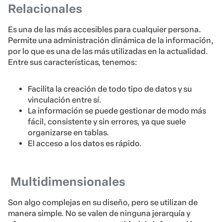
Relacionales
Es una de las más accesibles para cualquier persona.
Permite una administración dinámica de la información,
por lo que es una de las más utilizadas en la actualidad.
Entre sus características, tenemos:
Facilita la creación de todo tipo de datos y su
vinculación entre sí.
La información se puede gestionar de modo más
fácil, consistente y sin errores, ya que suele
organizarse en tablas.
El acceso a los datos es rápido.
Multidimensionales
Son algo complejas en su diseño, pero se utilizan de
manera simple. No se valen de ninguna jerarquía y