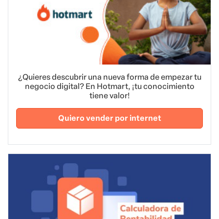
¿Quieres descubrir una nueva forma de empezar tu
negocio digital? En Hotmart, ¡tu conocimiento
tiene valor!
Quiero vender por internet