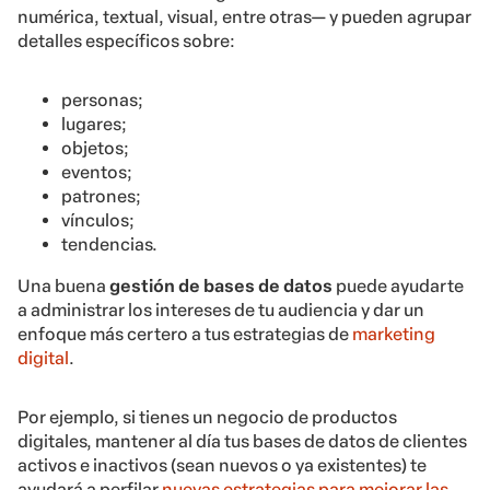
numérica, textual, visual, entre otras— y pueden agrupar
detalles específicos sobre:
personas;
lugares;
objetos;
eventos;
patrones;
vínculos;
tendencias.
Una buena
gestión de bases de datos
puede ayudarte
a administrar los intereses de tu audiencia y dar un
enfoque más certero a tus estrategias de
marketing
digital
.
Por ejemplo, si tienes un negocio de productos
digitales, mantener al día tus bases de datos de clientes
activos e inactivos (sean nuevos o ya existentes) te
ayudará a perfilar
nuevas estrategias para mejorar las