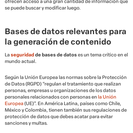
ofrecen acceso a una gran cantidad de información que
se puede buscar y modificar luego.
Bases de datos relevantes para
la generación de contenido
La
seguridad
de bases de datos
es un tema crítico en el
mundo actual.
Según la Unión Europea las normas sobre la Protección
de Datos (RGPD) “regulan el tratamiento que realizan
personas, empresas u organizaciones de los datos
personales relacionados con personas en
la Unión
Europea
(UE)”. En América Latina, países como Chile,
México y Colombia, tienen también sus regulaciones de
protección de datos que debes acatar para evitar
sanciones y multas.