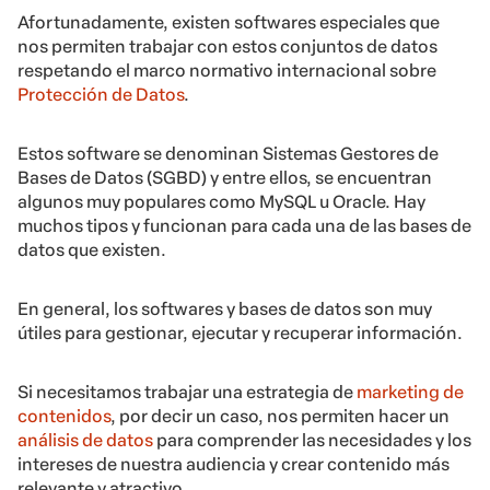
Afortunadamente, existen softwares especiales que
nos permiten trabajar con estos conjuntos de datos
respetando el marco normativo internacional sobre
Protección de Datos
.
Estos software se denominan Sistemas Gestores de
Bases de Datos (SGBD) y entre ellos, se encuentran
algunos muy populares como MySQL u Oracle. Hay
muchos tipos y funcionan para cada una de las bases de
datos que existen.
En general, los softwares y bases de datos son muy
útiles para gestionar, ejecutar y recuperar información.
Si necesitamos trabajar una estrategia de
marketing de
contenidos
, por decir un caso, nos permiten hacer un
análisis de datos
para comprender las necesidades y los
intereses de nuestra audiencia y crear contenido más
relevante y atractivo.