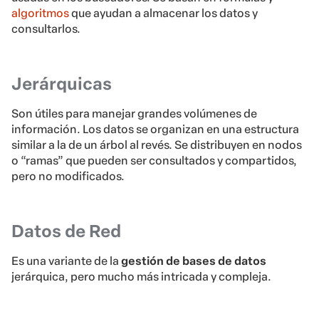
algoritmos
que ayudan a almacenar los datos y
consultarlos.
Jerárquicas
Son útiles para manejar grandes volúmenes de
información. Los datos se organizan en una estructura
similar a la de un árbol al revés. Se distribuyen en nodos
o “ramas” que pueden ser consultados y compartidos,
pero no modificados.
Datos de Red
Es una variante de la
gestión de bases de datos
jerárquica, pero mucho más intricada y compleja.