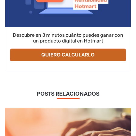
Descubre en 3 minutos cuánto puedes ganar con
un producto digital en Hotmart
QUIERO CALCULARLO
POSTS RELACIONADOS