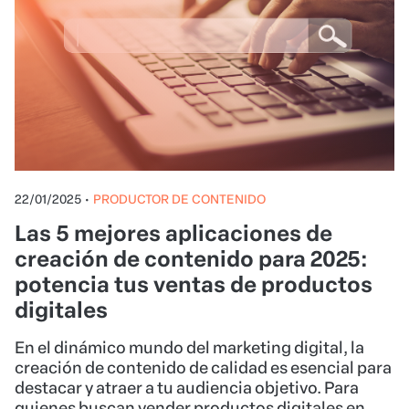
22/01/2025
•
PRODUCTOR DE CONTENIDO
Las 5 mejores aplicaciones de
creación de contenido para 2025:
potencia tus ventas de productos
digitales
En el dinámico mundo del marketing digital, la
creación de contenido de calidad es esencial para
destacar y atraer a tu audiencia objetivo. Para
quienes buscan vender productos digitales en