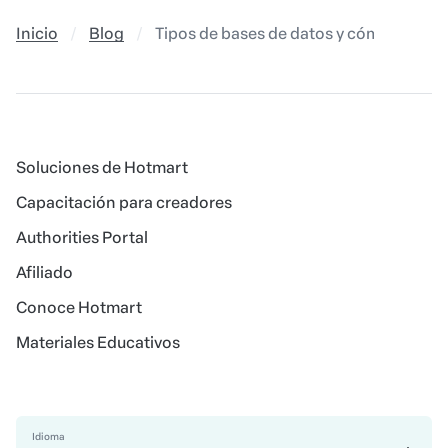
Inicio
Blog
Tipos de bases de datos y cómo usarla
Soluciones de Hotmart
Capacitación para creadores
Authorities Portal
Afiliado
Conoce Hotmart
Materiales Educativos
Idioma