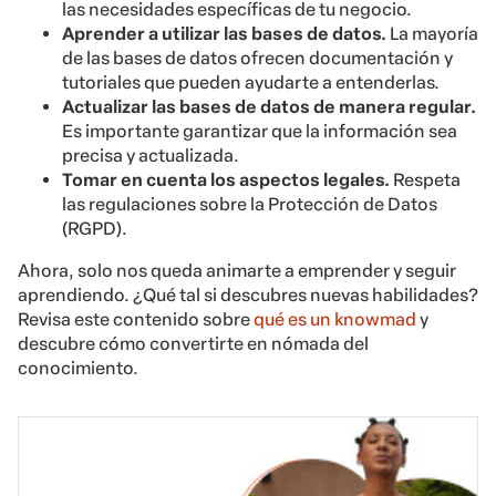
las necesidades específicas de tu negocio.
Aprender a utilizar las bases de datos.
La mayoría
de las bases de datos ofrecen documentación y
tutoriales que pueden ayudarte a entenderlas.
Actualizar las bases de datos de manera regular.
Es importante garantizar que la información sea
precisa y actualizada.
Tomar en cuenta los aspectos legales.
Respeta
las regulaciones sobre la Protección de Datos
(RGPD).
Ahora, solo nos queda animarte a emprender y seguir
aprendiendo. ¿Qué tal si descubres nuevas habilidades?
Revisa este contenido sobre
qué es un knowmad
y
descubre cómo convertirte en nómada del
conocimiento.