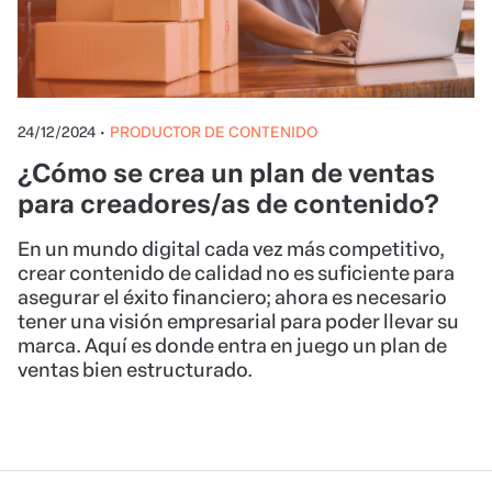
24/12/2024
•
PRODUCTOR DE CONTENIDO
¿Cómo se crea un plan de ventas
para creadores/as de contenido?
En un mundo digital cada vez más competitivo,
crear contenido de calidad no es suficiente para
asegurar el éxito financiero; ahora es necesario
tener una visión empresarial para poder llevar su
marca. Aquí es donde entra en juego un plan de
ventas bien estructurado.