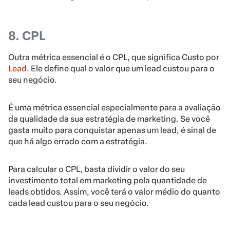
8. CPL
Outra métrica essencial é o CPL, que significa Custo por
Lead
. Ele define qual o valor que um lead custou para o
seu negócio.
É uma métrica essencial especialmente para a avaliação
da qualidade da sua estratégia de marketing. Se você
gasta muito para conquistar apenas um lead, é sinal de
que há algo errado com a estratégia.
Para calcular o CPL, basta dividir o valor do seu
investimento total em marketing pela quantidade de
leads obtidos. Assim, você terá o valor médio do quanto
cada lead custou para o seu negócio.