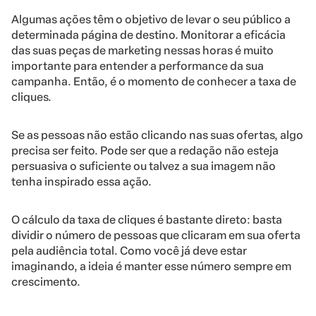
Algumas ações têm o objetivo de levar o seu público a
determinada página de destino. Monitorar a eficácia
das suas peças de marketing nessas horas é muito
importante para entender a performance da sua
campanha. Então, é o momento de conhecer a taxa de
cliques.
Se as pessoas não estão clicando nas suas ofertas, algo
precisa ser feito. Pode ser que a redação não esteja
persuasiva o suficiente ou talvez a sua imagem não
tenha inspirado essa ação.
O cálculo da taxa de cliques é bastante direto: basta
dividir o número de pessoas que clicaram em sua oferta
pela audiência total. Como você já deve estar
imaginando, a ideia é manter esse número sempre em
crescimento.