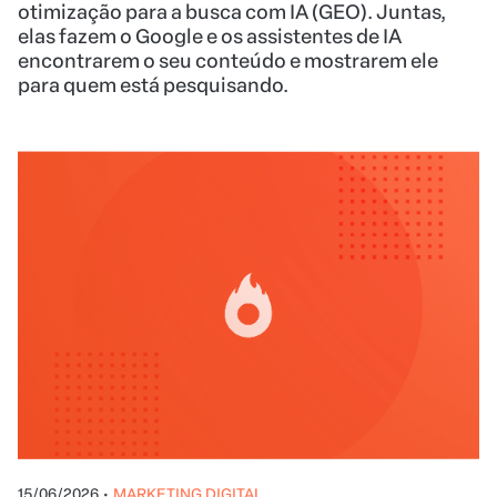
otimização para a busca com IA (GEO). Juntas,
elas fazem o Google e os assistentes de IA
encontrarem o seu conteúdo e mostrarem ele
para quem está pesquisando.
15/06/2026
•
MARKETING DIGITAL