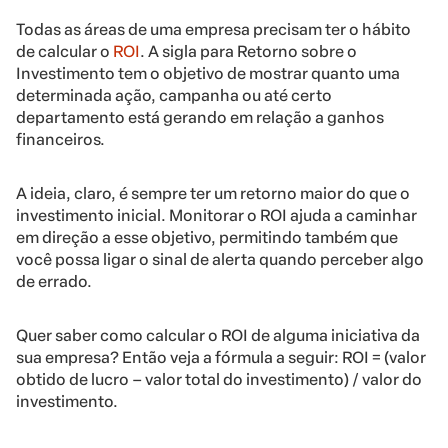
Todas as áreas de uma empresa precisam ter o hábito
de calcular o
ROI
. A sigla para Retorno sobre o
Investimento tem o objetivo de mostrar quanto uma
determinada ação, campanha ou até certo
departamento está gerando em relação a ganhos
financeiros.
A ideia, claro, é sempre ter um retorno maior do que o
investimento inicial. Monitorar o ROI ajuda a caminhar
em direção a esse objetivo, permitindo também que
você possa ligar o sinal de alerta quando perceber algo
de errado.
Quer saber como calcular o ROI de alguma iniciativa da
sua empresa? Então veja a fórmula a seguir: ROI = (valor
obtido de lucro – valor total do investimento) / valor do
investimento.