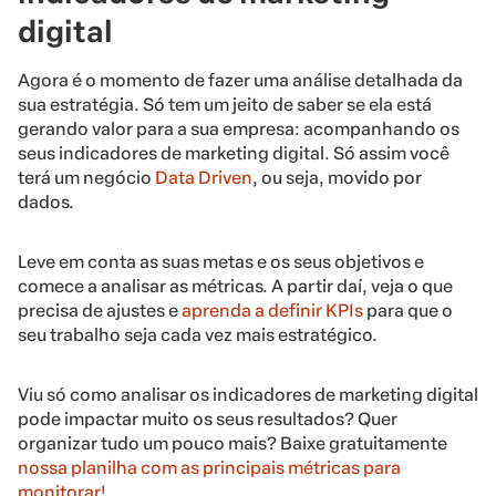
digital
Agora é o momento de fazer uma análise detalhada da
sua estratégia. Só tem um jeito de saber se ela está
gerando valor para a sua empresa: acompanhando os
seus indicadores de marketing digital. Só assim você
terá um negócio
Data Driven
, ou seja, movido por
dados.
Leve em conta as suas metas e os seus objetivos e
comece a analisar as métricas. A partir daí, veja o que
precisa de ajustes e
aprenda a definir KPIs
para que o
seu trabalho seja cada vez mais estratégico.
Viu só como analisar os indicadores de marketing digital
pode impactar muito os seus resultados? Quer
organizar tudo um pouco mais? Baixe gratuitamente
nossa planilha com as principais métricas para
monitorar!