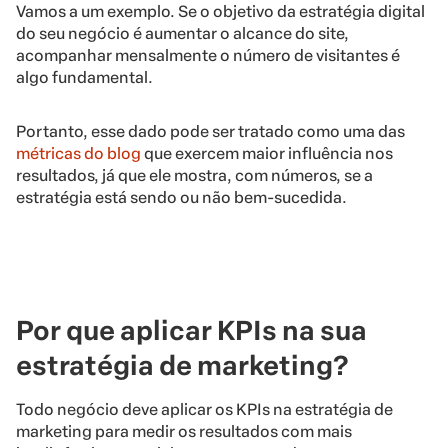
Vamos a um exemplo. Se o objetivo da estratégia digital
do seu negócio é aumentar o alcance do site,
acompanhar mensalmente o número de visitantes é
algo fundamental.
Portanto, esse dado pode ser tratado como uma das
métricas do blog
que exercem maior influência nos
resultados, já que ele mostra, com números, se a
estratégia está sendo ou não bem-sucedida.
Por que aplicar KPIs na sua
estratégia de marketing?
Todo negócio deve aplicar os KPIs na estratégia de
marketing para medir os resultados com mais