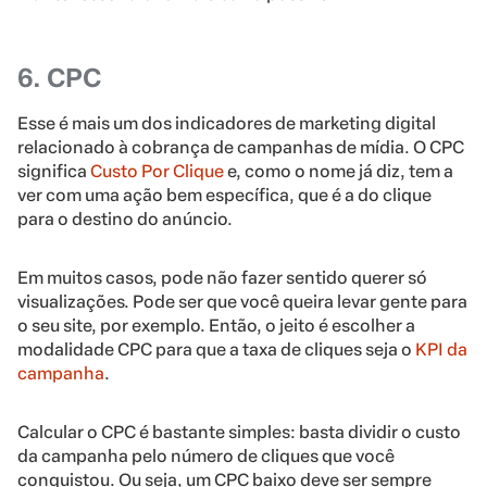
6. CPC
Esse é mais um dos indicadores de marketing digital
relacionado à cobrança de campanhas de mídia. O CPC
significa
Custo Por Clique
e, como o nome já diz, tem a
ver com uma ação bem específica, que é a do clique
para o destino do anúncio.
Em muitos casos, pode não fazer sentido querer só
visualizações. Pode ser que você queira levar gente para
o seu site, por exemplo. Então, o jeito é escolher a
modalidade CPC para que a taxa de cliques seja o
KPI da
campanha
.
Calcular o CPC é bastante simples: basta dividir o custo
da campanha pelo número de cliques que você
conquistou. Ou seja, um CPC baixo deve ser sempre