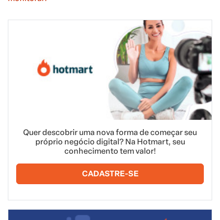
Quer descobrir uma nova forma de começar seu
próprio negócio digital? Na Hotmart, seu
conhecimento tem valor!
CADASTRE-SE