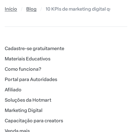
Início
Blog
10 KPIs de marketing digital que você d
Cadastre-se gratuitamente
Materiais Educativos
Como funciona?
Portal para Autoridades
Afiliado
Soluções da Hotmart
Marketing Digital
Capacitação para creators
Venda mais