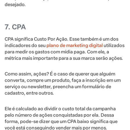
desejado.
7. CPA
CPA significa Custo Por Ação. Esse também é um dos
indicadores do seu
plano de marketing digital
utilizados
para medir os gastos com mídia paga. Com ele, a
métrica mais importante para a sua marca serão ações.
Como assim, ações? É o caso de querer que alguém
converta, compre um produto, faça a inscrição em um
serviço ou newsletter, preencha um formulário de
cadastro, entre outros.
Ele é calculado ao dividir o custo total da campanha
pelo número de ações conquistadas por ela. Dessa
forma, pode-se dizer que um CPA baixo significa que
você está conseguindo vender mais por menos.