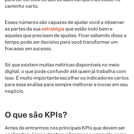
caminho certo.
Esses números são capazes de ajudar você a observar
as partes da sua
estratégia
que estão indo bem e
aquelas que precisam de ajustes. Ficar sabendo disso a
tempo pode ser decisivo para você transformar um
fracasso em sucesso.
Só que existem muitas métricas disponíveis no meio
digital, o que pode confundir até quem já trabalha com
isso. É muito importante escolher os indicadores certos
para essa análise para sempre melhorar e inovar em seu
negócio.
O que são KPIs?
Antes de entrarmos nos principais KPIs que devem ser