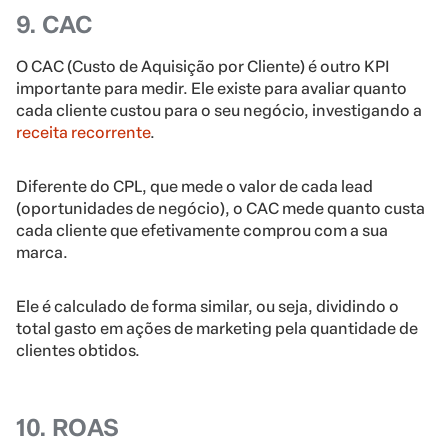
9. CAC
O CAC (Custo de Aquisição por Cliente) é outro KPI
importante para medir. Ele existe para avaliar quanto
cada cliente custou para o seu negócio, investigando a
receita recorrente
.
Diferente do CPL, que mede o valor de cada lead
(oportunidades de negócio), o CAC mede quanto custa
cada cliente que efetivamente comprou com a sua
marca.
Ele é calculado de forma similar, ou seja, dividindo o
total gasto em ações de marketing pela quantidade de
clientes obtidos.
10. ROAS