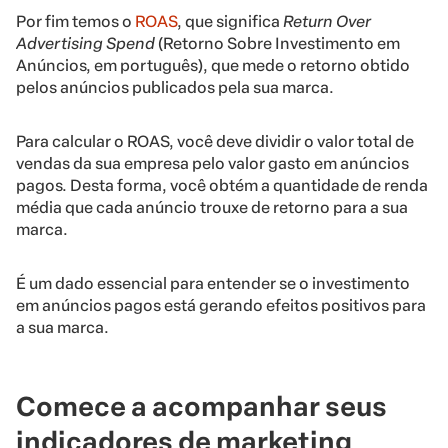
Por fim temos o
ROAS
, que significa
Return Over
Advertising Spend
(Retorno Sobre Investimento em
Anúncios, em português), que mede o retorno obtido
pelos anúncios publicados pela sua marca.
Para calcular o ROAS, você deve dividir o valor total de
vendas da sua empresa pelo valor gasto em anúncios
pagos. Desta forma, você obtém a quantidade de renda
média que cada anúncio trouxe de retorno para a sua
marca.
É um dado essencial para entender se o investimento
em anúncios pagos está gerando efeitos positivos para
a sua marca.
Comece a acompanhar seus
indicadores de marketing