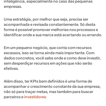
inteligência, especialmente no caso das pequenas
empresas.
Uma estratégia, por melhor que seja, precisa ser
acompanhada e revisada constantemente. Só desta
forma é possível promover melhorias nos processos e
identificar onde a sua marca está acertando ou errando.
Em um pequeno negócio, que conta com recursos
escassos, isso se torna ainda mais importante. Com
dados concretos, você sabe onde e como deve investir,
sem desperdiçar recursos em ações que não serão
efetivas.
Além disso, ter KPIs bem definidos é uma forma de
acompanhar o crescimento constante da sua empresa,
não só para traçar metas, mas também para buscar
parceiros e
investidores
.