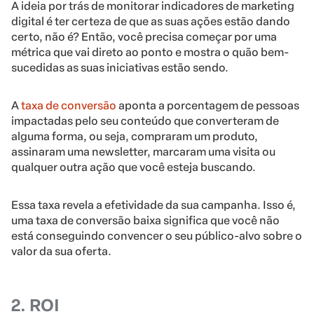
A ideia por trás de monitorar indicadores de marketing
digital é ter certeza de que as suas ações estão dando
certo, não é? Então, você precisa começar por uma
métrica que vai direto ao ponto e mostra o quão bem-
sucedidas as suas iniciativas estão sendo.
A
taxa de conversão
aponta a porcentagem de pessoas
impactadas pelo seu conteúdo que converteram de
alguma forma, ou seja, compraram um produto,
assinaram uma newsletter, marcaram uma visita ou
qualquer outra ação que você esteja buscando.
Essa taxa revela a efetividade da sua campanha. Isso é,
uma taxa de conversão baixa significa que você não
está conseguindo convencer o seu público-alvo sobre o
valor da sua oferta.
2. ROI