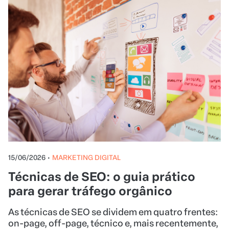
15/06/2026
•
MARKETING DIGITAL
Técnicas de SEO: o guia prático
para gerar tráfego orgânico
As técnicas de SEO se dividem em quatro frentes:
on-page, off-page, técnico e, mais recentemente,