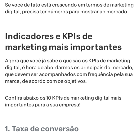
Se você de fato está crescendo em termos de marketing
digital, precisa ter números para mostrar ao mercado.
Indicadores e KPIs de
marketing mais importantes
Agora que você já sabe o que são os KPIs de marketing
digital, é hora de abordarmos os principais do mercado,
que devem ser acompanhados com frequência pela sua
marca, de acordo com os objetivos.
Confira abaixo os 10 KPIs de marketing digital mais
importantes para a sua empresa!
1. Taxa de conversão