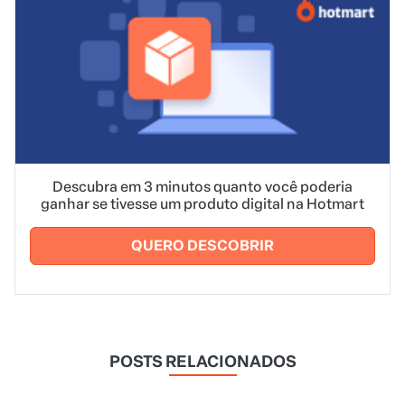
Descubra em 3 minutos quanto você poderia
ganhar se tivesse um produto digital na Hotmart
QUERO DESCOBRIR
POSTS RELACIONADOS