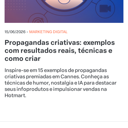
15/06/2026
•
MARKETING DIGITAL
Propagandas criativas: exemplos
com resultados reais, técnicas e
como criar
Inspire-se em 15 exemplos de propagandas
criativas premiadas em Cannes. Conheça as
técnicas de humor, nostalgia e IA para destacar
seus infoprodutos e impulsionar vendas na
Hotmart.