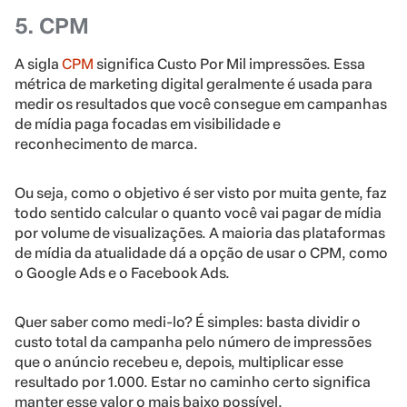
5. CPM
A sigla
CPM
significa Custo Por Mil impressões. Essa
métrica de marketing digital geralmente é usada para
medir os resultados que você consegue em campanhas
de mídia paga focadas em visibilidade e
reconhecimento de marca.
Ou seja, como o objetivo é ser visto por muita gente, faz
todo sentido calcular o quanto você vai pagar de mídia
por volume de visualizações. A maioria das plataformas
de mídia da atualidade dá a opção de usar o CPM, como
o Google Ads e o Facebook Ads.
Quer saber como medi-lo? É simples: basta dividir o
custo total da campanha pelo número de impressões
que o anúncio recebeu e, depois, multiplicar esse
resultado por 1.000. Estar no caminho certo significa
manter esse valor o mais baixo possível.