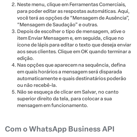
Neste menu, clique em Ferramentas Comerciais,
para poder editar as respostas automáticas. Aqui,
você terá as opções de “Mensagem de Ausência”,
“Mensagem de Saudação” e outras.
Depois de escolher o tipo de mensagem, ative o
item Enviar Mensagem e, em seguida, clique no
ícone de lápis para editar o texto que deseja enviar
aos seus clientes. Clique em OK quando terminar a
edição.
Nas opções que aparecem na sequência, defina
em quais horários a mensagem será disparada
automaticamente e quais destinatários poderão
ou não recebê-la.
Não se esqueça de clicar em Salvar, no canto
superior direito da tela, para colocar a sua
mensagem em funcionamento.
Com o WhatsApp Business API