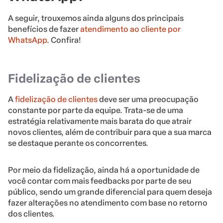
A seguir, trouxemos ainda alguns dos principais
benefícios de fazer
atendimento ao cliente por
WhatsApp
. Confira!
Fidelização de clientes
A
fidelização de clientes
deve ser uma preocupação
constante por parte da equipe. Trata-se de uma
estratégia relativamente mais barata do que atrair
novos clientes, além de contribuir para que a sua marca
se destaque perante os concorrentes.
Por meio da fidelização, ainda há a oportunidade de
você contar com mais feedbacks por parte de seu
público, sendo um grande diferencial para quem deseja
fazer alterações no atendimento com base no retorno
dos clientes.