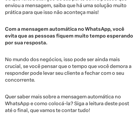
enviou a mensagem, saiba que há uma solução muito
prática para que isso não aconteça mais!
Com a mensagem automática no WhatsApp, você
evita que as pessoas fiquem muito tempo esperando
por sua resposta.
No mundo dos negócios, isso pode ser ainda mais
crucial, se você pensar que o tempo que você demora a
responder pode levar seu cliente a fechar com o seu
concorrente.
Quer saber mais sobre a mensagem automática no
WhatsApp e como colocá-la? Siga a leitura deste post
até o final, que vamos te contar tudo!