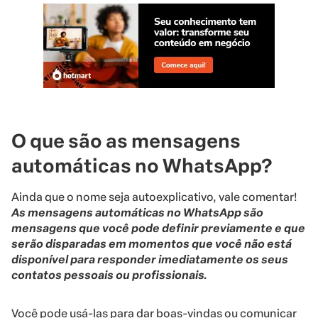
O que são as mensagens
automáticas no WhatsApp?
Ainda que o nome seja autoexplicativo, vale comentar!
As mensagens automáticas no WhatsApp são
mensagens que você pode definir previamente e que
serão disparadas em momentos que você não está
disponível para responder imediatamente os seus
contatos pessoais ou profissionais.
Você pode usá-las para dar boas-vindas ou comunicar