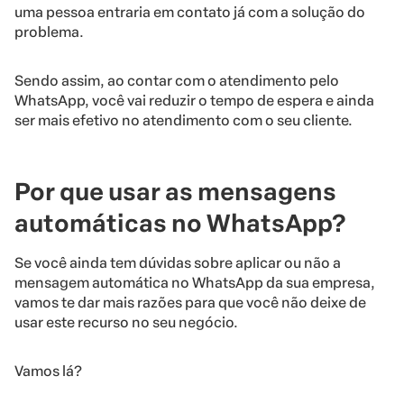
uma pessoa entraria em contato já com a solução do
problema.
Sendo assim, ao contar com o atendimento pelo
WhatsApp, você vai reduzir o tempo de espera e ainda
ser mais efetivo no atendimento com o seu cliente.
Por que usar as mensagens
automáticas no WhatsApp?
Se você ainda tem dúvidas sobre aplicar ou não a
mensagem automática no WhatsApp da sua empresa,
vamos te dar mais razões para que você não deixe de
usar este recurso no seu negócio.
Vamos lá?