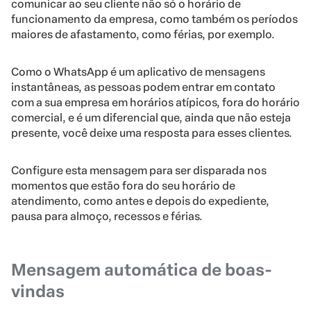
comunicar ao seu cliente não só o horário de
funcionamento da empresa, como também os períodos
maiores de afastamento, como férias, por exemplo.
Como o WhatsApp é um aplicativo de mensagens
instantâneas, as pessoas podem entrar em contato
com a sua empresa em horários atípicos, fora do horário
comercial, e é um diferencial que, ainda que não esteja
presente, você deixe uma resposta para esses clientes.
Configure esta mensagem para ser disparada nos
momentos que estão fora do seu horário de
atendimento, como antes e depois do expediente,
pausa para almoço, recessos e férias.
Mensagem automática de boas-
vindas