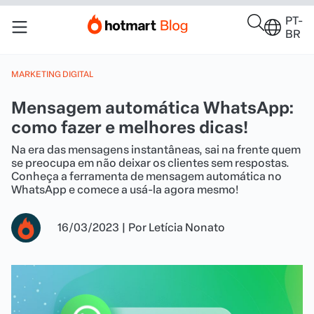
PT-
BR
MARKETING DIGITAL
Mensagem automática WhatsApp:
como fazer e melhores dicas!
Na era das mensagens instantâneas, sai na frente quem
se preocupa em não deixar os clientes sem respostas.
Conheça a ferramenta de mensagem automática no
WhatsApp e comece a usá-la agora mesmo!
16/03/2023
|
Por
Letícia Nonato