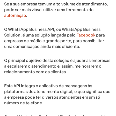
Se a sua empresa tem um alto volume de atendimento,
pode ser mais viável utilizar uma ferramenta de
automação
.
O WhatsApp Business API, ou WhatsApp Business
Solution, é uma solução lançada pelo
Facebook
para
empresas de médio e grande porte, para possibilitar
uma comunicação ainda mais eficiente.
O principal objetivo desta solução é ajudar as empresas
a escalarem o atendimento e, assim, melhorarem o
relacionamento com os clientes.
Esta API integra o aplicativo de mensagens às
plataformas de atendimento digital, o que significa que
a empresa pode ter diversos atendentes em um só
número de telefone.