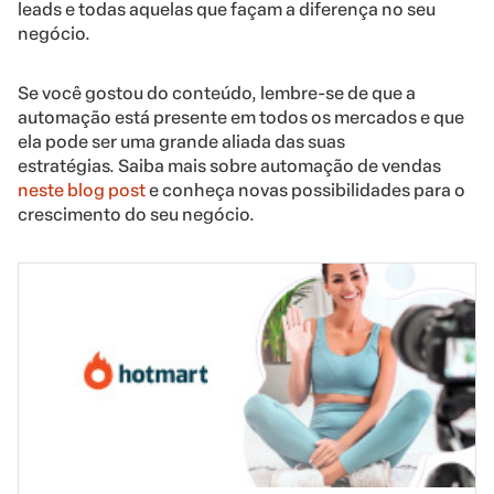
leads e todas aquelas que façam a diferença no seu
negócio.
Se você gostou do conteúdo, lembre-se de que a
automação está presente em todos os mercados e que
ela pode ser uma grande aliada das suas
estratégias. Saiba mais sobre automação de vendas
neste blog post
e conheça novas possibilidades para o
crescimento do seu negócio.