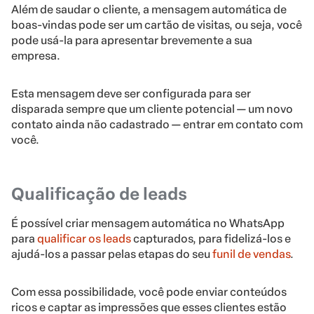
Além de saudar o cliente, a mensagem automática de
boas-vindas pode ser um cartão de visitas, ou seja, você
pode usá-la para apresentar brevemente a sua
empresa.
Esta mensagem deve ser configurada para ser
disparada sempre que um cliente potencial — um novo
contato ainda não cadastrado — entrar em contato com
você.
Qualificação de leads
É possível criar mensagem automática no WhatsApp
para
qualificar os leads
capturados, para fidelizá-los e
ajudá-los a passar pelas etapas do seu
funil de vendas
.
Com essa possibilidade, você pode enviar conteúdos
ricos e captar as impressões que esses clientes estão