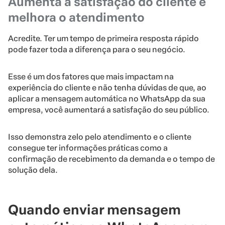
Aumenta a satisfação do cliente e
melhora o atendimento
Acredite. Ter um tempo de primeira resposta rápido
pode fazer toda a diferença para o seu negócio.
Esse é um dos fatores que mais impactam na
experiência do cliente e não tenha dúvidas de que, ao
aplicar a mensagem automática no WhatsApp da sua
empresa, você aumentará a satisfação do seu público.
Isso demonstra zelo pelo atendimento e o cliente
consegue ter informações práticas como a
confirmação de recebimento da demanda e o tempo de
solução dela.
Quando enviar mensagem