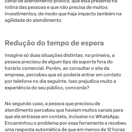
canal de atendimento prático, que está presente na
rotina das pessoas e que não precisa de muitos
investimentos, de modo que haja impacto também na
agilidade do atendimento.
Redução do tempo de espera
Imagine só duas situações distintas: na primeira, a
pessoa precisou de algum tipo de suporte fora do
horário comercial. Porém, ao consultar o site da
empresa, percebeu que só poderia entrar em contato
por telefone no dia seguinte. Isso prejudica muito a
experiência do seu público, concorda?
No segundo caso, a pessoa que precisou de
atendimento percebeu que haviam muitos canais para
que ela entrasse em contato, inclusive no WhatsApp.
Encaminhou o problema por essa ferramenta e recebeu
uma resposta automática de que em menos de 12 horas