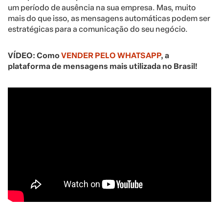
um período de ausência na sua empresa. Mas, muito
mais do que isso, as mensagens automáticas podem ser
estratégicas para a comunicação do seu negócio.
VÍDEO: Como
VENDER PELO WHATSAPP
, a
plataforma de mensagens mais utilizada no Brasil!