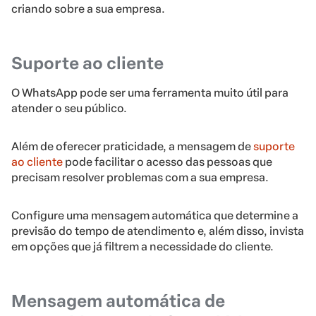
criando sobre a sua empresa.
Suporte ao cliente
O WhatsApp pode ser uma ferramenta muito útil para
atender o seu público.
Além de oferecer praticidade, a mensagem de
suporte
ao cliente
pode facilitar o acesso das pessoas que
precisam resolver problemas com a sua empresa.
Configure uma mensagem automática que determine a
previsão do tempo de atendimento e, além disso, invista
em opções que já filtrem a necessidade do cliente.
Mensagem automática de