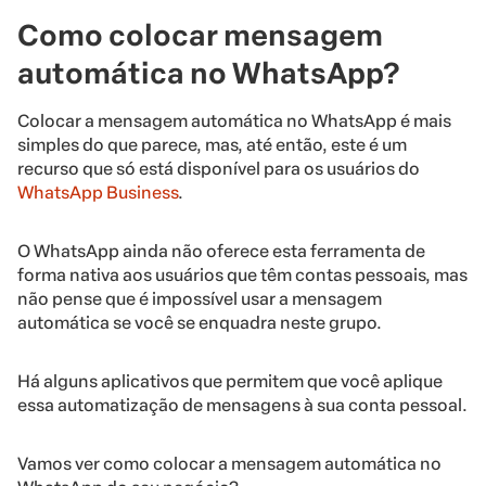
Como colocar mensagem
automática no WhatsApp?
Colocar a mensagem automática no WhatsApp é mais
simples do que parece, mas, até então, este é um
recurso que só está disponível para os usuários do
WhatsApp Business
.
O WhatsApp ainda não oferece esta ferramenta de
forma nativa aos usuários que têm contas pessoais, mas
não pense que é impossível usar a mensagem
automática se você se enquadra neste grupo.
Há alguns aplicativos que permitem que você aplique
essa automatização de mensagens à sua conta pessoal.
Vamos ver como colocar a mensagem automática no