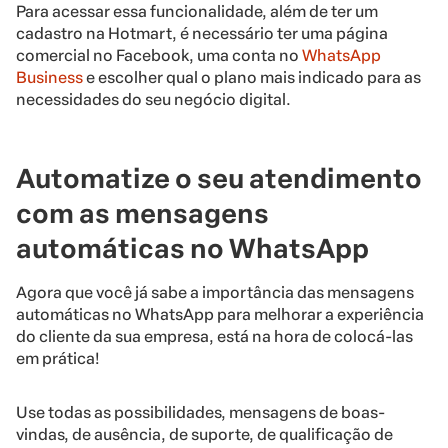
Para acessar essa funcionalidade, além de ter um
cadastro na Hotmart, é necessário ter uma página
comercial no Facebook, uma conta no
WhatsApp
Business
e escolher qual o plano mais indicado para as
necessidades do seu negócio digital.
Automatize o seu atendimento
com as mensagens
automáticas no WhatsApp
Agora que você já sabe a importância das mensagens
automáticas no WhatsApp para melhorar a experiência
do cliente da sua empresa, está na hora de colocá-las
em prática!
Use todas as possibilidades, mensagens de boas-
vindas, de ausência, de suporte, de qualificação de