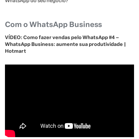
WhatsApp do seu negócio?
Com o WhatsApp Business
VÍDEO: Como fazer vendas pelo WhatsApp #4 –
WhatsApp Business: aumente sua produtividade |
Hotmart