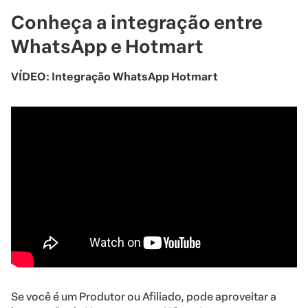
Conheça a integração entre
WhatsApp e Hotmart
VÍDEO: Integração WhatsApp Hotmart
Se você é um Produtor ou Afiliado, pode aproveitar a