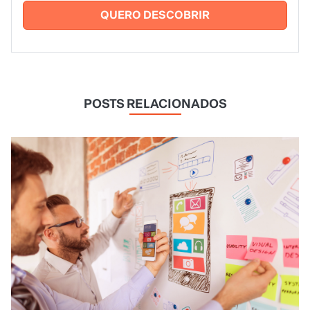
QUERO DESCOBRIR
POSTS RELACIONADOS