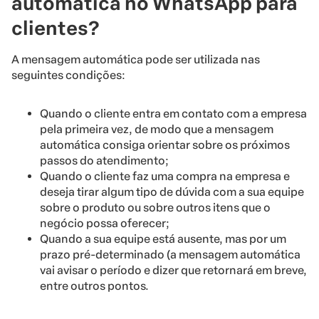
automática no WhatsApp para
clientes?
A mensagem automática pode ser utilizada nas
seguintes condições:
Quando o cliente entra em contato com a empresa
pela primeira vez, de modo que a mensagem
automática consiga orientar sobre os próximos
passos do atendimento;
Quando o cliente faz uma compra na empresa e
deseja tirar algum tipo de dúvida com a sua equipe
sobre o produto ou sobre outros itens que o
negócio possa oferecer;
Quando a sua equipe está ausente, mas por um
prazo pré-determinado (a mensagem automática
vai avisar o período e dizer que retornará em breve,
entre outros pontos.