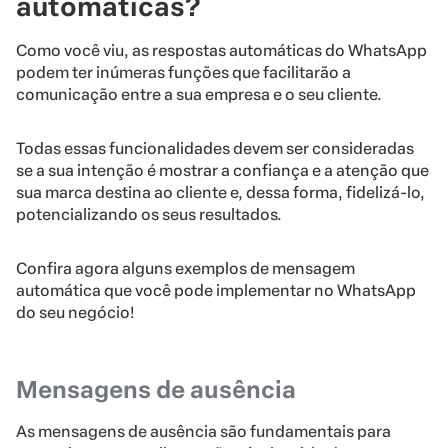
automáticas?
Como você viu, as respostas automáticas do WhatsApp
podem ter inúmeras funções que facilitarão a
comunicação entre a sua empresa e o seu cliente.
Todas essas funcionalidades devem ser consideradas
se a sua intenção é mostrar a confiança e a atenção que
sua marca destina ao cliente e, dessa forma, fidelizá-lo,
potencializando os seus resultados.
Confira agora alguns exemplos de mensagem
automática que você pode implementar no WhatsApp
do seu negócio!
Mensagens de ausência
As mensagens de ausência são fundamentais para