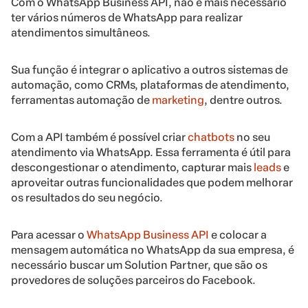
Com o WhatsApp Business API, não é mais necessário
ter vários números de WhatsApp para realizar
atendimentos simultâneos.
Sua função é integrar o aplicativo a outros sistemas de
automação, como CRMs, plataformas de atendimento,
ferramentas automação de
marketing
, dentre outros.
Com a API também é possível criar
chatbots
no seu
atendimento via WhatsApp. Essa ferramenta é útil para
descongestionar o atendimento, capturar mais
leads
e
aproveitar outras funcionalidades que podem melhorar
os resultados do seu negócio.
Para acessar o
WhatsApp Business API
e colocar a
mensagem automática no WhatsApp da sua empresa, é
necessário buscar um Solution Partner, que são os
provedores de soluções parceiros do Facebook.