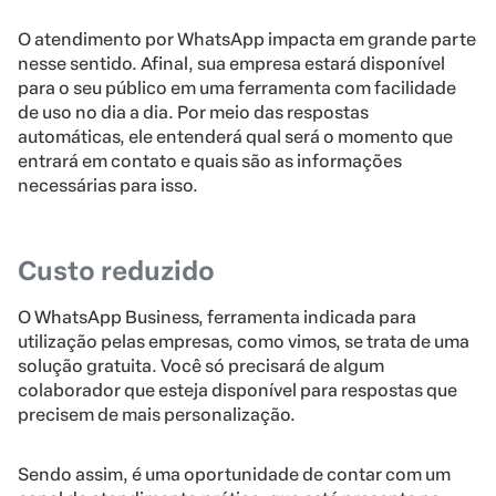
O atendimento por WhatsApp impacta em grande parte
nesse sentido. Afinal, sua empresa estará disponível
para o seu público em uma ferramenta com facilidade
de uso no dia a dia. Por meio das respostas
automáticas, ele entenderá qual será o momento que
entrará em contato e quais são as informações
necessárias para isso.
Custo reduzido
O WhatsApp Business, ferramenta indicada para
utilização pelas empresas, como vimos, se trata de uma
solução gratuita. Você só precisará de algum
colaborador que esteja disponível para respostas que
precisem de mais personalização.
Sendo assim, é uma oportunidade de contar com um