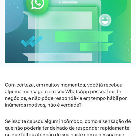
Com certeza, em muitos momentos, você já recebeu
alguma mensagem em seu WhatsApp pessoal ou de
negócios, e não pôde respondê-la em tempo hábil por
inúmeros motivos, não é verdade?
Se isso te causou algum incômodo, como a sensação de
que não poderia ter deixado de responder rapidamente
ou que faltou atenção de sua parte com a pessoa que