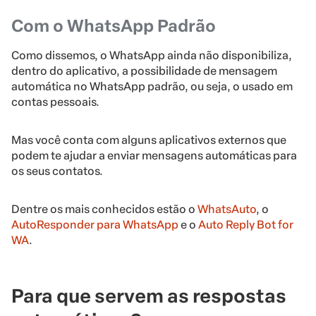
Com o WhatsApp Padrão
Como dissemos, o WhatsApp ainda não disponibiliza,
dentro do aplicativo, a possibilidade de mensagem
automática no WhatsApp padrão, ou seja, o usado em
contas pessoais.
Mas você conta com alguns aplicativos externos que
podem te ajudar a enviar mensagens automáticas para
os seus contatos.
Dentre os mais conhecidos estão o
WhatsAuto
, o
AutoResponder para WhatsApp
e o
Auto Reply Bot for
WA
.
Para que servem as respostas