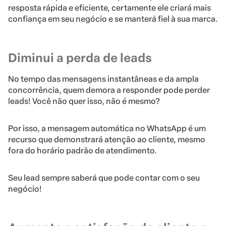
resposta rápida e eficiente, certamente ele criará mais
confiança em seu negócio e se manterá fiel à sua marca.
Diminui a perda de leads
No tempo das mensagens instantâneas e da ampla
concorrência, quem demora a responder pode perder
leads! Você não quer isso, não é mesmo?
Por isso, a mensagem automática no WhatsApp é um
recurso que demonstrará atenção ao cliente, mesmo
fora do horário padrão de atendimento.
Seu lead sempre saberá que pode contar com o seu
negócio!