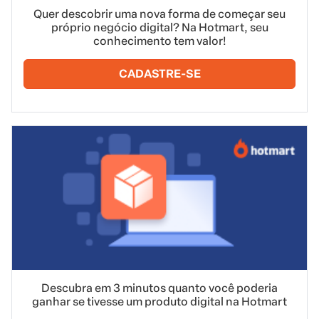
Quer descobrir uma nova forma de começar seu
próprio negócio digital? Na Hotmart, seu
conhecimento tem valor!
CADASTRE-SE
Descubra em 3 minutos quanto você poderia
ganhar se tivesse um produto digital na Hotmart