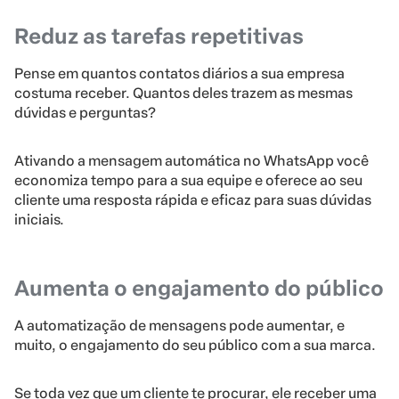
Reduz as tarefas repetitivas
Pense em quantos contatos diários a sua empresa
costuma receber. Quantos deles trazem as mesmas
dúvidas e perguntas?
Ativando a mensagem automática no WhatsApp você
economiza tempo para a sua equipe e oferece ao seu
cliente uma resposta rápida e eficaz para suas dúvidas
iniciais.
Aumenta o engajamento do público
A automatização de mensagens pode aumentar, e
muito, o engajamento do seu público com a sua marca.
Se toda vez que um cliente te procurar, ele receber uma