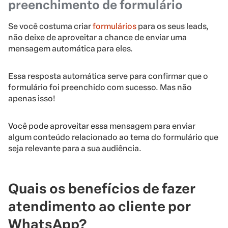
preenchimento de formulário
Se você costuma criar
formulários
para os seus leads,
não deixe de aproveitar a chance de enviar uma
mensagem automática para eles.
Essa resposta automática serve para confirmar que o
formulário foi preenchido com sucesso. Mas não
apenas isso!
Você pode aproveitar essa mensagem para enviar
algum conteúdo relacionado ao tema do formulário que
seja relevante para a sua audiência.
Quais os benefícios de fazer
atendimento ao cliente por
WhatsApp?