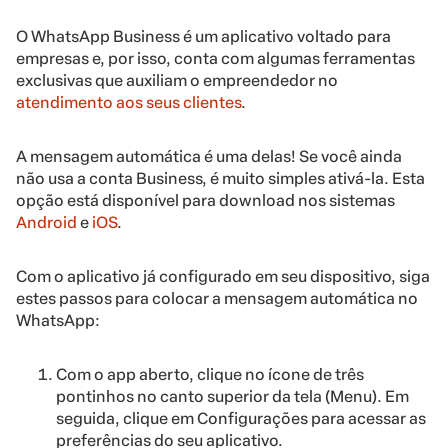
O WhatsApp Business é um aplicativo voltado para
empresas e, por isso, conta com algumas ferramentas
exclusivas que auxiliam o empreendedor no
atendimento aos seus clientes
.
A mensagem automática é uma delas! Se você ainda
não usa a conta Business, é muito simples ativá-la. Esta
opção está disponível para download nos sistemas
Android
e
iOS
.
Com o aplicativo já configurado em seu dispositivo, siga
estes passos para colocar a mensagem automática no
WhatsApp:
Com o app aberto, clique no ícone de três
pontinhos no canto superior da tela (Menu). Em
seguida, clique em Configurações para acessar as
preferências do seu aplicativo.