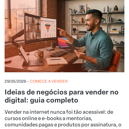
29/05/2026
•
COMECE A VENDER
Ideias de negócios para vender no
digital: guia completo
Vender na internet nunca foi tão acessível: de
cursos online e e-books a mentorias,
comunidades pagas e produtos por assinatura, o