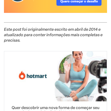
Este post foi originalmente escrito em abril de 2014 e
atualizado para conter informações mais completas e
precisas.
Quer descobrir uma nova forma de começar seu