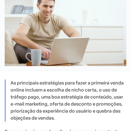
As principais estratégias para fazer a primeira venda
online incluem a escolha de nicho certa, o uso de
tráfego pago, uma boa estratégia de conteúdo, usar
e-mail marketing, oferta de desconto e promoções,
priorização da experiência do usuário e quebra das
objeções de vendas.