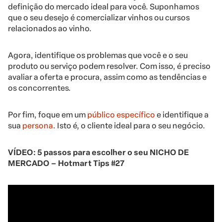
definição do mercado ideal para você. Suponhamos
que o seu desejo é comercializar vinhos ou cursos
relacionados ao vinho.
Agora, identifique os problemas que você e o seu
produto ou serviço podem resolver. Com isso, é preciso
avaliar a oferta e procura, assim como as tendências e
os concorrentes.
Por fim, foque em um
público específico
e identifique a
sua
persona
. Isto é, o cliente ideal para o seu negócio.
VÍDEO: 5 passos para escolher o seu NICHO DE
MERCADO – Hotmart Tips #27