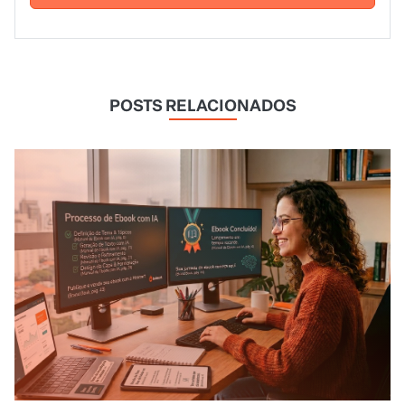
POSTS RELACIONADOS