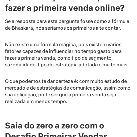
fazer a primeira venda online?
Se a resposta para esta pergunta fosse como a fórmula
de Bhaskara, nós seríamos os primeiros a te contar.
Não existe uma fórmula mágica, pois existem vários
fatores capazes de influenciar no tempo gasto para
fazer a primeira venda, como tipo de segmento,
sazonalidade, tipo de estratégia adotada e muito mais.
O que podemos te dar certeza é: com muito estudo de
mercado e de estratégias de comunicação, assim como
sua aplicação, pode ser que a primeira venda seja
realizada em menos tempo.
Saia do zero a zero com o
Desafio Primeiras Vendas