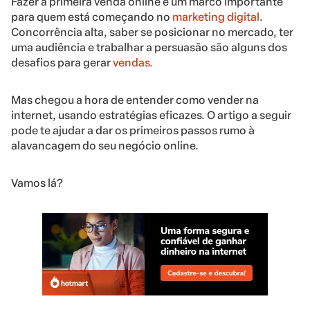
Fazer a primeira venda online é um marco importante
para quem está começando no
marketing digital
.
Concorrência alta, saber se posicionar no mercado, ter
uma audiência e trabalhar a persuasão são alguns dos
desafios para gerar
vendas.
Mas chegou a hora de entender como vender na
internet, usando estratégias eficazes. O artigo a seguir
pode te ajudar a dar os primeiros passos rumo à
alavancagem do seu negócio online.
Vamos lá?