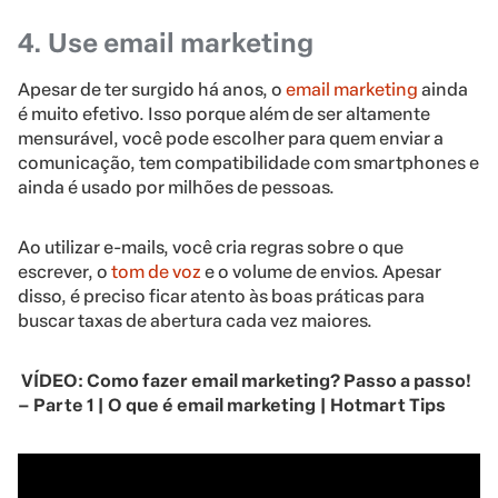
4. Use email marketing
Apesar de ter surgido há anos, o
email marketing
ainda
é muito efetivo. Isso porque além de ser altamente
mensurável, você pode escolher para quem enviar a
comunicação, tem compatibilidade com smartphones e
ainda é usado por milhões de pessoas.
Ao utilizar e-mails, você cria regras sobre o que
escrever, o
tom de voz
e o volume de envios. Apesar
disso, é preciso ficar atento às boas práticas para
buscar taxas de abertura cada vez maiores.
VÍDEO: Como fazer email marketing? Passo a passo!
– Parte 1 | O que é email marketing | Hotmart Tips