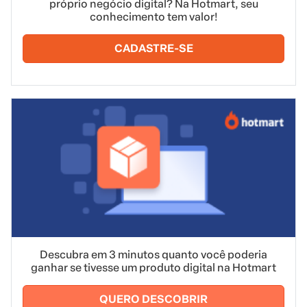
próprio negócio digital? Na Hotmart, seu
conhecimento tem valor!
CADASTRE-SE
Descubra em 3 minutos quanto você poderia
ganhar se tivesse um produto digital na Hotmart
QUERO DESCOBRIR