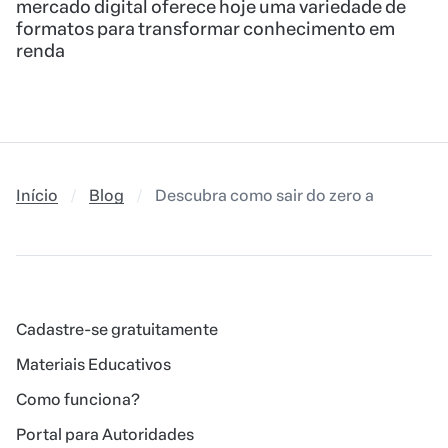
mercado digital oferece hoje uma variedade de
formatos para transformar conhecimento em
renda
Início
Blog
Descubra como sair do zero a zero e faz
Cadastre-se gratuitamente
Materiais Educativos
Como funciona?
Portal para Autoridades