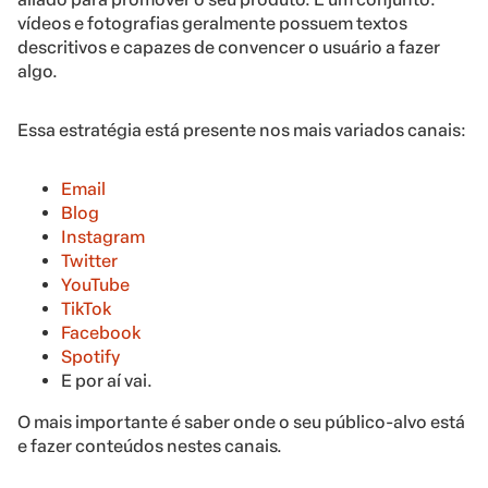
vídeos e fotografias geralmente possuem textos
descritivos e capazes de convencer o usuário a fazer
algo.
Essa estratégia está presente nos mais variados canais:
Email
Blog
Instagram
Twitter
YouTube
TikTok
Facebook
Spotify
E por aí vai.
O mais importante é saber onde o seu público-alvo está
e fazer conteúdos nestes canais.