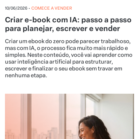
10/06/2026
•
COMECE A VENDER
Criar e-book com IA: passo a passo
para planejar, escrever e vender
Criar um ebook do zero pode parecer trabalhoso,
mas com IA, o processo fica muito mais rápido e
simples. Neste conteúdo, você vai aprender como
usar inteligência artificial para estruturar,
escrever e finalizar o seu ebook sem travar em
nenhuma etapa.