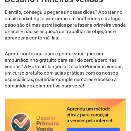
E então, conseguiu pegar as nossas dicas? Apostar no
email marketing, assim como em conteúdos e
tráfego
pago
são ótimas estratégias para fazer a primeira venda
online. E não se esqueça de trabalhar as objeções e
aprender a contorná-las.
Agora, conte aqui para a gente: você quer um
empurrãozinho gratuito para sair do zero a zero nas
vendas? A Hotmart lançou o Desafio Primeiras Vendas,
um curso gratuito com aulas práticas com os nossos
especialistas, materiais complementares e acesso a
comunidade colaborativa para você!