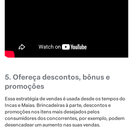
5. Ofereça descontos, bônus e
promoções
Essa estratégia de vendas é usada desde os tempos do
Incas e Maias. Brincadeiras à parte, descontos e
promoções nos itens mais desejados pelos
consumidores dos concorrentes, por exemplo, podem
desencadear um aumento nas suas vendas.