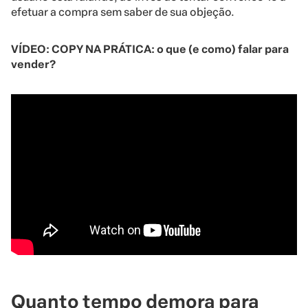
efetuar a compra sem saber de sua objeção.
VÍDEO: COPY NA PRÁTICA: o que (e como) falar para
vender?
Quanto tempo demora para