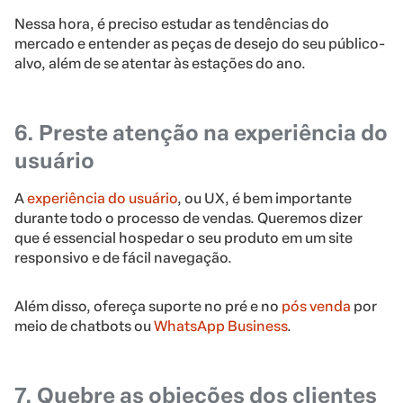
Nessa hora, é preciso estudar as tendências do
mercado e entender as peças de desejo do seu público-
alvo, além de se atentar às estações do ano.
6. Preste atenção na experiência do
usuário
A
experiência do usuário
, ou UX, é bem importante
durante todo o processo de vendas. Queremos dizer
que é essencial hospedar o seu produto em um site
responsivo e de fácil navegação.
Além disso, ofereça suporte no pré e no
pós venda
por
meio de chatbots ou
WhatsApp Business
.
7. Quebre as objeções dos clientes