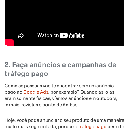
2. Faça anúncios e campanhas de
tráfego pago
Como as pessoas vão te encontrar sem um anúncio
pago no
Google Ads
, por exemplo? Quando as lojas
eram somente físicas, víamos anúncios em outdoors,
jornais, revistas e ponto de ônibus.
Hoje, você pode anunciar o seu produto de uma maneira
muito mais segmentada, porque o
tráfego pago
permite