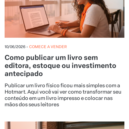
10/06/2026
•
COMECE A VENDER
Como publicar um livro sem
editora, estoque ou investimento
antecipado
Publicar um livro físico ficou mais simples com a
Hotmart. Aqui você vai ver como transformar seu
conteúdo em um livro impresso e colocar nas
mãos dos seus leitores