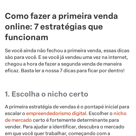
Como fazer a primeira venda
online: 7 estratégias que
funcionam
Se você ainda não fechou a primeira venda, essas dicas
são para você. E se você já vendeu uma vez na internet,
chegou a hora de fazer a segunda venda de maneira
eficaz. Basta ler a nossa 7 dicas para ficar por dentro!
1. Escolha o nicho certo
A primeira estratégia de vendas é o pontapé inicial para
escalar o
empreendedorismo digital
. Escolher o
nicho
de mercado
certo é fortemente determinante para
vender. Para ajudar a identificar, descubra o mercado
em que você quer trabalhar, começando com a