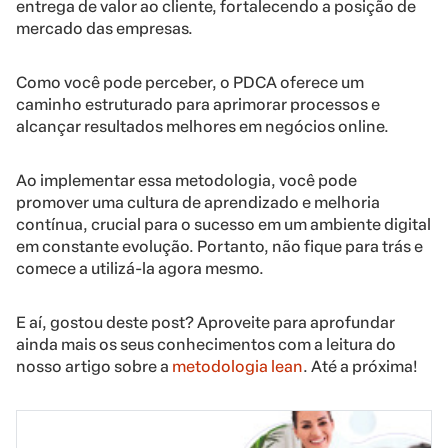
entrega de valor ao cliente, fortalecendo a posição de
mercado das empresas.
Como você pode perceber, o PDCA oferece um
caminho estruturado para aprimorar processos e
alcançar resultados melhores em negócios online.
Ao implementar essa metodologia, você pode
promover uma cultura de aprendizado e melhoria
contínua, crucial para o sucesso em um ambiente digital
em constante evolução. Portanto, não fique para trás e
comece a utilizá-la agora mesmo.
E aí, gostou deste post? Aproveite para aprofundar
ainda mais os seus conhecimentos com a leitura do
nosso artigo sobre a
metodologia lean
. Até a próxima!