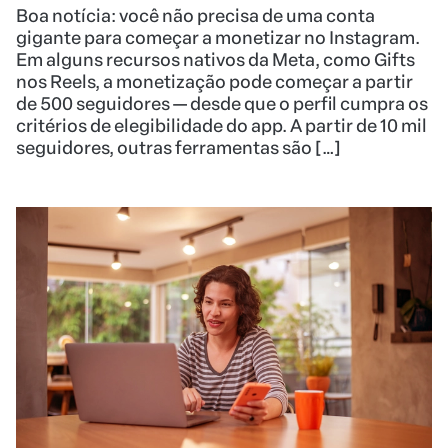
Boa notícia: você não precisa de uma conta
gigante para começar a monetizar no Instagram.
Em alguns recursos nativos da Meta, como Gifts
nos Reels, a monetização pode começar a partir
de 500 seguidores — desde que o perfil cumpra os
critérios de elegibilidade do app. A partir de 10 mil
seguidores, outras ferramentas são […]