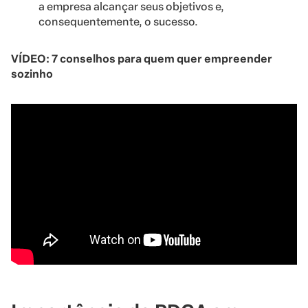
a empresa alcançar seus objetivos e,
consequentemente, o sucesso.
VÍDEO:
7 conselhos para quem quer empreender
sozinho