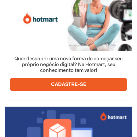
Quer descobrir uma nova forma de começar seu
próprio negócio digital? Na Hotmart, seu
conhecimento tem valor!
CADASTRE-SE