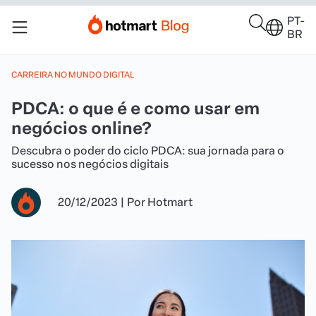
PT-
BR
CARREIRA NO MUNDO DIGITAL
PDCA: o que é e como usar em
negócios online?
Descubra o poder do ciclo PDCA: sua jornada para o
sucesso nos negócios digitais
20/12/2023
|
Por
Hotmart