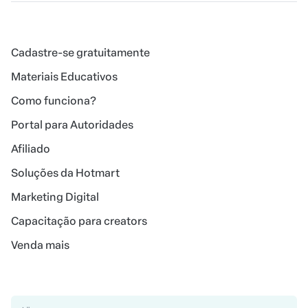
Cadastre-se gratuitamente
Materiais Educativos
Como funciona?
Portal para Autoridades
Afiliado
Soluções da Hotmart
Marketing Digital
Capacitação para creators
Venda mais