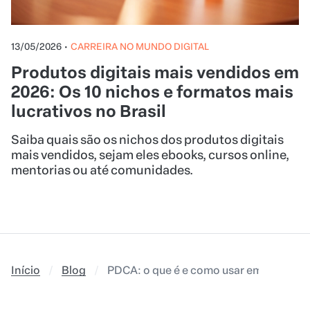
13/05/2026
•
CARREIRA NO MUNDO DIGITAL
Produtos digitais mais vendidos em
2026: Os 10 nichos e formatos mais
lucrativos no Brasil
Saiba quais são os nichos dos produtos digitais
mais vendidos, sejam eles ebooks, cursos online,
mentorias ou até comunidades.
Início
Blog
PDCA: o que é e como usar em negócios