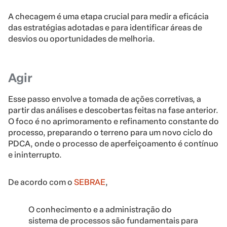
A checagem é uma etapa crucial para medir a eficácia
das estratégias adotadas e para identificar áreas de
desvios ou oportunidades de melhoria.
Agir
Esse passo envolve a tomada de ações corretivas, a
partir das análises e descobertas feitas na fase anterior.
O foco é no aprimoramento e refinamento constante do
processo, preparando o terreno para um novo ciclo do
PDCA, onde o processo de aperfeiçoamento é contínuo
e ininterrupto.
De acordo com o
SEBRAE
,
O conhecimento e a administração do
sistema de processos são fundamentais para