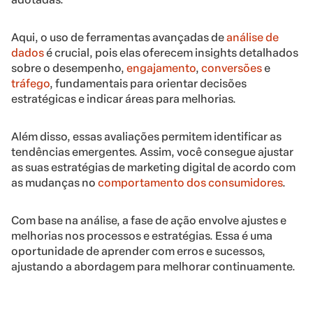
Aqui, o uso de ferramentas avançadas de
análise de
dados
é crucial, pois elas oferecem insights detalhados
sobre o desempenho,
engajamento
,
conversões
e
tráfego
, fundamentais para orientar decisões
estratégicas e indicar áreas para melhorias.
Além disso, essas avaliações permitem identificar as
tendências emergentes. Assim, você consegue ajustar
as suas estratégias de marketing digital de acordo com
as mudanças no
comportamento dos consumidores
.
Com base na análise, a fase de ação envolve ajustes e
melhorias nos processos e estratégias. Essa é uma
oportunidade de aprender com erros e sucessos,
ajustando a abordagem para melhorar continuamente.