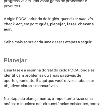
progressiva em uma vasta gama de processos e
produtos.
A sigla PDCA, oriunda do inglês, quer dizer
plan-do-
check-act
, em português,
planejar, fazer, checar e
agir
.
Saiba mais sobre cada uma dessas etapas a seguir!
Planejar
Essa fase é a espinha dorsal do ciclo PDCA, onde se
identificam problemas ou áreas passíveis de
aperfeiçoamento. É aqui que você deve estabelecer
objetivos claros e mensuráveis.
Na etapa de planejamento, é importante fazer uma
análise minuciosa das circunstâncias existentes, com o