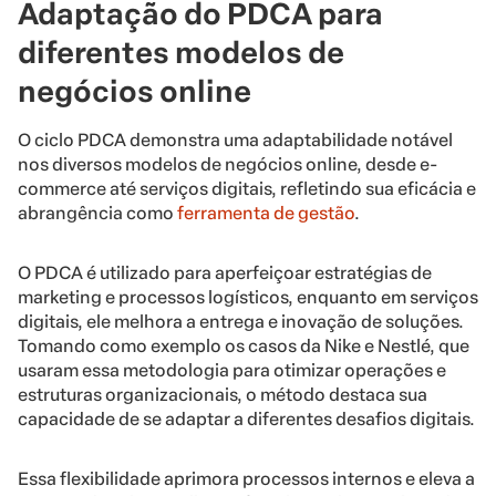
Adaptação do PDCA para
diferentes modelos de
negócios online
O ciclo PDCA demonstra uma adaptabilidade notável
nos diversos modelos de negócios online, desde e-
commerce até serviços digitais, refletindo sua eficácia e
abrangência como
ferramenta de gestão
.
O PDCA é utilizado para aperfeiçoar estratégias de
marketing e processos logísticos, enquanto em serviços
digitais, ele melhora a entrega e inovação de soluções.
Tomando como exemplo os casos da Nike e Nestlé, que
usaram essa metodologia para otimizar operações e
estruturas organizacionais, o método destaca sua
capacidade de se adaptar a diferentes desafios digitais.
Essa flexibilidade aprimora processos internos e eleva a