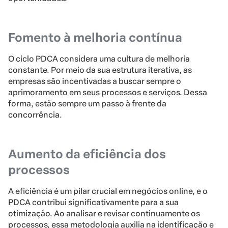
Fomento à melhoria contínua
O ciclo PDCA considera uma cultura de melhoria
constante. Por meio da sua estrutura iterativa, as
empresas são incentivadas a buscar sempre o
aprimoramento em seus processos e serviços. Dessa
forma, estão sempre um passo à frente da
concorrência.
Aumento da eficiência dos
processos
A eficiência é um pilar crucial em negócios online, e o
PDCA contribui significativamente para a sua
otimização. Ao analisar e revisar continuamente os
processos, essa metodologia auxilia na identificação e