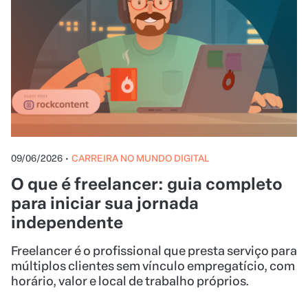
09/06/2026
•
CARREIRA NO MUNDO DIGITAL
O que é freelancer: guia completo
para iniciar sua jornada
independente
Freelancer é o profissional que presta serviço para
múltiplos clientes sem vínculo empregatício, com
horário, valor e local de trabalho próprios.