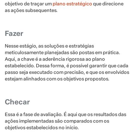
objetivo de traçar um
plano estratégico
que direcione
as ações subsequentes.
Fazer
Nesse estágio, as soluções e estratégias
meticulosamente planejadas são postas em prática.
Aqui, a chave é a aderência rigorosa ao plano
estabelecido. Dessa forma, é possível garantir que cada
passo seja executado com precisão, e que os envolvidos
estejam alinhados com os objetivos propostos.
Checar
Essa é a fase de avaliação. É aqui que os resultados das
ações implementadas são comparados com os
objetivos estabelecidos no início.