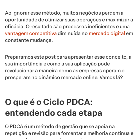
Ao ignorar esse método, muitos negócios perdem a
oportunidade de otimizar suas operações e maximizar a
eficácia. O resultado são processos ineficientes e uma
vantagem competitiva
diminuída no
mercado digital
em
constante mudança.
Preparamos este post para apresentar esse conceito, a
sua importância e como a sua aplicação pode
revolucionar a maneira como as empresas operam e
prosperam no dinâmico mercado online. Vamos lá?
O que é o Ciclo PDCA:
entendendo cada etapa
O PDCA é um método de gestão que se apoia na
repetição e revisão para fomentar a melhoria contínua e