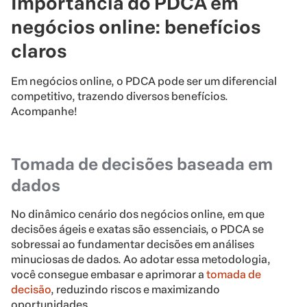
Importância do PDCA em
negócios online: benefícios
claros
Em negócios online, o PDCA pode ser um diferencial
competitivo, trazendo diversos benefícios.
Acompanhe!
Tomada de decisões baseada em
dados
No dinâmico cenário dos negócios online, em que
decisões ágeis e exatas são essenciais, o PDCA se
sobressai ao fundamentar decisões em análises
minuciosas de dados. Ao adotar essa metodologia,
você consegue embasar e aprimorar a
tomada de
decisão
, reduzindo riscos e maximizando
oportunidades.