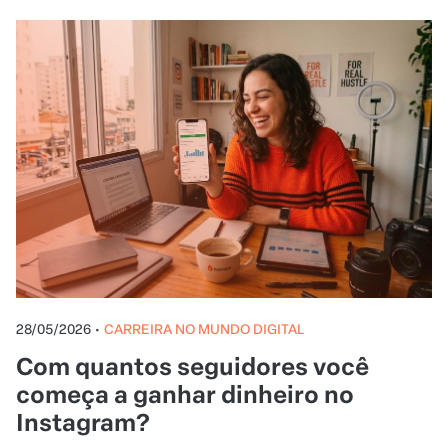
28/05/2026
•
CARREIRA NO MUNDO DIGITAL
Com quantos seguidores você
começa a ganhar dinheiro no
Instagram?