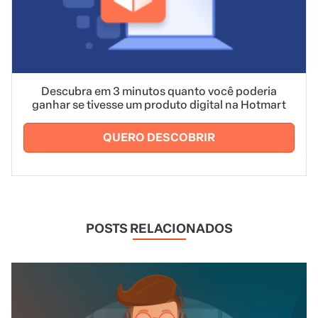
Descubra em 3 minutos quanto você poderia
ganhar se tivesse um produto digital na Hotmart
QUERO DESCOBRIR
POSTS RELACIONADOS