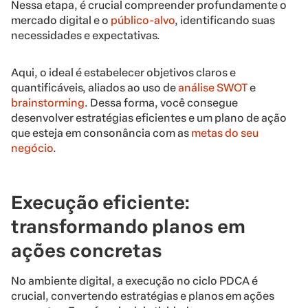
Nessa etapa, é crucial compreender profundamente o
mercado digital e o
público-alvo
, identificando suas
necessidades e expectativas.
Aqui, o ideal é estabelecer objetivos claros e
quantificáveis, aliados ao uso de
análise SWOT
e
brainstorming
. Dessa forma, você consegue
desenvolver estratégias eficientes e um plano de ação
que esteja em consonância com as
metas do seu
negócio
.
Execução eficiente:
transformando planos em
ações concretas
No ambiente digital, a execução no ciclo PDCA é
crucial, convertendo estratégias e planos em ações