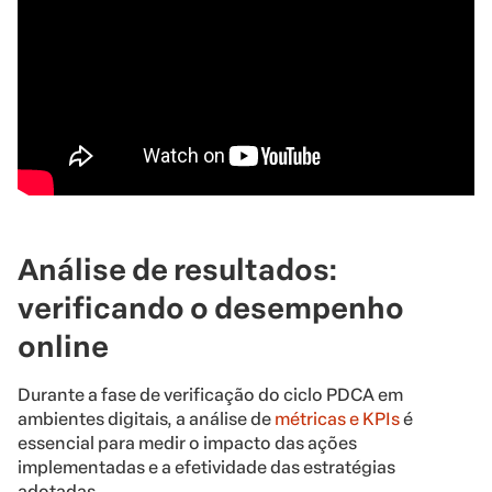
Análise de resultados:
verificando o desempenho
online
Durante a fase de verificação do ciclo PDCA em
ambientes digitais, a análise de
métricas e KPIs
é
essencial para medir o impacto das ações
implementadas e a efetividade das estratégias
adotadas.