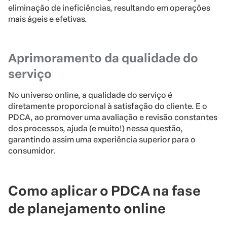
eliminação de ineficiências, resultando em operações
mais ágeis e efetivas.
Aprimoramento da qualidade do
serviço
No universo online, a qualidade do serviço é
diretamente proporcional à satisfação do cliente. E o
PDCA, ao promover uma avaliação e revisão constantes
dos processos, ajuda (e muito!) nessa questão,
garantindo assim uma experiência superior para o
consumidor.
Como aplicar o PDCA na fase
de planejamento online