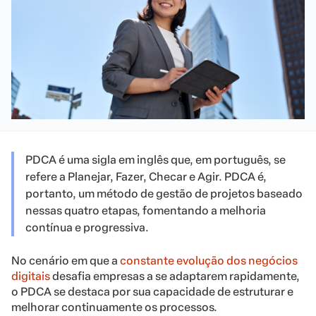
PDCA é uma sigla em inglês que, em português, se
refere a Planejar, Fazer, Checar e Agir. PDCA é,
portanto, um método de gestão de projetos baseado
nessas quatro etapas, fomentando a melhoria
contínua e progressiva.
No cenário em que a
constante evolução dos negócios
digitais
desafia empresas a se adaptarem rapidamente,
o PDCA se destaca por sua capacidade de estruturar e
melhorar continuamente os processos.