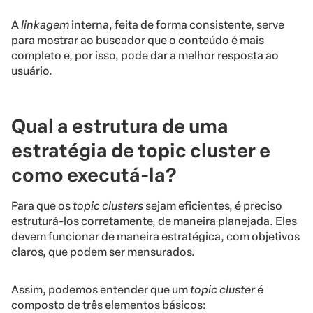
A
linkagem
interna, feita de forma consistente, serve
para mostrar ao buscador que o conteúdo é mais
completo e, por isso, pode dar a melhor resposta ao
usuário.
Qual a estrutura de uma
estratégia de topic cluster e
como executá-la?
Para que os
topic clusters
sejam eficientes, é preciso
estruturá-los corretamente, de maneira planejada. Eles
devem funcionar de maneira estratégica, com objetivos
claros, que podem ser mensurados.
Assim, podemos entender que um
topic cluster
é
composto de três elementos básicos: