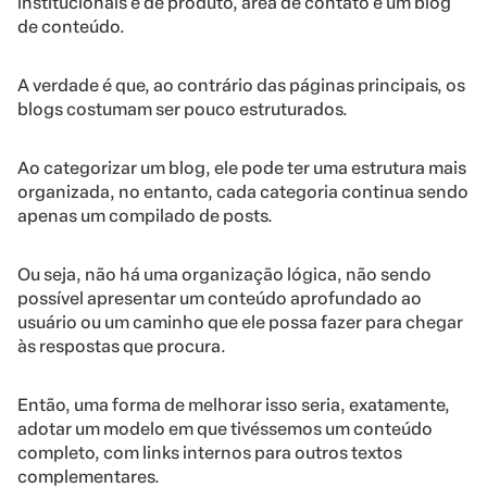
institucionais e de produto, área de contato e um blog
de conteúdo.
A verdade é que, ao contrário das páginas principais, os
blogs costumam ser pouco estruturados.
Ao categorizar um blog, ele pode ter uma estrutura mais
organizada, no entanto, cada categoria continua sendo
apenas um compilado de posts.
Ou seja, não há uma organização lógica, não sendo
possível apresentar um conteúdo aprofundado ao
usuário ou um caminho que ele possa fazer para chegar
às respostas que procura.
Então, uma forma de melhorar isso seria, exatamente,
adotar um modelo em que tivéssemos um conteúdo
completo, com links internos para outros textos
complementares.