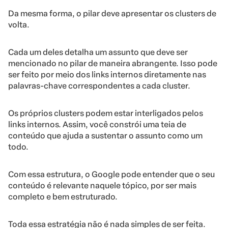
Da mesma forma, o pilar deve apresentar os clusters de
volta.
Cada um deles detalha um assunto que deve ser
mencionado no pilar de maneira abrangente. Isso pode
ser feito por meio dos links internos diretamente nas
palavras-chave correspondentes a cada cluster.
Os próprios clusters podem estar interligados pelos
links internos. Assim, você constrói uma teia de
conteúdo que ajuda a sustentar o assunto como um
todo.
Com essa estrutura, o Google pode entender que o seu
conteúdo é relevante naquele tópico, por ser mais
completo e bem estruturado.
Toda essa estratégia não é nada simples de ser feita.