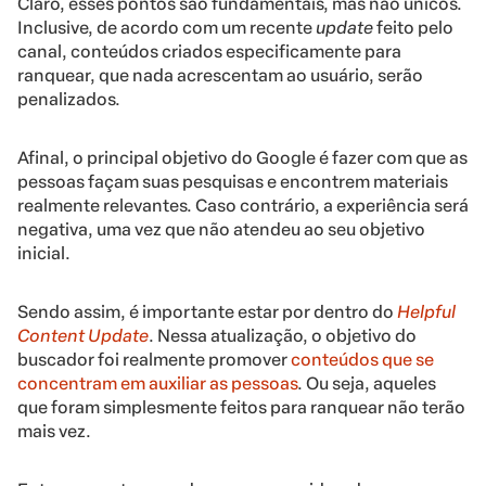
Claro, esses pontos são fundamentais, mas não únicos.
Inclusive, de acordo com um recente
update
feito pelo
canal, conteúdos criados especificamente para
ranquear, que nada acrescentam ao usuário, serão
penalizados.
Afinal, o principal objetivo do Google é fazer com que as
pessoas façam suas pesquisas e encontrem materiais
realmente relevantes. Caso contrário, a experiência será
negativa, uma vez que não atendeu ao seu objetivo
inicial.
Sendo assim, é importante estar por dentro do
Helpful
Content Update
. Nessa atualização, o objetivo do
buscador foi realmente promover
conteúdos que se
concentram em auxiliar as pessoas
. Ou seja, aqueles
que foram simplesmente feitos para ranquear não terão
mais vez.