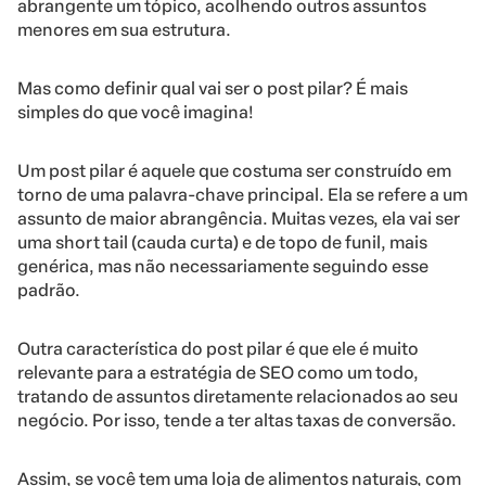
abrangente um tópico, acolhendo outros assuntos
menores em sua estrutura.
Mas como definir qual vai ser o post pilar? É mais
simples do que você imagina!
Um post pilar é aquele que costuma ser construído em
torno de uma palavra-chave principal. Ela se refere a um
assunto de maior abrangência. Muitas vezes, ela vai ser
uma short tail (cauda curta) e de topo de funil, mais
genérica, mas não necessariamente seguindo esse
padrão.
Outra característica do post pilar é que ele é muito
relevante para a estratégia de SEO como um todo,
tratando de assuntos diretamente relacionados ao seu
negócio. Por isso, tende a ter altas taxas de conversão.
Assim, se você tem uma loja de alimentos naturais, com