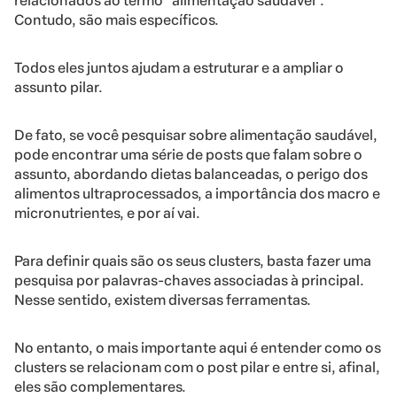
relacionados ao termo “alimentação saudável”.
Contudo, são mais específicos.
Todos eles juntos ajudam a estruturar e a ampliar o
assunto pilar.
De fato, se você pesquisar sobre alimentação saudável,
pode encontrar uma série de posts que falam sobre o
assunto, abordando dietas balanceadas, o perigo dos
alimentos ultraprocessados, a importância dos macro e
micronutrientes, e por aí vai.
Para definir quais são os seus clusters, basta fazer uma
pesquisa por palavras-chaves associadas à principal.
Nesse sentido, existem diversas ferramentas.
No entanto, o mais importante aqui é entender como os
clusters se relacionam com o post pilar e entre si, afinal,
eles são complementares.