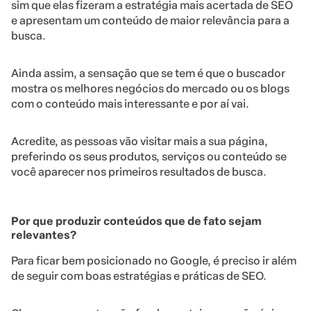
sim que elas fizeram a estratégia mais acertada de SEO
e apresentam um conteúdo de maior relevância para a
busca.
Ainda assim, a sensação que se tem é que o buscador
mostra os melhores negócios do mercado ou os blogs
com o conteúdo mais interessante e por aí vai.
Acredite, as pessoas vão visitar mais a sua página,
preferindo os seus produtos, serviços ou conteúdo se
você aparecer nos primeiros resultados de busca.
Por que produzir conteúdos que de fato sejam
relevantes?
Para ficar bem posicionado no Google, é preciso ir além
de seguir com boas estratégias e práticas de SEO.