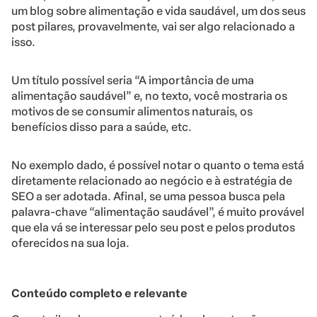
um blog sobre alimentação e vida saudável, um dos seus
post pilares, provavelmente, vai ser algo relacionado a
isso.
Um título possível seria “A importância de uma
alimentação saudável” e, no texto, você mostraria os
motivos de se consumir alimentos naturais, os
benefícios disso para a saúde, etc.
No exemplo dado, é possível notar o quanto o tema está
diretamente relacionado ao negócio e à estratégia de
SEO a ser adotada. Afinal, se uma pessoa busca pela
palavra-chave “alimentação saudável”, é muito provável
que ela vá se interessar pelo seu post e pelos produtos
oferecidos na sua loja.
Conteúdo completo e relevante