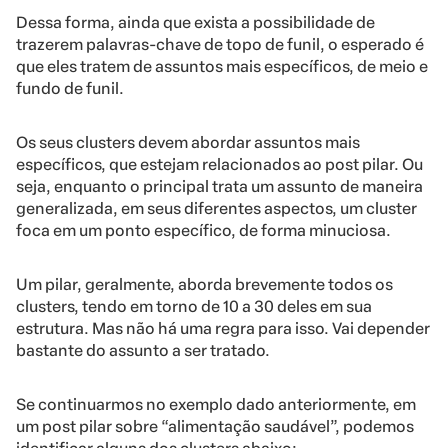
Dessa forma, ainda que exista a possibilidade de
trazerem palavras-chave de topo de funil, o esperado é
que eles tratem de assuntos mais específicos, de meio e
fundo de funil.
Os seus clusters devem abordar assuntos mais
específicos, que estejam relacionados ao post pilar. Ou
seja, enquanto o principal trata um assunto de maneira
generalizada, em seus diferentes aspectos, um cluster
foca em um ponto específico, de forma minuciosa.
Um pilar, geralmente, aborda brevemente todos os
clusters, tendo em torno de 10 a 30 deles em sua
estrutura. Mas não há uma regra para isso. Vai depender
bastante do assunto a ser tratado.
Se continuarmos no exemplo dado anteriormente, em
um post pilar sobre “alimentação saudável”, podemos