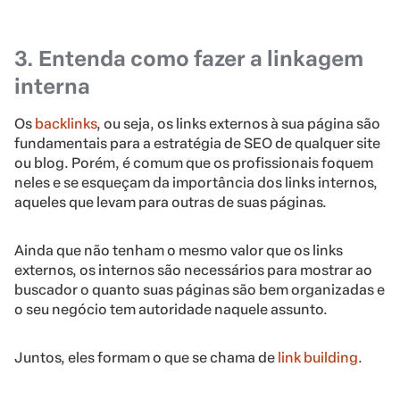
3. Entenda como fazer a linkagem
interna
Os
backlinks
, ou seja, os links externos à sua página são
fundamentais para a estratégia de SEO de qualquer site
ou blog. Porém, é comum que os profissionais foquem
neles e se esqueçam da importância dos links internos,
aqueles que levam para outras de suas páginas.
Ainda que não tenham o mesmo valor que os links
externos, os internos são necessários para mostrar ao
buscador o quanto suas páginas são bem organizadas e
o seu negócio tem autoridade naquele assunto.
Juntos, eles formam o que se chama de
link building
.