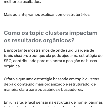
melhores resultados.
Mais adiante, vamos explicar como estruturá-los.
Como os topic clusters impactam
os resultados orgânicos?
É importante mostrarmos de onde surgiu a ideia de
topic clusters
e por que ela pode ajudar na estratégia de
SEO, contribuindo para melhorar a posição na busca
orgânica.
O fato é que uma estratégia baseada em
topic clusters
deixa o conteúdo mais organizado e estruturado, de
maneira clara para os usuários e buscadores.
Em um site, é fácil pensar na estrutura de home, páginas