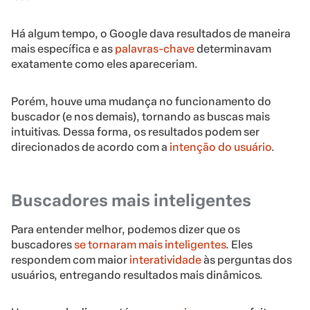
Há algum tempo, o Google dava resultados de maneira
mais específica e as
palavras-chave
determinavam
exatamente como eles apareceriam.
Porém, houve uma mudança no funcionamento do
buscador (e nos demais), tornando as buscas mais
intuitivas. Dessa forma, os resultados podem ser
direcionados de acordo com a
intenção do usuário
.
Buscadores mais inteligentes
Para entender melhor, podemos dizer que os
buscadores
se tornaram mais inteligentes
. Eles
respondem com maior
interatividade
às perguntas dos
usuários, entregando resultados mais dinâmicos.