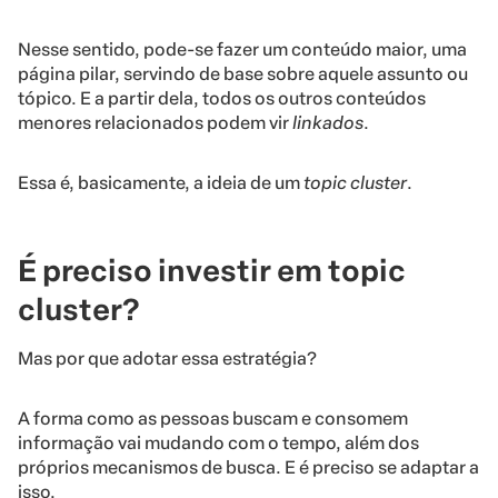
Nesse sentido, pode-se fazer um conteúdo maior, uma
página pilar, servindo de base sobre aquele assunto ou
tópico. E a partir dela, todos os outros conteúdos
menores relacionados podem vir
linkados
.
Essa é, basicamente, a ideia de um
topic cluster
.
É preciso investir em topic
cluster?
Mas por que adotar essa estratégia?
A forma como as pessoas buscam e consomem
informação vai mudando com o tempo, além dos
próprios mecanismos de busca. E é preciso se adaptar a
isso.