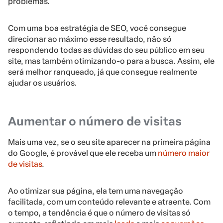
problemas.
Com uma boa estratégia de SEO, você consegue
direcionar ao máximo esse resultado, não só
respondendo todas as dúvidas do seu público em seu
site, mas também otimizando-o para a busca. Assim, ele
será melhor ranqueado, já que consegue realmente
ajudar os usuários.
Aumentar o número de visitas
Mais uma vez, se o seu site aparecer na primeira página
do Google, é provável que ele receba um
número maior
de visitas
.
Ao otimizar sua página, ela tem uma navegação
facilitada, com um conteúdo relevante e atraente. Com
o tempo, a tendência é que o número de visitas só