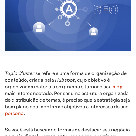
Topic Cluster
se refere a uma forma de organização de
conteúdo, criada pela
Hubspot
, cujo objetivo é
organizar os materiais em grupos e tornar o seu
blog
mais interconectado. Por ser uma estrutura organizada
de distribuição de temas, é preciso que a estratégia seja
bem planejada, conforme objetivos e interesses de sua
persona
.
Se você está buscando formas de destacar seu negócio