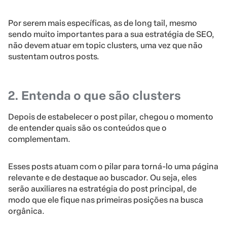
Por serem mais específicas, as de long tail, mesmo
sendo muito importantes para a sua estratégia de SEO,
não devem atuar em topic clusters, uma vez que não
sustentam outros posts.
2. Entenda o que são clusters
Depois de estabelecer o post pilar, chegou o momento
de entender quais são os conteúdos que o
complementam.
Esses posts atuam com o pilar para torná-lo uma página
relevante e de destaque ao buscador. Ou seja, eles
serão auxiliares na estratégia do post principal, de
modo que ele fique nas primeiras posições na busca
orgânica.