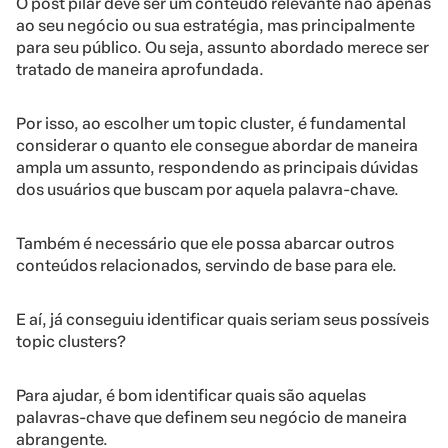
O post pilar deve ser um conteúdo relevante não apenas
ao seu negócio ou sua estratégia, mas principalmente
para seu público. Ou seja, assunto abordado merece ser
tratado de maneira aprofundada.
Por isso, ao escolher um topic cluster, é fundamental
considerar o quanto ele consegue abordar de maneira
ampla um assunto, respondendo as principais dúvidas
dos usuários que buscam por aquela palavra-chave.
Também é necessário que ele possa abarcar outros
conteúdos relacionados, servindo de base para ele.
E aí, já conseguiu identificar quais seriam seus possíveis
topic clusters?
Para ajudar, é bom identificar quais são aquelas
palavras-chave que definem seu negócio de maneira
abrangente.