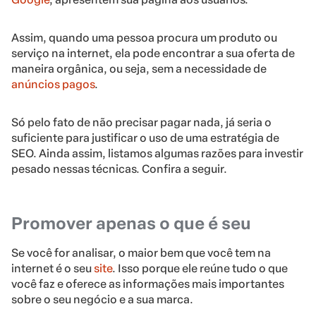
Assim, quando uma pessoa procura um produto ou
serviço na internet, ela pode encontrar a sua oferta de
maneira orgânica, ou seja, sem a necessidade de
anúncios pagos
.
Só pelo fato de não precisar pagar nada, já seria o
suficiente para justificar o uso de uma estratégia de
SEO. Ainda assim, listamos algumas razões para investir
pesado nessas técnicas. Confira a seguir.
Promover apenas o que é seu
Se você for analisar, o maior bem que você tem na
internet é o seu
site
. Isso porque ele reúne tudo o que
você faz e oferece as informações mais importantes
sobre o seu negócio e a sua marca.