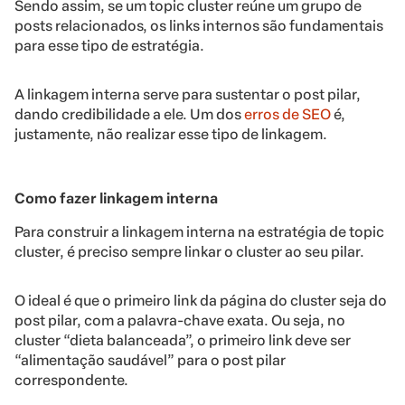
Sendo assim, se um topic cluster reúne um grupo de
posts relacionados, os links internos são fundamentais
para esse tipo de estratégia.
A linkagem interna serve para sustentar o post pilar,
dando credibilidade a ele. Um dos
erros de SEO
é,
justamente, não realizar esse tipo de linkagem.
Como fazer linkagem interna
Para construir a linkagem interna na estratégia de topic
cluster, é preciso sempre linkar o cluster ao seu pilar.
O ideal é que o primeiro link da página do cluster seja do
post pilar, com a palavra-chave exata. Ou seja, no
cluster “dieta balanceada”, o primeiro link deve ser
“alimentação saudável” para o post pilar
correspondente.