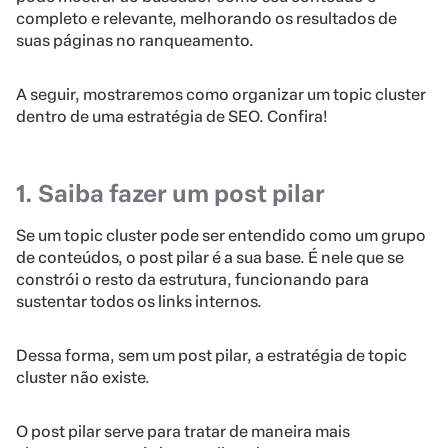
completo e relevante, melhorando os resultados de
suas páginas no ranqueamento.
A seguir, mostraremos como organizar um topic cluster
dentro de uma estratégia de SEO. Confira!
1. Saiba fazer um post pilar
Se um topic cluster pode ser entendido como um grupo
de conteúdos, o post pilar é a sua base. É nele que se
constrói o resto da estrutura, funcionando para
sustentar todos os links internos.
Dessa forma, sem um post pilar, a estratégia de topic
cluster não existe.
O post pilar serve para tratar de maneira mais