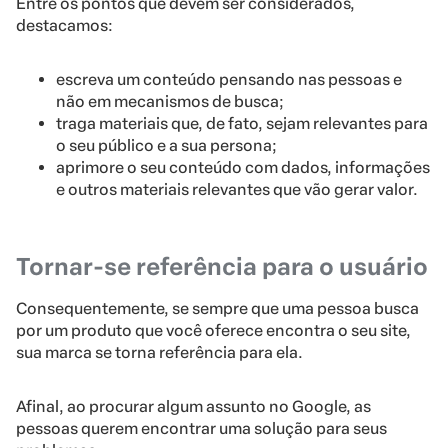
Entre os pontos que devem ser considerados,
destacamos:
escreva um conteúdo pensando nas pessoas e
não em mecanismos de busca;
traga materiais que, de fato, sejam relevantes para
o seu público e a sua persona;
aprimore o seu conteúdo com dados, informações
e outros materiais relevantes que vão gerar valor.
Tornar-se referência para o usuário
Consequentemente, se sempre que uma pessoa busca
por um produto que você oferece encontra o seu site,
sua marca se torna referência para ela.
Afinal, ao procurar algum assunto no Google, as
pessoas querem encontrar uma solução para seus