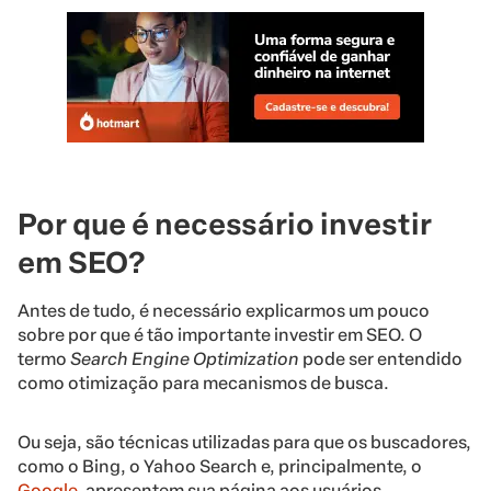
Por que é necessário investir
em SEO?
Antes de tudo, é necessário explicarmos um pouco
sobre por que é tão importante investir em SEO. O
termo
Search Engine Optimization
pode ser entendido
como otimização para mecanismos de busca.
Ou seja, são técnicas utilizadas para que os buscadores,
como o Bing, o Yahoo Search e, principalmente, o
Google
, apresentem sua página aos usuários.