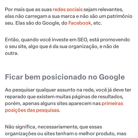
Por mais que as suas
redes sociais
sejam relevantes,
elas não carregam a sua marca e não são um patrimônio
seu. Elas são do Google, do
Facebook
, etc.
Então, quando você investe em SEO, está promovendo
o seu site, algo que é da sua organização, e não de
outra.
Ficar bem posicionado no Google
Ao pesquisar qualquer assunto na rede, você já deve ter
reparado que existem muitas páginas de resultados,
porém, apenas alguns sites aparecem nas
primeiras
posições das pesquisas
.
Não significa, necessariamente, que essas
organizações ou sites tenham o melhor produto, mas