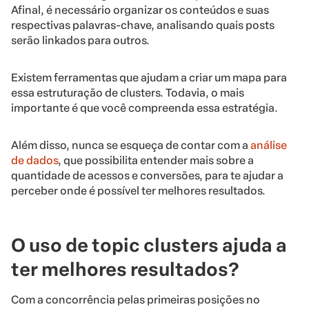
Afinal, é necessário organizar os conteúdos e suas
respectivas palavras-chave, analisando quais posts
serão linkados para outros.
Existem ferramentas que ajudam a criar um mapa para
essa estruturação de clusters. Todavia, o mais
importante é que você compreenda essa estratégia.
Além disso, nunca se esqueça de contar com a
análise
de dados
, que possibilita entender mais sobre a
quantidade de acessos e conversões, para te ajudar a
perceber onde é possível ter melhores resultados.
O uso de topic clusters ajuda a
ter melhores resultados?
Com a concorrência pelas primeiras posições no