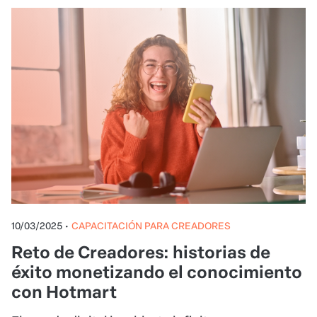
10/03/2025
•
CAPACITACIÓN PARA CREADORES
Reto de Creadores: historias de
éxito monetizando el conocimiento
con Hotmart