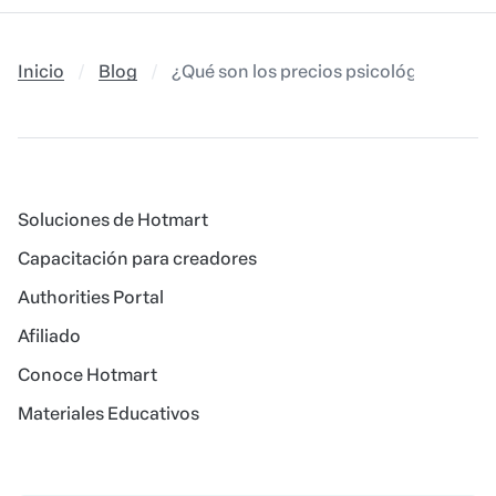
Inicio
Blog
¿Qué son los precios psicológicos?
Soluciones de Hotmart
Capacitación para creadores
Authorities Portal
Afiliado
Conoce Hotmart
Materiales Educativos