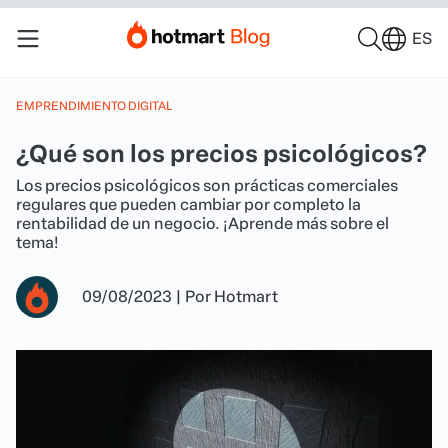
ES
EMPRENDIMIENTO DIGITAL
¿Qué son los precios psicológicos?
Los precios psicológicos son prácticas comerciales
regulares que pueden cambiar por completo la
rentabilidad de un negocio. ¡Aprende más sobre el
tema!
09/08/2023
|
Por
Hotmart