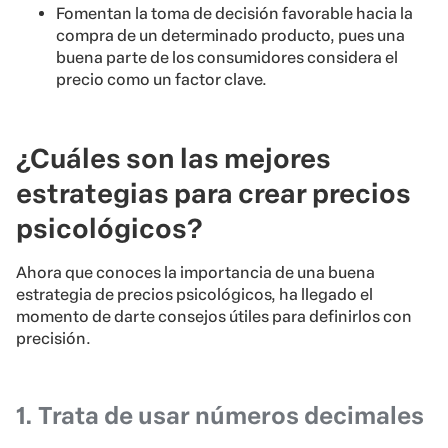
Fomentan la toma de decisión favorable hacia la
compra de un determinado producto, pues una
buena parte de los consumidores considera el
precio como un factor clave.
¿Cuáles son las mejores
estrategias para crear precios
psicológicos?
Ahora que conoces la importancia de una buena
estrategia de precios psicológicos, ha llegado el
momento de darte consejos útiles para definirlos con
precisión.
1. Trata de usar números decimales