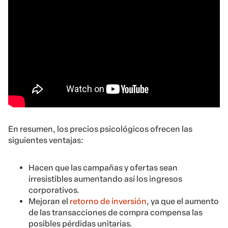
En resumen, los precios psicológicos ofrecen las
siguientes ventajas:
Hacen que las campañas y ofertas sean
irresistibles aumentando así los ingresos
corporativos.
Mejoran el
retorno de inversión
, ya que el aumento
de las transacciones de compra compensa las
posibles pérdidas unitarias.