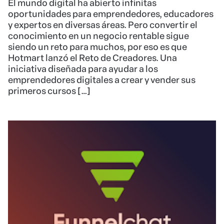
El mundo digital ha abierto infinitas
oportunidades para emprendedores, educadores
y expertos en diversas áreas. Pero convertir el
conocimiento en un negocio rentable sigue
siendo un reto para muchos, por eso es que
Hotmart lanzó el Reto de Creadores. Una
iniciativa diseñada para ayudar a los
emprendedores digitales a crear y vender sus
primeros cursos […]