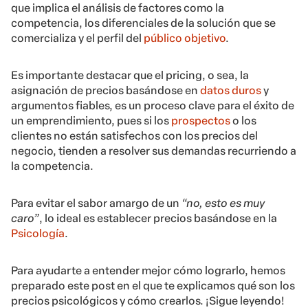
que implica el análisis de factores como la
competencia, los diferenciales de la solución que se
comercializa y el perfil del
público objetivo
.
Es importante destacar que el pricing, o sea, la
asignación de precios basándose en
datos duros
y
argumentos fiables, es un proceso clave para el éxito de
un emprendimiento, pues si los
prospectos
o los
clientes no están satisfechos con los precios del
negocio, tienden a resolver sus demandas recurriendo a
la competencia.
Para evitar el sabor amargo de un
“no, esto es muy
caro”
, lo ideal es establecer precios basándose en la
Psicología
.
Para ayudarte a entender mejor cómo lograrlo, hemos
preparado este post en el que te explicamos qué son los
precios psicológicos y cómo crearlos. ¡Sigue leyendo!