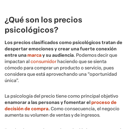
¿Qué son los precios
psicológicos?
Los precios clasificados como psicológicos tratan de
despertar emociones y crear una fuerte conexión
entre una
marca
y su audiencia
. Podemos decir que
impactan al
consumidor
haciendo que se sienta
cómodo para comprar un producto o servicio, pues
considera que está aprovechando una “oportunidad
única”.
La psicología del precio tiene como principal objetivo
enamorar a las personas y fomentar el
proceso de
decisión de compra
.
Como consecuencia, el negocio
aumenta su volumen de ventas y de ingresos.