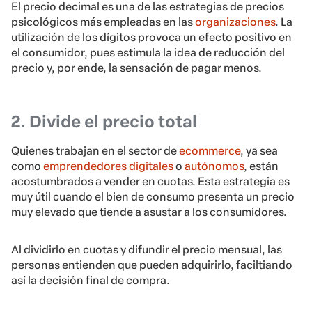
El precio decimal es una de las estrategias de precios
psicológicos más empleadas en las
organizaciones
. La
utilización de los dígitos provoca un efecto positivo en
el consumidor, pues estimula la idea de reducción del
precio y, por ende, la sensación de pagar menos.
2. Divide el precio total
Quienes trabajan en el sector de
ecommerce
, ya sea
como
emprendedores digitales
o
autónomos
, están
acostumbrados a vender en cuotas. Esta estrategia es
muy útil cuando el bien de consumo presenta un precio
muy elevado que tiende a asustar a los consumidores.
Al dividirlo en cuotas y difundir el precio mensual, las
personas entienden que pueden adquirirlo, faciltiando
así la decisión final de compra.