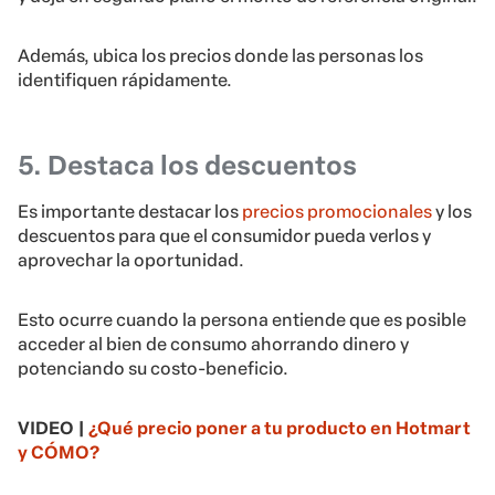
Además, ubica los precios donde las personas los
identifiquen rápidamente.
5. Destaca los descuentos
Es importante destacar los
precios promocionales
y los
descuentos para que el consumidor pueda verlos y
aprovechar la oportunidad.
Esto ocurre cuando la persona entiende que es posible
acceder al bien de consumo ahorrando dinero y
potenciando su costo-beneficio.
VIDEO |
¿Qué precio poner a tu producto en Hotmart
y CÓMO?