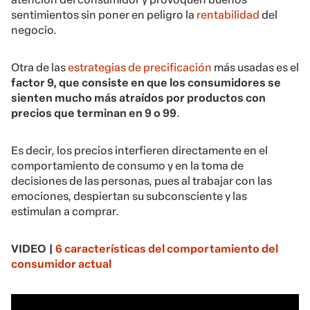
sentimientos sin poner en peligro la
rentabilidad
del
negocio.
Otra de las
estrategias de precificación
más usadas es el
factor 9, que consiste en que los consumidores se
sienten mucho más atraídos por productos con
precios que terminan en 9 o 99
.
Es decir, los precios interfieren directamente en el
comportamiento de consumo y en la toma de
decisiones de las personas, pues al trabajar con las
emociones, despiertan su subconsciente y las
estimulan a comprar.
VIDEO |
6 características del comportamiento del
consumidor actual