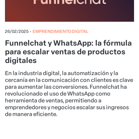
26/02/2025
•
EMPRENDIMIENTO DIGITAL
Funnelchat y WhatsApp: la fórmula
para escalar ventas de productos
digitales
En la industria digital, la automatización y la
cercanía en la comunicación con clientes es clave
para aumentar las conversiones. Funnelchat ha
revolucionado el uso de WhatsApp como
herramienta de ventas, permitiendo a
emprendedores y negocios escalar sus ingresos
de manera eficiente.