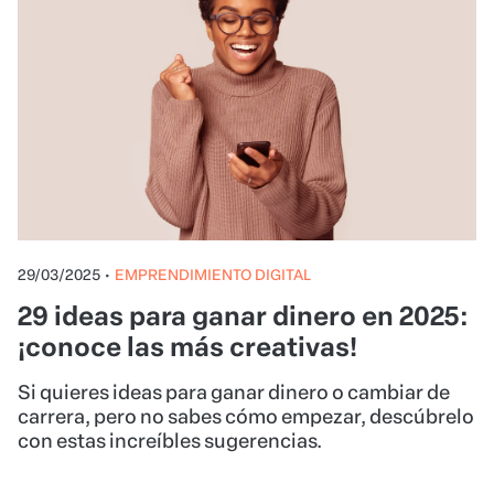
29/03/2025
•
EMPRENDIMIENTO DIGITAL
29 ideas para ganar dinero en 2025:
¡conoce las más creativas!
Si quieres ideas para ganar dinero o cambiar de
carrera, pero no sabes cómo empezar, descúbrelo
con estas increíbles sugerencias.