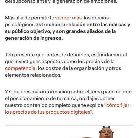
del subconsciente y la generación de emociones.
Más allá de permitirte
vender más
, los precios
psicológicos
estrechan la relación entre las marcas y
su público objetivo, y son grandes aliados de la
generación de ingresos
.
Ten presente que, antes de definirlos, es fundamental
que investigues aspectos como los precios de la
competencia
, los costos de la organización y otros
elementos relacionados.
Y si quieres más información sobre el tema para mejorar
el posicionamiento de tu marca, no dejes de leer
nuestro contenido completo que te explica
“cómo fijar
los precios de tus productos digitales”
.