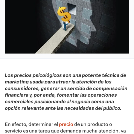
Los precios psicológicos son una potente técnica de
marketing usada para atraer la atención de los
consumidores, generar un sentido de compensación
financiera y, por ende, fomentar las operaciones
comerciales posicionando al negocio como una
opción relevante ante las necesidades del público.
En efecto, determinar el
precio
de un producto o
servicio es una tarea que demanda mucha atención, ya