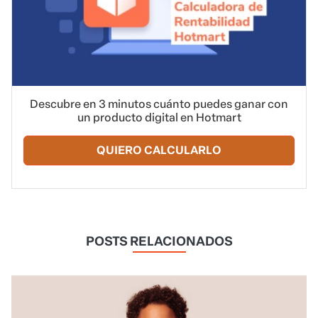
Descubre en 3 minutos cuánto puedes ganar con
un producto digital en Hotmart
QUIERO CALCULARLO
POSTS RELACIONADOS