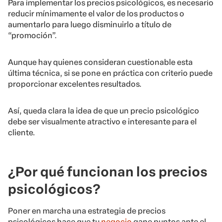
Para implementar los precios psicológicos, es necesario
reducir mínimamente el valor de los productos o
aumentarlo para luego disminuirlo a título de
“promoción”.
Aunque hay quienes consideran cuestionable esta
última técnica, si se pone en práctica con criterio puede
proporcionar excelentes resultados.
Así, queda clara la idea de que un precio psicológico
debe ser visualmente atractivo e interesante para el
cliente.
¿Por qué funcionan los precios
psicológicos?
Poner en marcha una estrategia de precios
psicológicos hace que tu
negocio
gane puntos ante el