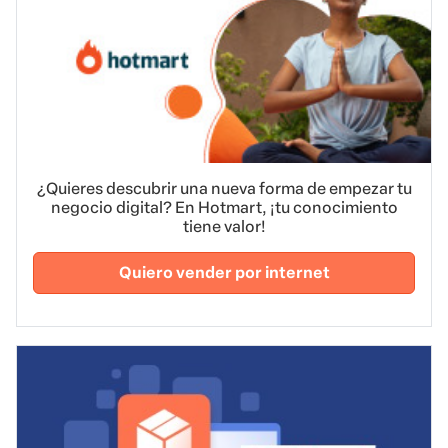
¿Quieres descubrir una nueva forma de empezar tu
negocio digital? En Hotmart, ¡tu conocimiento
tiene valor!
Quiero vender por internet