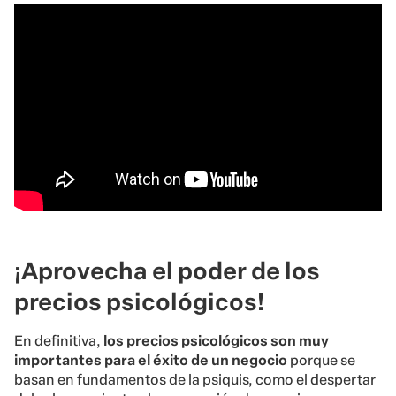
¡Aprovecha el poder de los
precios psicológicos!
En definitiva,
los precios psicológicos son muy
importantes para el éxito de un negocio
porque se
basan en fundamentos de la psiquis, como el despertar