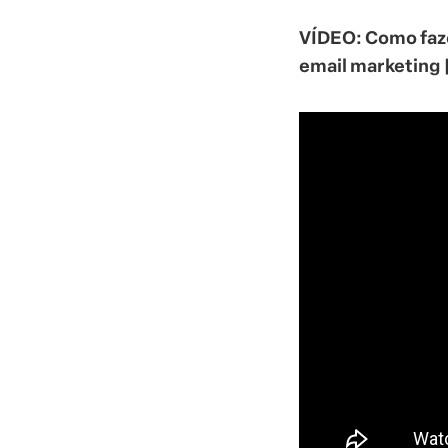
VÍDEO: Como fazer
email marketing 