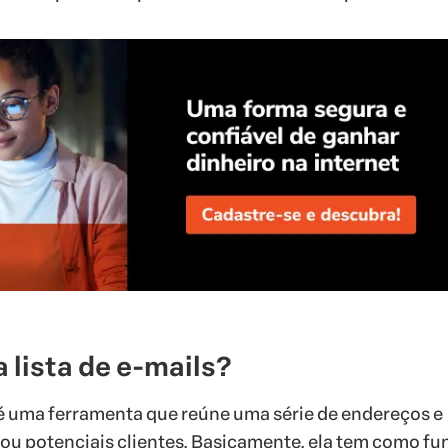
 lista de e-mails?
s é uma ferramenta que reúne uma série de endereços e
 ou potenciais clientes. Basicamente, ela tem como f