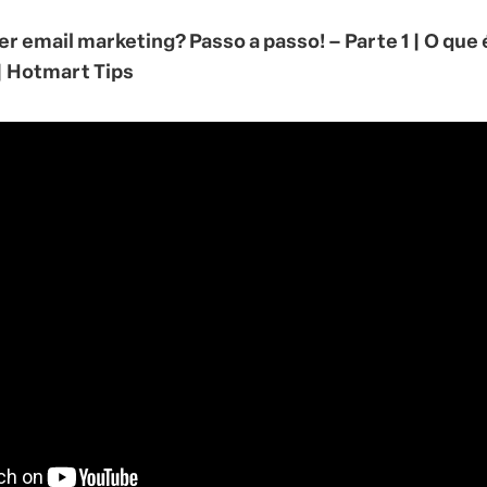
 email marketing? Passo a passo! – Parte 1 | O que 
| Hotmart Tips