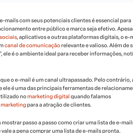
 e-mails com seus potenciais clientes é essencial para
lacionamento entre público e marca seja efetivo. Apesa
sociais
, aplicativos e outras plataformas digitais, o e-
um
canal de comunicação
relevante e valioso. Além de 
, ele é o ambiente ideal para receber informações, not
que o e-mail é um canal ultrapassado. Pelo contrário, 
ele é uma das principais ferramentas de relacioname
utilizado no
marketing digital
quando falamos
e marketing
para a atração de clientes.
 mostrar passo a passo como criar uma lista de e-mail
 vale a pena comprar uma lista de e-mails pronta.