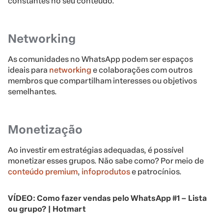
constantes no seu conteúdo.
Networking
As comunidades no WhatsApp podem ser espaços
ideais para
networking
e colaborações com outros
membros que compartilham interesses ou objetivos
semelhantes.
Monetização
Ao investir em estratégias adequadas, é possível
monetizar esses grupos. Não sabe como? Por meio de
conteúdo premium
,
infoprodutos
e patrocínios.
VÍDEO: Como fazer vendas pelo WhatsApp #1 – Lista
ou grupo? | Hotmart