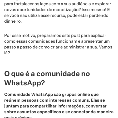
para fortalecer os laços com a sua audiência e explorar
novas oportunidades de monetização? Isso mesmo! E
se você não utiliza esse recurso, pode estar perdendo
dinheiro.
Por esse motivo, preparamos este post para explicar
como essas comunidades funcionam e apresentar um
passo a passo de como criar e administrar a sua. Vamos
lá?
O que é a comunidade no
WhatsApp?
Comunidade WhatsApp são grupos online que
reúnem pessoas com interesses comuns. Elas se
juntam para compartilhar informações, conversar
sobre assuntos específicos e se conectar de maneira
mais próxima.