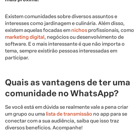
Existem comunidades sobre diversos assuntos e
interesses como jardinagem e culinária. Além disso,
existem aquelas focadas em
nichos
profissionais, como
marketing digital
, negócios ou desenvolvimento de
software. E o mais interessante é que não importa o
tema, sempre existirão pessoas interessadas em
participar.
Quais as vantagens de ter uma
comunidade no WhatsApp?
Se você está em dúvida se realmente vale a pena criar
um grupo ou uma
lista de transmissão
no app para se
conectar com a sua audiência, saiba que isso traz
diversos benefícios. Acompanhe!