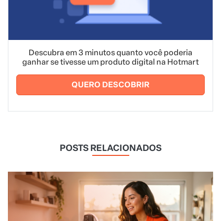
Descubra em 3 minutos quanto você poderia
ganhar se tivesse um produto digital na Hotmart
QUERO DESCOBRIR
POSTS RELACIONADOS