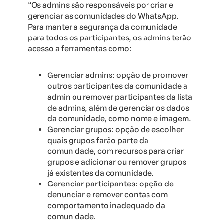
“Os admins são responsáveis por criar e
gerenciar as comunidades do WhatsApp.
Para manter a segurança da comunidade
para todos os participantes, os admins terão
acesso a ferramentas como:
Gerenciar admins: opção de promover
outros participantes da comunidade a
admin ou remover participantes da lista
de admins, além de gerenciar os dados
da comunidade, como nome e imagem.
Gerenciar grupos: opção de escolher
quais grupos farão parte da
comunidade, com recursos para criar
grupos e adicionar ou remover grupos
já existentes da comunidade.
Gerenciar participantes: opção de
denunciar e remover contas com
comportamento inadequado da
comunidade.