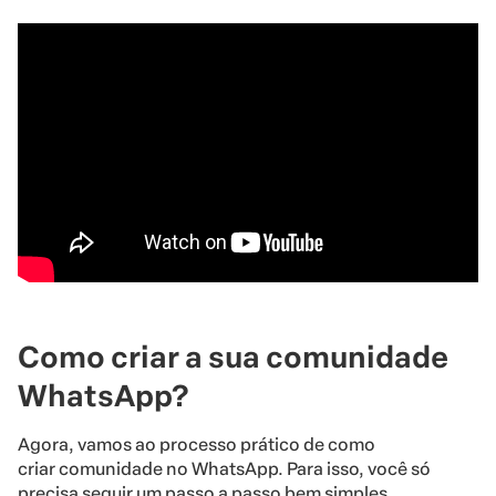
Como criar a sua comunidade
WhatsApp?
Agora, vamos ao processo prático de como
criar comunidade no WhatsApp. Para isso, você só
precisa seguir um passo a passo bem simples.