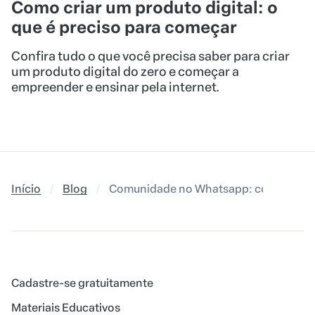
Como criar um produto digital: o
que é preciso para começar
Confira tudo o que você precisa saber para criar
um produto digital do zero e começar a
empreender e ensinar pela internet.
Início
Blog
Comunidade no Whatsapp: como funcio
Cadastre-se gratuitamente
Materiais Educativos