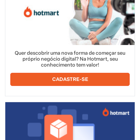
Quer descobrir uma nova forma de começar seu
próprio negócio digital? Na Hotmart, seu
conhecimento tem valor!
CADASTRE-SE