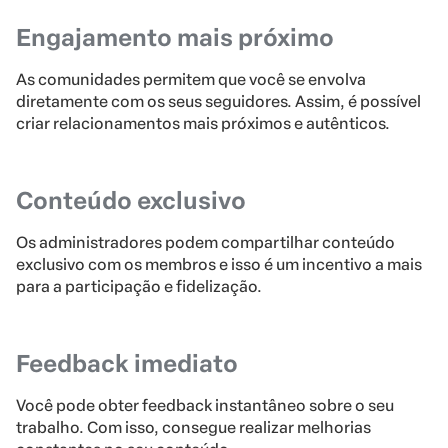
Engajamento mais próximo
As comunidades permitem que você se envolva
diretamente com os seus seguidores. Assim, é possível
criar relacionamentos mais próximos e autênticos.
Conteúdo exclusivo
Os administradores podem compartilhar conteúdo
exclusivo com os membros e isso é um incentivo a mais
para a participação e fidelização.
Feedback imediato
Você pode obter feedback instantâneo sobre o seu
trabalho. Com isso, consegue realizar melhorias