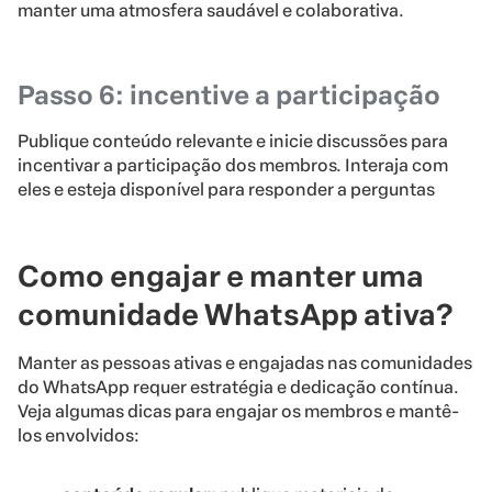
manter uma atmosfera saudável e colaborativa.
Passo 6: incentive a participação
Publique conteúdo relevante e inicie discussões para
incentivar a participação dos membros. Interaja com
eles e esteja disponível para responder a perguntas
Como engajar e manter uma
comunidade WhatsApp ativa?
Manter as pessoas ativas e engajadas nas comunidades
do WhatsApp requer estratégia e dedicação contínua.
Veja algumas dicas para engajar os membros e mantê-
los envolvidos: