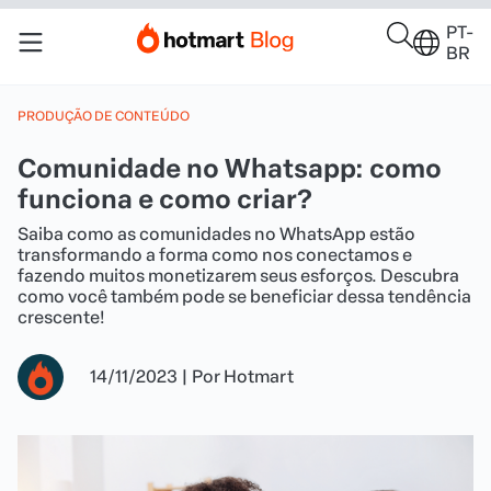
PT-
BR
PRODUÇÃO DE CONTEÚDO
Comunidade no Whatsapp: como
funciona e como criar?
Saiba como as comunidades no WhatsApp estão
transformando a forma como nos conectamos e
fazendo muitos monetizarem seus esforços. Descubra
como você também pode se beneficiar dessa tendência
crescente!
14/11/2023
|
Por
Hotmart