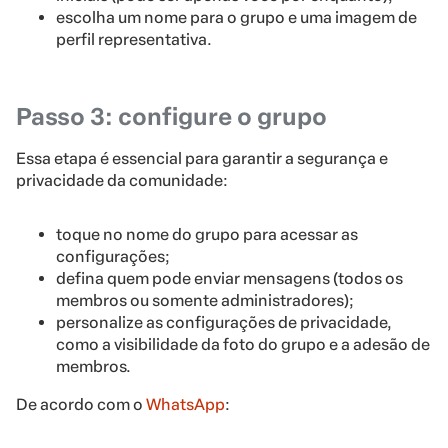
escolha um nome para o grupo e uma imagem de
perfil representativa.
Passo 3: configure o grupo
Essa etapa é essencial para garantir a segurança e
privacidade da comunidade:
toque no nome do grupo para acessar as
configurações;
defina quem pode enviar mensagens (todos os
membros ou somente administradores);
personalize as configurações de privacidade,
como a visibilidade da foto do grupo e a adesão de
membros.
De acordo com o
WhatsApp
: