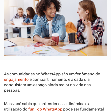
As comunidades no WhatsApp são um fenômeno de
engajamento
e compartilhamento e a cada dia
conquistam um espaço ainda maior na vida das
pessoas.
Mas você sabia que entender essa dinâmica e a
utilização do
funil do WhatsApp
pode ser fundamental