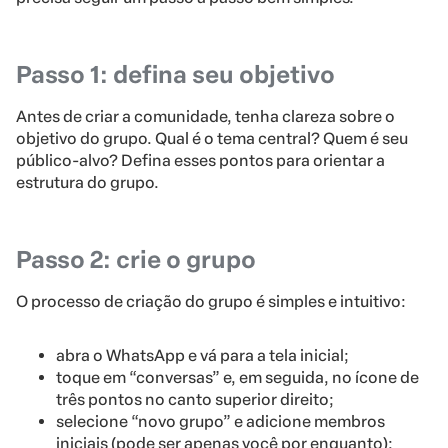
Passo 1: defina seu objetivo
Antes de criar a comunidade, tenha clareza sobre o
objetivo do grupo. Qual é o tema central? Quem é seu
público-alvo? Defina esses pontos para orientar a
estrutura do grupo.
Passo 2: crie o grupo
O processo de criação do grupo é simples e intuitivo:
abra o WhatsApp e vá para a tela inicial;
toque em “conversas” e, em seguida, no ícone de
três pontos no canto superior direito;
selecione “novo grupo” e adicione membros
iniciais (pode ser apenas você por enquanto);