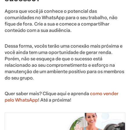
Agora que você já conhece o potencial das
comunidades no WhatsApp para o seu trabalho, não
fique de fora. Crie a sua e comece a compartilhar
conteúdo com a sua audiência.
Dessa forma, vocês terão uma conexão mais próxima e
você ainda tem uma oportunidade de gerar renda.
Porém, não se esqueça de que o sucesso está
relacionado ao seu comprometimento e esforço na
manutenção de um ambiente positivo para os membros
do seu grupo.
Quer saber mais? Clique aqui e aprenda
como vender
pelo WhatsApp
! Até a próxima!