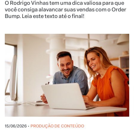
O Rodrigo Vinhas tem uma dica valiosa para que
você consiga alavancar suas vendas com o Order
Bump. Leia este texto até o final!
15/06/2026
•
PRODUÇÃO DE CONTEÚDO