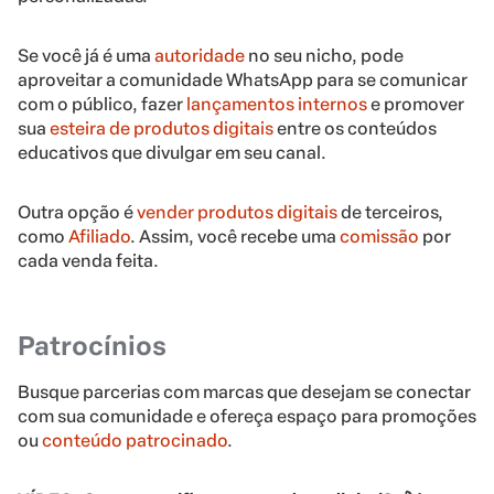
Se você já é uma
autoridade
no seu nicho, pode
aproveitar a comunidade WhatsApp para se comunicar
com o público, fazer
lançamentos internos
e promover
sua
esteira de produtos digitais
entre os conteúdos
educativos que divulgar em seu canal.
Outra opção é
vender produtos digitais
de terceiros,
como
Afiliado
. Assim, você recebe uma
comissão
por
cada venda feita.
Patrocínios
Busque parcerias com marcas que desejam se conectar
com sua comunidade e ofereça espaço para promoções
ou
conteúdo patrocinado
.