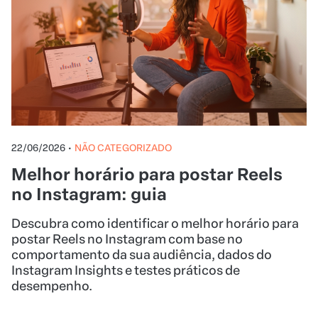
22/06/2026
•
NÃO CATEGORIZADO
Melhor horário para postar Reels
no Instagram: guia
Descubra como identificar o melhor horário para
postar Reels no Instagram com base no
comportamento da sua audiência, dados do
Instagram Insights e testes práticos de
desempenho.