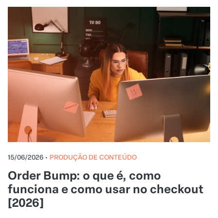
15/06/2026
•
PRODUÇÃO DE CONTEÚDO
Order Bump: o que é, como
funciona e como usar no checkout
[2026]