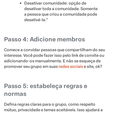
Desativar comunidade: opção de
desativar toda a comunidade. Somente
a pessoa que criou a comunidade pode
desativá-la.”
Passo 4: Adicione membros
Comece a convidar pessoas que compartilham do seu
interesse. Você pode fazer isso pelo link de convite ou
adicionando-os manualmente. E não se esqueça de
promover seu grupo em suas
redes sociais
e site, ok?
Passo 5: estabeleça regras e
normas
Defina regras claras para o grupo, como respeito
mútuo, privacidade e temas aceitáveis. Isso ajudará a