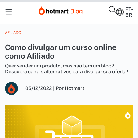
PT-
BR
AFILIADO
Como divulgar um curso online
como Afiliado
Quer vender um produto, mas não tem um blog?
Descubra canais alternativos para divulgar sua oferta!
05/12/2022
|
Por
Hotmart