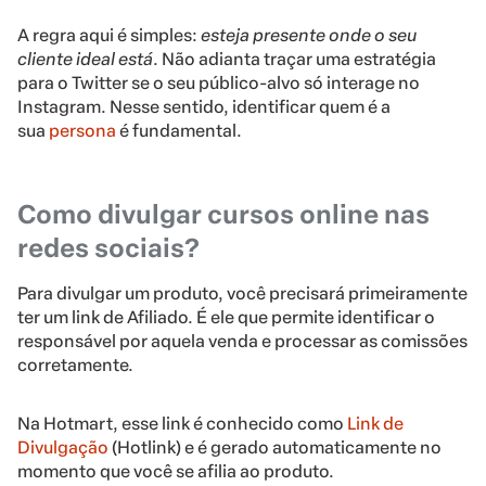
A regra aqui é simples:
esteja presente onde o seu
cliente ideal está
. Não adianta traçar uma estratégia
para o Twitter se o seu público-alvo só interage no
Instagram. Nesse sentido, identificar quem é a
sua
persona
é fundamental.
Como divulgar cursos online nas
redes sociais?
Para divulgar um produto, você precisará primeiramente
ter um link de Afiliado. É ele que permite identificar o
responsável por aquela venda e processar as comissões
corretamente.
Na Hotmart, esse link é conhecido como
Link de
Divulgação
(Hotlink) e é gerado automaticamente no
momento que você se afilia ao produto.