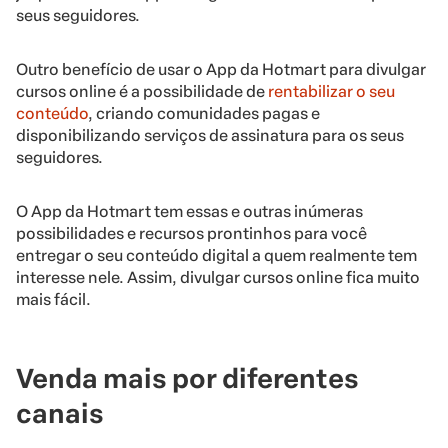
seus seguidores.
Outro benefício de usar o App da Hotmart para divulgar
cursos online é a possibilidade de
rentabilizar o seu
conteúdo
, criando comunidades pagas e
disponibilizando serviços de assinatura para os seus
seguidores.
O App da Hotmart tem essas e outras inúmeras
possibilidades e recursos prontinhos para você
entregar o seu conteúdo digital a quem realmente tem
interesse nele. Assim, divulgar cursos online fica muito
mais fácil.
Venda mais por diferentes
canais