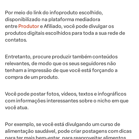
Por meio do link do infoproduto escolhido,
disponibilizado na plataforma mediadora
entre
Produtor
e Afiliado, você pode divulgar os
produtos digitais escolhidos para toda a sua rede de
contatos.
Entretanto, procure produzir também conteúdos
relevantes, de modo que os seus seguidores não
tenham a impressão de que você está forçando a
compra de um produto.
Você pode postar fotos, vídeos, textos e infográficos
com informações interessantes sobre o nicho em que
você atua.
Por exemplo, se você está divulgando um curso de
alimentação saudável, pode criar postagens com dicas
para ter mais bem-estar, para reaproveitar alimentos