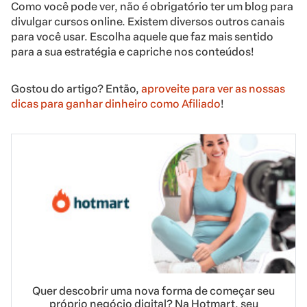
Como você pode ver, não é obrigatório ter um blog para
divulgar cursos online. Existem diversos outros canais
para você usar. Escolha aquele que faz mais sentido
para a sua estratégia e capriche nos conteúdos!
Gostou do artigo? Então,
aproveite para ver as nossas
dicas para ganhar dinheiro como Afiliado
!
Quer descobrir uma nova forma de começar seu
próprio negócio digital? Na Hotmart, seu