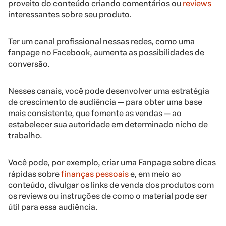
proveito do conteúdo criando comentários ou
reviews
interessantes sobre seu produto.
Ter um canal profissional nessas redes, como uma
fanpage no Facebook, aumenta as possibilidades de
conversão.
Nesses canais, você pode desenvolver uma estratégia
de crescimento de audiência — para obter uma base
mais consistente, que fomente as vendas — ao
estabelecer sua autoridade em determinado nicho de
trabalho.
Você pode, por exemplo, criar uma Fanpage sobre dicas
rápidas sobre
finanças pessoais
e, em meio ao
conteúdo, divulgar os links de venda dos produtos com
os reviews ou instruções de como o material pode ser
útil para essa audiência.