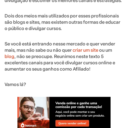
divulgação e escolher os melhores canais e estratégias.
Dois dos meios mais utilizados por esses profissionais
são blogs e sites, mas existem outras formas de educar
o público e divulgar cursos.
Se você está entrando nesse mercado e quer vender
mais, mas não sabe ou não quer
criar um site
ou um
blog
, não se preocupe. Reunimos neste texto 5
excelentes canais para você divulgar cursos online e
aumentar os seus ganhos como Afiliado!
Vamos lá?