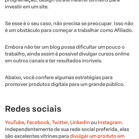
investir em um site.
Se esse é o seu caso, não precisa se preocupar. Isso não
é um obstáculo para começar a trabalhar como Afiliado.
Embora não ter um blog possa dificultar um pouco o
trabalho, ainda assim é possível divulgar cursos online
em outros canais e ter resultados incríveis.
Abaixo, você confere algumas estratégias para
promover produtos digitais para um grande público.
Redes sociais
YouTube
,
Facebook
,
Twitter
,
LinkedIn
ou
Instagram
.
Independentemente de sua rede social preferida, elas
são excelentes vitrines para
divulgar um produto em