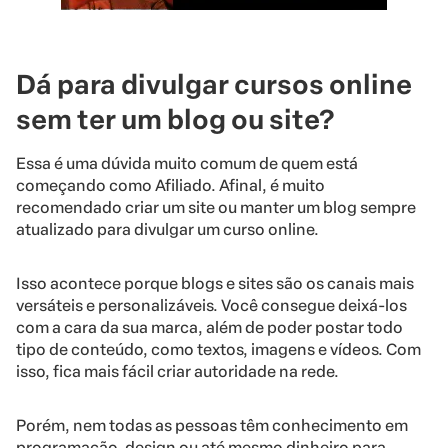
Dá para divulgar cursos online
sem ter um blog ou site?
Essa é uma dúvida muito comum de quem está
começando como Afiliado. Afinal, é muito
recomendado criar um site ou manter um blog sempre
atualizado para divulgar um curso online.
Isso acontece porque blogs e sites são os canais mais
versáteis e personalizáveis. Você consegue deixá-los
com a cara da sua marca, além de poder postar todo
tipo de conteúdo, como textos, imagens e vídeos. Com
isso, fica mais fácil criar autoridade na rede.
Porém, nem todas as pessoas têm conhecimento em
programação, design ou até mesmo dinheiro para