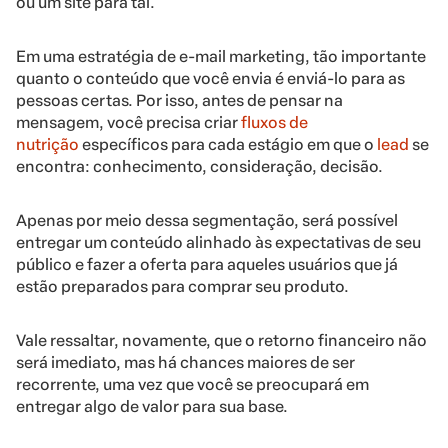
ou um site para tal.
Em uma estratégia de e-mail marketing, tão importante
quanto o conteúdo que você envia é enviá-lo para as
pessoas certas. Por isso, antes de pensar na
mensagem, você precisa criar
fluxos de
nutrição
específicos para cada estágio em que o
lead
se
encontra: conhecimento, consideração, decisão.
Apenas por meio dessa segmentação, será possível
entregar um conteúdo alinhado às expectativas de seu
público e fazer a oferta para aqueles usuários que já
estão preparados para comprar seu produto.
Vale ressaltar, novamente, que o retorno financeiro não
será imediato, mas há chances maiores de ser
recorrente, uma vez que você se preocupará em
entregar algo de valor para sua base.