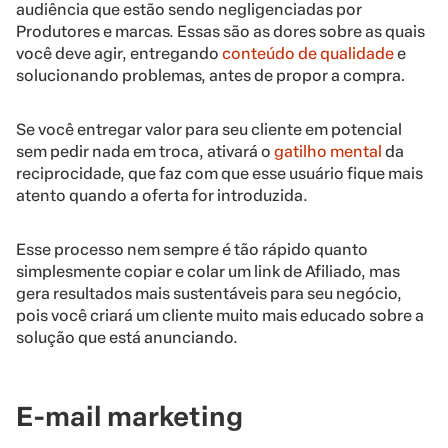
audiência que estão sendo negligenciadas por
Produtores e marcas. Essas são as dores sobre as quais
você deve agir, entregando
conteúdo de qualidade
e
solucionando problemas, antes de propor a compra
.
Se você entregar valor para seu cliente em potencial
sem pedir nada em troca, ativará o
gatilho mental
da
reciprocidade, que faz com que esse usuário fique mais
atento quando a oferta for introduzida.
Esse processo nem sempre é tão rápido quanto
simplesmente copiar e colar um link de Afiliado, mas
gera resultados mais sustentáveis para seu negócio,
pois você criará um cliente muito mais educado sobre a
solução que está anunciando.
E-mail marketing