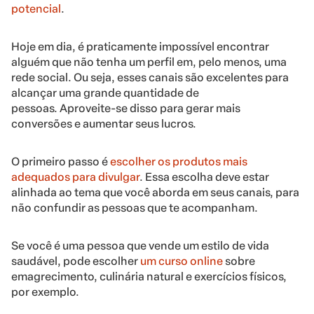
potencial
.
Hoje em dia, é praticamente impossível encontrar
alguém que não tenha um perfil em, pelo menos, uma
rede social. Ou seja, esses canais são excelentes para
alcançar uma grande quantidade de
pessoas. Aproveite-se disso para gerar mais
conversões e aumentar seus lucros.
O primeiro passo é
escolher os produtos mais
adequados para divulgar
. Essa escolha deve estar
alinhada ao tema que você aborda em seus canais, para
não confundir as pessoas que te acompanham.
Se você é uma pessoa que vende um estilo de vida
saudável, pode escolher
um curso online
sobre
emagrecimento, culinária natural e exercícios físicos,
por exemplo.