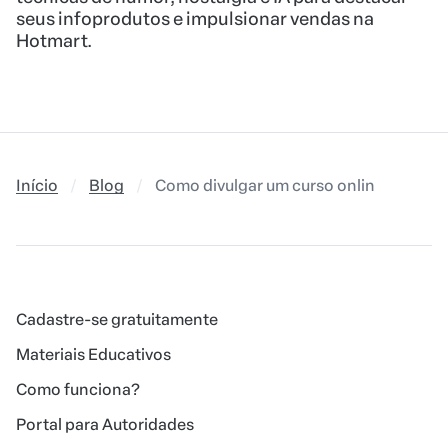
seus infoprodutos e impulsionar vendas na
Hotmart.
Início
Blog
Como divulgar um curso online como Af
Cadastre-se gratuitamente
Materiais Educativos
Como funciona?
Portal para Autoridades