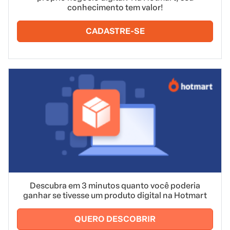
conhecimento tem valor!
CADASTRE-SE
Descubra em 3 minutos quanto você poderia
ganhar se tivesse um produto digital na Hotmart
QUERO DESCOBRIR