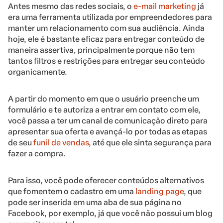
Antes mesmo das redes sociais, o
e-mail marketing
já
era uma ferramenta utilizada por empreendedores para
manter um relacionamento com sua audiência. Ainda
hoje, ele é bastante eficaz para entregar conteúdo de
maneira assertiva, principalmente porque não tem
tantos filtros e restrições para entregar seu conteúdo
organicamente.
A partir do momento em que o usuário preenche um
formulário e te autoriza a entrar em contato com ele,
você passa a ter um canal de comunicação direto para
apresentar sua oferta e avançá-lo por todas as etapas
de seu
funil de vendas
, até que ele sinta segurança para
fazer a compra.
Para isso, você pode oferecer conteúdos alternativos
que fomentem o cadastro em uma
landing page
, que
pode ser inserida em uma aba de sua página no
Facebook, por exemplo, já que você não possui um blog