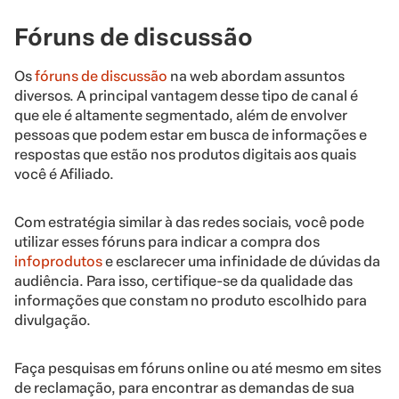
Fóruns de discussão
Os
fóruns de discussão
na web abordam assuntos
diversos. A principal vantagem desse tipo de canal é
que ele é altamente segmentado, além de envolver
pessoas que podem estar em busca de informações e
respostas que estão nos produtos digitais aos quais
você é Afiliado.
Com estratégia similar à das redes sociais, você pode
utilizar esses fóruns para indicar a compra dos
infoprodutos
e esclarecer uma infinidade de dúvidas da
audiência. Para isso, certifique-se da qualidade das
informações que constam no produto escolhido para
divulgação.
Faça pesquisas em fóruns online ou até mesmo em sites
de reclamação, para encontrar as demandas de sua