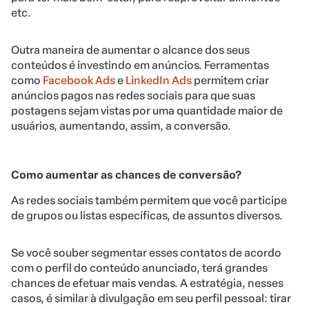
etc.
Outra maneira de aumentar o alcance dos seus
conteúdos é investindo em anúncios. Ferramentas
como
Facebook Ads
e
LinkedIn Ads
permitem criar
anúncios pagos nas redes sociais para que suas
postagens sejam vistas por uma quantidade maior de
usuários, aumentando, assim, a conversão.
Como aumentar as chances de conversão?
As redes sociais também permitem que você participe
de grupos ou listas específicas, de assuntos diversos.
Se você souber segmentar esses contatos de acordo
com o perfil do conteúdo anunciado, terá grandes
chances de efetuar mais vendas. A estratégia, nesses
casos, é similar à divulgação em seu perfil pessoal: tirar