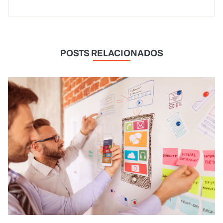
POSTS RELACIONADOS