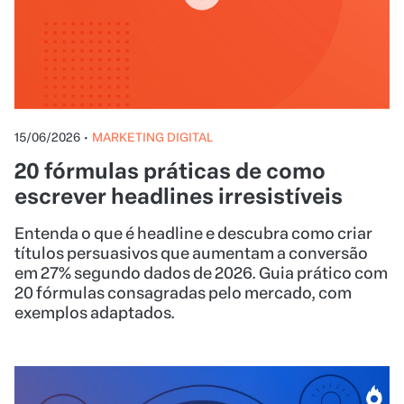
15/06/2026
•
MARKETING DIGITAL
20 fórmulas práticas de como
escrever headlines irresistíveis
Entenda o que é headline e descubra como criar
títulos persuasivos que aumentam a conversão
em 27% segundo dados de 2026. Guia prático com
20 fórmulas consagradas pelo mercado, com
exemplos adaptados.