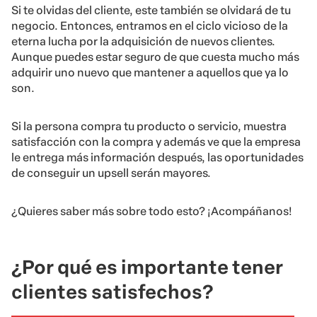
Si te olvidas del cliente, este también se olvidará de tu
negocio. Entonces, entramos en el ciclo vicioso de la
eterna lucha por la adquisición de nuevos clientes.
Aunque puedes estar seguro de que cuesta mucho más
adquirir uno nuevo que mantener a aquellos que ya lo
son.
Si la persona compra tu producto o servicio, muestra
satisfacción con la compra y además ve que la empresa
le entrega más información después, las oportunidades
de conseguir un upsell serán mayores.
¿Quieres saber más sobre todo esto? ¡Acompáñanos!
¿Por qué es importante tener
clientes satisfechos?