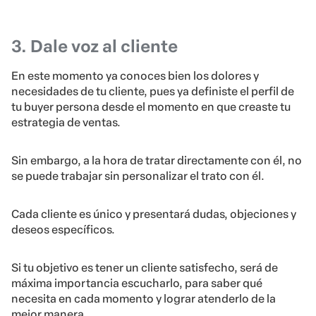
3. Dale voz al cliente
En este momento ya conoces bien los dolores y
necesidades de tu cliente, pues ya definiste el perfil de
tu buyer persona desde el momento en que creaste tu
estrategia de ventas.
Sin embargo, a la hora de tratar directamente con él, no
se puede trabajar sin personalizar el trato con él.
Cada cliente es único y presentará dudas, objeciones y
deseos específicos.
Si tu objetivo es tener un cliente satisfecho, será de
máxima importancia escucharlo, para saber qué
necesita en cada momento y lograr atenderlo de la
mejor manera.