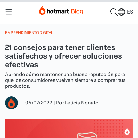
ES
EMPRENDIMIENTO DIGITAL
21 consejos para tener clientes
satisfechos y ofrecer soluciones
efectivas
Aprende cómo mantener una buena reputación para
que los consumidores vuelvan siempre a comprar tus
productos.
05/07/2022
|
Por
Letícia Nonato