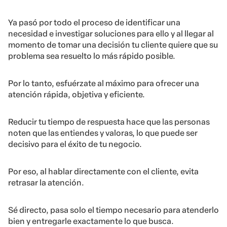
Ya pasó por todo el proceso de identificar una
necesidad e investigar soluciones para ello y al llegar al
momento de tomar una decisión tu cliente quiere que su
problema sea resuelto lo más rápido posible.
Por lo tanto, esfuérzate al máximo para ofrecer una
atención rápida, objetiva y eficiente.
Reducir tu tiempo de respuesta hace que las personas
noten que las entiendes y valoras, lo que puede ser
decisivo para el éxito de tu negocio.
Por eso, al hablar directamente con el cliente, evita
retrasar la atención.
Sé directo, pasa solo el tiempo necesario para atenderlo
bien y entregarle exactamente lo que busca.