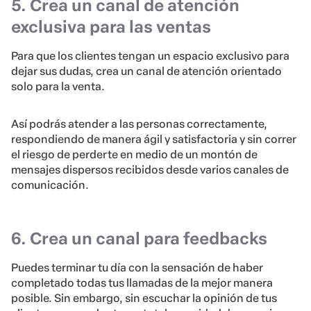
5. Crea un canal de atención
exclusiva para las ventas
Para que los clientes tengan un espacio exclusivo para
dejar sus dudas, crea un canal de atención orientado
solo para la venta.
Así podrás atender a las personas correctamente,
respondiendo de manera ágil y satisfactoria y sin correr
el riesgo de perderte en medio de un montón de
mensajes dispersos recibidos desde varios canales de
comunicación.
6. Crea un canal para feedbacks
Puedes terminar tu día con la sensación de haber
completado todas tus llamadas de la mejor manera
posible. Sin embargo, sin escuchar la opinión de tus