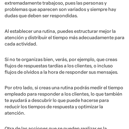
extremadamente trabajoso, pues las personas y
problemas que aparecen son variados y siempre hay
dudas que deben ser respondidas.
Al establecer una rutina, puedes estructurar mejor la
atención y distribuir el tiempo más adecuadamente para
cada actividad.
Si no te organizas bien, verás, por ejemplo, que creas
flujos de respuestas tardías a los clientes, o incluso
flujos de olvidos a la hora de responder sus mensajes.
Por otro lado, si creas una rutina podrás medir el tiempo
empleado para responder a los clientes, lo que también
te ayudará a descubrir lo que puede hacerse para
reducir los tiempos de respuesta y optimizar la
atención.
Otra de las acciones que se pueden realizar es la