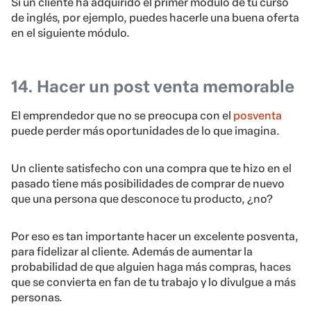
Si un cliente ha adquirido el primer módulo de tu curso
de inglés, por ejemplo, puedes hacerle una buena oferta
en el siguiente módulo.
14. Hacer un post venta memorable
El emprendedor que no se preocupa con el
posventa
puede perder más oportunidades de lo que imagina.
Un cliente satisfecho con una compra que te hizo en el
pasado tiene más posibilidades de comprar de nuevo
que una persona que desconoce tu producto, ¿no?
Por eso es tan importante hacer un excelente posventa,
para fidelizar al cliente. Además de aumentar la
probabilidad de que alguien haga más compras, haces
que se convierta en fan de tu trabajo y lo divulgue a más
personas.