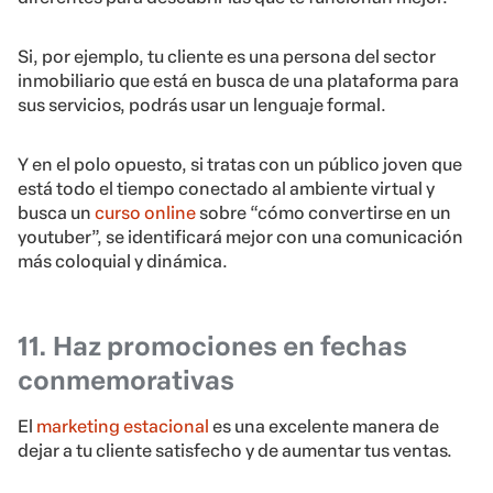
Si, por ejemplo, tu cliente es una persona del sector
inmobiliario que está en busca de una plataforma para
sus servicios, podrás usar un lenguaje formal.
Y en el polo opuesto, si tratas con un público joven que
está todo el tiempo conectado al ambiente virtual y
busca un
curso online
sobre “cómo convertirse en un
youtuber”, se identificará mejor con una comunicación
más coloquial y dinámica.
11. Haz promociones en fechas
conmemorativas
El
marketing estacional
es una excelente manera de
dejar a tu cliente satisfecho y de aumentar tus ventas.