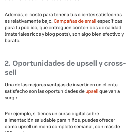
Además, el costo para tener a tus clientes satisfechos
es relativamente bajo.
Campañas de email
específicas
para tu público, que entreguen contenidos de calidad
(materiales ricos y blog posts), son algo bien efectivo y
barato.
2. Oportunidades de upsell y cross-
sell
Una de las mejores ventajas de invertir en un cliente
satisfecho son las oportunidades de
upsell
que van a
surgir.
Por ejemplo, si tienes un curso digital sobre
alimentación saludable para niños, puedes ofrecer
como upsell un menú completo semanal, con más de