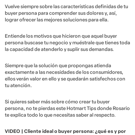
Vuelve siempre sobre las características definidas de tu
buyer persona para comprender sus dolores y, así,
lograr ofrecer las mejores soluciones para ella.
Entiende los motivos que hicieron que aquel buyer
persona buscase tu negocio y muéstrale que tienes toda
la capacidad de atenderlo y suplir sus demandas.
Siempre que la solución que propongas atienda
exactamente a las necesidades de los consumidores,
ellos verán valor en ello y se quedarán satisfechos con
tu atención.
Si quieres saber más sobre cómo crear tu buyer
persona, no te pierdas este Hotmart Tips donde Rosario
te explica todo lo que necesitas saber al respecto.
VIDEO | Cliente ideal o buyer persona: ¿qué es y por