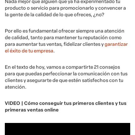
Nada mejor que alguien que ya ha experimentado tu
producto o servicio para promocionarlo y convencer a
la gente de la calidad de lo que ofreces, ¿no?
Por ello es fundamental ofrecer siempre una atención
de calidad, tanto para mantener tu reputación como
para aumentar tus ventas, fidelizar clientes y
garantizar
el éxito de tu empresa
.
En el texto de hoy, vamos a compartirte 21 consejos
para que puedas perfeccionar la comunicación con tus
clientes y asegurarte de que estén satisfechos con tu
atención.
VIDEO | Cómo conseguir tus primeros clientes y tus
primeras ventas online