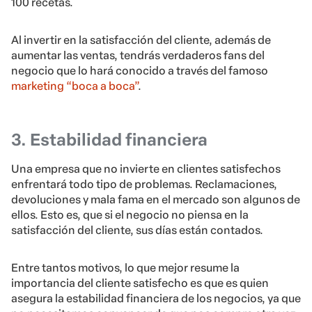
100 recetas.
Al invertir en la satisfacción del cliente, además de
aumentar las ventas, tendrás verdaderos fans del
negocio que lo hará conocido a través del famoso
marketing “boca a boca”
.
3. Estabilidad financiera
Una empresa que no invierte en clientes satisfechos
enfrentará todo tipo de problemas. Reclamaciones,
devoluciones y mala fama en el mercado son algunos de
ellos. Esto es, que si el negocio no piensa en la
satisfacción del cliente, sus días están contados.
Entre tantos motivos, lo que mejor resume la
importancia del cliente satisfecho es que es quien
asegura la estabilidad financiera de los negocios, ya que