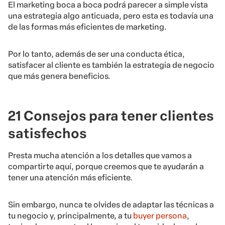
El marketing boca a boca podrá parecer a simple vista
una estrategia algo anticuada, pero esta es todavía una
de las formas más eficientes de marketing.
Por lo tanto, además de ser una conducta ética,
satisfacer al cliente es también la estrategia de negocio
que más genera beneficios.
21 Consejos para tener clientes
satisfechos
Presta mucha atención a los detalles que vamos a
compartirte aquí, porque creemos que te ayudarán a
tener una atención más eficiente.
Sin embargo, nunca te olvides de adaptar las técnicas a
tu negocio y, principalmente, a tu
buyer persona
,