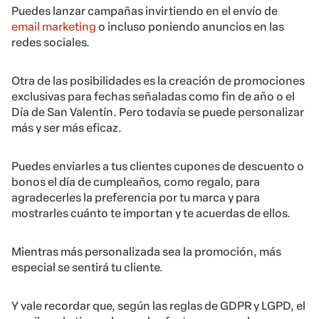
Puedes lanzar campañas invirtiendo en el envío de
email marketing
o incluso poniendo anuncios en las
redes sociales.
Otra de las posibilidades es la creación de promociones
exclusivas para fechas señaladas como fin de año o el
Día de San Valentín. Pero todavía se puede personalizar
más y ser más eficaz.
Puedes enviarles a tus clientes cupones de descuento o
bonos el día de cumpleaños, como regalo, para
agradecerles la preferencia por tu marca y para
mostrarles cuánto te importan y te acuerdas de ellos.
Mientras más personalizada sea la promoción, más
especial se sentirá tu cliente.
Y vale recordar que, según las reglas de
GDPR
y LGPD, el