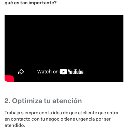
qué es tan importante?
2. Optimiza tu atención
Trabaja siempre con la idea de que el cliente que entra
en contacto con tu negocio tiene urgencia por ser
atendido.