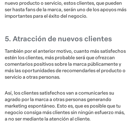
nuevo producto o servicio, estos clientes, que pueden
ser hasta fans de la marca, serán uno de los apoyos más
importantes para el éxito del negocio.
5. Atracción de nuevos clientes
También por el anterior motivo, cuanto más satisfechos
estén los clientes, más probable será que ofrezcan
comentarios positivos sobre la marca públicamente y
más las oportunidades de recomendarles el producto o
servicio a otras personas.
Así, los clientes satisfechos van a comunicarles su
agrado por la marca a otras personas generando
marketing espontáneo. Esto es, que es posible que tu
negocio consiga más clientes sin ningún esfuerzo más,
a no ser mediante la atención al cliente.