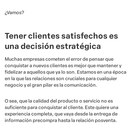
¿Vamos?
Tener clientes satisfechos es
una decisión estratégica
Muchas empresas cometen el error de pensar que
conquistar a nuevos clientes es mejor que mantener y
fidelizar a aquellos que ya lo son. Estamos en una época
en la que las relaciones son cruciales para cualquier
negocio y el gran pilar es la comunicación.
O sea, que la calidad del producto o servicio no es
suficiente para conquistar al cliente. Este quiere una
experiencia completa, que vaya desde la entrega de
información precompra hasta la relación posventa.