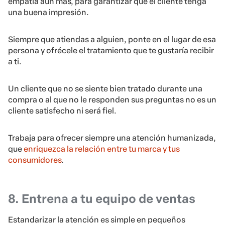
empatía aún más, para garantizar que el cliente tenga
una buena impresión.
Siempre que atiendas a alguien, ponte en el lugar de esa
persona y ofrécele el tratamiento que te gustaría recibir
a ti.
Un cliente que no se siente bien tratado durante una
compra o al que no le responden sus preguntas no es un
cliente satisfecho ni será fiel.
Trabaja para ofrecer siempre una atención humanizada,
que
enriquezca la relación entre tu marca y tus
consumidores
.
8. Entrena a tu equipo de ventas
Estandarizar la atención es simple en pequeños