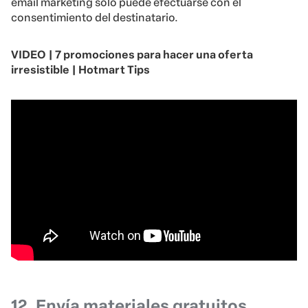
email marketing solo puede efectuarse con el
consentimiento del destinatario.
VIDEO | 7 promociones para hacer una oferta
irresistible | Hotmart Tips
12. Envía materiales gratuitos