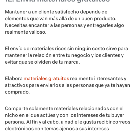
Mantener a un cliente satisfecho depende de
elementos que van más allá de un buen producto.
Necesitas encantar a las personas y entregarles algo
realmente valioso.
El envío de materiales ricos sin ningún costo sirve para
mantener la relación entre tu negocio y los clientes y
evitar que se olviden de tu marca.
Elabora
materiales gratuitos
realmente interesantes y
atractivos para enviarlos a las personas que ya te hayan
comprado.
Comparte solamente materiales relacionados con el
nicho en el que actúes y con los intereses de tu buyer
persona. Al fin y al cabo, a nadie le gusta recibir correos
electrónicos con temas ajenos a sus intereses.