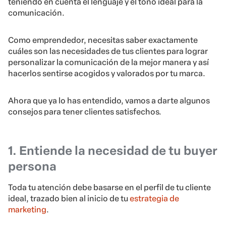
teniendo en cuenta el lenguaje y el tono ideal para la
comunicación.
Como emprendedor, necesitas saber exactamente
cuáles son las necesidades de tus clientes para lograr
personalizar la comunicación de la mejor manera y así
hacerlos sentirse acogidos y valorados por tu marca.
Ahora que ya lo has entendido, vamos a darte algunos
consejos para tener clientes satisfechos
.
1. Entiende la necesidad de tu buyer
persona
Toda tu atención debe basarse en el perfil de tu cliente
ideal, trazado bien al inicio de tu
estrategia de
marketing
.