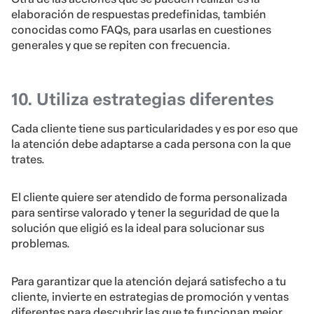
elaboración de respuestas predefinidas, también
conocidas como FAQs, para usarlas en cuestiones
generales y que se repiten con frecuencia.
10. Utiliza estrategias diferentes
Cada cliente tiene sus particularidades y es por eso que
la atención debe adaptarse a cada persona con la que
trates.
El cliente quiere ser atendido de forma personalizada
para sentirse valorado y tener la seguridad de que la
solución que eligió es la ideal para solucionar sus
problemas.
Para garantizar que la atención dejará satisfecho a tu
cliente, invierte en estrategias de promoción y ventas
diferentes para descubrir las que te funcionan mejor.