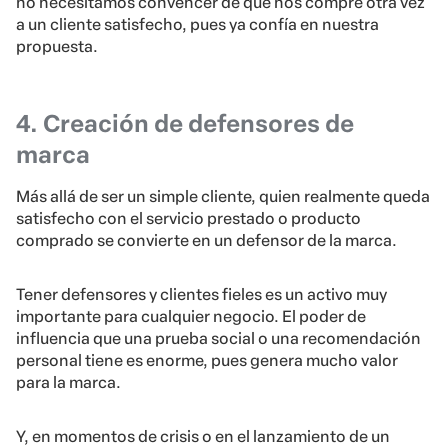
no necesitamos convencer de que nos compre otra vez
a un cliente satisfecho, pues ya confía en nuestra
propuesta.
4. Creación de defensores de
marca
Más allá de ser un simple cliente, quien realmente queda
satisfecho con el servicio prestado o producto
comprado se convierte en un defensor de la marca.
Tener defensores y clientes fieles es un activo muy
importante para cualquier negocio. El poder de
influencia que una prueba social o una recomendación
personal tiene es enorme, pues genera mucho valor
para la marca.
Y, en momentos de crisis o en el lanzamiento de un