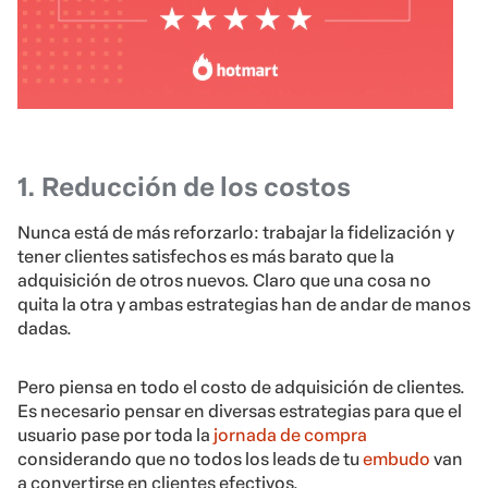
1. Reducción de los costos
Nunca está de más reforzarlo: trabajar la fidelización y
tener clientes satisfechos es más barato que la
adquisición de otros nuevos. Claro que una cosa no
quita la otra y ambas estrategias han de andar de manos
dadas.
Pero piensa en todo el costo de adquisición de clientes.
Es necesario pensar en diversas estrategias para que el
usuario pase por toda la
jornada de compra
considerando que no todos los leads de tu
embudo
van
a convertirse en clientes efectivos.