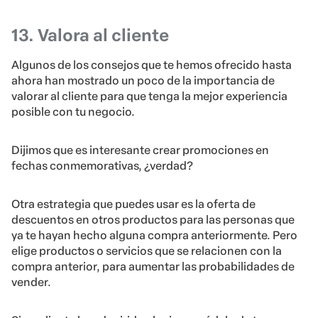
13. Valora al cliente
Algunos de los consejos que te hemos ofrecido hasta
ahora han mostrado un poco de la importancia de
valorar al cliente para que tenga la mejor experiencia
posible con tu negocio.
Dijimos que es interesante crear promociones en
fechas conmemorativas, ¿verdad?
Otra estrategia que puedes usar es la oferta de
descuentos en otros productos para las personas que
ya te hayan hecho alguna compra anteriormente. Pero
elige productos o servicios que se relacionen con la
compra anterior, para aumentar las probabilidades de
vender.