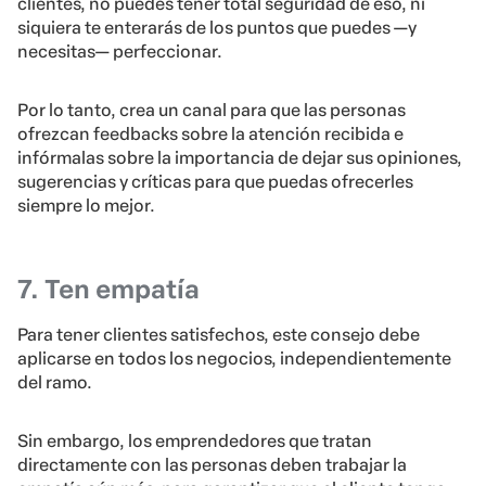
clientes, no puedes tener total seguridad de eso, ni
siquiera te enterarás de los puntos que puedes —y
necesitas— perfeccionar.
Por lo tanto, crea un canal para que las personas
ofrezcan feedbacks sobre la atención recibida e
infórmalas sobre la importancia de dejar sus opiniones,
sugerencias y críticas para que puedas ofrecerles
siempre lo mejor.
7. Ten empatía
Para tener clientes satisfechos, este consejo debe
aplicarse en todos los negocios, independientemente
del ramo.
Sin embargo, los emprendedores que tratan
directamente con las personas deben trabajar la