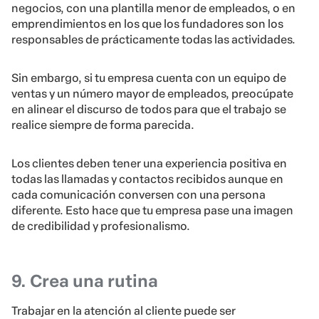
negocios, con una plantilla menor de empleados, o en
emprendimientos en los que los fundadores son los
responsables de prácticamente todas las actividades.
Sin embargo, si tu empresa cuenta con un equipo de
ventas y un número mayor de empleados, preocúpate
en alinear el discurso de todos para que el trabajo se
realice siempre de forma parecida.
Los clientes deben tener una experiencia positiva en
todas las llamadas y contactos recibidos aunque en
cada comunicación conversen con una persona
diferente. Esto hace que tu empresa pase una imagen
de credibilidad y profesionalismo.
9. Crea una rutina
Trabajar en la atención al cliente puede ser