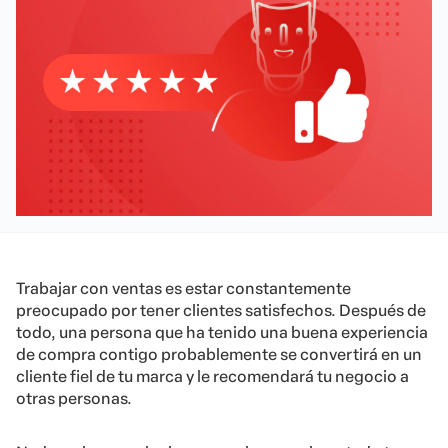
Trabajar con ventas es estar constantemente
preocupado por tener clientes satisfechos. Después de
todo, una persona que ha tenido una buena experiencia
de compra contigo probablemente se convertirá en un
cliente fiel de tu marca y le recomendará tu negocio a
otras personas.