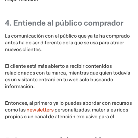
4. Entiende al público comprador
La comunicación con el público que ya te ha comprado
antes ha de ser diferente de la que se usa para atraer
nuevos clientes.
El cliente está más abierto a recibir contenidos
relacionados con tu marca, mientras que quien todavía
es un visitante entrará en tu web solo buscando
información.
Entonces, al primero ya lo puedes abordar con recursos
como las
newsletters
personalizadas, materiales ricos
propios o un canal de atención exclusivo para él.