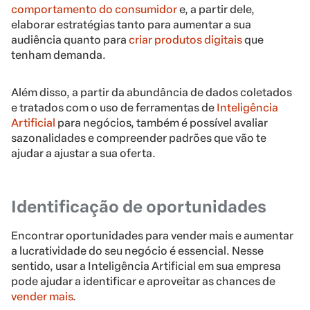
comportamento do consumidor
e, a partir dele,
elaborar estratégias tanto para aumentar a sua
audiência quanto para
criar produtos digitais
que
tenham demanda.
Além disso, a partir da abundância de dados coletados
e tratados com o uso de ferramentas de
Inteligência
Artificial
para negócios, também é possível avaliar
sazonalidades e compreender padrões que vão te
ajudar a ajustar a sua oferta.
Identificação de oportunidades
Encontrar oportunidades para vender mais e aumentar
a lucratividade do seu negócio é essencial. Nesse
sentido, usar a Inteligência Artificial em sua empresa
pode ajudar a identificar e aproveitar as chances de
vender mais
.