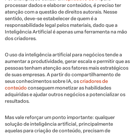
processar dados e elaborar conteúdos, é preciso ter
atenção com a questão de direitos autorais. Nesse
sentido, deve-se estabelecer de quem é a
responsabilidade legal pelos materiais, dado que a
Inteligência Artificial é apenas uma ferramenta na mão
dos criadores.
O uso da inteligência artificial para negócios tende a
aumentar a produtividade, gerar escala e permitir que as
pessoas tenham atenção aos fatores mais estratégicos
de suas empresas. A partir do compartilhamento de
seus conhecimentos sobre IA, os
criadores de
conteúdo
conseguem monetizar as habilidades
adquiridas e ajudar outros negócios a potencializar os
resultados.
Mas vale reforçar um ponto importante: qualquer
solução de inteligência artificial, principalmente
aquelas para criação de conteúdo, precisam de