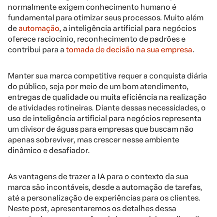
normalmente exigem conhecimento humano é
fundamental para otimizar seus processos. Muito além
de
automação
, a inteligência artificial para negócios
oferece raciocínio, reconhecimento de padrões e
contribui para a
tomada de decisão na sua empresa
.
Manter sua marca competitiva requer a conquista diária
do público, seja por meio de um bom atendimento,
entregas de qualidade ou muita eficiência na realização
de atividades rotineiras. Diante dessas necessidades, o
uso de inteligência artificial para negócios representa
um divisor de águas para empresas que buscam não
apenas sobreviver, mas crescer nesse ambiente
dinâmico e desafiador.
As vantagens de trazer a IA para o contexto da sua
marca são incontáveis, desde a automação de tarefas,
até a personalização de experiências para os clientes.
Neste post, apresentaremos os detalhes dessa