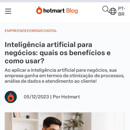
PT-
BR
EMPREENDEDORISMO DIGITAL
Inteligência artificial para
negócios: quais os benefícios e
como usar?
Ao aplicar a inteligência artificial para negócios, sua
empresa ganha em termos de otimização de processos,
análise de dados e atendimento ao cliente!
05/12/2023
|
Por
Hotmart