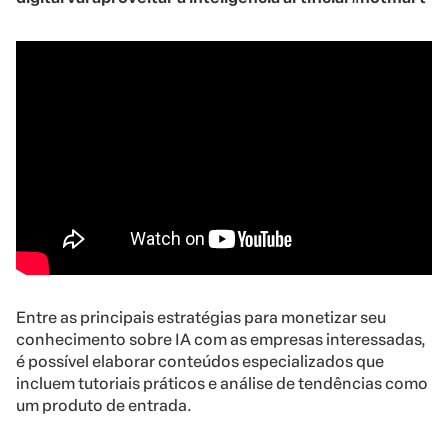
Entre as principais estratégias para monetizar seu
conhecimento sobre IA com as empresas interessadas,
é possível elaborar conteúdos especializados que
incluem tutoriais práticos e análise de tendências como
um produto de entrada.