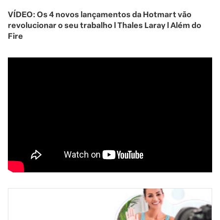
VÍDEO: Os 4 novos lançamentos da Hotmart vão
revolucionar o seu trabalho l Thales Laray l Além do
Fire