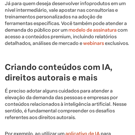
Já para quem deseja desenvolver infoprodutos em um
nível intermediário, vale apostar nas consultorias e
treinamentos personalizados na adoção de
ferramentas específicas. Você também pode atender a
demanda do público por um
modelo de assinatura
com
acesso a conteúdos premium, incluindo relatórios
detalhados, análises de mercado e
webinars
exclusivos.
Criando conteúdos com IA,
direitos autorais e mais
É preciso adotar alguns cuidados para atender a
elevação da demanda das pessoas e empresas por
conteúdos relacionados à inteligência artificial. Nesse
sentido, é fundamental compreender os desafios
referentes aos direitos autorais.
Por exemplo, ao utilizar um
aplicativo de IA
para