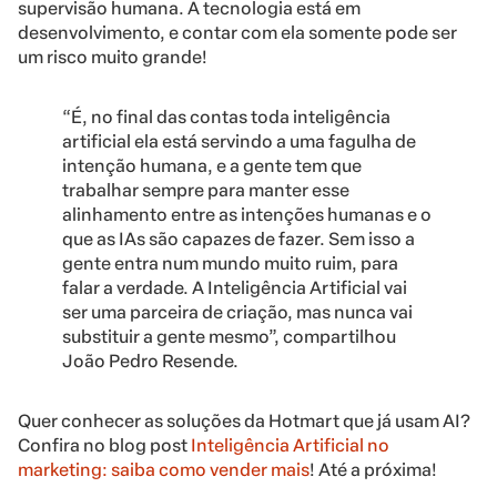
supervisão humana. A tecnologia está em
desenvolvimento, e contar com ela somente pode ser
um risco muito grande!
“É, no final das contas toda inteligência
artificial ela está servindo a uma fagulha de
intenção humana, e a gente tem que
trabalhar sempre para manter esse
alinhamento entre as intenções humanas e o
que as IAs são capazes de fazer. Sem isso a
gente entra num mundo muito ruim, para
falar a verdade. A Inteligência Artificial vai
ser uma parceira de criação, mas nunca vai
substituir a gente mesmo”, compartilhou
João Pedro Resende.
Quer conhecer as soluções da Hotmart que já usam AI?
Confira no blog post
Inteligência Artificial no
marketing: saiba como vender mais
! Até a próxima!