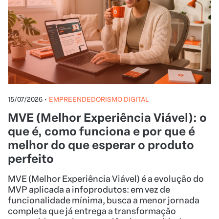
15/07/2026
•
EMPREENDEDORISMO DIGITAL
MVE (Melhor Experiência Viável): o
que é, como funciona e por que é
melhor do que esperar o produto
perfeito
MVE (Melhor Experiência Viável) é a evolução do
MVP aplicada a infoprodutos: em vez de
funcionalidade mínima, busca a menor jornada
completa que já entrega a transformação