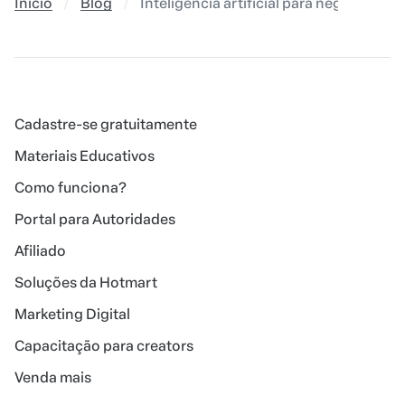
Início
Blog
Inteligência artificial para negócios: q
Cadastre-se gratuitamente
Materiais Educativos
Como funciona?
Portal para Autoridades
Afiliado
Soluções da Hotmart
Marketing Digital
Capacitação para creators
Venda mais