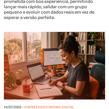
prometida com boa experiência, permitindo
lançar mais rápido, validar com um grupo
pequeno e evoluir com dados reais em vez de
esperar a versão perfeita.
14/07/2026
•
EMPREENDEDORISMO DIGITAL