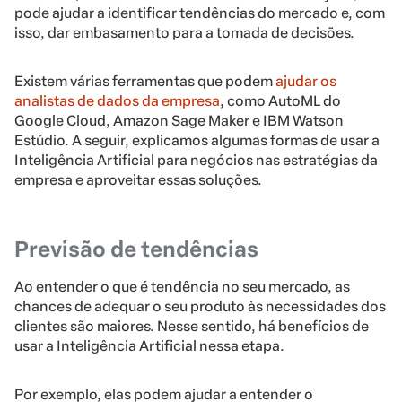
pode ajudar a identificar tendências do mercado e, com
isso, dar embasamento para a tomada de decisões.
Existem várias ferramentas que podem
ajudar os
analistas de dados da empresa
, como AutoML do
Google Cloud, Amazon Sage Maker e IBM Watson
Estúdio. A seguir, explicamos algumas formas de usar a
Inteligência Artificial para negócios nas estratégias da
empresa e aproveitar essas soluções.
Previsão de tendências
Ao entender o que é tendência no seu mercado, as
chances de adequar o seu produto às necessidades dos
clientes são maiores. Nesse sentido, há benefícios de
usar a Inteligência Artificial nessa etapa.
Por exemplo, elas podem ajudar a entender o