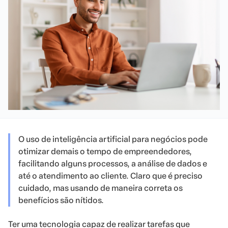
O uso de inteligência artificial para negócios pode
otimizar demais o tempo de empreendedores,
facilitando alguns processos, a análise de dados e
até o atendimento ao cliente. Claro que é preciso
cuidado, mas usando de maneira correta os
benefícios são nítidos.
Ter uma tecnologia capaz de realizar tarefas que