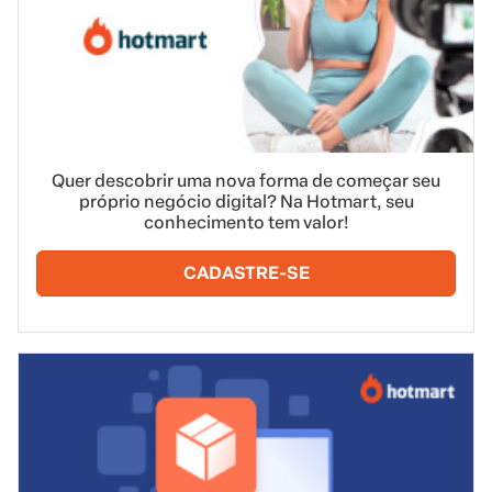
Quer descobrir uma nova forma de começar seu
próprio negócio digital? Na Hotmart, seu
conhecimento tem valor!
CADASTRE-SE