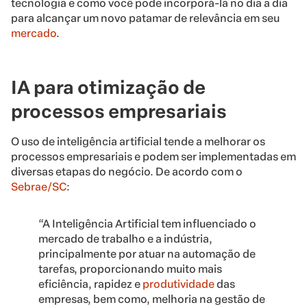
tecnologia e como você pode incorporá-la no dia a dia
para alcançar um novo patamar de relevância em seu
mercado
.
IA para otimização de
processos empresariais
O uso de inteligência artificial tende a melhorar os
processos empresariais e podem ser implementadas em
diversas etapas do negócio. De acordo com o
Sebrae/SC
:
“A Inteligência Artificial tem influenciado o
mercado de trabalho e a indústria,
principalmente por atuar na automação de
tarefas, proporcionando muito mais
eficiência, rapidez e
produtividade
das
empresas, bem como, melhoria na gestão de