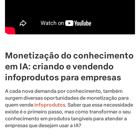
Monetização do conhecimento
em IA: criando e vendendo
infoprodutos para empresas
A cada nova demanda por conhecimento, também
surgem diversas oportunidades de monetização para
quem vende
infoprodutos
. Saber que essa necessidade
existe é o primeiro passo, mas como transformar o seu
conhecimento em produtos tangíveis para atender a
empresas que desejam usar a IA?