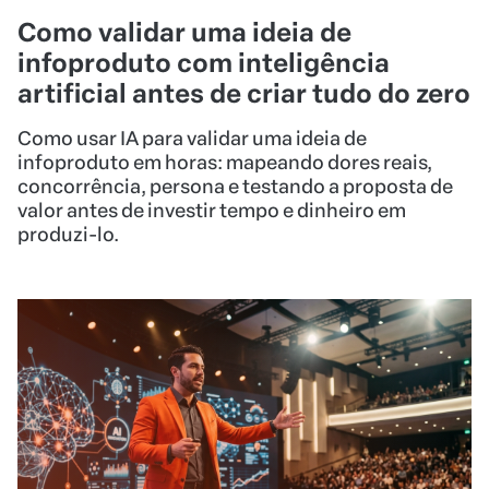
Como validar uma ideia de
infoproduto com inteligência
artificial antes de criar tudo do zero
Como usar IA para validar uma ideia de
infoproduto em horas: mapeando dores reais,
concorrência, persona e testando a proposta de
valor antes de investir tempo e dinheiro em
produzi-lo.