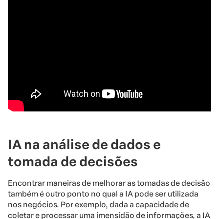
IA na análise de dados e
tomada de decisões
Encontrar maneiras de melhorar as tomadas de decisão
também é outro ponto no qual a IA pode ser utilizada
nos negócios. Por exemplo, dada a capacidade de
coletar e processar uma imensidão de informações, a IA