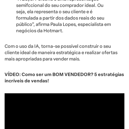
semifccional do seu comprador ideal. Ou
seja, ela representa o seu cliente e é
formulada a partir dos dados reais do seu
público”, afirma Paula Lopes, especialista em
negócios da Hotmart.
Com o uso da IA, torna-se possível construir o seu
cliente ideal de maneira estratégica e realizar ofertas
mais apropriadas para vender mais.
VÍDEO: Como ser um BOM VENDEDOR? 5 estratégias
incríveis de vendas!