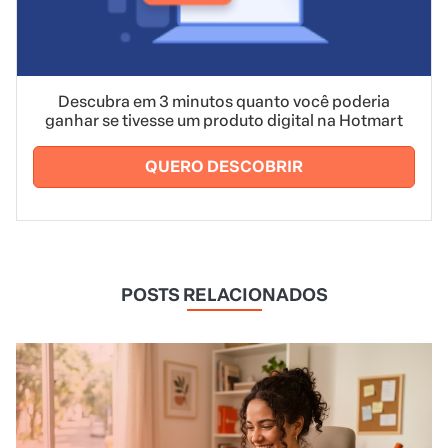
Descubra em 3 minutos quanto você poderia
ganhar se tivesse um produto digital na Hotmart
QUERO DESCOBRIR
POSTS RELACIONADOS