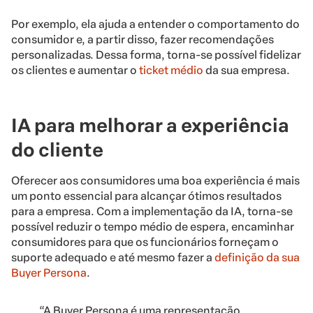
Por exemplo, ela ajuda a entender o comportamento do
consumidor e, a partir disso, fazer recomendações
personalizadas. Dessa forma, torna-se possível fidelizar
os clientes e aumentar o
ticket médio
da sua empresa.
IA para melhorar a experiência
do cliente
Oferecer aos consumidores uma boa experiência é mais
um ponto essencial para alcançar ótimos resultados
para a empresa. Com a implementação da IA, torna-se
possível reduzir o tempo médio de espera, encaminhar
consumidores para que os funcionários forneçam o
suporte adequado e até mesmo fazer a
definição da sua
Buyer Persona
.
“A Buyer Persona é uma representação