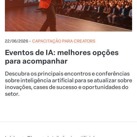
22/06/2026
•
CAPACITAÇÃO PARA CREATORS
Eventos de IA: melhores opções
para acompanhar
Descubra os principais encontros e conferências
sobre inteligência artificial para se atualizar sobre
inovações, cases de sucesso e oportunidades do
setor.