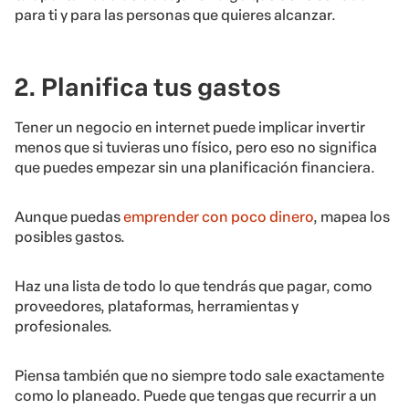
para ti y para las personas que quieres alcanzar.
2. Planifica tus gastos
Tener un negocio en internet puede implicar invertir
menos que si tuvieras uno físico, pero eso no significa
que puedes empezar sin una planificación financiera.
Aunque puedas
emprender con poco dinero
, mapea los
posibles gastos.
Haz una lista de todo lo que tendrás que pagar, como
proveedores, plataformas, herramientas y
profesionales.
Piensa también que no siempre todo sale exactamente
como lo planeado. Puede que tengas que recurrir a un