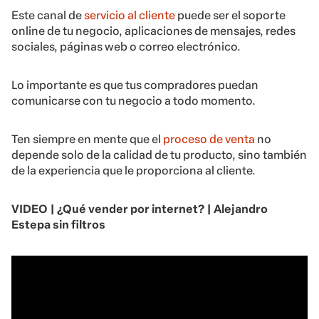
Este canal de
servicio al cliente
puede ser el soporte
online de tu negocio, aplicaciones de mensajes, redes
sociales, páginas web o correo electrónico.
Lo importante es que tus compradores puedan
comunicarse con tu negocio a todo momento.
Ten siempre en mente que el
proceso de venta
no
depende solo de la calidad de tu producto, sino también
de la experiencia que le proporciona al cliente.
VIDEO | ¿Qué vender por internet? | Alejandro
Estepa sin filtros