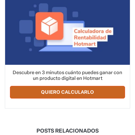
Descubre en 3 minutos cuánto puedes ganar con
un producto digital en Hotmart
QUIERO CALCULARLO
POSTS RELACIONADOS