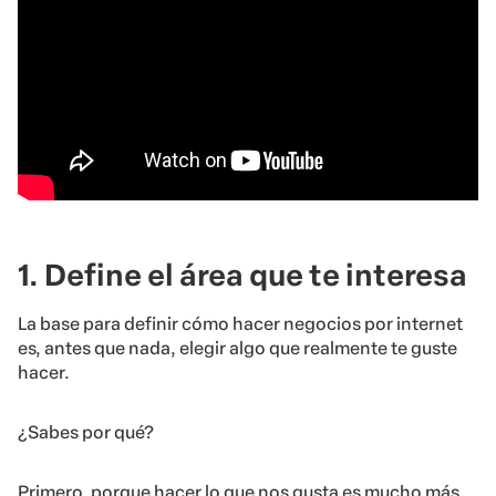
1. Define el área que te interesa
La base para definir cómo hacer negocios por internet
es, antes que nada, elegir algo que realmente te guste
hacer.
¿Sabes por qué?
Primero, porque hacer lo que nos gusta es mucho más