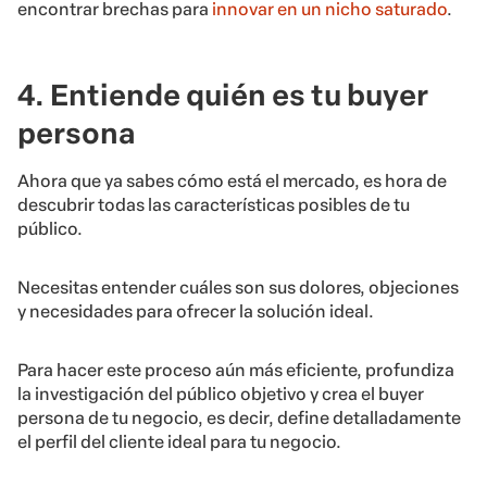
encontrar brechas para
innovar en un nicho saturado
.
4. Entiende quién es tu buyer
persona
Ahora que ya sabes cómo está el mercado, es hora de
descubrir todas las características posibles de tu
público.
Necesitas entender cuáles son sus dolores, objeciones
y necesidades para ofrecer la solución ideal.
Para hacer este proceso aún más eficiente, profundiza
la investigación del público objetivo y crea el buyer
persona de tu negocio, es decir, define detalladamente
el perfil del cliente ideal para tu negocio.