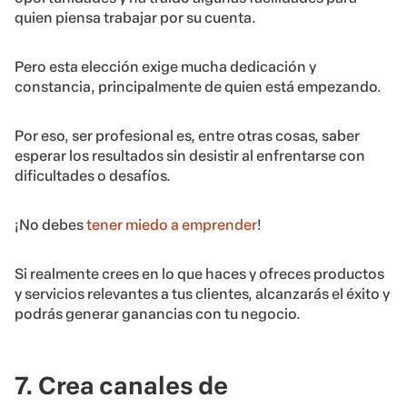
quien piensa trabajar por su cuenta.
Pero esta elección exige mucha dedicación y
constancia, principalmente de quien está empezando.
Por eso, ser profesional es, entre otras cosas, saber
esperar los resultados sin desistir al enfrentarse con
dificultades o desafíos.
¡No debes
tener miedo a emprender
!
Si realmente crees en lo que haces y ofreces productos
y servicios relevantes a tus clientes, alcanzarás el éxito y
podrás generar ganancias con tu negocio.
7. Crea canales de