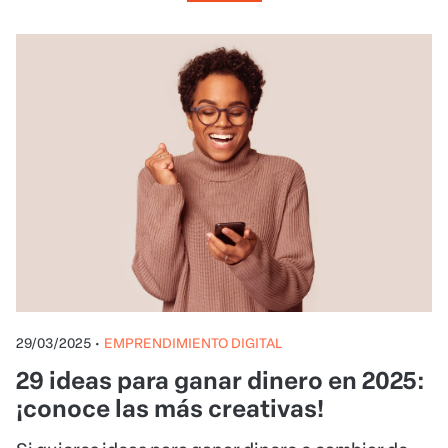
29/03/2025
•
EMPRENDIMIENTO DIGITAL
29 ideas para ganar dinero en 2025:
¡conoce las más creativas!