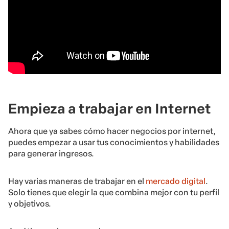
Empieza a trabajar en Internet
Ahora que ya sabes cómo hacer negocios por internet,
puedes empezar a usar tus conocimientos y habilidades
para generar ingresos.
Hay varias maneras de trabajar en el
mercado digital
.
Solo tienes que elegir la que combina mejor con tu perfil
y objetivos.