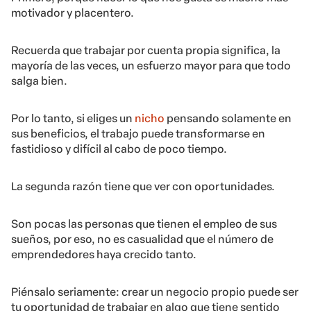
motivador y placentero.
Recuerda que trabajar por cuenta propia significa, la
mayoría de las veces, un esfuerzo mayor para que todo
salga bien.
Por lo tanto, si eliges un
nicho
pensando solamente en
sus beneficios, el trabajo puede transformarse en
fastidioso y difícil al cabo de poco tiempo.
La segunda razón tiene que ver con oportunidades.
Son pocas las personas que tienen el empleo de sus
sueños, por eso, no es casualidad que el número de
emprendedores haya crecido tanto.
Piénsalo seriamente: crear un negocio propio puede ser
tu oportunidad de trabajar en algo que tiene sentido