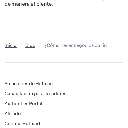
de manera eficiente.
Inicio
Blog
¿Cómo hacer negocios por internet? Em
Soluciones de Hotmart
Capacitación para creadores
Authorities Portal
Afiliado
Conoce Hotmart