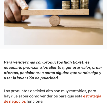
Para vender más con productos high ticket, es
necesario priorizar a los clientes, generar valor, crear
ofertas, posicionarse como alguien que vende algo y
usar la inversión de polaridad.
Los productos de ticket alto son muy rentables, pero
hay que saber cómo venderlos para que esta
estrategia
de negocios
funcione.