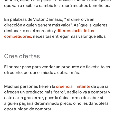
que van a recibir a cambio les traerá muchos beneficios.
En palabras de Victor Damásio, “ el dinero va en
dirección a quien genera más valor”. Así que, si quieres
destacarte en el mercado y
diferenciarte de tus
competidores
, necesitas entregar más valor que ellos.
Crea ofertas
El primer paso para vender un producto de ticket alto es
ofrecerlo, perder el miedo a cobrar más.
Muchas personas tienen la
creencia limitante
de que si
ofrecen un producto más “caro”, nadie lo va a comprar y
este es un gran error, pues la única forma de saber si
alguien pagaría determinado precio o no, es dándole la
oportunidad de comprar.