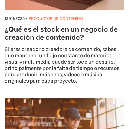
13/01/2025
•
PRODUCTOR DE CONTENIDO
¿Qué es el stock en un negocio de
creación de contenido?
Si eres creador o creadora de contenido, sabes
que mantener un flujo constante de material
visual y multimedia puede ser todo un desafío,
principalmente por la falta de tiempo o recursos
para producir imágenes, videos o música
originales para cada proyecto.