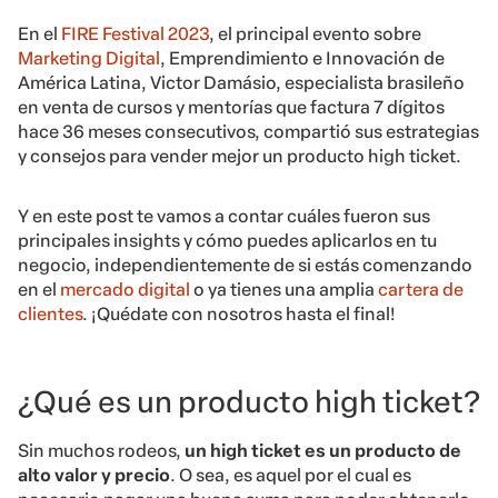
En el
FIRE Festival 2023
, el principal evento sobre
Marketing Digital
, Emprendimiento e Innovación de
América Latina, Victor Damásio, especialista brasileño
en venta de cursos y mentorías que factura 7 dígitos
hace 36 meses consecutivos, compartió sus estrategias
y consejos para vender mejor un producto high ticket.
Y en este post te vamos a contar cuáles fueron sus
principales insights y cómo puedes aplicarlos en tu
negocio, independientemente de si estás comenzando
en el
mercado digital
o ya tienes una amplia
cartera de
clientes
. ¡Quédate con nosotros hasta el final!
¿Qué es un producto high ticket?
Sin muchos rodeos,
un high ticket es un producto de
alto valor y precio
. O sea, es aquel por el cual es