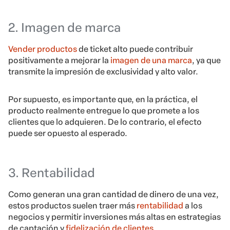
2. Imagen de marca
Vender productos
de ticket alto puede contribuir
positivamente a mejorar la
imagen de una marca
, ya que
transmite la impresión de exclusividad y alto valor.
Por supuesto, es importante que, en la práctica, el
producto realmente entregue lo que promete a los
clientes que lo adquieren. De lo contrario, el efecto
puede ser opuesto al esperado.
3. Rentabilidad
Como generan una gran cantidad de dinero de una vez,
estos productos suelen traer más
rentabilidad
a los
negocios y permitir inversiones más altas en estrategias
de captación y
fidelización de clientes
.