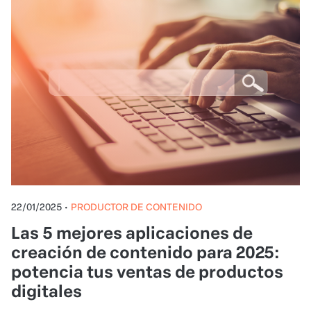
22/01/2025
•
PRODUCTOR DE CONTENIDO
Las 5 mejores aplicaciones de
creación de contenido para 2025:
potencia tus ventas de productos
digitales