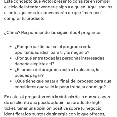
Este concepto que Victor presentó consiste en romper
el ciclo de intentar venderle algo a alguien. Aquí, son los
clientes quienes te convencerán de que “merecen”
comprar tu producto.
¿Cómo? Respondiendo las siguientes 4 preguntas:
¿Por qué participar en el programa es la
oportunidad ideal para ti y tu negocio?
¿Por qué entre todas las personas interesadas
debería elegirte a ti?
¿El precio del programa está a tu alcance, lo
puedes pagar?
¿Qué tiene que pasar al final del proceso para que
consideres que valió la pena trabajar conmigo?
En estas 4 preguntas está la síntesis de lo que se espera
de un cliente que puede adquirir un producto high
ticket: tener una opinión positiva sobre tu negocio,
identificar los puntos de sinergia con lo que ofreces,