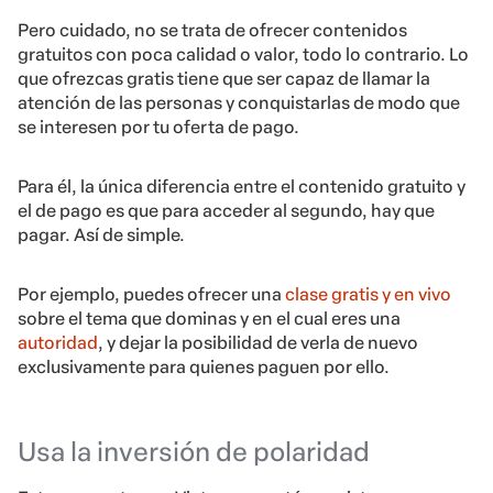
Pero cuidado, no se trata de ofrecer contenidos
gratuitos con poca calidad o valor, todo lo contrario. Lo
que ofrezcas gratis tiene que ser capaz de llamar la
atención de las personas y conquistarlas de modo que
se interesen por tu oferta de pago.
Para él, la única diferencia entre el contenido gratuito y
el de pago es que para acceder al segundo, hay que
pagar. Así de simple.
Por ejemplo, puedes ofrecer una
clase gratis y en vivo
sobre el tema que dominas y en el cual eres una
autoridad
, y dejar la posibilidad de verla de nuevo
exclusivamente para quienes paguen por ello.
Usa la inversión de polaridad