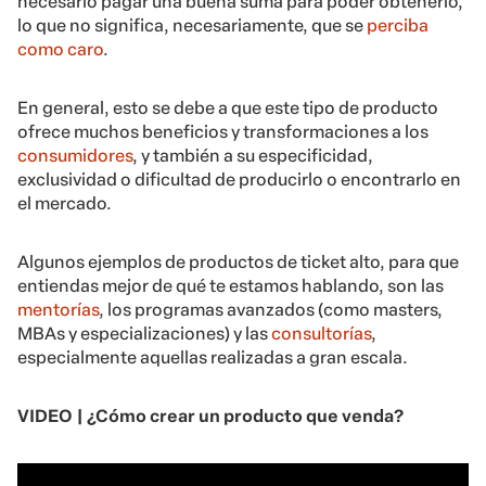
necesario pagar una buena suma para poder obtenerlo,
lo que no significa, necesariamente, que se
perciba
como caro
.
En general, esto se debe a que este tipo de producto
ofrece muchos beneficios y transformaciones a los
consumidores
, y también a su especificidad,
exclusividad o dificultad de producirlo o encontrarlo en
el mercado.
Algunos ejemplos de productos de ticket alto, para que
entiendas mejor de qué te estamos hablando, son las
mentorías
, los programas avanzados (como masters,
MBAs y especializaciones) y las
consultorías
,
especialmente aquellas realizadas a gran escala.
VIDEO |
¿Cómo crear un producto que venda?