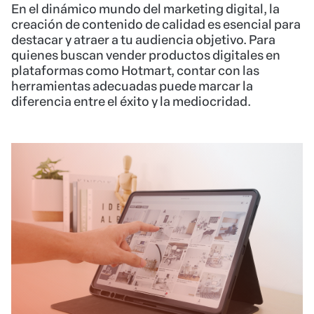
En el dinámico mundo del marketing digital, la
creación de contenido de calidad es esencial para
destacar y atraer a tu audiencia objetivo. Para
quienes buscan vender productos digitales en
plataformas como Hotmart, contar con las
herramientas adecuadas puede marcar la
diferencia entre el éxito y la mediocridad.