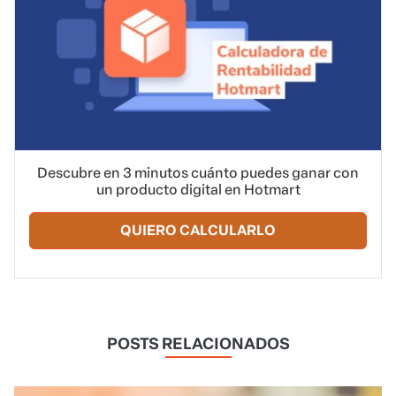
Descubre en 3 minutos cuánto puedes ganar con
un producto digital en Hotmart
QUIERO CALCULARLO
POSTS RELACIONADOS