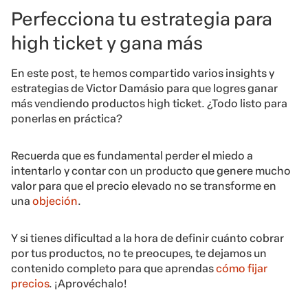
Perfecciona tu estrategia para
high ticket y gana más
En este post, te hemos compartido varios insights y
estrategias de Victor Damásio para que logres ganar
más vendiendo productos high ticket. ¿Todo listo para
ponerlas en práctica?
Recuerda que es fundamental perder el miedo a
intentarlo y contar con un producto que genere mucho
valor para que el precio elevado no se transforme en
una
objeción
.
Y si tienes dificultad a la hora de definir cuánto cobrar
por tus productos, no te preocupes, te dejamos un
contenido completo para que aprendas
cómo fijar
precios
. ¡Aprovéchalo!