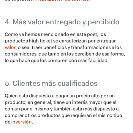
4. Más valor entregado y percibido
Como ya hemos mencionado en este post, los
productos high ticket se caracterizan por entregar
valor
, o sea, traer beneficios y transformaciones a los
consumidores, que también los perciben de esa forma,
lo que hace que los compren con más facilidad.
5. Clientes más cualificados
Quien está dispuesto a pagar un precio alto por un
producto, en general, tiene un interés mayor que el
común por el mismo y también está más dispuesto a
comprar otros productos que requieran el mismo tipo
de
inversión
.