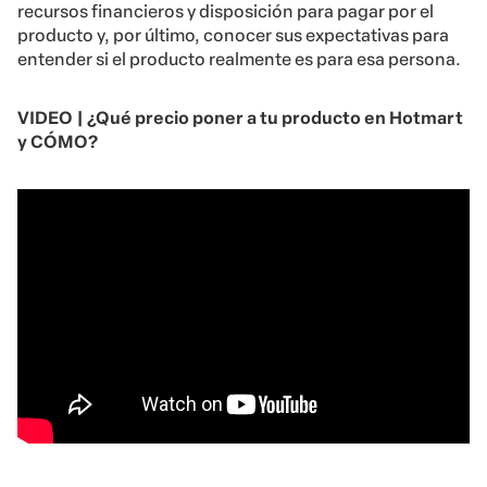
recursos financieros y disposición para pagar por el
producto y, por último, conocer sus expectativas para
entender si el producto realmente es para esa persona.
VIDEO |
¿Qué precio poner a tu producto en Hotmart
y CÓMO?