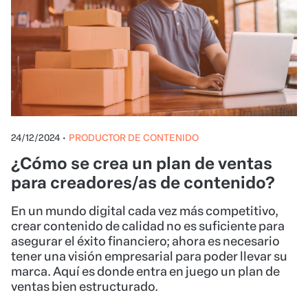
24/12/2024
•
PRODUCTOR DE CONTENIDO
¿Cómo se crea un plan de ventas
para creadores/as de contenido?
En un mundo digital cada vez más competitivo,
crear contenido de calidad no es suficiente para
asegurar el éxito financiero; ahora es necesario
tener una visión empresarial para poder llevar su
marca. Aquí es donde entra en juego un plan de
ventas bien estructurado.