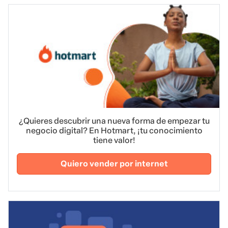
¿Quieres descubrir una nueva forma de empezar tu
negocio digital? En Hotmart, ¡tu conocimiento
tiene valor!
Quiero vender por internet