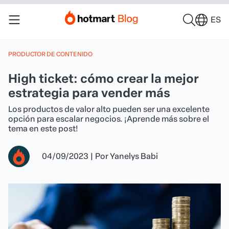
ES
PRODUCTOR DE CONTENIDO
High ticket: cómo crear la mejor
estrategia para vender más
Los productos de valor alto pueden ser una excelente
opción para escalar negocios. ¡Aprende más sobre el
tema en este post!
04/09/2023
|
Por
Yanelys Babi