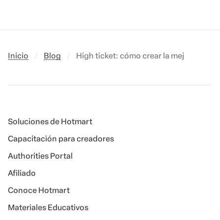
Inicio
Blog
High ticket: cómo crear la mejor estrat
Soluciones de Hotmart
Capacitación para creadores
Authorities Portal
Afiliado
Conoce Hotmart
Materiales Educativos