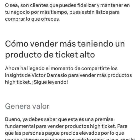
O sea, son clientes que puedes fidelizar y mantener en
tu negocio por más tiempo, pues están listos para
comprar lo que ofreces.
Cómo vender más teniendo un
producto de ticket alto
Ahora ha llegado el momento de compartirte los
insights de Victor Damasio para vender más productos
high ticket. ¡Sigue leyendo!
Genera valor
Bueno, ya debes saber que esta es una premisa
fundamental para vender productos high ticket. Para
que las personas pague precios elevados por lo que
vendes, tienen que pensar que vale la pena, o sea, que lo