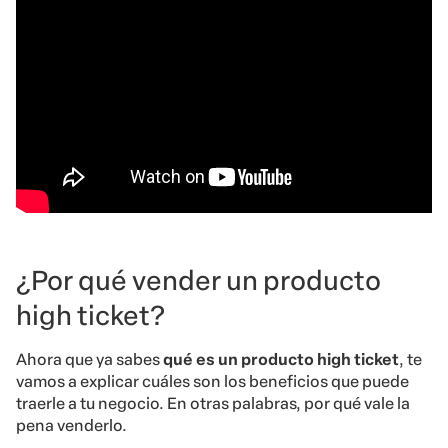
¿Por qué vender un producto
high ticket?
Ahora que ya sabes
qué es un producto high ticket
, te
vamos a explicar cuáles son los beneficios que puede
traerle a tu negocio. En otras palabras, por qué vale la
pena venderlo.