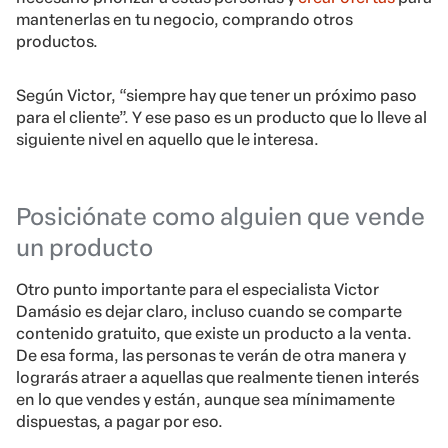
mantenerlas en tu negocio, comprando otros
productos.
Según Victor, “siempre hay que tener un próximo paso
para el cliente”. Y ese paso es un producto que lo lleve al
siguiente nivel en aquello que le interesa.
Posiciónate como alguien que vende
un producto
Otro punto importante para el especialista Victor
Damásio es dejar claro, incluso cuando se comparte
contenido gratuito, que existe un producto a la venta.
De esa forma, las personas te verán de otra manera y
lograrás atraer a aquellas que realmente tienen interés
en lo que vendes y están, aunque sea mínimamente
dispuestas, a pagar por eso.