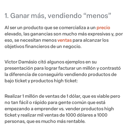
1. Ganar más, vendiendo “menos”
Al ser un producto que se comercializa a un
precio
elevado, las ganancias son mucho más expresivas y, por
eso, se necesitan menos
ventas
para alcanzar los
objetivos financieros de un negocio.
Victor Damásio citó algunos ejemplos en su
presentación para lograr facturar un millón y contrastó
la diferencia de conseguirlo vendiendo productos de
bajo ticket y productos high ticket:
Realizar 1 millón de ventas de 1 dólar, que es viable pero
no tan fácil o rápido para gente común que está
empezando a emprender vs. vender productos high
ticket y realizar mil ventas de 1000 dólares a 1000
personas, que es mucho más rentable.